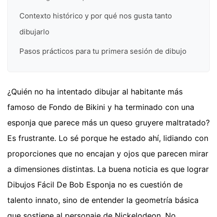
Contexto histórico y por qué nos gusta tanto
dibujarlo
Pasos prácticos para tu primera sesión de dibujo
¿Quién no ha intentado dibujar al habitante más
famoso de Fondo de Bikini y ha terminado con una
esponja que parece más un queso gruyere maltratado?
Es frustrante. Lo sé porque he estado ahí, lidiando con
proporciones que no encajan y ojos que parecen mirar
a dimensiones distintas. La buena noticia es que lograr
Dibujos Fácil De Bob Esponja no es cuestión de
talento innato, sino de entender la geometría básica
que sostiene al personaje de Nickelodeon. No