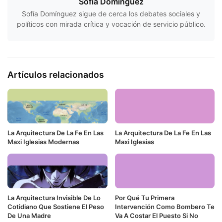
Sofía Domínguez
Sofía Domínguez sigue de cerca los debates sociales y
políticos con mirada crítica y vocación de servicio público.
Artículos relacionados
La Arquitectura De La Fe En Las
La Arquitectura De La Fe En Las
Maxi Iglesias Modernas
Maxi Iglesias
La Arquitectura Invisible De Lo
Por Qué Tu Primera
Cotidiano Que Sostiene El Peso
Intervención Como Bombero Te
De Una Madre
Va A Costar El Puesto Si No