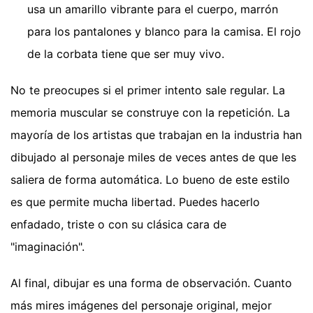
usa un amarillo vibrante para el cuerpo, marrón
para los pantalones y blanco para la camisa. El rojo
de la corbata tiene que ser muy vivo.
No te preocupes si el primer intento sale regular. La
memoria muscular se construye con la repetición. La
mayoría de los artistas que trabajan en la industria han
dibujado al personaje miles de veces antes de que les
saliera de forma automática. Lo bueno de este estilo
es que permite mucha libertad. Puedes hacerlo
enfadado, triste o con su clásica cara de
"imaginación".
Al final, dibujar es una forma de observación. Cuanto
más mires imágenes del personaje original, mejor