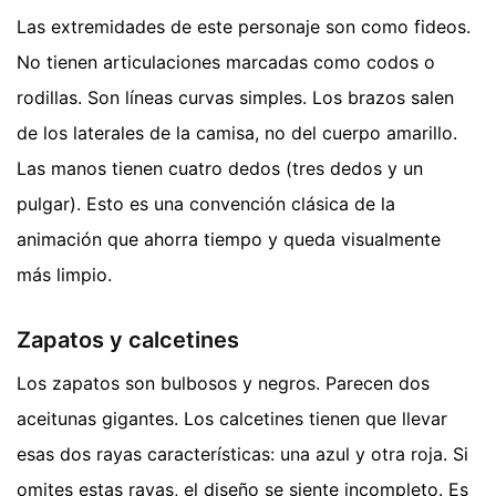
Las extremidades de este personaje son como fideos.
No tienen articulaciones marcadas como codos o
rodillas. Son líneas curvas simples. Los brazos salen
de los laterales de la camisa, no del cuerpo amarillo.
Las manos tienen cuatro dedos (tres dedos y un
pulgar). Esto es una convención clásica de la
animación que ahorra tiempo y queda visualmente
más limpio.
Zapatos y calcetines
Los zapatos son bulbosos y negros. Parecen dos
aceitunas gigantes. Los calcetines tienen que llevar
esas dos rayas características: una azul y otra roja. Si
omites estas rayas, el diseño se siente incompleto. Es