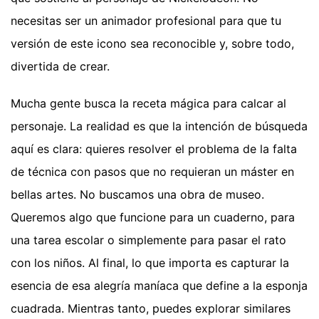
necesitas ser un animador profesional para que tu
versión de este icono sea reconocible y, sobre todo,
divertida de crear.
Mucha gente busca la receta mágica para calcar al
personaje. La realidad es que la intención de búsqueda
aquí es clara: quieres resolver el problema de la falta
de técnica con pasos que no requieran un máster en
bellas artes. No buscamos una obra de museo.
Queremos algo que funcione para un cuaderno, para
una tarea escolar o simplemente para pasar el rato
con los niños. Al final, lo que importa es capturar la
esencia de esa alegría maníaca que define a la esponja
cuadrada.
Mientras tanto, puedes explorar similares