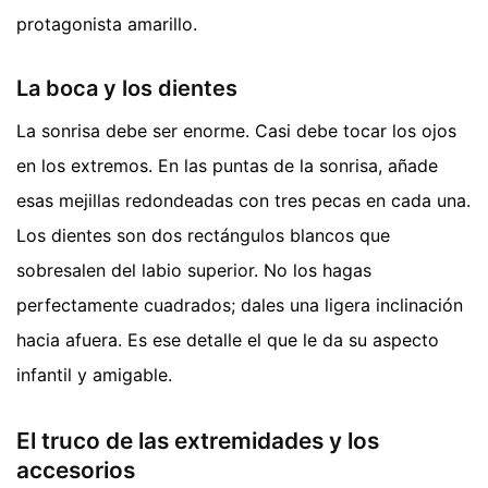
protagonista amarillo.
La boca y los dientes
La sonrisa debe ser enorme. Casi debe tocar los ojos
en los extremos. En las puntas de la sonrisa, añade
esas mejillas redondeadas con tres pecas en cada una.
Los dientes son dos rectángulos blancos que
sobresalen del labio superior. No los hagas
perfectamente cuadrados; dales una ligera inclinación
hacia afuera. Es ese detalle el que le da su aspecto
infantil y amigable.
El truco de las extremidades y los
accesorios