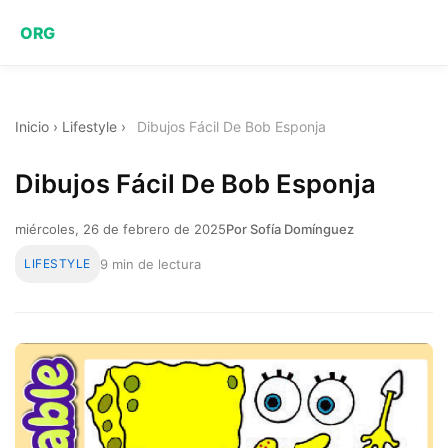
ORG
Inicio
›
Lifestyle
›
Dibujos Fácil De Bob Esponja
Dibujos Fácil De Bob Esponja
miércoles, 26 de febrero de 2025
Por Sofía Domínguez
LIFESTYLE
9 min de lectura