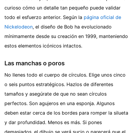
curioso cómo un detalle tan pequeño puede validar
todo el esfuerzo anterior. Según la
página oficial de
Nickelodeon
, el diseño de Bob ha evolucionado
mínimamente desde su creación en 1999, manteniendo
estos elementos icónicos intactos.
Las manchas o poros
No llenes todo el cuerpo de círculos. Elige unos cinco
o seis puntos estratégicos. Hazlos de diferentes
tamaños y asegúrate de que no sean círculos
perfectos. Son agujeros en una esponja. Algunos
deben estar cerca de los bordes para romper la silueta
y dar profundidad. Menos es más. Si pones
demasiados, el dibujo se verá sucio o parecerá que el