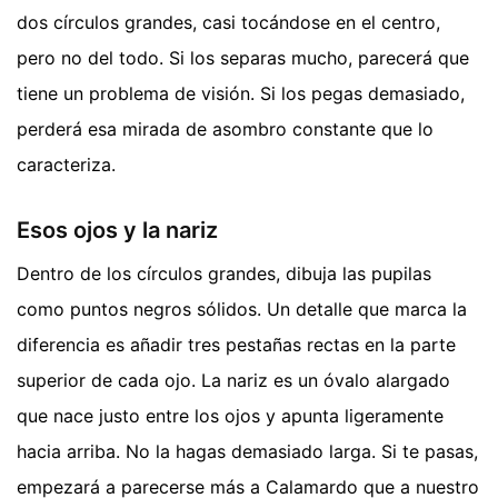
dos círculos grandes, casi tocándose en el centro,
pero no del todo. Si los separas mucho, parecerá que
tiene un problema de visión. Si los pegas demasiado,
perderá esa mirada de asombro constante que lo
caracteriza.
Esos ojos y la nariz
Dentro de los círculos grandes, dibuja las pupilas
como puntos negros sólidos. Un detalle que marca la
diferencia es añadir tres pestañas rectas en la parte
superior de cada ojo. La nariz es un óvalo alargado
que nace justo entre los ojos y apunta ligeramente
hacia arriba. No la hagas demasiado larga. Si te pasas,
empezará a parecerse más a Calamardo que a nuestro