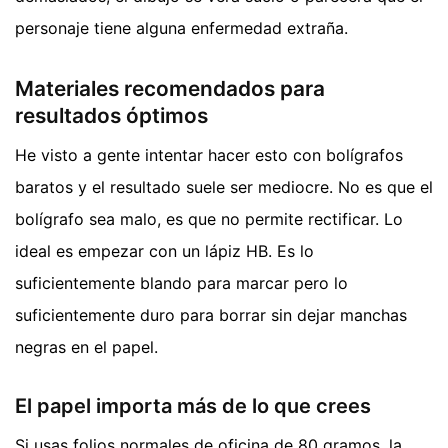
personaje tiene alguna enfermedad extraña.
Materiales recomendados para
resultados óptimos
He visto a gente intentar hacer esto con bolígrafos
baratos y el resultado suele ser mediocre. No es que el
bolígrafo sea malo, es que no permite rectificar. Lo
ideal es empezar con un lápiz HB. Es lo
suficientemente blando para marcar pero lo
suficientemente duro para borrar sin dejar manchas
negras en el papel.
El papel importa más de lo que crees
Si usas folios normales de oficina de 80 gramos, la