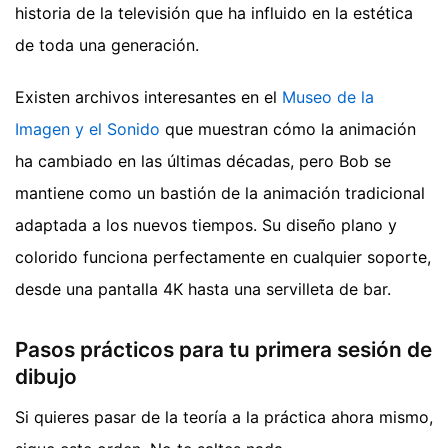
historia de la televisión que ha influido en la estética
de toda una generación.
Existen archivos interesantes en el
Museo de la
Imagen y el Sonido
que muestran cómo la animación
ha cambiado en las últimas décadas, pero Bob se
mantiene como un bastión de la animación tradicional
adaptada a los nuevos tiempos. Su diseño plano y
colorido funciona perfectamente en cualquier soporte,
desde una pantalla 4K hasta una servilleta de bar.
Pasos prácticos para tu primera sesión de
dibujo
Si quieres pasar de la teoría a la práctica ahora mismo,