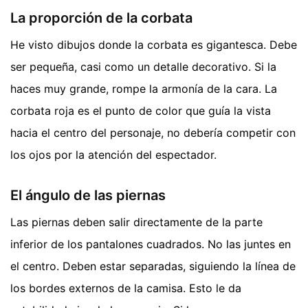
La proporción de la corbata
He visto dibujos donde la corbata es gigantesca. Debe
ser pequeña, casi como un detalle decorativo. Si la
haces muy grande, rompe la armonía de la cara. La
corbata roja es el punto de color que guía la vista
hacia el centro del personaje, no debería competir con
los ojos por la atención del espectador.
El ángulo de las piernas
Las piernas deben salir directamente de la parte
inferior de los pantalones cuadrados. No las juntes en
el centro. Deben estar separadas, siguiendo la línea de
los bordes externos de la camisa. Esto le da