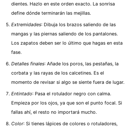
dientes. Hazlo en este orden exacto. La sonrisa
define dónde terminarán las mejillas.
Extremidades
: Dibuja los brazos saliendo de las
mangas y las piernas saliendo de los pantalones.
Los zapatos deben ser lo último que hagas en esta
fase.
Detalles finales
: Añade los poros, las pestañas, la
corbata y las rayas de los calcetines. Es el
momento de revisar si algo se siente fuera de lugar.
Entintado
: Pasa el rotulador negro con calma.
Empieza por los ojos, ya que son el punto focal. Si
fallas ahí, el resto no importará mucho.
Color
: Si tienes lápices de colores o rotuladores,