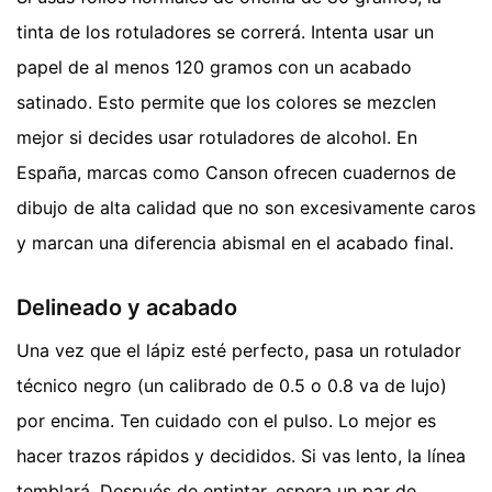
tinta de los rotuladores se correrá. Intenta usar un
papel de al menos 120 gramos con un acabado
satinado. Esto permite que los colores se mezclen
mejor si decides usar rotuladores de alcohol. En
España, marcas como Canson ofrecen cuadernos de
dibujo de alta calidad que no son excesivamente caros
y marcan una diferencia abismal en el acabado final.
Delineado y acabado
Una vez que el lápiz esté perfecto, pasa un rotulador
técnico negro (un calibrado de 0.5 o 0.8 va de lujo)
por encima. Ten cuidado con el pulso. Lo mejor es
hacer trazos rápidos y decididos. Si vas lento, la línea
temblará. Después de entintar, espera un par de