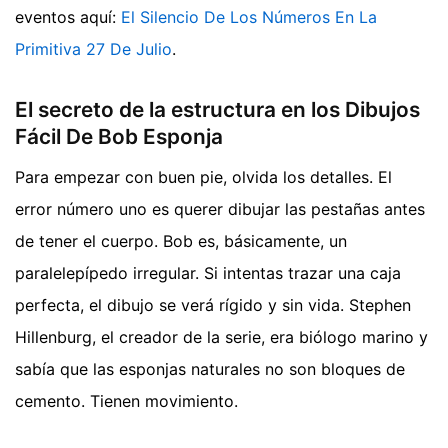
eventos aquí:
El Silencio De Los Números En La
Primitiva 27 De Julio
.
El secreto de la estructura en los Dibujos
Fácil De Bob Esponja
Para empezar con buen pie, olvida los detalles. El
error número uno es querer dibujar las pestañas antes
de tener el cuerpo. Bob es, básicamente, un
paralelepípedo irregular. Si intentas trazar una caja
perfecta, el dibujo se verá rígido y sin vida. Stephen
Hillenburg, el creador de la serie, era biólogo marino y
sabía que las esponjas naturales no son bloques de
cemento. Tienen movimiento.