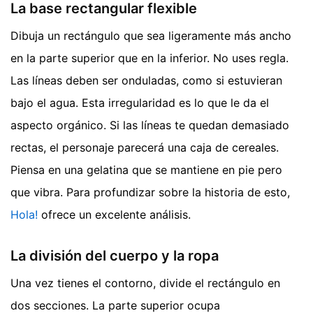
La base rectangular flexible
Dibuja un rectángulo que sea ligeramente más ancho
en la parte superior que en la inferior. No uses regla.
Las líneas deben ser onduladas, como si estuvieran
bajo el agua. Esta irregularidad es lo que le da el
aspecto orgánico. Si las líneas te quedan demasiado
rectas, el personaje parecerá una caja de cereales.
Piensa en una gelatina que se mantiene en pie pero
que vibra.
Para profundizar sobre la historia de esto,
Hola!
ofrece un excelente análisis.
La división del cuerpo y la ropa
Una vez tienes el contorno, divide el rectángulo en
dos secciones. La parte superior ocupa