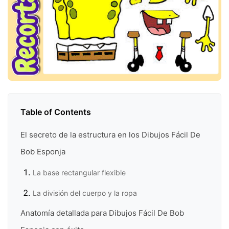
Table of Contents
El secreto de la estructura en los Dibujos Fácil De
Bob Esponja
La base rectangular flexible
La división del cuerpo y la ropa
Anatomía detallada para Dibujos Fácil De Bob