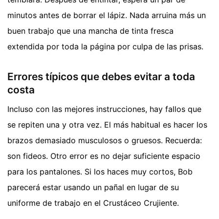
minutos antes de borrar el lápiz. Nada arruina más un
buen trabajo que una mancha de tinta fresca
extendida por toda la página por culpa de las prisas.
Errores típicos que debes evitar a toda
costa
Incluso con las mejores instrucciones, hay fallos que
se repiten una y otra vez. El más habitual es hacer los
brazos demasiado musculosos o gruesos. Recuerda:
son fideos. Otro error es no dejar suficiente espacio
para los pantalones. Si los haces muy cortos, Bob
parecerá estar usando un pañal en lugar de su
uniforme de trabajo en el Crustáceo Crujiente.