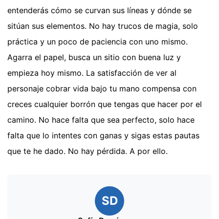
entenderás cómo se curvan sus líneas y dónde se
sitúan sus elementos. No hay trucos de magia, solo
práctica y un poco de paciencia con uno mismo.
Agarra el papel, busca un sitio con buena luz y
empieza hoy mismo. La satisfacción de ver al
personaje cobrar vida bajo tu mano compensa con
creces cualquier borrón que tengas que hacer por el
camino. No hace falta que sea perfecto, solo hace
falta que lo intentes con ganas y sigas estas pautas
que te he dado. No hay pérdida. A por ello.
SD