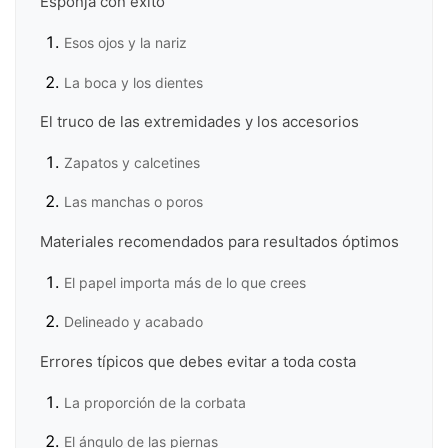
Esponja con éxito
Esos ojos y la nariz
La boca y los dientes
El truco de las extremidades y los accesorios
Zapatos y calcetines
Las manchas o poros
Materiales recomendados para resultados óptimos
El papel importa más de lo que crees
Delineado y acabado
Errores típicos que debes evitar a toda costa
La proporción de la corbata
El ángulo de las piernas