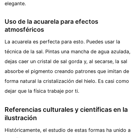
elegante.
Uso de la acuarela para efectos
atmosféricos
La acuarela es perfecta para esto. Puedes usar la
técnica de la sal. Pintas una mancha de agua azulada,
dejas caer un cristal de sal gorda y, al secarse, la sal
absorbe el pigmento creando patrones que imitan de
forma natural la cristalización del hielo. Es casi como
dejar que la física trabaje por ti.
Referencias culturales y científicas en la
ilustración
Históricamente, el estudio de estas formas ha unido a