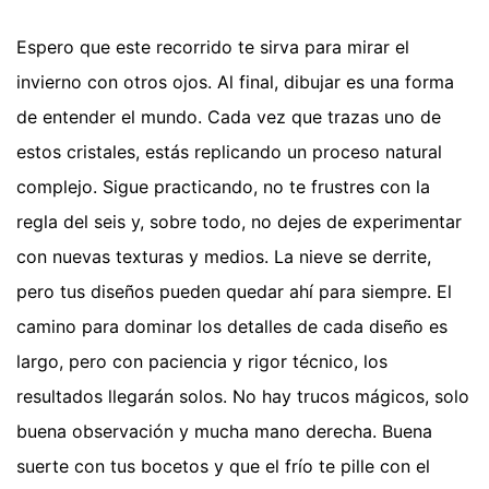
Espero que este recorrido te sirva para mirar el
invierno con otros ojos. Al final, dibujar es una forma
de entender el mundo. Cada vez que trazas uno de
estos cristales, estás replicando un proceso natural
complejo. Sigue practicando, no te frustres con la
regla del seis y, sobre todo, no dejes de experimentar
con nuevas texturas y medios. La nieve se derrite,
pero tus diseños pueden quedar ahí para siempre. El
camino para dominar los detalles de cada diseño es
largo, pero con paciencia y rigor técnico, los
resultados llegarán solos. No hay trucos mágicos, solo
buena observación y mucha mano derecha. Buena
suerte con tus bocetos y que el frío te pille con el