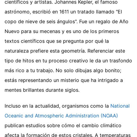
científicos y artistas. Johannes Kepler, el famoso
astrónomo, escribió en 1611 un tratado llamado "El
copo de nieve de seis ángulos". Fue un regalo de Año
Nuevo para su mecenas y es uno de los primeros
textos científicos que se pregunta por qué la
naturaleza prefiere esta geometría. Referenciar este
tipo de hitos en tu proceso creativo le da un trasfondo
más rico a tu trabajo. No solo dibujas algo bonito;
estás representando un misterio que ha intrigado a
mentes brillantes durante siglos.
Incluso en la actualidad, organismos como la
National
Oceanic and Atmospheric Administration (NOAA)
publican estudios sobre cómo el cambio climático
afecta la formación de estos cristales. A temperaturas