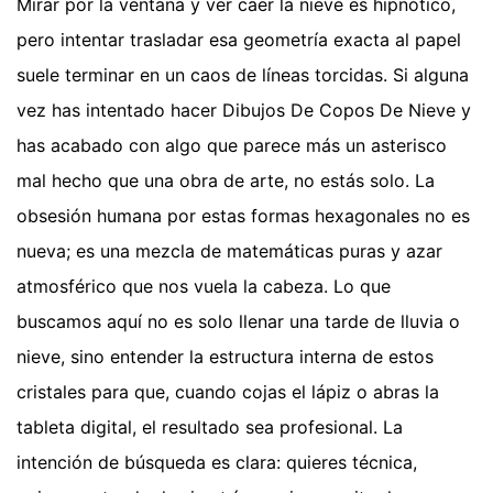
Mirar por la ventana y ver caer la nieve es hipnótico,
pero intentar trasladar esa geometría exacta al papel
suele terminar en un caos de líneas torcidas. Si alguna
vez has intentado hacer Dibujos De Copos De Nieve y
has acabado con algo que parece más un asterisco
mal hecho que una obra de arte, no estás solo. La
obsesión humana por estas formas hexagonales no es
nueva; es una mezcla de matemáticas puras y azar
atmosférico que nos vuela la cabeza. Lo que
buscamos aquí no es solo llenar una tarde de lluvia o
nieve, sino entender la estructura interna de estos
cristales para que, cuando cojas el lápiz o abras la
tableta digital, el resultado sea profesional. La
intención de búsqueda es clara: quieres técnica,