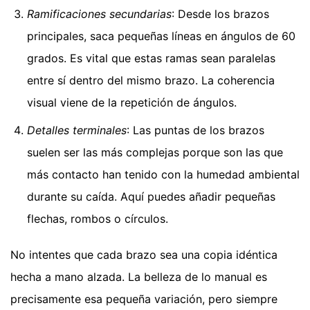
Ramificaciones secundarias
: Desde los brazos
principales, saca pequeñas líneas en ángulos de 60
grados. Es vital que estas ramas sean paralelas
entre sí dentro del mismo brazo. La coherencia
visual viene de la repetición de ángulos.
Detalles terminales
: Las puntas de los brazos
suelen ser las más complejas porque son las que
más contacto han tenido con la humedad ambiental
durante su caída. Aquí puedes añadir pequeñas
flechas, rombos o círculos.
No intentes que cada brazo sea una copia idéntica
hecha a mano alzada. La belleza de lo manual es
precisamente esa pequeña variación, pero siempre