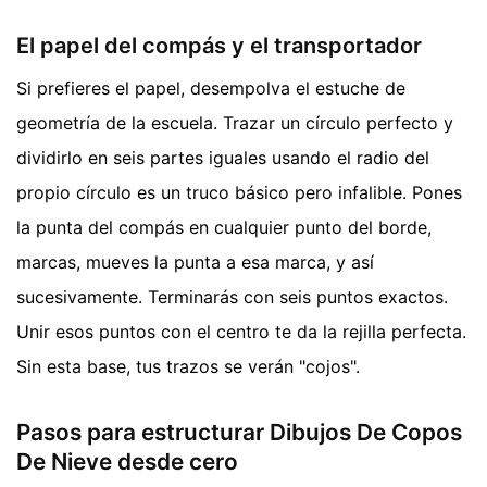
El papel del compás y el transportador
Si prefieres el papel, desempolva el estuche de
geometría de la escuela. Trazar un círculo perfecto y
dividirlo en seis partes iguales usando el radio del
propio círculo es un truco básico pero infalible. Pones
la punta del compás en cualquier punto del borde,
marcas, mueves la punta a esa marca, y así
sucesivamente. Terminarás con seis puntos exactos.
Unir esos puntos con el centro te da la rejilla perfecta.
Sin esta base, tus trazos se verán "cojos".
Pasos para estructurar Dibujos De Copos
De Nieve desde cero