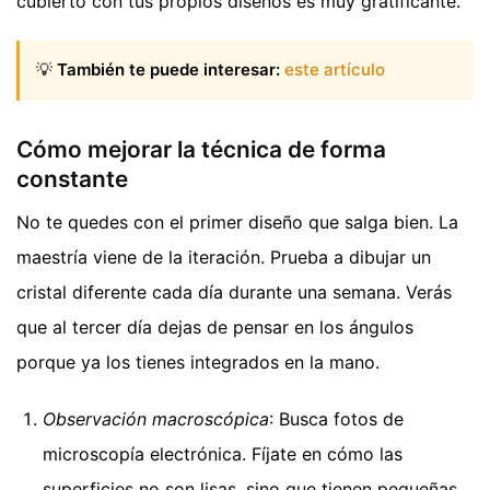
cubierto con tus propios diseños es muy gratificante.
💡
También te puede interesar:
este artículo
Cómo mejorar la técnica de forma
constante
No te quedes con el primer diseño que salga bien. La
maestría viene de la iteración. Prueba a dibujar un
cristal diferente cada día durante una semana. Verás
que al tercer día dejas de pensar en los ángulos
porque ya los tienes integrados en la mano.
Observación macroscópica
: Busca fotos de
microscopía electrónica. Fíjate en cómo las
superficies no son lisas, sino que tienen pequeñas