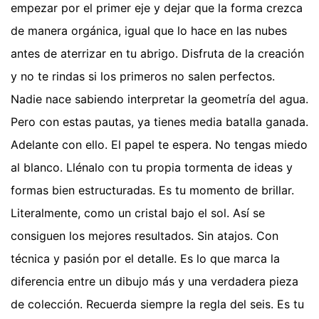
empezar por el primer eje y dejar que la forma crezca
de manera orgánica, igual que lo hace en las nubes
antes de aterrizar en tu abrigo. Disfruta de la creación
y no te rindas si los primeros no salen perfectos.
Nadie nace sabiendo interpretar la geometría del agua.
Pero con estas pautas, ya tienes media batalla ganada.
Adelante con ello. El papel te espera. No tengas miedo
al blanco. Llénalo con tu propia tormenta de ideas y
formas bien estructuradas. Es tu momento de brillar.
Literalmente, como un cristal bajo el sol. Así se
consiguen los mejores resultados. Sin atajos. Con
técnica y pasión por el detalle. Es lo que marca la
diferencia entre un dibujo más y una verdadera pieza
de colección. Recuerda siempre la regla del seis. Es tu