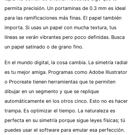
permita precisión. Un portaminas de 0.3 mm es ideal
para las ramificaciones más finas. El papel también
importa. Si usas un papel con mucha textura, tus
líneas se verán vibrantes pero poco definidas. Busca
un papel satinado o de grano fino.
En el mundo digital, la cosa cambia. La simetría radial
es tu mejor amiga. Programas como Adobe Illustrator
o Procreate tienen herramientas que te permiten
dibujar en un segmento y que se replique
automáticamente en los otros cinco. Esto no es hacer
trampa. Es optimizar el tiempo. La naturaleza es
perfecta en su simetría porque sigue leyes físicas; tú
puedes usar el software para emular esa perfección.