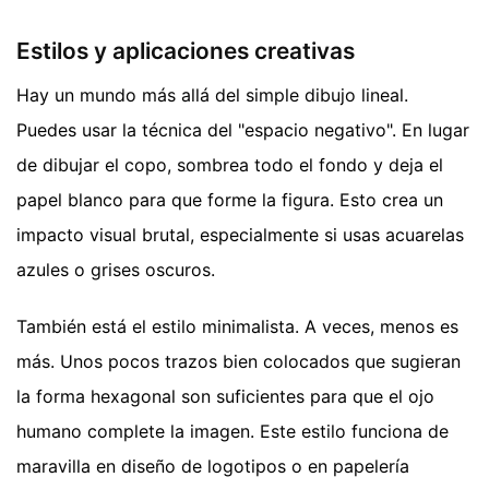
Estilos y aplicaciones creativas
Hay un mundo más allá del simple dibujo lineal.
Puedes usar la técnica del "espacio negativo". En lugar
de dibujar el copo, sombrea todo el fondo y deja el
papel blanco para que forme la figura. Esto crea un
impacto visual brutal, especialmente si usas acuarelas
azules o grises oscuros.
También está el estilo minimalista. A veces, menos es
más. Unos pocos trazos bien colocados que sugieran
la forma hexagonal son suficientes para que el ojo
humano complete la imagen. Este estilo funciona de
maravilla en diseño de logotipos o en papelería