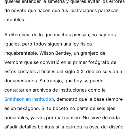
quieres entender la simetría y quieres evitar los errores
de novato que hacen que tus ilustraciones parezcan
infantiles.
A diferencia de lo que muchos piensan, no hay dos
iguales, pero todos siguen una ley física
inquebrantable. Wilson Bentley, un granjero de
Vermont que se convirtió en el primer fotógrafo de
estos cristales a finales del siglo XIX, dedicó su vida a
documentarlos. Su trabajo, que hoy se puede
consultar en archivos de instituciones como la
Smithsonian Institution
, demostró que la base siempre
es un hexágono. Si tu boceto no parte de seis ejes
principales, ya vas por mal camino. No sirve de nada
añadir detalles bonitos si la estructura ósea del diseño