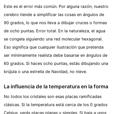
Este es el error más común. Por alguna razón, nuestro
cerebro tiende a simplificar las cosas en ángulos de
90 grados, lo que nos lleva a dibujar cruces o formas
de ocho puntas. Error total. En la naturaleza, el agua
se congela siguiendo una red molecular hexagonal.
Eso significa que cualquier ilustración que pretenda
ser mínimamente realista debe basarse en ángulos de
60 grados. Si haces ocho puntas, estás dibujando una
brújula o una estrella de Navidad, no nieve.
La influencia de la temperatura en la forma
No todos los cristales son esas placas ramificadas
clásicas. Si la temperatura está cerca de los 0 grados
Celsius, verás placas planas y simples. Si baja a unos