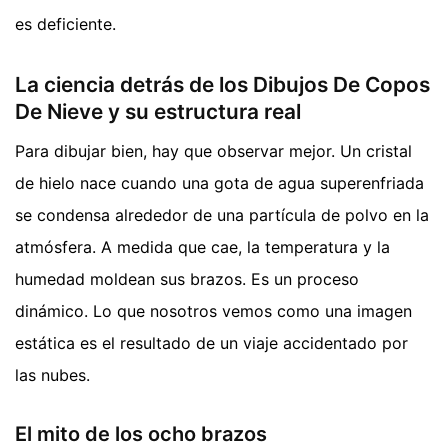
es deficiente.
La ciencia detrás de los Dibujos De Copos
De Nieve y su estructura real
Para dibujar bien, hay que observar mejor. Un cristal
de hielo nace cuando una gota de agua superenfriada
se condensa alrededor de una partícula de polvo en la
atmósfera. A medida que cae, la temperatura y la
humedad moldean sus brazos. Es un proceso
dinámico. Lo que nosotros vemos como una imagen
estática es el resultado de un viaje accidentado por
las nubes.
El mito de los ocho brazos