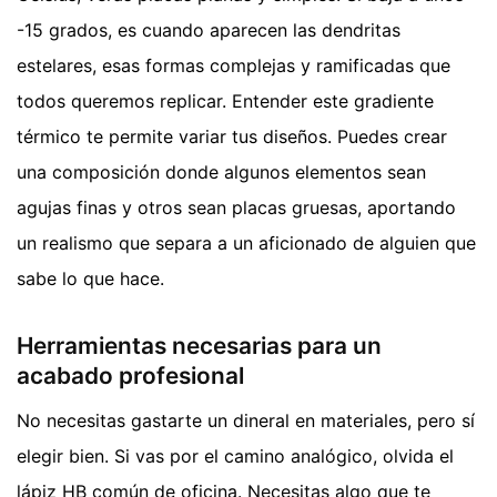
-15 grados, es cuando aparecen las dendritas
estelares, esas formas complejas y ramificadas que
todos queremos replicar. Entender este gradiente
térmico te permite variar tus diseños. Puedes crear
una composición donde algunos elementos sean
agujas finas y otros sean placas gruesas, aportando
un realismo que separa a un aficionado de alguien que
sabe lo que hace.
Herramientas necesarias para un
acabado profesional
No necesitas gastarte un dineral en materiales, pero sí
elegir bien. Si vas por el camino analógico, olvida el
lápiz HB común de oficina. Necesitas algo que te