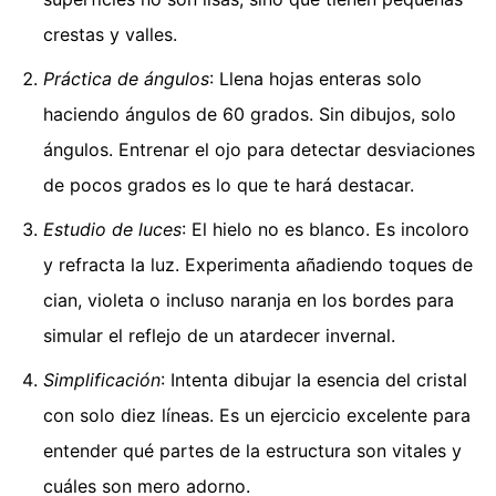
crestas y valles.
Práctica de ángulos
: Llena hojas enteras solo
haciendo ángulos de 60 grados. Sin dibujos, solo
ángulos. Entrenar el ojo para detectar desviaciones
de pocos grados es lo que te hará destacar.
Estudio de luces
: El hielo no es blanco. Es incoloro
y refracta la luz. Experimenta añadiendo toques de
cian, violeta o incluso naranja en los bordes para
simular el reflejo de un atardecer invernal.
Simplificación
: Intenta dibujar la esencia del cristal
con solo diez líneas. Es un ejercicio excelente para
entender qué partes de la estructura son vitales y
cuáles son mero adorno.