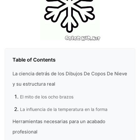
Table of Contents
La ciencia detrás de los Dibujos De Copos De Nieve
y su estructura real
El mito de los ocho brazos
La influencia de la temperatura en la forma
Herramientas necesarias para un acabado
profesional