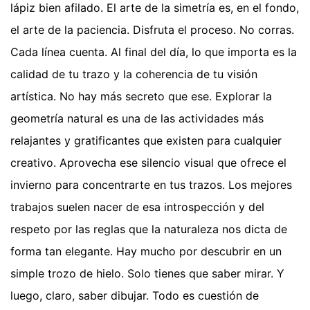
lápiz bien afilado. El arte de la simetría es, en el fondo,
el arte de la paciencia. Disfruta el proceso. No corras.
Cada línea cuenta. Al final del día, lo que importa es la
calidad de tu trazo y la coherencia de tu visión
artística. No hay más secreto que ese. Explorar la
geometría natural es una de las actividades más
relajantes y gratificantes que existen para cualquier
creativo. Aprovecha ese silencio visual que ofrece el
invierno para concentrarte en tus trazos. Los mejores
trabajos suelen nacer de esa introspección y del
respeto por las reglas que la naturaleza nos dicta de
forma tan elegante. Hay mucho por descubrir en un
simple trozo de hielo. Solo tienes que saber mirar. Y
luego, claro, saber dibujar. Todo es cuestión de