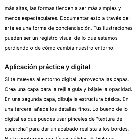
más altas, las formas tienden a ser más simples y
menos espectaculares. Documentar esto a través del
arte es una forma de concienciación. Tus ilustraciones
pueden ser un registro visual de lo que estamos
perdiendo o de cómo cambia nuestro entorno.
Aplicación práctica y digital
Si te mueves al entorno digital, aprovecha las capas.
Crea una capa para la rejilla guía y bájale la opacidad.
En una segunda capa, dibuja la estructura básica. En
una tercera, añade los detalles finos. Lo bueno de lo
digital es que puedes usar pinceles de "textura de
escarcha" para dar un acabado realista a los bordes.
No te conformes con líneas sólidas. El hielo es