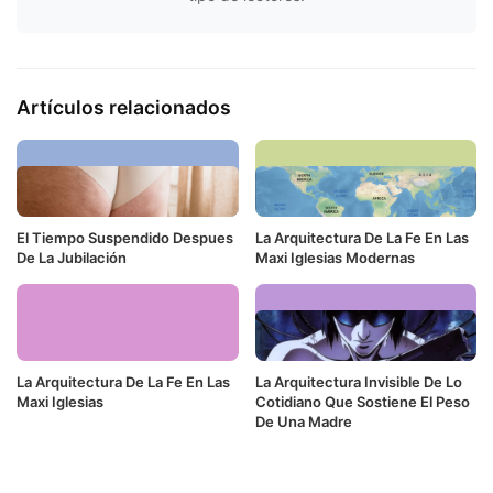
Artículos relacionados
El Tiempo Suspendido Despues
La Arquitectura De La Fe En Las
De La Jubilación
Maxi Iglesias Modernas
La Arquitectura De La Fe En Las
La Arquitectura Invisible De Lo
Maxi Iglesias
Cotidiano Que Sostiene El Peso
De Una Madre