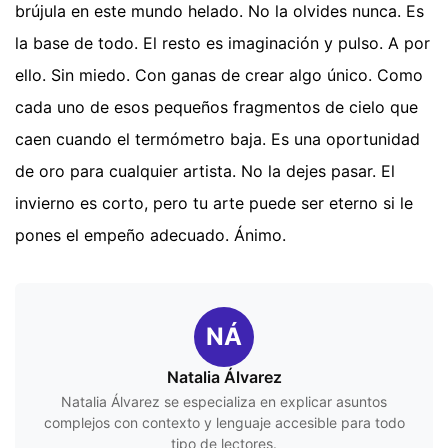
brújula en este mundo helado. No la olvides nunca. Es
la base de todo. El resto es imaginación y pulso. A por
ello. Sin miedo. Con ganas de crear algo único. Como
cada uno de esos pequeños fragmentos de cielo que
caen cuando el termómetro baja. Es una oportunidad
de oro para cualquier artista. No la dejes pasar. El
invierno es corto, pero tu arte puede ser eterno si le
pones el empeño adecuado. Ánimo.
NÁ
Natalia Álvarez
Natalia Álvarez se especializa en explicar asuntos
complejos con contexto y lenguaje accesible para todo
tipo de lectores.