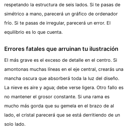
respetando la estructura de seis lados. Si te pasas de
simétrico a mano, parecerá un gráfico de ordenador
frío. Si te pasas de irregular, parecerá un error. El
equilibrio es lo que cuenta.
Errores fatales que arruinan tu ilustración
El más grave es el exceso de detalle en el centro. Si
amontonas muchas líneas en el eje central, crearás una
mancha oscura que absorberá toda la luz del diseño.
La nieve es aire y agua; debe verse ligera. Otro fallo es
no mantener el grosor constante. Si una rama es
mucho más gorda que su gemela en el brazo de al
lado, el cristal parecerá que se está derritiendo de un
solo lado.