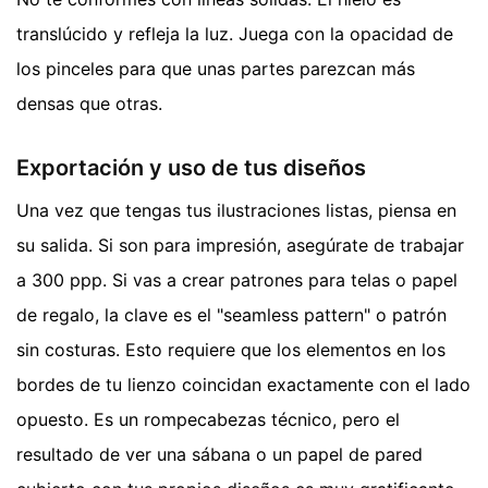
translúcido y refleja la luz. Juega con la opacidad de
los pinceles para que unas partes parezcan más
densas que otras.
Exportación y uso de tus diseños
Una vez que tengas tus ilustraciones listas, piensa en
su salida. Si son para impresión, asegúrate de trabajar
a 300 ppp. Si vas a crear patrones para telas o papel
de regalo, la clave es el "seamless pattern" o patrón
sin costuras. Esto requiere que los elementos en los
bordes de tu lienzo coincidan exactamente con el lado
opuesto. Es un rompecabezas técnico, pero el
resultado de ver una sábana o un papel de pared