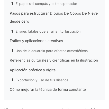
El papel del compás y el transportador
Pasos para estructurar Dibujos De Copos De Nieve
desde cero
Errores fatales que arruinan tu ilustración
Estilos y aplicaciones creativas
Uso de la acuarela para efectos atmosféricos
Referencias culturales y científicas en la ilustración
Aplicación práctica y digital
Exportación y uso de tus diseños
Cómo mejorar la técnica de forma constante