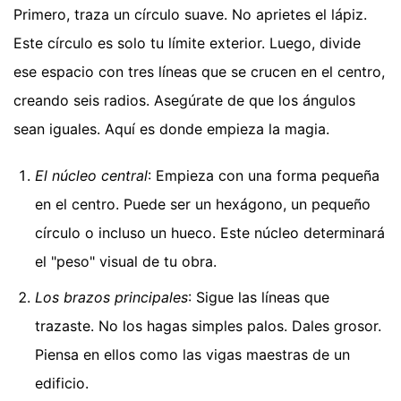
Primero, traza un círculo suave. No aprietes el lápiz.
Este círculo es solo tu límite exterior. Luego, divide
ese espacio con tres líneas que se crucen en el centro,
creando seis radios. Asegúrate de que los ángulos
sean iguales. Aquí es donde empieza la magia.
El núcleo central
: Empieza con una forma pequeña
en el centro. Puede ser un hexágono, un pequeño
círculo o incluso un hueco. Este núcleo determinará
el "peso" visual de tu obra.
Los brazos principales
: Sigue las líneas que
trazaste. No los hagas simples palos. Dales grosor.
Piensa en ellos como las vigas maestras de un
edificio.