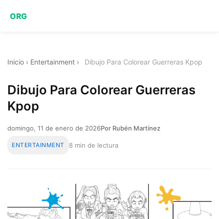
ORG
Inicio
›
Entertainment
›
Dibujo Para Colorear Guerreras Kpop
Dibujo Para Colorear Guerreras
Kpop
domingo, 11 de enero de 2026
Por Rubén Martínez
ENTERTAINMENT
8 min de lectura