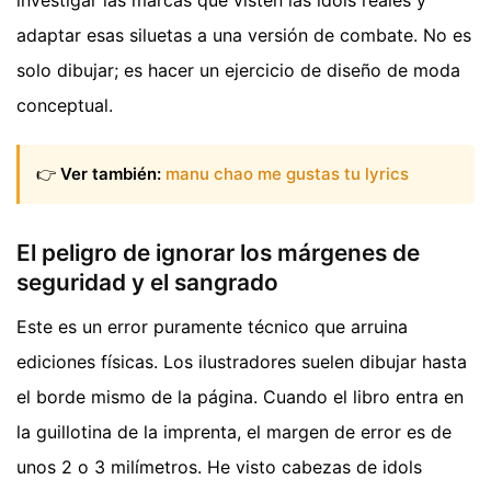
adaptar esas siluetas a una versión de combate. No es
solo dibujar; es hacer un ejercicio de diseño de moda
conceptual.
👉
Ver también:
manu chao me gustas tu lyrics
El peligro de ignorar los márgenes de
seguridad y el sangrado
Este es un error puramente técnico que arruina
ediciones físicas. Los ilustradores suelen dibujar hasta
el borde mismo de la página. Cuando el libro entra en
la guillotina de la imprenta, el margen de error es de
unos 2 o 3 milímetros. He visto cabezas de idols