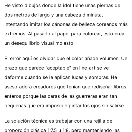
He visto dibujos donde la idol tiene unas piernas de
dos metros de largo y una cabeza diminuta,
intentando imitar los cánones de belleza coreanos más
extremos. Al pasarlo al papel para colorear, esto crea
un desequilibrio visual molesto.
El error aquí es olvidar que el color añade volumen. Un
brazo que parece "aceptable" en line-art se ve
deforme cuando se le aplican luces y sombras. He
asesorado a creadores que tenían que rediseñar libros
enteros porque las caras de las guerreras eran tan
pequeñas que era imposible pintar los ojos sin salirse.
La solución técnica es trabajar con una rejilla de
proporción clásica 1:7.5 u 1:8, pero manteniendo las