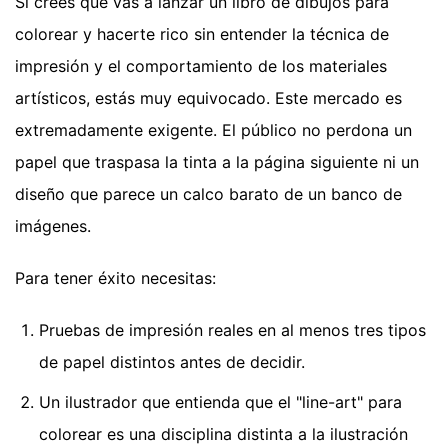
Si crees que vas a lanzar un libro de dibujos para
colorear y hacerte rico sin entender la técnica de
impresión y el comportamiento de los materiales
artísticos, estás muy equivocado. Este mercado es
extremadamente exigente. El público no perdona un
papel que traspasa la tinta a la página siguiente ni un
diseño que parece un calco barato de un banco de
imágenes.
Para tener éxito necesitas:
Pruebas de impresión reales en al menos tres tipos
de papel distintos antes de decidir.
Un ilustrador que entienda que el "line-art" para
colorear es una disciplina distinta a la ilustración