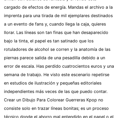
cargado de efectos de energía. Mandas el archivo a la
imprenta para una tirada de mil ejemplares destinados
a un evento de fans y, cuando llega la caja, quieres
llorar. Las líneas son tan finas que han desaparecido
bajo la tinta, el papel es tan satinado que los
rotuladores de alcohol se corren y la anatomía de las
piernas parece salida de una pesadilla debido a un
error de escala. Has perdido cuatrocientos euros y una
semana de trabajo. He visto este escenario repetirse
en estudios de ilustración y pequeñas editoriales
independientes más veces de las que puedo contar.
Crear un Dibujo Para Colorear Guerreras Kpop no
consiste solo en trazar líneas bonitas; es un proceso
técnico donde el ahorro mal entendido en el papel o el