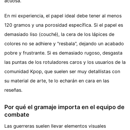
acuosa.
En mi experiencia, el papel ideal debe tener al menos
120 gramos y una porosidad específica. Si el papel es
demasiado liso (couché), la cera de los lápices de
colores no se adhiere y "resbala", dejando un acabado
pobre y frustrante. Si es demasiado rugoso, desgasta
las puntas de los rotuladores caros y los usuarios de la
comunidad Kpop, que suelen ser muy detallistas con
su material de arte, te lo echarán en cara en las
reseñas.
Por qué el gramaje importa en el equipo de
combate
Las guerreras suelen llevar elementos visuales