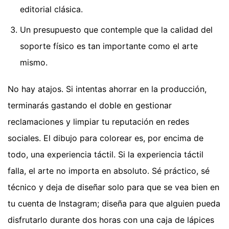
editorial clásica.
Un presupuesto que contemple que la calidad del
soporte físico es tan importante como el arte
mismo.
No hay atajos. Si intentas ahorrar en la producción,
terminarás gastando el doble en gestionar
reclamaciones y limpiar tu reputación en redes
sociales. El dibujo para colorear es, por encima de
todo, una experiencia táctil. Si la experiencia táctil
falla, el arte no importa en absoluto. Sé práctico, sé
técnico y deja de diseñar solo para que se vea bien en
tu cuenta de Instagram; diseña para que alguien pueda
disfrutarlo durante dos horas con una caja de lápices