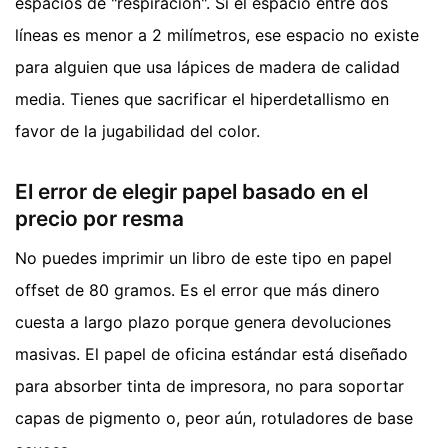
espacios de "respiración". Si el espacio entre dos
líneas es menor a 2 milímetros, ese espacio no existe
para alguien que usa lápices de madera de calidad
media. Tienes que sacrificar el hiperdetallismo en
favor de la jugabilidad del color.
El error de elegir papel basado en el
precio por resma
No puedes imprimir un libro de este tipo en papel
offset de 80 gramos. Es el error que más dinero
cuesta a largo plazo porque genera devoluciones
masivas. El papel de oficina estándar está diseñado
para absorber tinta de impresora, no para soportar
capas de pigmento o, peor aún, rotuladores de base