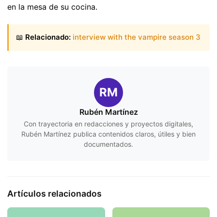
en la mesa de su cocina.
📖
Relacionado:
interview with the vampire season 3
RM
Rubén Martínez
Con trayectoria en redacciones y proyectos digitales,
Rubén Martínez publica contenidos claros, útiles y bien
documentados.
Artículos relacionados