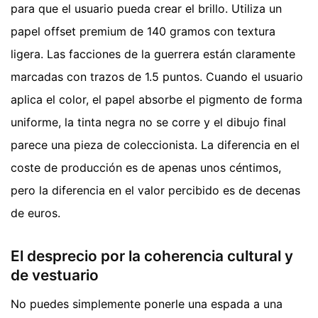
para que el usuario pueda crear el brillo. Utiliza un
papel offset premium de 140 gramos con textura
ligera. Las facciones de la guerrera están claramente
marcadas con trazos de 1.5 puntos. Cuando el usuario
aplica el color, el papel absorbe el pigmento de forma
uniforme, la tinta negra no se corre y el dibujo final
parece una pieza de coleccionista. La diferencia en el
coste de producción es de apenas unos céntimos,
pero la diferencia en el valor percibido es de decenas
de euros.
El desprecio por la coherencia cultural y
de vestuario
No puedes simplemente ponerle una espada a una