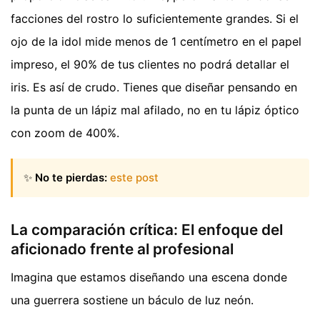
facciones del rostro lo suficientemente grandes. Si el
ojo de la idol mide menos de 1 centímetro en el papel
impreso, el 90% de tus clientes no podrá detallar el
iris. Es así de crudo. Tienes que diseñar pensando en
la punta de un lápiz mal afilado, no en tu lápiz óptico
con zoom de 400%.
✨
No te pierdas:
este post
La comparación crítica: El enfoque del
aficionado frente al profesional
Imagina que estamos diseñando una escena donde
una guerrera sostiene un báculo de luz neón.