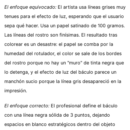
El enfoque equivocado:
El artista usa líneas grises muy
tenues para el efecto de luz, esperando que el usuario
sepa qué hacer. Usa un papel satinado de 100 gramos.
Las líneas del rostro son finísimas. El resultado tras
colorear es un desastre: el papel se comba por la
humedad del rotulador, el color se sale de los bordes
del rostro porque no hay un "muro" de tinta negra que
lo detenga, y el efecto de luz del báculo parece un
manchón sucio porque la línea gris desapareció en la
impresión.
El enfoque correcto:
El profesional define el báculo
con una línea negra sólida de 3 puntos, dejando
espacios en blanco estratégicos dentro del objeto