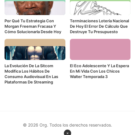
Por Qué Tu Estrategia Con
Terminaciones Lotería Nacional
Morgan Freeman Fracasa Y
De Hoy El Error De Cálculo Que
Cómo Solucionarla Desde Hoy
Destruye Tu Presupuesto
La Evolución De La Sitcom
El Eco Adolescente Y La Espera
Modifica Los Hábitos De
En Mi Vida Con Los Chicos
Consumo Audiovisual En Las
Walter Temporada 3
Plataformas De Streaming
© 2026 Org. Todos los derechos reservados.
×