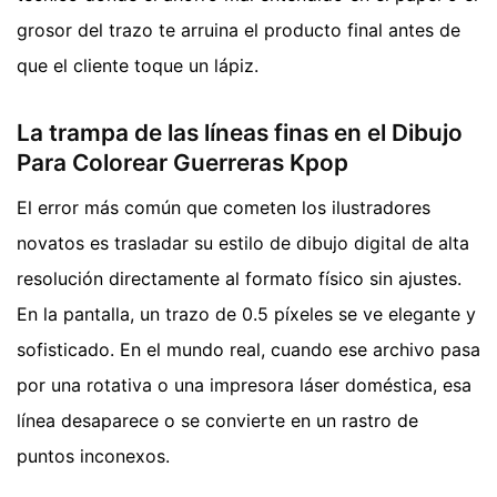
grosor del trazo te arruina el producto final antes de
que el cliente toque un lápiz.
La trampa de las líneas finas en el Dibujo
Para Colorear Guerreras Kpop
El error más común que cometen los ilustradores
novatos es trasladar su estilo de dibujo digital de alta
resolución directamente al formato físico sin ajustes.
En la pantalla, un trazo de 0.5 píxeles se ve elegante y
sofisticado. En el mundo real, cuando ese archivo pasa
por una rotativa o una impresora láser doméstica, esa
línea desaparece o se convierte en un rastro de
puntos inconexos.