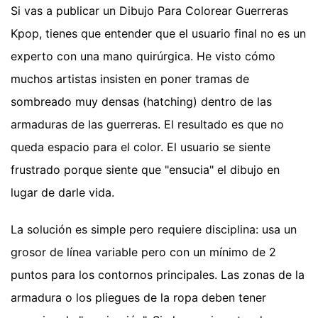
Si vas a publicar un Dibujo Para Colorear Guerreras
Kpop, tienes que entender que el usuario final no es un
experto con una mano quirúrgica. He visto cómo
muchos artistas insisten en poner tramas de
sombreado muy densas (hatching) dentro de las
armaduras de las guerreras. El resultado es que no
queda espacio para el color. El usuario se siente
frustrado porque siente que "ensucia" el dibujo en
lugar de darle vida.
La solución es simple pero requiere disciplina: usa un
grosor de línea variable pero con un mínimo de 2
puntos para los contornos principales. Las zonas de la
armadura o los pliegues de la ropa deben tener