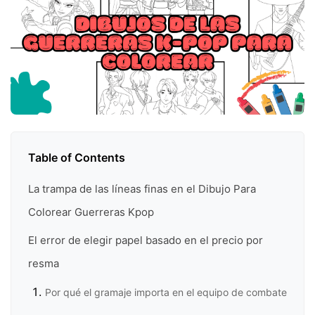
Table of Contents
La trampa de las líneas finas en el Dibujo Para
Colorear Guerreras Kpop
El error de elegir papel basado en el precio por
resma
Por qué el gramaje importa en el equipo de combate