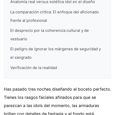
Anatomía real versus estética idol en el diseño
La comparación crítica: El enfoque del aficionado
frente al profesional
El desprecio por la coherencia cultural y de
vestuario
El peligro de ignorar los márgenes de seguridad y
el sangrado
Verificación de la realidad
Has pasado tres noches diseñando el boceto perfecto.
Tienes los rasgos faciales afinados para que se
parezcan a las idols del momento, las armaduras
brillan con detalles de fantasía y el fondo está