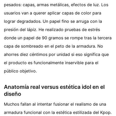
pesados: capas, armas metálicas, efectos de luz. Los
usuarios van a querer aplicar capas de color para
lograr degradados. Un papel fino se arruga con la
presión del lápiz. He realizado pruebas de estrés
donde un papel de 90 gramos se rompe tras la tercera
capa de sombreado en el peto de la armadura. No
ahorres diez céntimos por unidad si eso significa que
el producto es funcionalmente inservible para el
público objetivo.
Anatomía real versus estética idol en el
diseño
Muchos fallan al intentar fusionar el realismo de una
armadura funcional con la estética estilizada del Kpop.