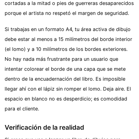
cortadas a la mitad o pies de guerreras desaparecidos
porque el artista no respetó el margen de seguridad.
Si trabajas en un formato A4, tu área activa de dibujo
debe estar al menos a 15 milímetros del borde interior
(el lomo) y a 10 milímetros de los bordes exteriores.
No hay nada más frustrante para un usuario que
intentar colorear el borde de una capa que se mete
dentro de la encuadernación del libro. Es imposible
llegar ahí con el lápiz sin romper el lomo. Deja aire. El
espacio en blanco no es desperdicio; es comodidad
para el cliente.
Verificación de la realidad