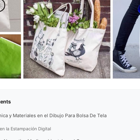
tents
ica y Materiales en el Dibujo Para Bolsa De Tela
en la Estampación Digital