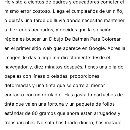
He visto a cientos de padres y educadores cometer el
mismo error costoso. Llega el cumpleaños de un niño,
o quizás una tarde de lluvia donde necesitas mantener
a diez críos ocupados, y decides que la solución
rápida es buscar un Dibujo De Batman Para Colorear
en el primer sitio web que aparece en Google. Abres la
imagen, le das a imprimir directamente desde el
navegador y, diez minutos después, tienes una pila de
papeles con líneas pixeladas, proporciones
deformadas y una tinta que se corre al menor
contacto con un rotulador. Has gastado cartuchos de
tinta que valen una fortuna y un paquete de folios
estándar de 80 gramos que ahora están arrugados y
transparentes. No solo has tirado dinero; has matado