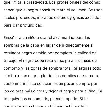
que limita la creatividad. Los profesionales del cómic
saben que el negro absoluto mata el volumen. Se usan
azules profundos, morados oscuros y grises azulados
para dar profundidad.
Enseñar a un niño a usar el azul marino para las
sombras de la capa en lugar de ir directamente al
rotulador negro cambia por completo la calidad del
trabajo. El negro debe reservarse para las líneas de
contorno y las zonas de sombra total. Si saturas todo
el dibujo con negro, pierdes los detalles que tanto te
costó imprimir. La solución es empezar siempre por
los colores más claros y dejar el negro para el final. Si
te equivocas con un gris, puedes taparlo. Si te
equivocas con el negro, el dibujo está perdido.