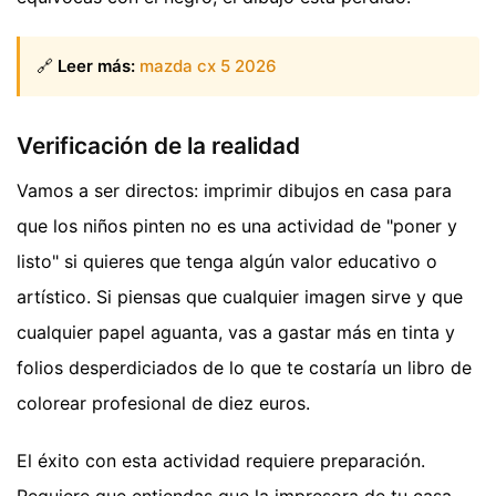
🔗
Leer más:
mazda cx 5 2026
Verificación de la realidad
Vamos a ser directos: imprimir dibujos en casa para
que los niños pinten no es una actividad de "poner y
listo" si quieres que tenga algún valor educativo o
artístico. Si piensas que cualquier imagen sirve y que
cualquier papel aguanta, vas a gastar más en tinta y
folios desperdiciados de lo que te costaría un libro de
colorear profesional de diez euros.
El éxito con esta actividad requiere preparación.
Requiere que entiendas que la impresora de tu casa