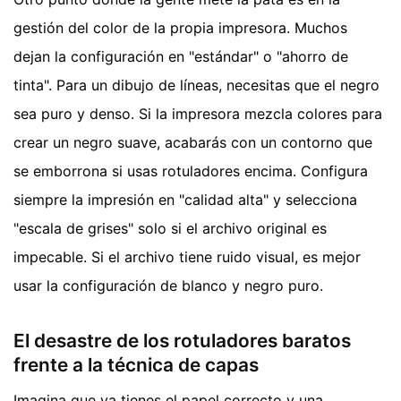
gestión del color de la propia impresora. Muchos
dejan la configuración en "estándar" o "ahorro de
tinta". Para un dibujo de líneas, necesitas que el negro
sea puro y denso. Si la impresora mezcla colores para
crear un negro suave, acabarás con un contorno que
se emborrona si usas rotuladores encima. Configura
siempre la impresión en "calidad alta" y selecciona
"escala de grises" solo si el archivo original es
impecable. Si el archivo tiene ruido visual, es mejor
usar la configuración de blanco y negro puro.
El desastre de los rotuladores baratos
frente a la técnica de capas
Imagina que ya tienes el papel correcto y una