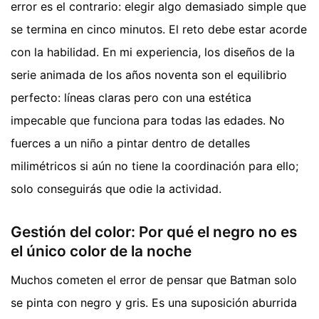
error es el contrario: elegir algo demasiado simple que
se termina en cinco minutos. El reto debe estar acorde
con la habilidad. En mi experiencia, los diseños de la
serie animada de los años noventa son el equilibrio
perfecto: líneas claras pero con una estética
impecable que funciona para todas las edades. No
fuerces a un niño a pintar dentro de detalles
milimétricos si aún no tiene la coordinación para ello;
solo conseguirás que odie la actividad.
Gestión del color: Por qué el negro no es
el único color de la noche
Muchos cometen el error de pensar que Batman solo
se pinta con negro y gris. Es una suposición aburrida