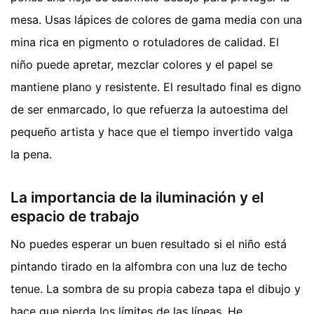
mesa. Usas lápices de colores de gama media con una
mina rica en pigmento o rotuladores de calidad. El
niño puede apretar, mezclar colores y el papel se
mantiene plano y resistente. El resultado final es digno
de ser enmarcado, lo que refuerza la autoestima del
pequeño artista y hace que el tiempo invertido valga
la pena.
La importancia de la iluminación y el
espacio de trabajo
No puedes esperar un buen resultado si el niño está
pintando tirado en la alfombra con una luz de techo
tenue. La sombra de su propia cabeza tapa el dibujo y
hace que pierda los límites de las líneas. He