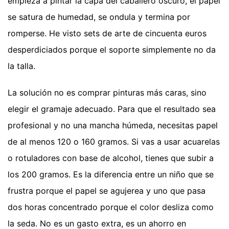
empieza a pintar la capa del caballero oscuro, el papel
se satura de humedad, se ondula y termina por
romperse. He visto sets de arte de cincuenta euros
desperdiciados porque el soporte simplemente no da
la talla.
La solución no es comprar pinturas más caras, sino
elegir el gramaje adecuado. Para que el resultado sea
profesional y no una mancha húmeda, necesitas papel
de al menos 120 o 160 gramos. Si vas a usar acuarelas
o rotuladores con base de alcohol, tienes que subir a
los 200 gramos. Es la diferencia entre un niño que se
frustra porque el papel se agujerea y uno que pasa
dos horas concentrado porque el color desliza como
la seda. No es un gasto extra, es un ahorro en