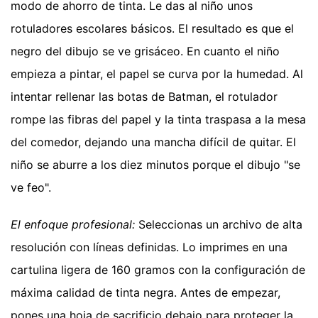
modo de ahorro de tinta. Le das al niño unos
rotuladores escolares básicos. El resultado es que el
negro del dibujo se ve grisáceo. En cuanto el niño
empieza a pintar, el papel se curva por la humedad. Al
intentar rellenar las botas de Batman, el rotulador
rompe las fibras del papel y la tinta traspasa a la mesa
del comedor, dejando una mancha difícil de quitar. El
niño se aburre a los diez minutos porque el dibujo "se
ve feo".
El enfoque profesional:
Seleccionas un archivo de alta
resolución con líneas definidas. Lo imprimes en una
cartulina ligera de 160 gramos con la configuración de
máxima calidad de tinta negra. Antes de empezar,
pones una hoja de sacrificio debajo para proteger la