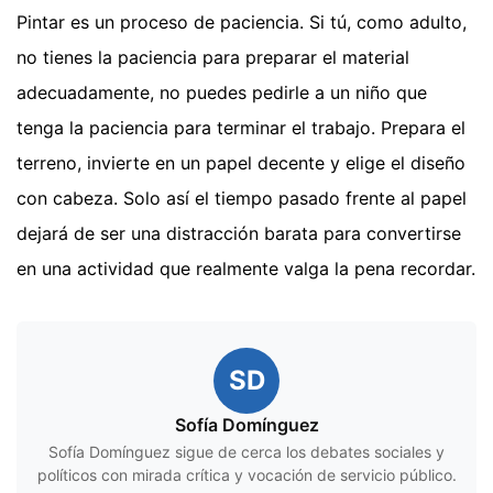
Pintar es un proceso de paciencia. Si tú, como adulto,
no tienes la paciencia para preparar el material
adecuadamente, no puedes pedirle a un niño que
tenga la paciencia para terminar el trabajo. Prepara el
terreno, invierte en un papel decente y elige el diseño
con cabeza. Solo así el tiempo pasado frente al papel
dejará de ser una distracción barata para convertirse
en una actividad que realmente valga la pena recordar.
SD
Sofía Domínguez
Sofía Domínguez sigue de cerca los debates sociales y
políticos con mirada crítica y vocación de servicio público.