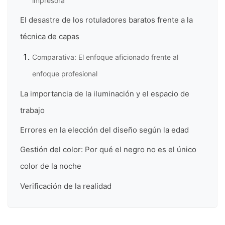
impresora
El desastre de los rotuladores baratos frente a la
técnica de capas
Comparativa: El enfoque aficionado frente al
enfoque profesional
La importancia de la iluminación y el espacio de
trabajo
Errores en la elección del diseño según la edad
Gestión del color: Por qué el negro no es el único
color de la noche
Verificación de la realidad