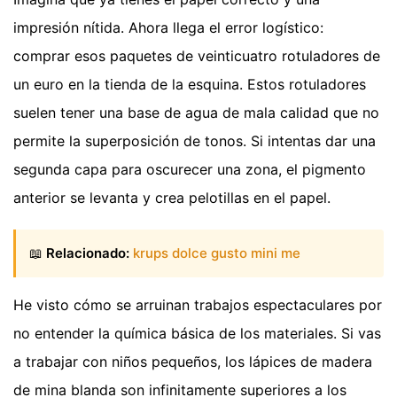
impresión nítida. Ahora llega el error logístico:
comprar esos paquetes de veinticuatro rotuladores de
un euro en la tienda de la esquina. Estos rotuladores
suelen tener una base de agua de mala calidad que no
permite la superposición de tonos. Si intentas dar una
segunda capa para oscurecer una zona, el pigmento
anterior se levanta y crea pelotillas en el papel.
📖
Relacionado:
krups dolce gusto mini me
He visto cómo se arruinan trabajos espectaculares por
no entender la química básica de los materiales. Si vas
a trabajar con niños pequeños, los lápices de madera
de mina blanda son infinitamente superiores a los