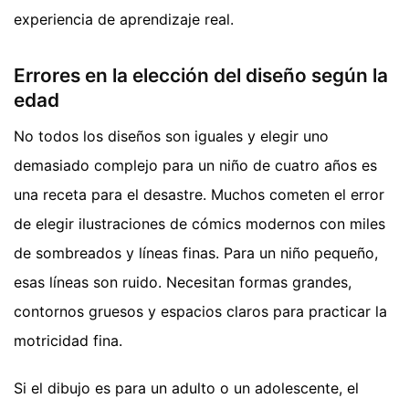
experiencia de aprendizaje real.
Errores en la elección del diseño según la
edad
No todos los diseños son iguales y elegir uno
demasiado complejo para un niño de cuatro años es
una receta para el desastre. Muchos cometen el error
de elegir ilustraciones de cómics modernos con miles
de sombreados y líneas finas. Para un niño pequeño,
esas líneas son ruido. Necesitan formas grandes,
contornos gruesos y espacios claros para practicar la
motricidad fina.
Si el dibujo es para un adulto o un adolescente, el