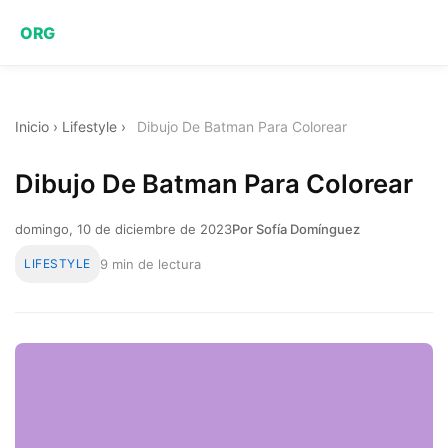
ORG
Inicio
›
Lifestyle
›
Dibujo De Batman Para Colorear
Dibujo De Batman Para Colorear
domingo, 10 de diciembre de 2023
Por Sofía Domínguez
LIFESTYLE
9 min de lectura