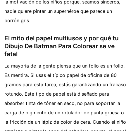
la motivación de los niños porque, seamos sinceros,
nadie quiere pintar un superhéroe que parece un
borrón gris.
El mito del papel multiusos y por qué tu
Dibujo De Batman Para Colorear se ve
fatal
La mayoría de la gente piensa que un folio es un folio.
Es mentira. Si usas el típico papel de oficina de 80
gramos para esta tarea, estás garantizando un fracaso
rotundo. Este tipo de papel está diseñado para
absorber tinta de tóner en seco, no para soportar la
carga de pigmento de un rotulador de punta gruesa o
la fricción de un lápiz de color de cera. Cuando el niño