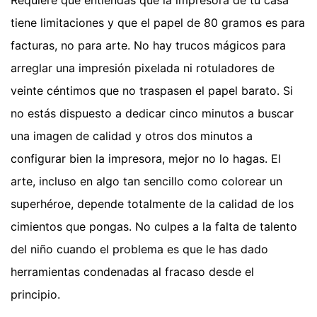
tiene limitaciones y que el papel de 80 gramos es para
facturas, no para arte. No hay trucos mágicos para
arreglar una impresión pixelada ni rotuladores de
veinte céntimos que no traspasen el papel barato. Si
no estás dispuesto a dedicar cinco minutos a buscar
una imagen de calidad y otros dos minutos a
configurar bien la impresora, mejor no lo hagas. El
arte, incluso en algo tan sencillo como colorear un
superhéroe, depende totalmente de la calidad de los
cimientos que pongas. No culpes a la falta de talento
del niño cuando el problema es que le has dado
herramientas condenadas al fracaso desde el
principio.