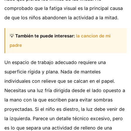
comprobado que la fatiga visual es la principal causa
de que los niños abandonen la actividad a la mitad.
💡
También te puede interesar:
la cancion de mi
padre
Un espacio de trabajo adecuado requiere una
superficie rígida y plana. Nada de manteles
individuales con relieve que se calcan en el papel.
Necesitas una luz fría dirigida desde el lado opuesto a
la mano con la que escriben para evitar sombras
proyectadas. Si el niño es diestro, la luz debe venir de
la izquierda. Parece un detalle técnico excesivo, pero
es lo que separa una actividad de relleno de una