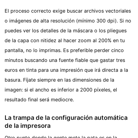
El proceso correcto exige buscar archivos vectoriales
o imágenes de alta resolución (mínimo 300 dpi). Si no
puedes ver los detalles de la máscara o los pliegues
de la capa con nitidez al hacer zoom al 200% en tu
pantalla, no lo imprimas. Es preferible perder cinco
minutos buscando una fuente fiable que gastar tres
euros en tinta para una impresión que irá directa a la
basura. Fíjate siempre en las dimensiones de la
imagen: si el ancho es inferior a 2000 píxeles, el
resultado final será mediocre.
La trampa de la configuración automática
de la impresora
Otro punto donde la gente mete la pata es en la