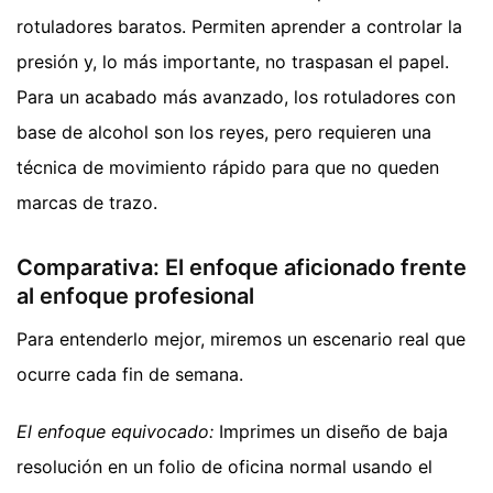
rotuladores baratos. Permiten aprender a controlar la
presión y, lo más importante, no traspasan el papel.
Para un acabado más avanzado, los rotuladores con
base de alcohol son los reyes, pero requieren una
técnica de movimiento rápido para que no queden
marcas de trazo.
Comparativa: El enfoque aficionado frente
al enfoque profesional
Para entenderlo mejor, miremos un escenario real que
ocurre cada fin de semana.
El enfoque equivocado:
Imprimes un diseño de baja
resolución en un folio de oficina normal usando el