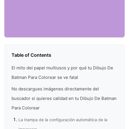
Table of Contents
El mito del papel multiusos y por qué tu Dibujo De
Batman Para Colorear se ve fatal
No descargues imágenes directamente del
buscador si quieres calidad en tu Dibujo De Batman
Para Colorear
La trampa de la configuración automática de la