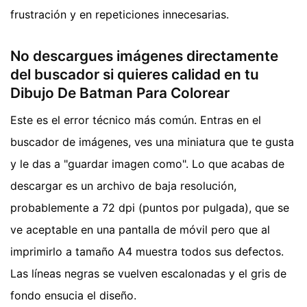
frustración y en repeticiones innecesarias.
No descargues imágenes directamente
del buscador si quieres calidad en tu
Dibujo De Batman Para Colorear
Este es el error técnico más común. Entras en el
buscador de imágenes, ves una miniatura que te gusta
y le das a "guardar imagen como". Lo que acabas de
descargar es un archivo de baja resolución,
probablemente a 72 dpi (puntos por pulgada), que se
ve aceptable en una pantalla de móvil pero que al
imprimirlo a tamaño A4 muestra todos sus defectos.
Las líneas negras se vuelven escalonadas y el gris de
fondo ensucia el diseño.