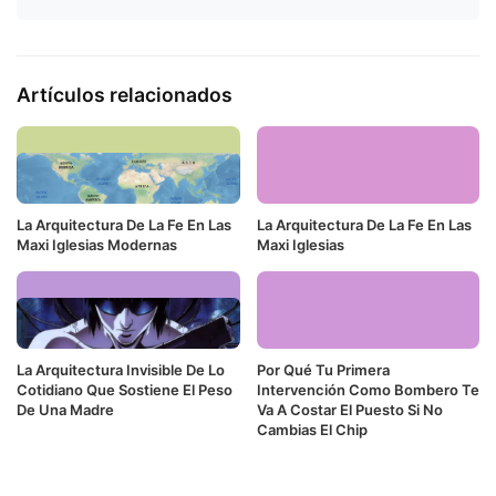
Artículos relacionados
La Arquitectura De La Fe En Las
La Arquitectura De La Fe En Las
Maxi Iglesias Modernas
Maxi Iglesias
La Arquitectura Invisible De Lo
Por Qué Tu Primera
Cotidiano Que Sostiene El Peso
Intervención Como Bombero Te
De Una Madre
Va A Costar El Puesto Si No
Cambias El Chip