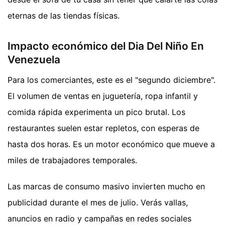
eternas de las tiendas físicas.
Impacto económico del Dia Del Niño En
Venezuela
Para los comerciantes, este es el "segundo diciembre".
El volumen de ventas en juguetería, ropa infantil y
comida rápida experimenta un pico brutal. Los
restaurantes suelen estar repletos, con esperas de
hasta dos horas. Es un motor económico que mueve a
miles de trabajadores temporales.
Las marcas de consumo masivo invierten mucho en
publicidad durante el mes de julio. Verás vallas,
anuncios en radio y campañas en redes sociales