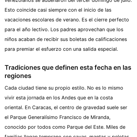
Esto coincide casi siempre con el inicio de las
vacaciones escolares de verano. Es el cierre perfecto
para el año lectivo. Los padres aprovechan que los
niños acaban de recibir sus boletas de calificaciones
para premiar el esfuerzo con una salida especial.
Tradiciones que definen esta fecha en las
regiones
Cada ciudad tiene su propio estilo. No es lo mismo
vivir esta jornada en los Andes que en la costa
oriental. En Caracas, el centro de gravedad suele ser
el Parque Generalísimo Francisco de Miranda,
conocido por todos como Parque del Este. Miles de
familias llegan temprano con cavas, mantas y pelotas.