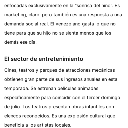
enfocadas exclusivamente en la "sonrisa del niño". Es
marketing, claro, pero también es una respuesta a una
demanda social real. El venezolano gasta lo que no
tiene para que su hijo no se sienta menos que los
demás ese día.
El sector de entretenimiento
Cines, teatros y parques de atracciones mecánicas
obtienen gran parte de sus ingresos anuales en esta
temporada. Se estrenan películas animadas
específicamente para coincidir con el tercer domingo
de julio. Los teatros presentan obras infantiles con
elencos reconocidos. Es una explosión cultural que
beneficia a los artistas locales.