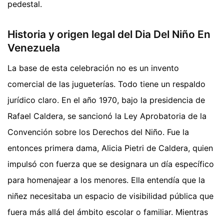
pedestal.
Historia y origen legal del Dia Del Niño En
Venezuela
La base de esta celebración no es un invento
comercial de las jugueterías. Todo tiene un respaldo
jurídico claro. En el año 1970, bajo la presidencia de
Rafael Caldera, se sancionó la Ley Aprobatoria de la
Convención sobre los Derechos del Niño. Fue la
entonces primera dama, Alicia Pietri de Caldera, quien
impulsó con fuerza que se designara un día específico
para homenajear a los menores. Ella entendía que la
niñez necesitaba un espacio de visibilidad pública que
fuera más allá del ámbito escolar o familiar.
Mientras