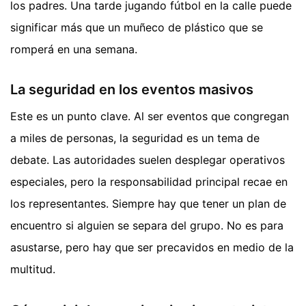
los padres. Una tarde jugando fútbol en la calle puede
significar más que un muñeco de plástico que se
romperá en una semana.
La seguridad en los eventos masivos
Este es un punto clave. Al ser eventos que congregan
a miles de personas, la seguridad es un tema de
debate. Las autoridades suelen desplegar operativos
especiales, pero la responsabilidad principal recae en
los representantes. Siempre hay que tener un plan de
encuentro si alguien se separa del grupo. No es para
asustarse, pero hay que ser precavidos en medio de la
multitud.