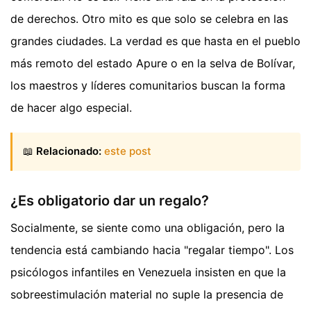
de derechos. Otro mito es que solo se celebra en las
grandes ciudades. La verdad es que hasta en el pueblo
más remoto del estado Apure o en la selva de Bolívar,
los maestros y líderes comunitarios buscan la forma
de hacer algo especial.
📖
Relacionado:
este post
¿Es obligatorio dar un regalo?
Socialmente, se siente como una obligación, pero la
tendencia está cambiando hacia "regalar tiempo". Los
psicólogos infantiles en Venezuela insisten en que la
sobreestimulación material no suple la presencia de