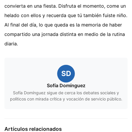
convierta en una fiesta. Disfruta el momento, come un
helado con ellos y recuerda que tú también fuiste niño.
Al final del día, lo que queda es la memoria de haber
compartido una jornada distinta en medio de la rutina
diaria.
SD
Sofía Domínguez
Sofía Domínguez sigue de cerca los debates sociales y
políticos con mirada crítica y vocación de servicio público.
Artículos relacionados