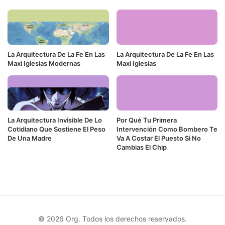
La Arquitectura De La Fe En Las
La Arquitectura De La Fe En Las
Maxi Iglesias Modernas
Maxi Iglesias
La Arquitectura Invisible De Lo
Por Qué Tu Primera
Cotidiano Que Sostiene El Peso
Intervención Como Bombero Te
De Una Madre
Va A Costar El Puesto Si No
Cambias El Chip
© 2026 Org. Todos los derechos reservados.