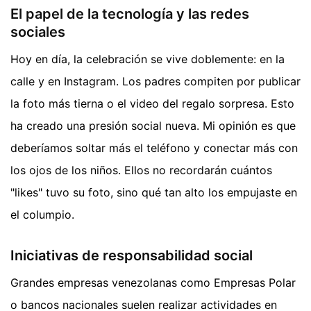
El papel de la tecnología y las redes
sociales
Hoy en día, la celebración se vive doblemente: en la
calle y en Instagram. Los padres compiten por publicar
la foto más tierna o el video del regalo sorpresa. Esto
ha creado una presión social nueva. Mi opinión es que
deberíamos soltar más el teléfono y conectar más con
los ojos de los niños. Ellos no recordarán cuántos
"likes" tuvo su foto, sino qué tan alto los empujaste en
el columpio.
Iniciativas de responsabilidad social
Grandes empresas venezolanas como Empresas Polar
o bancos nacionales suelen realizar actividades en