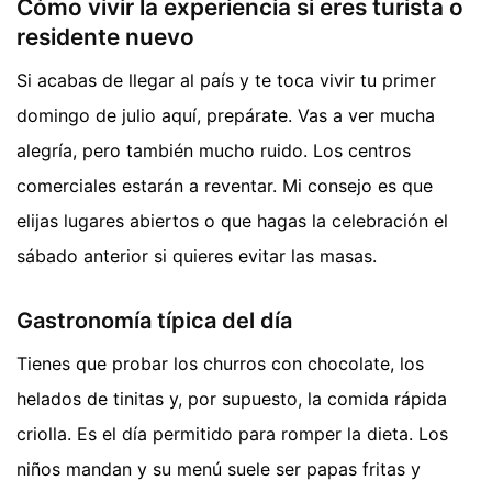
Cómo vivir la experiencia si eres turista o
residente nuevo
Si acabas de llegar al país y te toca vivir tu primer
domingo de julio aquí, prepárate. Vas a ver mucha
alegría, pero también mucho ruido. Los centros
comerciales estarán a reventar. Mi consejo es que
elijas lugares abiertos o que hagas la celebración el
sábado anterior si quieres evitar las masas.
Gastronomía típica del día
Tienes que probar los churros con chocolate, los
helados de tinitas y, por supuesto, la comida rápida
criolla. Es el día permitido para romper la dieta. Los
niños mandan y su menú suele ser papas fritas y