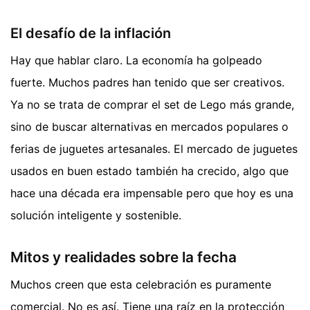
El desafío de la inflación
Hay que hablar claro. La economía ha golpeado
fuerte. Muchos padres han tenido que ser creativos.
Ya no se trata de comprar el set de Lego más grande,
sino de buscar alternativas en mercados populares o
ferias de juguetes artesanales. El mercado de juguetes
usados en buen estado también ha crecido, algo que
hace una década era impensable pero que hoy es una
solución inteligente y sostenible.
Mitos y realidades sobre la fecha
Muchos creen que esta celebración es puramente
comercial. No es así. Tiene una raíz en la protección