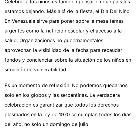
Celebrar a los niños es también pensar en qué país les
estamos dejando. Más allá de la fiesta, el Dia Del Niño
En Venezuela sirve para poner sobre la mesa temas
urgentes como la nutrición escolar y el acceso a la
salud. Organizaciones no gubernamentales
aprovechan la visibilidad de la fecha para recaudar
fondos y concienciar sobre la situación de los niños en
situación de vulnerabilidad.
Es un momento de reflexión. No podemos quedarnos
solo en los globos y las serpentinas. La verdadera
celebración es garantizar que todos los derechos
plasmados en la ley de 1970 se cumplan todos los días
del año, no solo un domingo de julio.