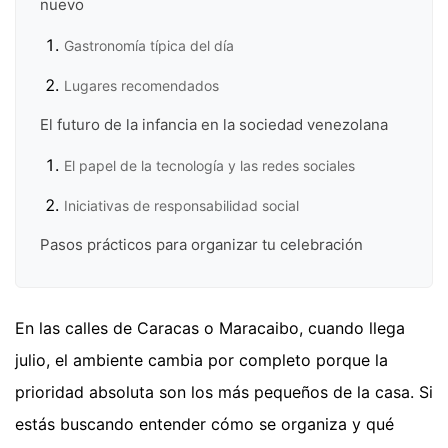
nuevo
Gastronomía típica del día
Lugares recomendados
El futuro de la infancia en la sociedad venezolana
El papel de la tecnología y las redes sociales
Iniciativas de responsabilidad social
Pasos prácticos para organizar tu celebración
En las calles de Caracas o Maracaibo, cuando llega
julio, el ambiente cambia por completo porque la
prioridad absoluta son los más pequeños de la casa. Si
estás buscando entender cómo se organiza y qué