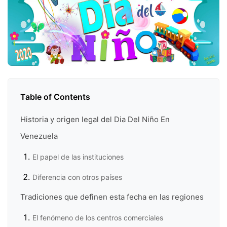
Table of Contents
Historia y origen legal del Dia Del Niño En
Venezuela
El papel de las instituciones
Diferencia con otros países
Tradiciones que definen esta fecha en las regiones
El fenómeno de los centros comerciales