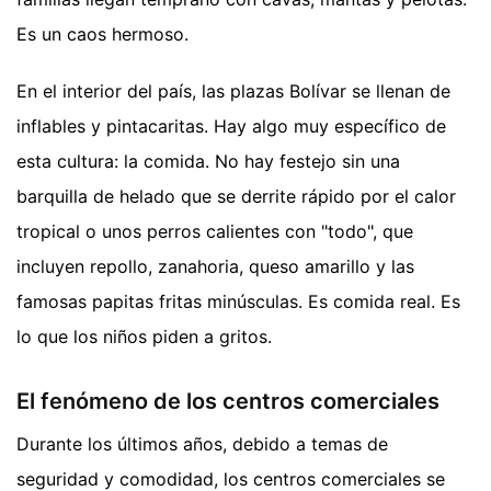
Es un caos hermoso.
En el interior del país, las plazas Bolívar se llenan de
inflables y pintacaritas. Hay algo muy específico de
esta cultura: la comida. No hay festejo sin una
barquilla de helado que se derrite rápido por el calor
tropical o unos perros calientes con "todo", que
incluyen repollo, zanahoria, queso amarillo y las
famosas papitas fritas minúsculas. Es comida real. Es
lo que los niños piden a gritos.
El fenómeno de los centros comerciales
Durante los últimos años, debido a temas de
seguridad y comodidad, los centros comerciales se