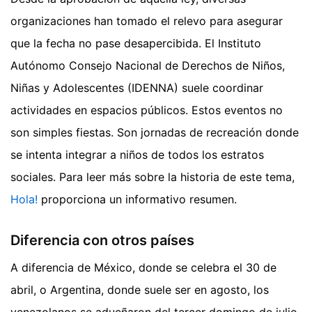
organizaciones han tomado el relevo para asegurar
que la fecha no pase desapercibida. El Instituto
Autónomo Consejo Nacional de Derechos de Niños,
Niñas y Adolescentes (IDENNA) suele coordinar
actividades en espacios públicos. Estos eventos no
son simples fiestas. Son jornadas de recreación donde
se intenta integrar a niños de todos los estratos
sociales.
Para leer más sobre la historia de este tema,
Hola!
proporciona un informativo resumen.
Diferencia con otros países
A diferencia de México, donde se celebra el 30 de
abril, o Argentina, donde suele ser en agosto, los
venezolanos se adueñaron del tercer domingo de julio.