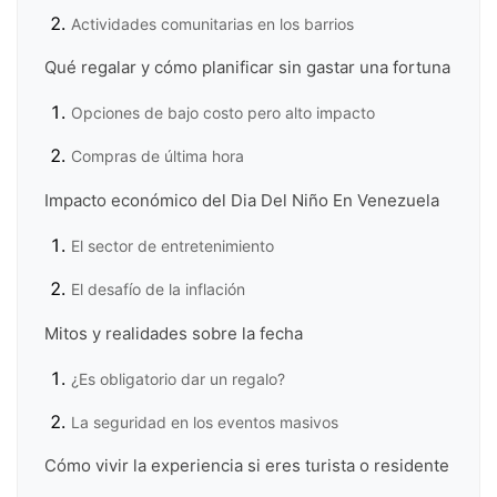
Actividades comunitarias en los barrios
Qué regalar y cómo planificar sin gastar una fortuna
Opciones de bajo costo pero alto impacto
Compras de última hora
Impacto económico del Dia Del Niño En Venezuela
El sector de entretenimiento
El desafío de la inflación
Mitos y realidades sobre la fecha
¿Es obligatorio dar un regalo?
La seguridad en los eventos masivos
Cómo vivir la experiencia si eres turista o residente