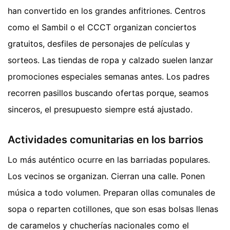
han convertido en los grandes anfitriones. Centros
como el Sambil o el CCCT organizan conciertos
gratuitos, desfiles de personajes de películas y
sorteos. Las tiendas de ropa y calzado suelen lanzar
promociones especiales semanas antes. Los padres
recorren pasillos buscando ofertas porque, seamos
sinceros, el presupuesto siempre está ajustado.
Actividades comunitarias en los barrios
Lo más auténtico ocurre en las barriadas populares.
Los vecinos se organizan. Cierran una calle. Ponen
música a todo volumen. Preparan ollas comunales de
sopa o reparten cotillones, que son esas bolsas llenas
de caramelos y chucherías nacionales como el