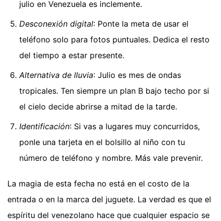
julio en Venezuela es inclemente.
Desconexión digital
: Ponte la meta de usar el
teléfono solo para fotos puntuales. Dedica el resto
del tiempo a estar presente.
Alternativa de lluvia
: Julio es mes de ondas
tropicales. Ten siempre un plan B bajo techo por si
el cielo decide abrirse a mitad de la tarde.
Identificación
: Si vas a lugares muy concurridos,
ponle una tarjeta en el bolsillo al niño con tu
número de teléfono y nombre. Más vale prevenir.
La magia de esta fecha no está en el costo de la
entrada o en la marca del juguete. La verdad es que el
espíritu del venezolano hace que cualquier espacio se