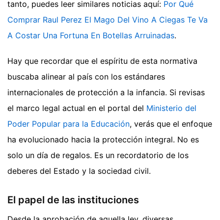
tanto, puedes leer similares noticias aquí:
Por Qué
Comprar Raul Perez El Mago Del Vino A Ciegas Te Va
A Costar Una Fortuna En Botellas Arruinadas
.
Hay que recordar que el espíritu de esta normativa
buscaba alinear al país con los estándares
internacionales de protección a la infancia. Si revisas
el marco legal actual en el portal del
Ministerio del
Poder Popular para la Educación
, verás que el enfoque
ha evolucionado hacia la protección integral. No es
solo un día de regalos. Es un recordatorio de los
deberes del Estado y la sociedad civil.
El papel de las instituciones
Desde la aprobación de aquella ley, diversas