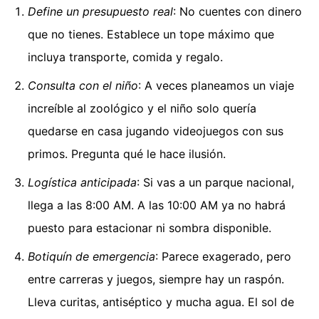
Define un presupuesto real
: No cuentes con dinero
que no tienes. Establece un tope máximo que
incluya transporte, comida y regalo.
Consulta con el niño
: A veces planeamos un viaje
increíble al zoológico y el niño solo quería
quedarse en casa jugando videojuegos con sus
primos. Pregunta qué le hace ilusión.
Logística anticipada
: Si vas a un parque nacional,
llega a las 8:00 AM. A las 10:00 AM ya no habrá
puesto para estacionar ni sombra disponible.
Botiquín de emergencia
: Parece exagerado, pero
entre carreras y juegos, siempre hay un raspón.
Lleva curitas, antiséptico y mucha agua. El sol de