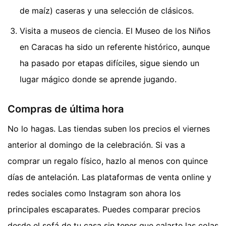
de maíz) caseras y una selección de clásicos.
Visita a museos de ciencia. El Museo de los Niños
en Caracas ha sido un referente histórico, aunque
ha pasado por etapas difíciles, sigue siendo un
lugar mágico donde se aprende jugando.
Compras de última hora
No lo hagas. Las tiendas suben los precios el viernes
anterior al domingo de la celebración. Si vas a
comprar un regalo físico, hazlo al menos con quince
días de antelación. Las plataformas de venta online y
redes sociales como Instagram son ahora los
principales escaparates. Puedes comparar precios
desde el sofá de tu casa sin tener que calarte las colas