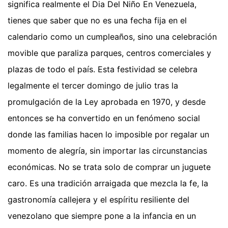
significa realmente el Dia Del Niño En Venezuela,
tienes que saber que no es una fecha fija en el
calendario como un cumpleaños, sino una celebración
movible que paraliza parques, centros comerciales y
plazas de todo el país. Esta festividad se celebra
legalmente el tercer domingo de julio tras la
promulgación de la Ley aprobada en 1970, y desde
entonces se ha convertido en un fenómeno social
donde las familias hacen lo imposible por regalar un
momento de alegría, sin importar las circunstancias
económicas. No se trata solo de comprar un juguete
caro. Es una tradición arraigada que mezcla la fe, la
gastronomía callejera y el espíritu resiliente del
venezolano que siempre pone a la infancia en un