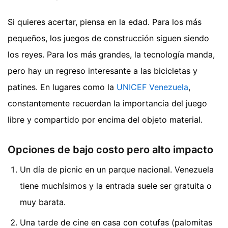
Si quieres acertar, piensa en la edad. Para los más
pequeños, los juegos de construcción siguen siendo
los reyes. Para los más grandes, la tecnología manda,
pero hay un regreso interesante a las bicicletas y
patines. En lugares como la
UNICEF Venezuela
,
constantemente recuerdan la importancia del juego
libre y compartido por encima del objeto material.
Opciones de bajo costo pero alto impacto
Un día de picnic en un parque nacional. Venezuela
tiene muchísimos y la entrada suele ser gratuita o
muy barata.
Una tarde de cine en casa con cotufas (palomitas