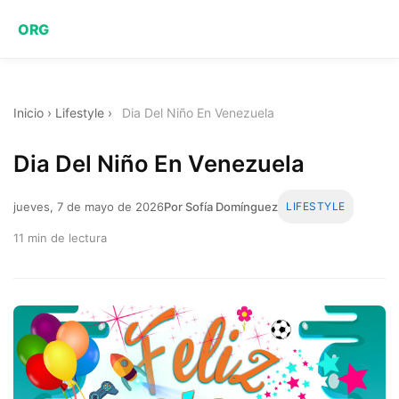
ORG
Inicio
›
Lifestyle
›
Dia Del Niño En Venezuela
Dia Del Niño En Venezuela
jueves, 7 de mayo de 2026
Por Sofía Domínguez
LIFESTYLE
11 min de lectura