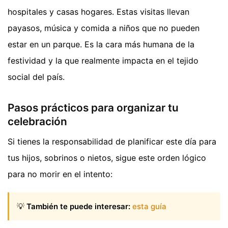
hospitales y casas hogares. Estas visitas llevan
payasos, música y comida a niños que no pueden
estar en un parque. Es la cara más humana de la
festividad y la que realmente impacta en el tejido
social del país.
Pasos prácticos para organizar tu
celebración
Si tienes la responsabilidad de planificar este día para
tus hijos, sobrinos o nietos, sigue este orden lógico
para no morir en el intento:
💡
También te puede interesar:
esta guía