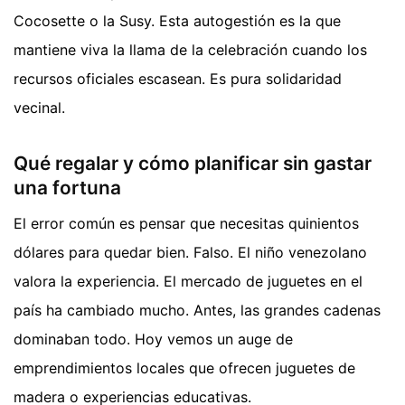
Cocosette o la Susy. Esta autogestión es la que
mantiene viva la llama de la celebración cuando los
recursos oficiales escasean. Es pura solidaridad
vecinal.
Qué regalar y cómo planificar sin gastar
una fortuna
El error común es pensar que necesitas quinientos
dólares para quedar bien. Falso. El niño venezolano
valora la experiencia. El mercado de juguetes en el
país ha cambiado mucho. Antes, las grandes cadenas
dominaban todo. Hoy vemos un auge de
emprendimientos locales que ofrecen juguetes de
madera o experiencias educativas.