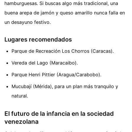
hamburguesas. Si buscas algo más tradicional, una
buena arepa de jamón y queso amarillo nunca falla en
un desayuno festivo.
Lugares recomendados
Parque de Recreación Los Chorros (Caracas).
Vereda del Lago (Maracaibo).
Parque Henri Pittier (Aragua/Carabobo).
Mucubají (Mérida), para un plan más tranquilo y
natural.
El futuro de la infancia en la sociedad
venezolana