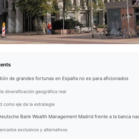
tents
tión de grandes fortunas en España no es para aficionados
la diversificación geográfica real
ad como eje de la estrategia
Deutsche Bank Wealth Management Madrid frente a la banca nac
rcados exclusivos y alternativos