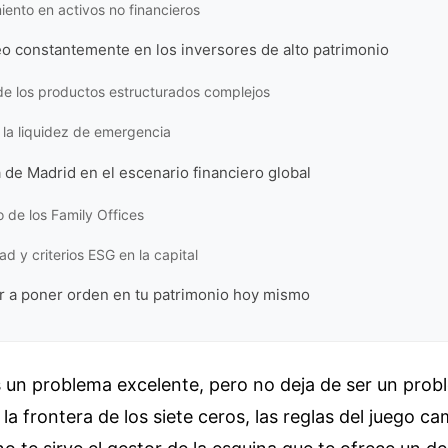
iento en activos no financieros
o constantemente en los inversores de alto patrimonio
de los productos estructurados complejos
e la liquidez de emergencia
 de Madrid en el escenario financiero global
 de los Family Offices
ad y criterios ESG en la capital
a poner orden en tu patrimonio hoy mismo
s un problema excelente, pero no deja de ser un pro
 la frontera de los siete ceros, las reglas del juego c