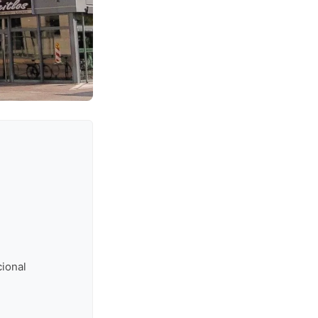
ional