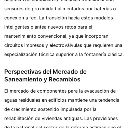
sensores de proximidad alimentados por baterías o
conexión a red. La transición hacia estos modelos
inteligentes plantea nuevos retos para el
mantenimiento convencional, ya que incorporan
circuitos impresos y electroválvulas que requieren una
especialización técnica superior a la fontanería clásica.
Perspectivas del Mercado de
Saneamiento y Recambios
El mercado de componentes para la evacuación de
aguas residuales en edificios mantiene una tendencia
de crecimiento sostenido impulsada por la
rehabilitación de viviendas antiguas. Las previsiones
de la patronal del sector de la reforma estiman que el