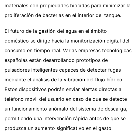
materiales con propiedades biocidas para minimizar la
proliferación de bacterias en el interior del tanque.
El futuro de la gestión del agua en el ámbito
doméstico se dirige hacia la monitorización digital del
consumo en tiempo real. Varias empresas tecnológicas
españolas están desarrollando prototipos de
pulsadores inteligentes capaces de detectar fugas
mediante el análisis de la vibración del flujo hídrico.
Estos dispositivos podrán enviar alertas directas al
teléfono móvil del usuario en caso de que se detecte
un funcionamiento anómalo del sistema de descarga,
permitiendo una intervención rápida antes de que se
produzca un aumento significativo en el gasto.