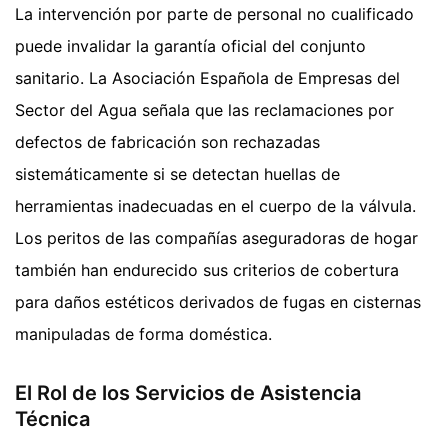
La intervención por parte de personal no cualificado
puede invalidar la garantía oficial del conjunto
sanitario. La Asociación Española de Empresas del
Sector del Agua señala que las reclamaciones por
defectos de fabricación son rechazadas
sistemáticamente si se detectan huellas de
herramientas inadecuadas en el cuerpo de la válvula.
Los peritos de las compañías aseguradoras de hogar
también han endurecido sus criterios de cobertura
para daños estéticos derivados de fugas en cisternas
manipuladas de forma doméstica.
El Rol de los Servicios de Asistencia
Técnica