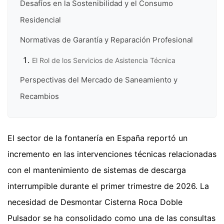
Desafíos en la Sostenibilidad y el Consumo
Residencial
Normativas de Garantía y Reparación Profesional
El Rol de los Servicios de Asistencia Técnica
Perspectivas del Mercado de Saneamiento y
Recambios
El sector de la fontanería en España reportó un
incremento en las intervenciones técnicas relacionadas
con el mantenimiento de sistemas de descarga
interrumpible durante el primer trimestre de 2026. La
necesidad de Desmontar Cisterna Roca Doble
Pulsador se ha consolidado como una de las consultas