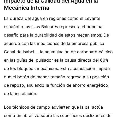
Impacto de la Calidad del Agua en la
Mecánica Interna
La dureza del agua en regiones como el Levante
español o las Islas Baleares representa el principal
desafío para la durabilidad de estos mecanismos. De
acuerdo con las mediciones de la empresa pública
Canal de Isabel II, la acumulación de carbonato cálcico
en las guías del pulsador es la causa directa del 60%
de los bloqueos mecánicos. Esta acumulación impide
que el botón de menor tamaño regrese a su posición
de reposo, anulando la función de ahorro energético
de la instalación.
Los técnicos de campo advierten que la cal actúa
como un abrasivo sobre las superficies deslizantes del