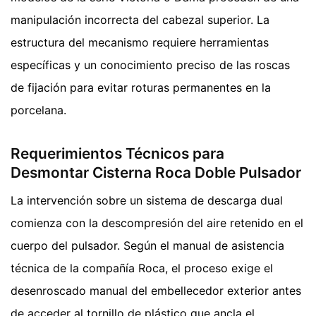
manipulación incorrecta del cabezal superior. La
estructura del mecanismo requiere herramientas
específicas y un conocimiento preciso de las roscas
de fijación para evitar roturas permanentes en la
porcelana.
Requerimientos Técnicos para
Desmontar Cisterna Roca Doble Pulsador
La intervención sobre un sistema de descarga dual
comienza con la descompresión del aire retenido en el
cuerpo del pulsador. Según el manual de asistencia
técnica de la compañía Roca, el proceso exige el
desenroscado manual del embellecedor exterior antes
de acceder al tornillo de plástico que ancla el