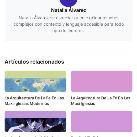
Natalia Álvarez
Natalia Álvarez se especializa en explicar asuntos
complejos con contexto y lenguaje accesible para todo
tipo de lectores.
Artículos relacionados
La Arquitectura De La Fe En Las
La Arquitectura De La Fe En Las
Maxi Iglesias Modernas
Maxi Iglesias