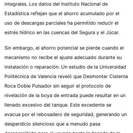
integrales. Los datos del Instituto Nacional de
Estadística reflejan que el ahorro acumulado por el
uso de descargas parciales ha permitido reducir el
estrés hídrico en las cuencas del Segura y el Júcar.
Sin embargo, el ahorro potencial se pierde cuando el
mecanismo no recibe el ajuste adecuado durante su
instalación o reparación. Un estudio de la Universidad
Politécnica de Valencia reveló que Desmontar Cisterna
Roca Doble Pulsador sin seguir el protocolo de
nivelación de la boya de entrada puede resultar en un
llenado excesivo del tanque. Este excedente se
evacua por el rebosadero de seguridad, generando un
desperdicio silencioso que a menudo pasa