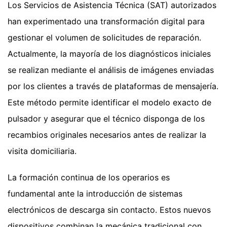
Los Servicios de Asistencia Técnica (SAT) autorizados
han experimentado una transformación digital para
gestionar el volumen de solicitudes de reparación.
Actualmente, la mayoría de los diagnósticos iniciales
se realizan mediante el análisis de imágenes enviadas
por los clientes a través de plataformas de mensajería.
Este método permite identificar el modelo exacto de
pulsador y asegurar que el técnico disponga de los
recambios originales necesarios antes de realizar la
visita domiciliaria.
La formación continua de los operarios es
fundamental ante la introducción de sistemas
electrónicos de descarga sin contacto. Estos nuevos
dispositivos combinan la mecánica tradicional con