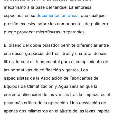
mecanismo a la base del tanque. La empresa
especifica en su
documentación oficial
que cualquier
presión excesiva sobre los componentes de polímero
puede provocar microfisuras irreparables.
El diseño del doble pulsador permite diferenciar entre
una descarga parcial de tres litros y una total de seis
litros, lo cual es fundamental para el cumplimiento de
las normativas de edificación vigentes. Los
especialistas de la Asociación de Fabricantes de
Equipos de Climatización y Agua señalan que la
correcta alineación de las varillas tras la limpieza es el
paso más crítico de la operación. Una desviación de
apenas dos milímetros en el ajuste de las levas impide