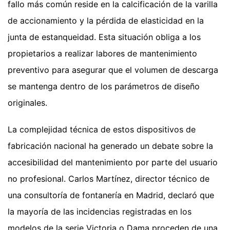
fallo más común reside en la calcificación de la varilla
de accionamiento y la pérdida de elasticidad en la
junta de estanqueidad. Esta situación obliga a los
propietarios a realizar labores de mantenimiento
preventivo para asegurar que el volumen de descarga
se mantenga dentro de los parámetros de diseño
originales.
La complejidad técnica de estos dispositivos de
fabricación nacional ha generado un debate sobre la
accesibilidad del mantenimiento por parte del usuario
no profesional. Carlos Martínez, director técnico de
una consultoría de fontanería en Madrid, declaró que
la mayoría de las incidencias registradas en los
modelos de la serie Victoria o Dama proceden de una