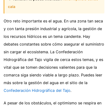
cala
Otro reto importante es el agua. En una zona tan seca
y con tanta presión industrial y agrícola, la gestión de
los recursos hídricos es un tema candente. Hay
debates constantes sobre cómo asegurar el suministro
sin cargar el ecosistema. La Confederación
Hidrográfica del Tajo vigila de cerca estos temas, y es
vital que se tomen decisiones valientes para que la
comarca siga siendo viable a largo plazo. Puedes leer
más sobre la gestión del agua en el sitio de la
Confederación Hidrográfica del Tajo
.
A pesar de los obstáculos, el optimismo se respira en