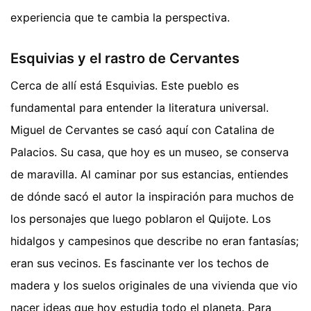
experiencia que te cambia la perspectiva.
Esquivias y el rastro de Cervantes
Cerca de allí está Esquivias. Este pueblo es
fundamental para entender la literatura universal.
Miguel de Cervantes se casó aquí con Catalina de
Palacios. Su casa, que hoy es un museo, se conserva
de maravilla. Al caminar por sus estancias, entiendes
de dónde sacó el autor la inspiración para muchos de
los personajes que luego poblaron el Quijote. Los
hidalgos y campesinos que describe no eran fantasías;
eran sus vecinos. Es fascinante ver los techos de
madera y los suelos originales de una vivienda que vio
nacer ideas que hoy estudia todo el planeta.
Para