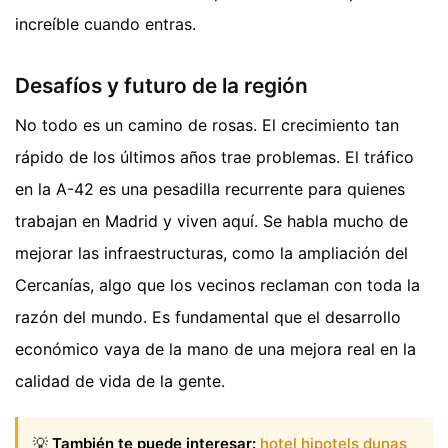
increíble cuando entras.
Desafíos y futuro de la región
No todo es un camino de rosas. El crecimiento tan
rápido de los últimos años trae problemas. El tráfico
en la A-42 es una pesadilla recurrente para quienes
trabajan en Madrid y viven aquí. Se habla mucho de
mejorar las infraestructuras, como la ampliación del
Cercanías, algo que los vecinos reclaman con toda la
razón del mundo. Es fundamental que el desarrollo
económico vaya de la mano de una mejora real en la
calidad de vida de la gente.
💡
También te puede interesar:
hotel hipotels dunas