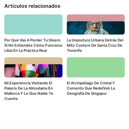
Artículos relacionados
Por Qué Vas A Perder Tu Dinero
La Impostura Urbana Detrás Del
Si No Entiendes Cómo Funciona
Mito Costero De Santa Cruz De
Libia En La Práctica Real
Tenerife
Mi Experiencia Visitando El
El Archipiélago De Cristal Y
Palacio De La Almudaina En
Cemento Que Redefinió La
Mallorca Y Lo Que Nadie Te
Geografía De Singapur
Cuenta