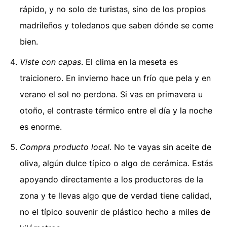
rápido, y no solo de turistas, sino de los propios
madrileños y toledanos que saben dónde se come
bien.
Viste con capas
. El clima en la meseta es
traicionero. En invierno hace un frío que pela y en
verano el sol no perdona. Si vas en primavera u
otoño, el contraste térmico entre el día y la noche
es enorme.
Compra producto local
. No te vayas sin aceite de
oliva, algún dulce típico o algo de cerámica. Estás
apoyando directamente a los productores de la
zona y te llevas algo que de verdad tiene calidad,
no el típico souvenir de plástico hecho a miles de