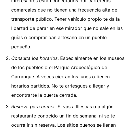
interesantes están conectados por carreteras
comarcales que no tienen una frecuencia alta de
transporte público. Tener vehículo propio te da la
libertad de parar en ese mirador que no sale en las
guías o comprar pan artesano en un pueblo
pequeño.
Consulta los horarios
. Especialmente en los museos
de los pueblos o el Parque Arqueológico de
Carranque. A veces cierran los lunes o tienen
horarios partidos. No te arriesgues a llegar y
encontrarte la puerta cerrada.
Reserva para comer
. Si vas a Illescas o a algún
restaurante conocido un fin de semana, ni se te
ocurra ir sin reserva. Los sitios buenos se llenan