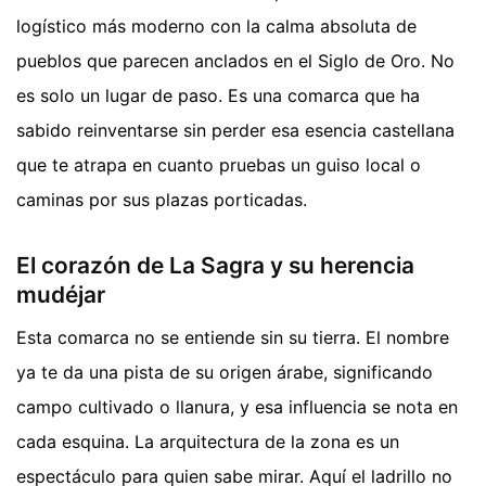
logístico más moderno con la calma absoluta de
pueblos que parecen anclados en el Siglo de Oro. No
es solo un lugar de paso. Es una comarca que ha
sabido reinventarse sin perder esa esencia castellana
que te atrapa en cuanto pruebas un guiso local o
caminas por sus plazas porticadas.
El corazón de La Sagra y su herencia
mudéjar
Esta comarca no se entiende sin su tierra. El nombre
ya te da una pista de su origen árabe, significando
campo cultivado o llanura, y esa influencia se nota en
cada esquina. La arquitectura de la zona es un
espectáculo para quien sabe mirar. Aquí el ladrillo no