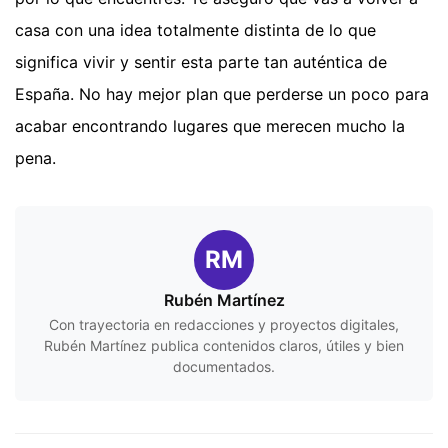
casa con una idea totalmente distinta de lo que
significa vivir y sentir esta parte tan auténtica de
España. No hay mejor plan que perderse un poco para
acabar encontrando lugares que merecen mucho la
pena.
RM
Rubén Martínez
Con trayectoria en redacciones y proyectos digitales,
Rubén Martínez publica contenidos claros, útiles y bien
documentados.