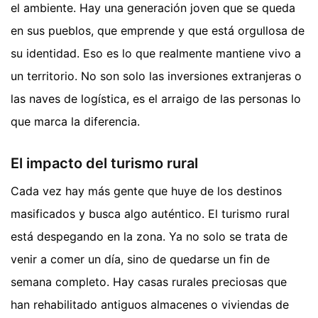
el ambiente. Hay una generación joven que se queda
en sus pueblos, que emprende y que está orgullosa de
su identidad. Eso es lo que realmente mantiene vivo a
un territorio. No son solo las inversiones extranjeras o
las naves de logística, es el arraigo de las personas lo
que marca la diferencia.
El impacto del turismo rural
Cada vez hay más gente que huye de los destinos
masificados y busca algo auténtico. El turismo rural
está despegando en la zona. Ya no solo se trata de
venir a comer un día, sino de quedarse un fin de
semana completo. Hay casas rurales preciosas que
han rehabilitado antiguos almacenes o viviendas de