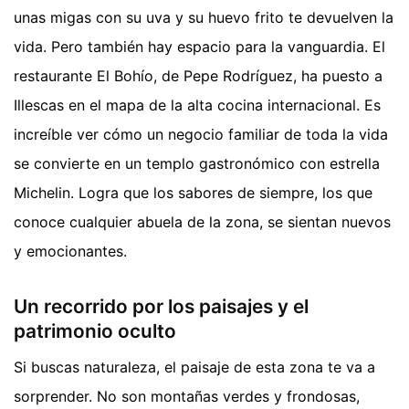
unas migas con su uva y su huevo frito te devuelven la
vida. Pero también hay espacio para la vanguardia. El
restaurante El Bohío, de Pepe Rodríguez, ha puesto a
Illescas en el mapa de la alta cocina internacional. Es
increíble ver cómo un negocio familiar de toda la vida
se convierte en un templo gastronómico con estrella
Michelin. Logra que los sabores de siempre, los que
conoce cualquier abuela de la zona, se sientan nuevos
y emocionantes.
Un recorrido por los paisajes y el
patrimonio oculto
Si buscas naturaleza, el paisaje de esta zona te va a
sorprender. No son montañas verdes y frondosas,