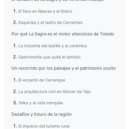
El foco en Illescas y el Greco
Esquivias y el rastro de Cervantes
Por qué La Sagra es el motor silencioso de Toledo
La industria del ladrillo y la cerámica
Gastronomía que quita el sentido
Un recorrido por los paisajes y el patrimonio oculto
El encanto de Carranque
La arquitectura civil en Añover de Tajo
Yeles y la vida tranquila
Desafíos y futuro de la región
El impacto del turismo rural