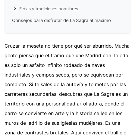
Ferias y tradiciones populares
Consejos para disfrutar de La Sagra al máximo
Cruzar la meseta no tiene por qué ser aburrido. Mucha
gente piensa que el tramo que une Madrid con Toledo
es solo un asfalto infinito rodeado de naves
industriales y campos secos, pero se equivocan por
completo. Si te sales de la autovía y te metes por las
carreteras secundarias, descubres que La Sagra es un
territorio con una personalidad arrolladora, donde el
barro se convierte en arte y la historia se lee en los
muros de ladrillo de sus iglesias mudéjares. Es una
zona de contrastes brutales. Aquí conviven el bullicio