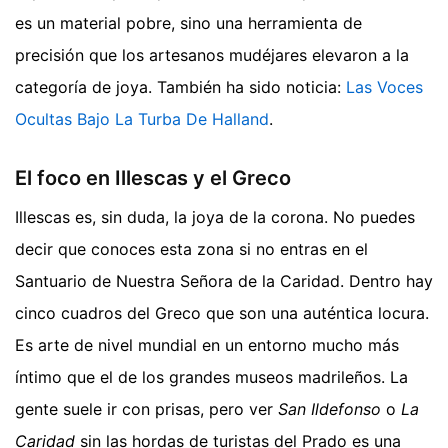
es un material pobre, sino una herramienta de
precisión que los artesanos mudéjares elevaron a la
categoría de joya.
También ha sido noticia:
Las Voces
Ocultas Bajo La Turba De Halland
.
El foco en Illescas y el Greco
Illescas es, sin duda, la joya de la corona. No puedes
decir que conoces esta zona si no entras en el
Santuario de Nuestra Señora de la Caridad. Dentro hay
cinco cuadros del Greco que son una auténtica locura.
Es arte de nivel mundial en un entorno mucho más
íntimo que el de los grandes museos madrileños. La
gente suele ir con prisas, pero ver
San Ildefonso
o
La
Caridad
sin las hordas de turistas del Prado es una