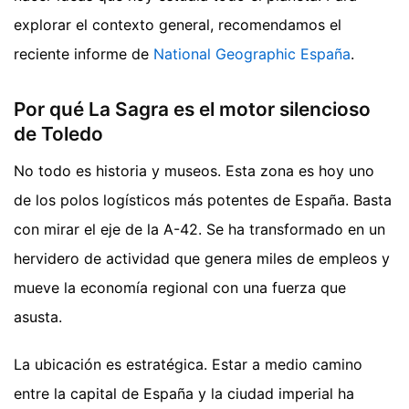
explorar el contexto general, recomendamos el
reciente informe de
National Geographic España
.
Por qué La Sagra es el motor silencioso
de Toledo
No todo es historia y museos. Esta zona es hoy uno
de los polos logísticos más potentes de España. Basta
con mirar el eje de la A-42. Se ha transformado en un
hervidero de actividad que genera miles de empleos y
mueve la economía regional con una fuerza que
asusta.
La ubicación es estratégica. Estar a medio camino
entre la capital de España y la ciudad imperial ha