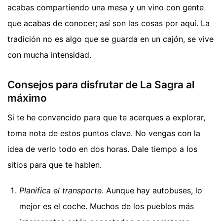
acabas compartiendo una mesa y un vino con gente
que acabas de conocer; así son las cosas por aquí. La
tradición no es algo que se guarda en un cajón, se vive
con mucha intensidad.
Consejos para disfrutar de La Sagra al
máximo
Si te he convencido para que te acerques a explorar,
toma nota de estos puntos clave. No vengas con la
idea de verlo todo en dos horas. Dale tiempo a los
sitios para que te hablen.
Planifica el transporte
. Aunque hay autobuses, lo
mejor es el coche. Muchos de los pueblos más