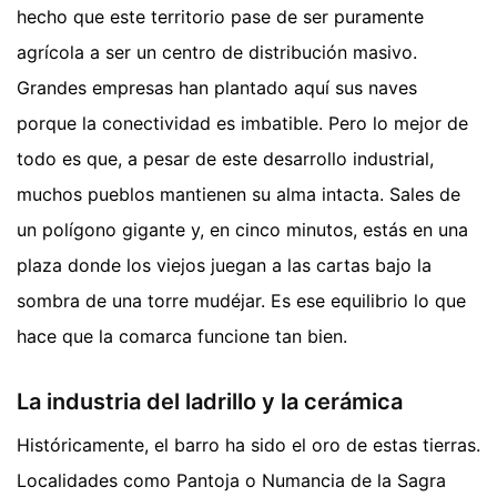
hecho que este territorio pase de ser puramente
agrícola a ser un centro de distribución masivo.
Grandes empresas han plantado aquí sus naves
porque la conectividad es imbatible. Pero lo mejor de
todo es que, a pesar de este desarrollo industrial,
muchos pueblos mantienen su alma intacta. Sales de
un polígono gigante y, en cinco minutos, estás en una
plaza donde los viejos juegan a las cartas bajo la
sombra de una torre mudéjar. Es ese equilibrio lo que
hace que la comarca funcione tan bien.
La industria del ladrillo y la cerámica
Históricamente, el barro ha sido el oro de estas tierras.
Localidades como Pantoja o Numancia de la Sagra