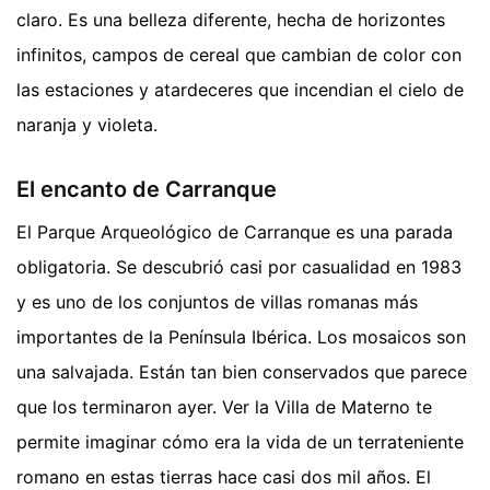
claro. Es una belleza diferente, hecha de horizontes
infinitos, campos de cereal que cambian de color con
las estaciones y atardeceres que incendian el cielo de
naranja y violeta.
El encanto de Carranque
El Parque Arqueológico de Carranque es una parada
obligatoria. Se descubrió casi por casualidad en 1983
y es uno de los conjuntos de villas romanas más
importantes de la Península Ibérica. Los mosaicos son
una salvajada. Están tan bien conservados que parece
que los terminaron ayer. Ver la Villa de Materno te
permite imaginar cómo era la vida de un terrateniente
romano en estas tierras hace casi dos mil años. El