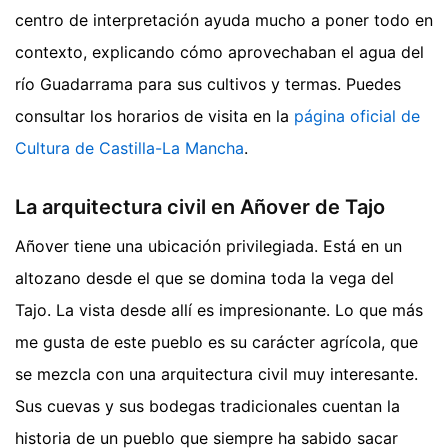
centro de interpretación ayuda mucho a poner todo en
contexto, explicando cómo aprovechaban el agua del
río Guadarrama para sus cultivos y termas. Puedes
consultar los horarios de visita en la
página oficial de
Cultura de Castilla-La Mancha
.
La arquitectura civil en Añover de Tajo
Añover tiene una ubicación privilegiada. Está en un
altozano desde el que se domina toda la vega del
Tajo. La vista desde allí es impresionante. Lo que más
me gusta de este pueblo es su carácter agrícola, que
se mezcla con una arquitectura civil muy interesante.
Sus cuevas y sus bodegas tradicionales cuentan la
historia de un pueblo que siempre ha sabido sacar