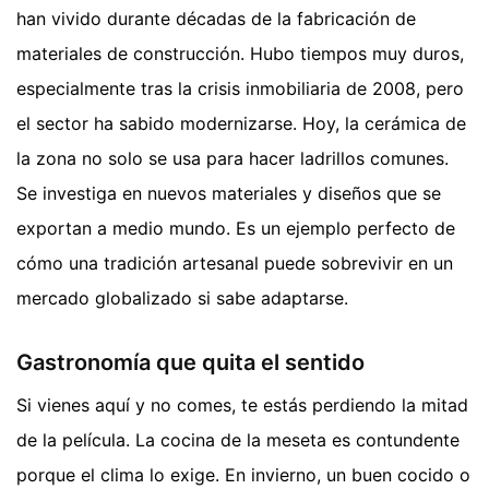
han vivido durante décadas de la fabricación de
materiales de construcción. Hubo tiempos muy duros,
especialmente tras la crisis inmobiliaria de 2008, pero
el sector ha sabido modernizarse. Hoy, la cerámica de
la zona no solo se usa para hacer ladrillos comunes.
Se investiga en nuevos materiales y diseños que se
exportan a medio mundo. Es un ejemplo perfecto de
cómo una tradición artesanal puede sobrevivir en un
mercado globalizado si sabe adaptarse.
Gastronomía que quita el sentido
Si vienes aquí y no comes, te estás perdiendo la mitad
de la película. La cocina de la meseta es contundente
porque el clima lo exige. En invierno, un buen cocido o