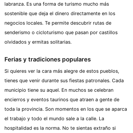
labranza. Es una forma de turismo mucho más
sostenible que deja el dinero directamente en los
negocios locales. Te permite descubrir rutas de
senderismo o cicloturismo que pasan por castillos
olvidados y ermitas solitarias.
Ferias y tradiciones populares
Si quieres ver la cara más alegre de estos pueblos,
tienes que venir durante sus fiestas patronales. Cada
municipio tiene su aquel. En muchos se celebran
encierros y eventos taurinos que atraen a gente de
toda la provincia. Son momentos en los que se aparca
el trabajo y todo el mundo sale a la calle. La
hospitalidad es la norma. No te sientas extraño si