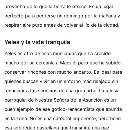
provecho de lo que la tierra le ofrece. Es un lugar
perfecto para perderse un domingo por la mañana y
respirar aire puro antes de volver al lío de la ciudad.
Yeles y la vida tranquila
Yeles es otro de esos municipios que ha crecido
mucho por su cercanía a Madrid, pero que ha sabido
conservar rincones con mucho encanto. Es ideal para
quienes buscan vivir en un entorno más relajado sin
renunciar a los servicios de una gran urbe. La iglesia
parroquial de Nuestra Señora de la Asunción es un
buen ejemplo de ese gótico-renacentista que abunda
en la zona. No es una catedral imponente, pero tiene
esa sobriedad castellana que transmite una paz