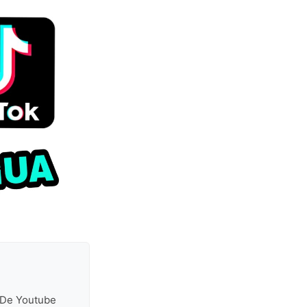
s De Youtube