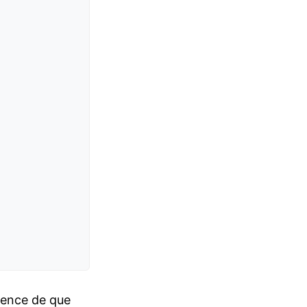
vence de que