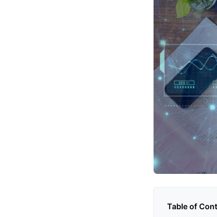
Table of Con