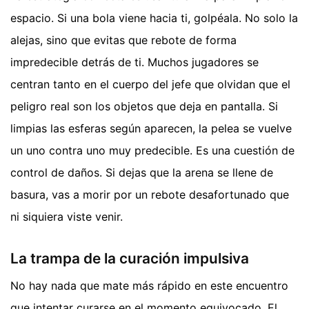
espacio. Si una bola viene hacia ti, golpéala. No solo la
alejas, sino que evitas que rebote de forma
impredecible detrás de ti. Muchos jugadores se
centran tanto en el cuerpo del jefe que olvidan que el
peligro real son los objetos que deja en pantalla. Si
limpias las esferas según aparecen, la pelea se vuelve
un uno contra uno muy predecible. Es una cuestión de
control de daños. Si dejas que la arena se llene de
basura, vas a morir por un rebote desafortunado que
ni siquiera viste venir.
La trampa de la curación impulsiva
No hay nada que mate más rápido en este encuentro
que intentar curarse en el momento equivocado. El