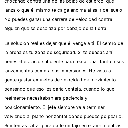
chocando contra una de las bolas de estiércol que
lanza o que él mismo te caiga encima al salir del suelo.
No puedes ganar una carrera de velocidad contra
alguien que se desplaza por debajo de la tierra.
La solución real es dejar que él venga a ti. El centro de
la arena es tu zona de seguridad. Si te quedas ahí,
tienes el espacio suficiente para reaccionar tanto a sus
lanzamientos como a sus inmersiones. He visto a
gente gastar amuletos de velocidad de movimiento
pensando que eso les daría ventaja, cuando lo que
realmente necesitaban era paciencia y
posicionamiento. El jefe siempre va a terminar
volviendo al plano horizontal donde puedes golpearlo.
Si intentas saltar para darle un tajo en el aire mientras