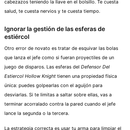
cabezazos teniendo la llave en el bolsillo. Te cuesta
salud, te cuesta nervios y te cuesta tiempo.
Ignorar la gestión de las esferas de
estiércol
Otro error de novato es tratar de esquivar las bolas
que lanza el jefe como si fueran proyectiles de un
juego de disparos. Las esferas del
Defensor Del
Estiercol Hollow Knight
tienen una propiedad física
única: puedes golpearlas con el aguijón para
desviarlas. Si te limitas a saltar sobre ellas, vas a
terminar acorralado contra la pared cuando el jefe
lance la segunda o la tercera.
La estrategia correcta es usar tu arma para limpiar el