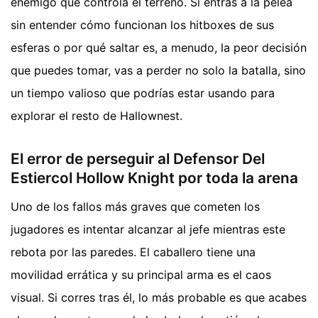
enemigo que controla el terreno. Si entras a la pelea
sin entender cómo funcionan los hitboxes de sus
esferas o por qué saltar es, a menudo, la peor decisión
que puedes tomar, vas a perder no solo la batalla, sino
un tiempo valioso que podrías estar usando para
explorar el resto de Hallownest.
El error de perseguir al Defensor Del
Estiercol Hollow Knight por toda la arena
Uno de los fallos más graves que cometen los
jugadores es intentar alcanzar al jefe mientras este
rebota por las paredes. El caballero tiene una
movilidad errática y su principal arma es el caos
visual. Si corres tras él, lo más probable es que acabes