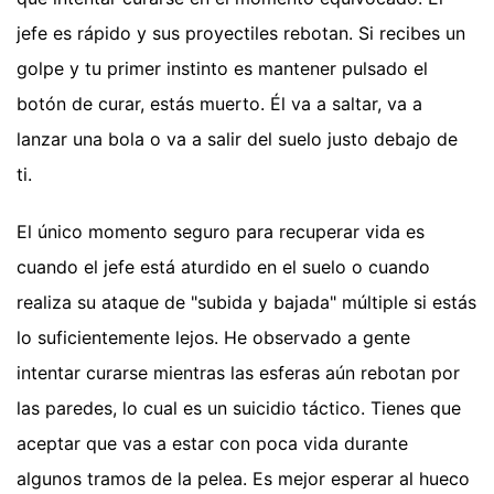
jefe es rápido y sus proyectiles rebotan. Si recibes un
golpe y tu primer instinto es mantener pulsado el
botón de curar, estás muerto. Él va a saltar, va a
lanzar una bola o va a salir del suelo justo debajo de
ti.
El único momento seguro para recuperar vida es
cuando el jefe está aturdido en el suelo o cuando
realiza su ataque de "subida y bajada" múltiple si estás
lo suficientemente lejos. He observado a gente
intentar curarse mientras las esferas aún rebotan por
las paredes, lo cual es un suicidio táctico. Tienes que
aceptar que vas a estar con poca vida durante
algunos tramos de la pelea. Es mejor esperar al hueco