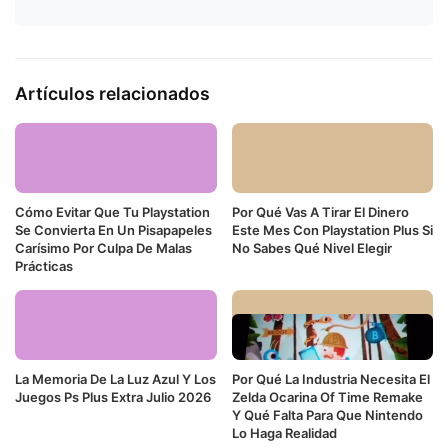
Artículos relacionados
Cómo Evitar Que Tu Playstation
Por Qué Vas A Tirar El Dinero
Se Convierta En Un Pisapapeles
Este Mes Con Playstation Plus Si
Carísimo Por Culpa De Malas
No Sabes Qué Nivel Elegir
Prácticas
La Memoria De La Luz Azul Y Los
Por Qué La Industria Necesita El
Juegos Ps Plus Extra Julio 2026
Zelda Ocarina Of Time Remake
Y Qué Falta Para Que Nintendo
Lo Haga Realidad