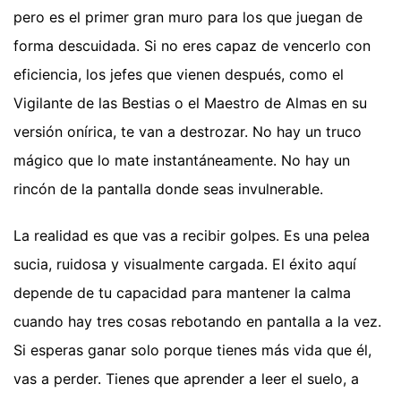
pero es el primer gran muro para los que juegan de
forma descuidada. Si no eres capaz de vencerlo con
eficiencia, los jefes que vienen después, como el
Vigilante de las Bestias o el Maestro de Almas en su
versión onírica, te van a destrozar. No hay un truco
mágico que lo mate instantáneamente. No hay un
rincón de la pantalla donde seas invulnerable.
La realidad es que vas a recibir golpes. Es una pelea
sucia, ruidosa y visualmente cargada. El éxito aquí
depende de tu capacidad para mantener la calma
cuando hay tres cosas rebotando en pantalla a la vez.
Si esperas ganar solo porque tienes más vida que él,
vas a perder. Tienes que aprender a leer el suelo, a