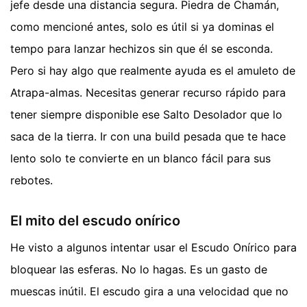
jefe desde una distancia segura. Piedra de Chamán,
como mencioné antes, solo es útil si ya dominas el
tempo para lanzar hechizos sin que él se esconda.
Pero si hay algo que realmente ayuda es el amuleto de
Atrapa-almas. Necesitas generar recurso rápido para
tener siempre disponible ese Salto Desolador que lo
saca de la tierra. Ir con una build pesada que te hace
lento solo te convierte en un blanco fácil para sus
rebotes.
El mito del escudo onírico
He visto a algunos intentar usar el Escudo Onírico para
bloquear las esferas. No lo hagas. Es un gasto de
muescas inútil. El escudo gira a una velocidad que no