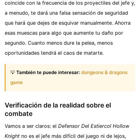
coincide con la frecuencia de los proyectiles del jefe y,
a menudo, te dará una falsa sensación de seguridad
que hará que dejes de esquivar manualmente. Ahorra
esas muescas para algo que aumente tu daño por
segundo. Cuanto menos dure la pelea, menos
oportunidades tendrá el caos de matarte.
💡
También te puede interesar:
dungeons & dragons
game
Verificación de la realidad sobre el
combate
Vamos a ser claros: el
Defensor Del Estiercol Hollow
Knight
no es el jefe más difícil del juego ni de lejos,