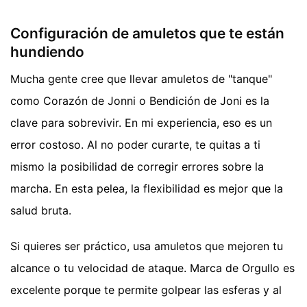
Configuración de amuletos que te están
hundiendo
Mucha gente cree que llevar amuletos de "tanque"
como Corazón de Jonni o Bendición de Joni es la
clave para sobrevivir. En mi experiencia, eso es un
error costoso. Al no poder curarte, te quitas a ti
mismo la posibilidad de corregir errores sobre la
marcha. En esta pelea, la flexibilidad es mejor que la
salud bruta.
Si quieres ser práctico, usa amuletos que mejoren tu
alcance o tu velocidad de ataque. Marca de Orgullo es
excelente porque te permite golpear las esferas y al