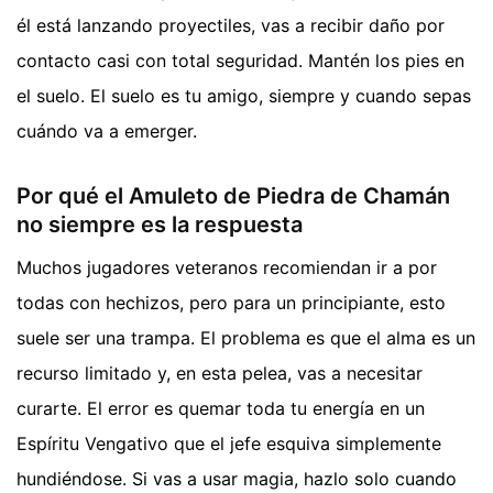
él está lanzando proyectiles, vas a recibir daño por
contacto casi con total seguridad. Mantén los pies en
el suelo. El suelo es tu amigo, siempre y cuando sepas
cuándo va a emerger.
Por qué el Amuleto de Piedra de Chamán
no siempre es la respuesta
Muchos jugadores veteranos recomiendan ir a por
todas con hechizos, pero para un principiante, esto
suele ser una trampa. El problema es que el alma es un
recurso limitado y, en esta pelea, vas a necesitar
curarte. El error es quemar toda tu energía en un
Espíritu Vengativo que el jefe esquiva simplemente
hundiéndose. Si vas a usar magia, hazlo solo cuando