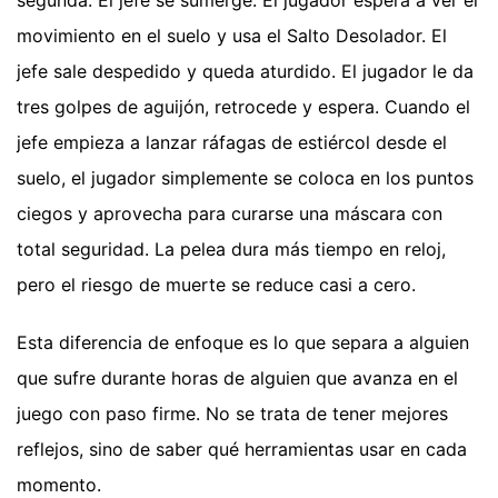
movimiento en el suelo y usa el Salto Desolador. El
jefe sale despedido y queda aturdido. El jugador le da
tres golpes de aguijón, retrocede y espera. Cuando el
jefe empieza a lanzar ráfagas de estiércol desde el
suelo, el jugador simplemente se coloca en los puntos
ciegos y aprovecha para curarse una máscara con
total seguridad. La pelea dura más tiempo en reloj,
pero el riesgo de muerte se reduce casi a cero.
Esta diferencia de enfoque es lo que separa a alguien
que sufre durante horas de alguien que avanza en el
juego con paso firme. No se trata de tener mejores
reflejos, sino de saber qué herramientas usar en cada
momento.