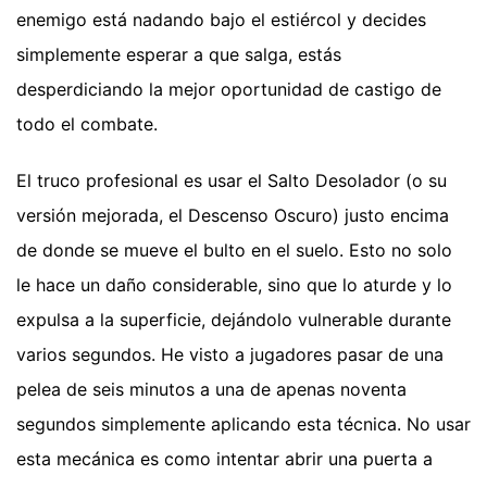
enemigo está nadando bajo el estiércol y decides
simplemente esperar a que salga, estás
desperdiciando la mejor oportunidad de castigo de
todo el combate.
El truco profesional es usar el Salto Desolador (o su
versión mejorada, el Descenso Oscuro) justo encima
de donde se mueve el bulto en el suelo. Esto no solo
le hace un daño considerable, sino que lo aturde y lo
expulsa a la superficie, dejándolo vulnerable durante
varios segundos. He visto a jugadores pasar de una
pelea de seis minutos a una de apenas noventa
segundos simplemente aplicando esta técnica. No usar
esta mecánica es como intentar abrir una puerta a