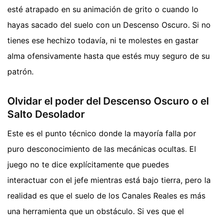
esté atrapado en su animación de grito o cuando lo
hayas sacado del suelo con un Descenso Oscuro. Si no
tienes ese hechizo todavía, ni te molestes en gastar
alma ofensivamente hasta que estés muy seguro de su
patrón.
Olvidar el poder del Descenso Oscuro o el
Salto Desolador
Este es el punto técnico donde la mayoría falla por
puro desconocimiento de las mecánicas ocultas. El
juego no te dice explícitamente que puedes
interactuar con el jefe mientras está bajo tierra, pero la
realidad es que el suelo de los Canales Reales es más
una herramienta que un obstáculo. Si ves que el