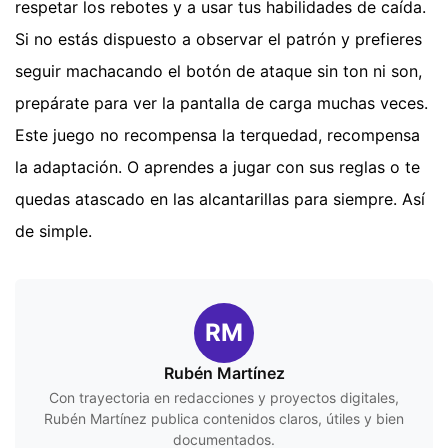
respetar los rebotes y a usar tus habilidades de caída.
Si no estás dispuesto a observar el patrón y prefieres
seguir machacando el botón de ataque sin ton ni son,
prepárate para ver la pantalla de carga muchas veces.
Este juego no recompensa la terquedad, recompensa
la adaptación. O aprendes a jugar con sus reglas o te
quedas atascado en las alcantarillas para siempre. Así
de simple.
RM
Rubén Martínez
Con trayectoria en redacciones y proyectos digitales,
Rubén Martínez publica contenidos claros, útiles y bien
documentados.