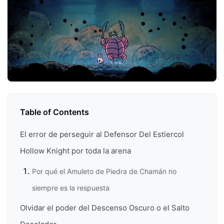
Table of Contents
El error de perseguir al Defensor Del Estiercol
Hollow Knight por toda la arena
Por qué el Amuleto de Piedra de Chamán no
siempre es la respuesta
Olvidar el poder del Descenso Oscuro o el Salto