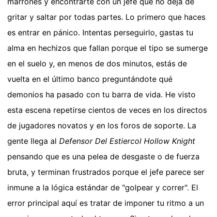
marrones y encontrarte con un jefe que no deja de
gritar y saltar por todas partes. Lo primero que haces
es entrar en pánico. Intentas perseguirlo, gastas tu
alma en hechizos que fallan porque el tipo se sumerge
en el suelo y, en menos de dos minutos, estás de
vuelta en el último banco preguntándote qué
demonios ha pasado con tu barra de vida. He visto
esta escena repetirse cientos de veces en los directos
de jugadores novatos y en los foros de soporte. La
gente llega al
Defensor Del Estiercol Hollow Knight
pensando que es una pelea de desgaste o de fuerza
bruta, y terminan frustrados porque el jefe parece ser
inmune a la lógica estándar de "golpear y correr". El
error principal aquí es tratar de imponer tu ritmo a un