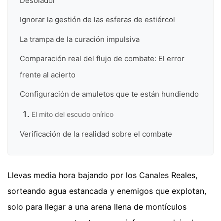
Desolador
Ignorar la gestión de las esferas de estiércol
La trampa de la curación impulsiva
Comparación real del flujo de combate: El error
frente al acierto
Configuración de amuletos que te están hundiendo
El mito del escudo onírico
Verificación de la realidad sobre el combate
Llevas media hora bajando por los Canales Reales,
sorteando agua estancada y enemigos que explotan,
solo para llegar a una arena llena de montículos