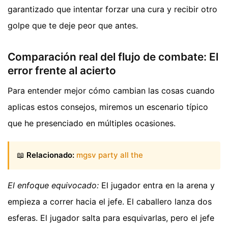
garantizado que intentar forzar una cura y recibir otro
golpe que te deje peor que antes.
Comparación real del flujo de combate: El
error frente al acierto
Para entender mejor cómo cambian las cosas cuando
aplicas estos consejos, miremos un escenario típico
que he presenciado en múltiples ocasiones.
📖
Relacionado:
mgsv party all the
El enfoque equivocado:
El jugador entra en la arena y
empieza a correr hacia el jefe. El caballero lanza dos
esferas. El jugador salta para esquivarlas, pero el jefe