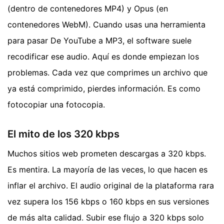
(dentro de contenedores MP4) y Opus (en
contenedores WebM). Cuando usas una herramienta
para pasar De YouTube a MP3, el software suele
recodificar ese audio. Aquí es donde empiezan los
problemas. Cada vez que comprimes un archivo que
ya está comprimido, pierdes información. Es como
fotocopiar una fotocopia.
El mito de los 320 kbps
Muchos sitios web prometen descargas a 320 kbps.
Es mentira. La mayoría de las veces, lo que hacen es
inflar el archivo. El audio original de la plataforma rara
vez supera los 156 kbps o 160 kbps en sus versiones
de más alta calidad. Subir ese flujo a 320 kbps solo