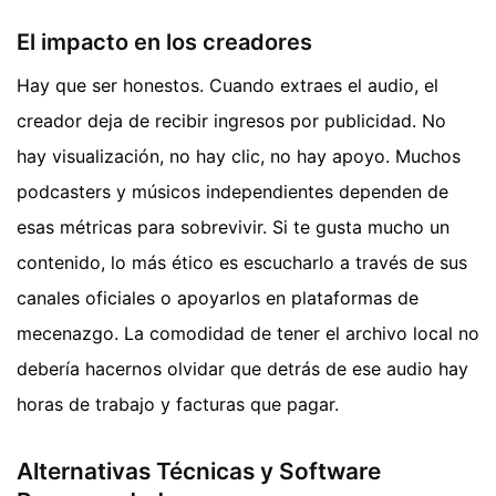
El impacto en los creadores
Hay que ser honestos. Cuando extraes el audio, el
creador deja de recibir ingresos por publicidad. No
hay visualización, no hay clic, no hay apoyo. Muchos
podcasters y músicos independientes dependen de
esas métricas para sobrevivir. Si te gusta mucho un
contenido, lo más ético es escucharlo a través de sus
canales oficiales o apoyarlos en plataformas de
mecenazgo. La comodidad de tener el archivo local no
debería hacernos olvidar que detrás de ese audio hay
horas de trabajo y facturas que pagar.
Alternativas Técnicas y Software