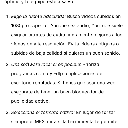
óptimo y tu equipo esté a salvo:
Elige la fuente adecuada
: Busca vídeos subidos en
1080p o superior. Aunque sea audio, YouTube suele
asignar bitrates de audio ligeramente mejores a los
vídeos de alta resolución. Evita vídeos antiguos o
subidas de baja calidad si quieres un buen sonido.
Usa software local si es posible
: Prioriza
programas como yt-dlp o aplicaciones de
escritorio reputadas. Si tienes que usar una web,
asegúrate de tener un buen bloqueador de
publicidad activo.
Selecciona el formato nativo
: En lugar de forzar
siempre el MP3, mira si la herramienta te permite