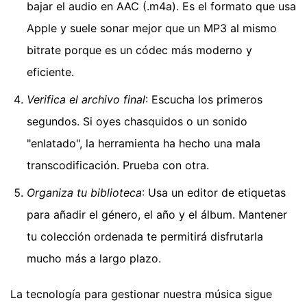
bajar el audio en AAC (.m4a). Es el formato que usa
Apple y suele sonar mejor que un MP3 al mismo
bitrate porque es un códec más moderno y
eficiente.
Verifica el archivo final
: Escucha los primeros
segundos. Si oyes chasquidos o un sonido
"enlatado", la herramienta ha hecho una mala
transcodificación. Prueba con otra.
Organiza tu biblioteca
: Usa un editor de etiquetas
para añadir el género, el año y el álbum. Mantener
tu colección ordenada te permitirá disfrutarla
mucho más a largo plazo.
La tecnología para gestionar nuestra música sigue