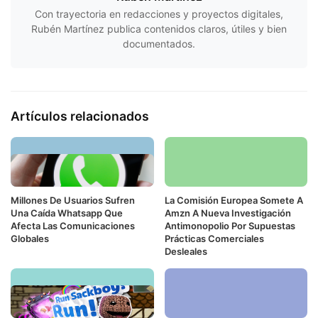
Con trayectoria en redacciones y proyectos digitales,
Rubén Martínez publica contenidos claros, útiles y bien
documentados.
Artículos relacionados
Millones De Usuarios Sufren
La Comisión Europea Somete A
Una Caída Whatsapp Que
Amzn A Nueva Investigación
Afecta Las Comunicaciones
Antimonopolio Por Supuestas
Globales
Prácticas Comerciales
Desleales