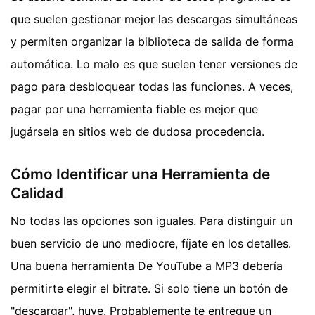
que suelen gestionar mejor las descargas simultáneas
y permiten organizar la biblioteca de salida de forma
automática. Lo malo es que suelen tener versiones de
pago para desbloquear todas las funciones. A veces,
pagar por una herramienta fiable es mejor que
jugársela en sitios web de dudosa procedencia.
Cómo Identificar una Herramienta de
Calidad
No todas las opciones son iguales. Para distinguir un
buen servicio de uno mediocre, fíjate en los detalles.
Una buena herramienta De YouTube a MP3 debería
permitirte elegir el bitrate. Si solo tiene un botón de
"descargar", huye. Probablemente te entregue un