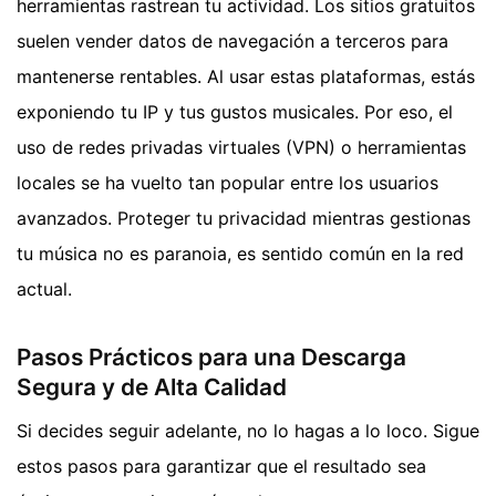
herramientas rastrean tu actividad. Los sitios gratuitos
suelen vender datos de navegación a terceros para
mantenerse rentables. Al usar estas plataformas, estás
exponiendo tu IP y tus gustos musicales. Por eso, el
uso de redes privadas virtuales (VPN) o herramientas
locales se ha vuelto tan popular entre los usuarios
avanzados. Proteger tu privacidad mientras gestionas
tu música no es paranoia, es sentido común en la red
actual.
Pasos Prácticos para una Descarga
Segura y de Alta Calidad
Si decides seguir adelante, no lo hagas a lo loco. Sigue
estos pasos para garantizar que el resultado sea