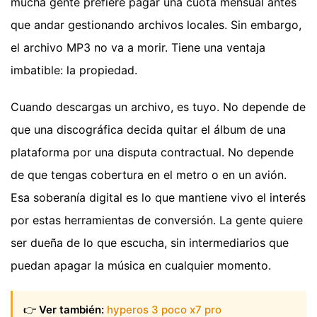
mucha gente prefiere pagar una cuota mensual antes
que andar gestionando archivos locales. Sin embargo,
el archivo MP3 no va a morir. Tiene una ventaja
imbatible: la propiedad.
Cuando descargas un archivo, es tuyo. No depende de
que una discográfica decida quitar el álbum de una
plataforma por una disputa contractual. No depende
de que tengas cobertura en el metro o en un avión.
Esa soberanía digital es lo que mantiene vivo el interés
por estas herramientas de conversión. La gente quiere
ser dueña de lo que escucha, sin intermediarios que
puedan apagar la música en cualquier momento.
👉
Ver también:
hyperos 3 poco x7 pro