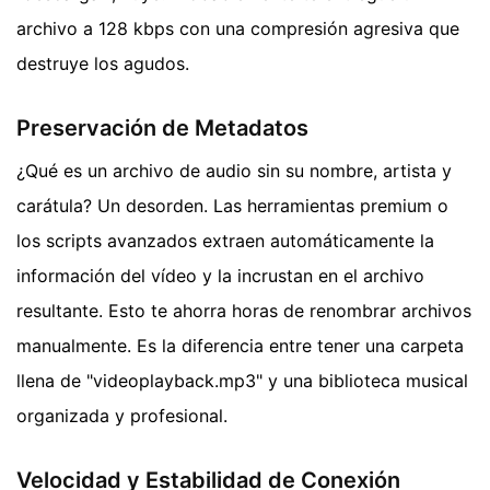
archivo a 128 kbps con una compresión agresiva que
destruye los agudos.
Preservación de Metadatos
¿Qué es un archivo de audio sin su nombre, artista y
carátula? Un desorden. Las herramientas premium o
los scripts avanzados extraen automáticamente la
información del vídeo y la incrustan en el archivo
resultante. Esto te ahorra horas de renombrar archivos
manualmente. Es la diferencia entre tener una carpeta
llena de "videoplayback.mp3" y una biblioteca musical
organizada y profesional.
Velocidad y Estabilidad de Conexión