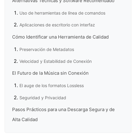
Alternativas Técnicas y Software Recomendado
Uso de herramientas de línea de comandos
Aplicaciones de escritorio con interfaz
Cómo Identificar una Herramienta de Calidad
Preservación de Metadatos
Velocidad y Estabilidad de Conexión
El Futuro de la Música sin Conexión
El auge de los formatos Lossless
Seguridad y Privacidad
Pasos Prácticos para una Descarga Segura y de
Alta Calidad