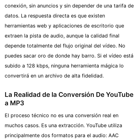
conexión, sin anuncios y sin depender de una tarifa de
datos. La respuesta directa es que existen
herramientas web y aplicaciones de escritorio que
extraen la pista de audio, aunque la calidad final
depende totalmente del flujo original del vídeo. No
puedes sacar oro de donde hay barro. Si el vídeo está
subido a 128 kbps, ninguna herramienta mágica lo
convertirá en un archivo de alta fidelidad.
La Realidad de la Conversión De YouTube
a MP3
El proceso técnico no es una conversión real en
muchos casos. Es una extracción. YouTube utiliza
principalmente dos formatos para el audio: AAC