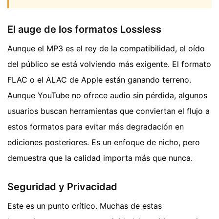
El auge de los formatos Lossless
Aunque el MP3 es el rey de la compatibilidad, el oído
del público se está volviendo más exigente. El formato
FLAC o el ALAC de Apple están ganando terreno.
Aunque YouTube no ofrece audio sin pérdida, algunos
usuarios buscan herramientas que conviertan el flujo a
estos formatos para evitar más degradación en
ediciones posteriores. Es un enfoque de nicho, pero
demuestra que la calidad importa más que nunca.
Seguridad y Privacidad
Este es un punto crítico. Muchas de estas