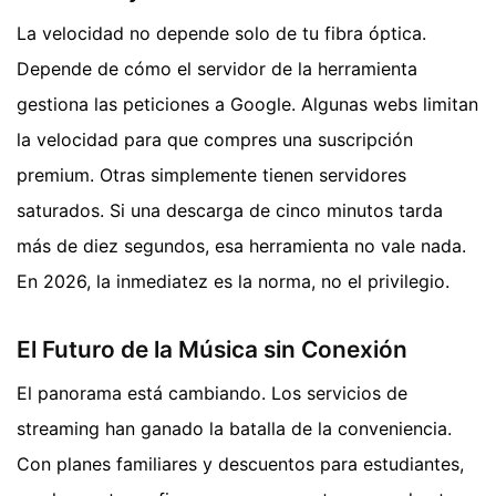
La velocidad no depende solo de tu fibra óptica.
Depende de cómo el servidor de la herramienta
gestiona las peticiones a Google. Algunas webs limitan
la velocidad para que compres una suscripción
premium. Otras simplemente tienen servidores
saturados. Si una descarga de cinco minutos tarda
más de diez segundos, esa herramienta no vale nada.
En 2026, la inmediatez es la norma, no el privilegio.
El Futuro de la Música sin Conexión
El panorama está cambiando. Los servicios de
streaming han ganado la batalla de la conveniencia.
Con planes familiares y descuentos para estudiantes,