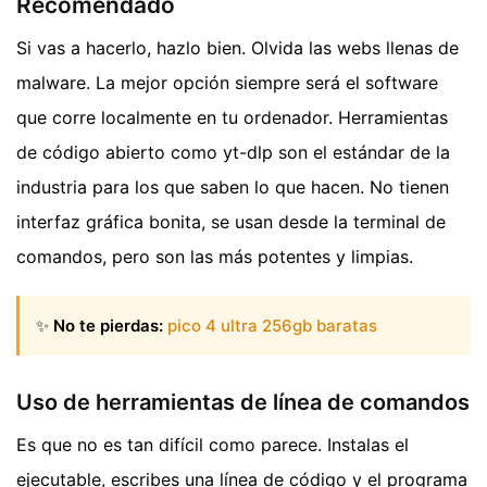
Recomendado
Si vas a hacerlo, hazlo bien. Olvida las webs llenas de
malware. La mejor opción siempre será el software
que corre localmente en tu ordenador. Herramientas
de código abierto como yt-dlp son el estándar de la
industria para los que saben lo que hacen. No tienen
interfaz gráfica bonita, se usan desde la terminal de
comandos, pero son las más potentes y limpias.
✨
No te pierdas:
pico 4 ultra 256gb baratas
Uso de herramientas de línea de comandos
Es que no es tan difícil como parece. Instalas el
ejecutable, escribes una línea de código y el programa