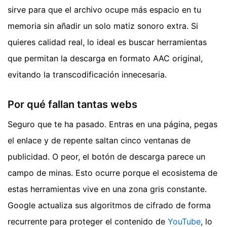
sirve para que el archivo ocupe más espacio en tu
memoria sin añadir un solo matiz sonoro extra. Si
quieres calidad real, lo ideal es buscar herramientas
que permitan la descarga en formato AAC original,
evitando la transcodificación innecesaria.
Por qué fallan tantas webs
Seguro que te ha pasado. Entras en una página, pegas
el enlace y de repente saltan cinco ventanas de
publicidad. O peor, el botón de descarga parece un
campo de minas. Esto ocurre porque el ecosistema de
estas herramientas vive en una zona gris constante.
Google actualiza sus algoritmos de cifrado de forma
recurrente para proteger el contenido de
YouTube
, lo