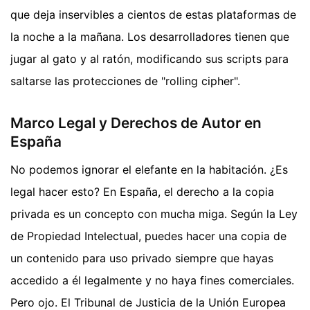
que deja inservibles a cientos de estas plataformas de
la noche a la mañana. Los desarrolladores tienen que
jugar al gato y al ratón, modificando sus scripts para
saltarse las protecciones de "rolling cipher".
Marco Legal y Derechos de Autor en
España
No podemos ignorar el elefante en la habitación. ¿Es
legal hacer esto? En España, el derecho a la copia
privada es un concepto con mucha miga. Según la Ley
de Propiedad Intelectual, puedes hacer una copia de
un contenido para uso privado siempre que hayas
accedido a él legalmente y no haya fines comerciales.
Pero ojo. El Tribunal de Justicia de la Unión Europea