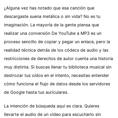
¿Alguna vez has notado que esa canción que
descargaste suena metálica o sin vida? No es tu
imaginación. La mayoría de la gente piensa que
realizar una conversión De YouTube a MP3 es un
proceso sencillo de copiar y pegar un enlace, pero la
realidad técnica detrás de los códecs de audio y las
restricciones de derechos de autor cuenta una historia
muy distinta. Si buscas llenar tu biblioteca musical sin
destrozar tus oídos en el intento, necesitas entender
cómo funciona el flujo de datos desde los servidores
de Google hasta tus auriculares.
La intención de búsqueda aquí es clara. Quieres
llevarte el audio de un vídeo para escucharlo sin