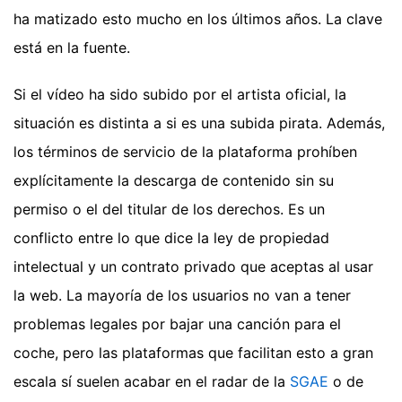
ha matizado esto mucho en los últimos años. La clave
está en la fuente.
Si el vídeo ha sido subido por el artista oficial, la
situación es distinta a si es una subida pirata. Además,
los términos de servicio de la plataforma prohíben
explícitamente la descarga de contenido sin su
permiso o el del titular de los derechos. Es un
conflicto entre lo que dice la ley de propiedad
intelectual y un contrato privado que aceptas al usar
la web. La mayoría de los usuarios no van a tener
problemas legales por bajar una canción para el
coche, pero las plataformas que facilitan esto a gran
escala sí suelen acabar en el radar de la
SGAE
o de