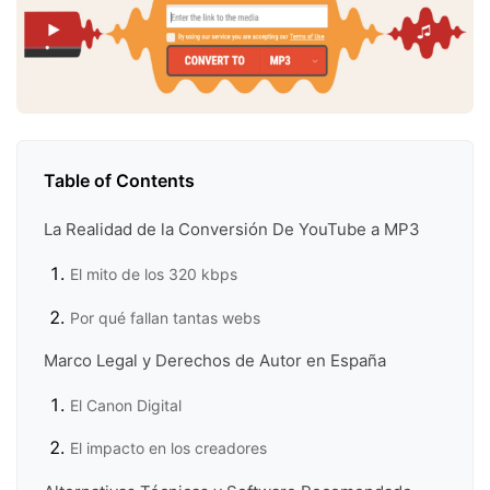
Table of Contents
La Realidad de la Conversión De YouTube a MP3
El mito de los 320 kbps
Por qué fallan tantas webs
Marco Legal y Derechos de Autor en España
El Canon Digital
El impacto en los creadores