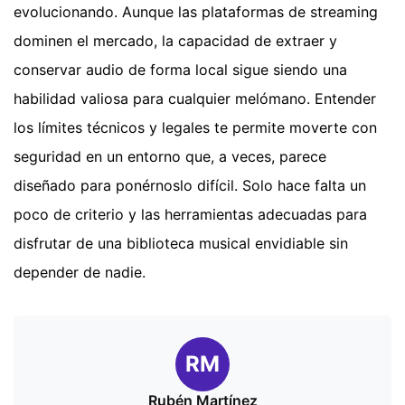
evolucionando. Aunque las plataformas de streaming
dominen el mercado, la capacidad de extraer y
conservar audio de forma local sigue siendo una
habilidad valiosa para cualquier melómano. Entender
los límites técnicos y legales te permite moverte con
seguridad en un entorno que, a veces, parece
diseñado para ponérnoslo difícil. Solo hace falta un
poco de criterio y las herramientas adecuadas para
disfrutar de una biblioteca musical envidiable sin
depender de nadie.
RM
Rubén Martínez