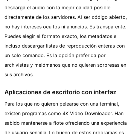
descarga el audio con la mejor calidad posible
directamente de los servidores. Al ser código abierto,
no hay intereses ocultos ni anuncios. Es transparente.
Puedes elegir el formato exacto, los metadatos e
incluso descargar listas de reproducción enteras con
un solo comando. Es la opción preferida por
archivistas y melómanos que no quieren sorpresas en
sus archivos.
Aplicaciones de escritorio con interfaz
Para los que no quieren pelearse con una terminal,
existen programas como 4K Video Downloader. Han
sabido mantenerse a flote ofreciendo una experiencia
de usuario sencilla. Lo bueno de estos programas es