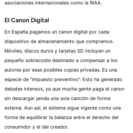
asociaciones internacionales como la RIAA.
El Canon Digital
En España pagamos un canon digital por cada
dispositivo de almacenamiento que compramos.
Móviles, discos duros y tarjetas SD incluyen un
pequeño sobrecoste destinado a compensar a los
autores por esas posibles copias privadas. Es una
especie de "impuesto preventivo". Esto ha generado
debates intensos, ya que mucha gente paga el canon
sin descargar jamás una sola canción de forma
externa. Aun así, el sistema sigue vigente como una
forma de equilibrar la balanza entre el derecho del
consumidor y el del creador.