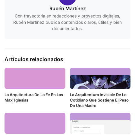
Rubén Martínez
Con trayectoria en redacciones y proyectos digitales,
Rubén Martínez publica contenidos claros, útiles y bien
documentados.
Artículos relacionados
La Arquitectura De La Fe En Las
La Arquitectura Invisible De Lo
Maxi Iglesias
Cotidiano Que Sostiene El Peso
De Una Madre