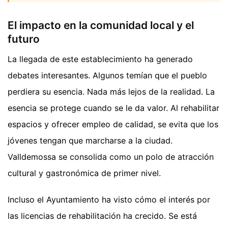
El impacto en la comunidad local y el
futuro
La llegada de este establecimiento ha generado
debates interesantes. Algunos temían que el pueblo
perdiera su esencia. Nada más lejos de la realidad. La
esencia se protege cuando se le da valor. Al rehabilitar
espacios y ofrecer empleo de calidad, se evita que los
jóvenes tengan que marcharse a la ciudad.
Valldemossa se consolida como un polo de atracción
cultural y gastronómica de primer nivel.
Incluso el Ayuntamiento ha visto cómo el interés por
las licencias de rehabilitación ha crecido. Se está