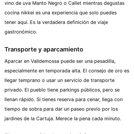
vino de uva Manto Negro o Callet mientras degustas
cocina nikkei es una experiencia que solo puedes
tener aquí. Es la verdadera definición de viaje
gastronómico.
Transporte y aparcamiento
Aparcar en Valldemossa puede ser una pesadilla,
especialmente en temporada alta. El consejo de oro es
llegar temprano o usar un servicio de transporte
privado. El pueblo tiene parkings públicos, pero se
llenan rápido. Si tienes reserva para cenar, llega con
tiempo de sobra para dar un paseo previo por los
jardines de la Cartuja. Merece la pena cada minuto.