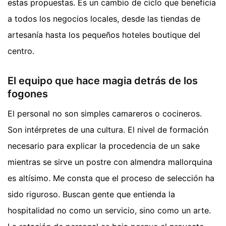
estas propuestas. Es un cambio de ciclo que beneficia
a todos los negocios locales, desde las tiendas de
artesanía hasta los pequeños hoteles boutique del
centro.
El equipo que hace magia detrás de los
fogones
El personal no son simples camareros o cocineros.
Son intérpretes de una cultura. El nivel de formación
necesario para explicar la procedencia de un sake
mientras se sirve un postre con almendra mallorquina
es altísimo. Me consta que el proceso de selección ha
sido riguroso. Buscan gente que entienda la
hospitalidad no como un servicio, sino como un arte.