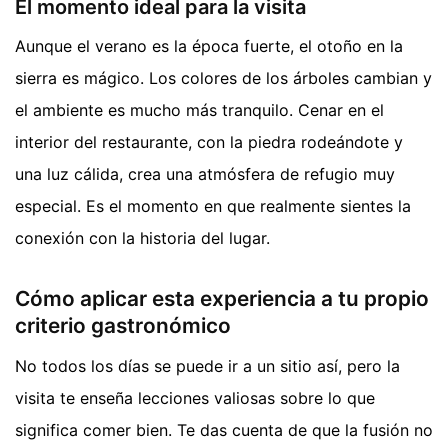
El momento ideal para la visita
Aunque el verano es la época fuerte, el otoño en la
sierra es mágico. Los colores de los árboles cambian y
el ambiente es mucho más tranquilo. Cenar en el
interior del restaurante, con la piedra rodeándote y
una luz cálida, crea una atmósfera de refugio muy
especial. Es el momento en que realmente sientes la
conexión con la historia del lugar.
Cómo aplicar esta experiencia a tu propio
criterio gastronómico
No todos los días se puede ir a un sitio así, pero la
visita te enseña lecciones valiosas sobre lo que
significa comer bien. Te das cuenta de que la fusión no