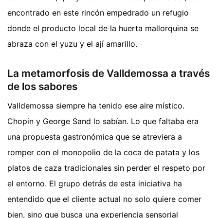
encontrado en este rincón empedrado un refugio
donde el producto local de la huerta mallorquina se
abraza con el yuzu y el ají amarillo.
La metamorfosis de Valldemossa a través
de los sabores
Valldemossa siempre ha tenido ese aire místico.
Chopin y George Sand lo sabían. Lo que faltaba era
una propuesta gastronómica que se atreviera a
romper con el monopolio de la coca de patata y los
platos de caza tradicionales sin perder el respeto por
el entorno. El grupo detrás de esta iniciativa ha
entendido que el cliente actual no solo quiere comer
bien, sino que busca una experiencia sensorial