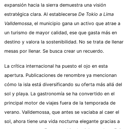
expansión hacia la sierra demuestra una visión
estratégica clara. Al establecerse
De Tokio a Lima
Valldemossa
, el municipio gana un activo que atrae a
un turismo de mayor calidad, ese que gasta más en
destino y valora la sostenibilidad. No se trata de llenar
mesas por llenar. Se busca crear un recuerdo.
La crítica internacional ha puesto el ojo en esta
apertura. Publicaciones de renombre ya mencionan
cómo la isla está diversificando su oferta más allá del
sol y playa. La gastronomía se ha convertido en el
principal motor de viajes fuera de la temporada de
verano. Valldemossa, que antes se vaciaba al caer el
sol, ahora tiene una vida nocturna elegante gracias a