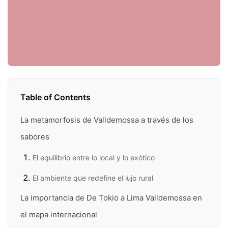
Table of Contents
La metamorfosis de Valldemossa a través de los
sabores
El equilibrio entre lo local y lo exótico
El ambiente que redefine el lujo rural
La importancia de De Tokio a Lima Valldemossa en
el mapa internacional