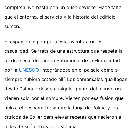
completa. No basta con un buen ceviche. Hace falta
que el entorno, el servicio y la historia del edificio
sumen.
El espacio elegido para esta aventura no es
casualidad. Se trata de una estructura que respeta la
piedra seca, declarada Patrimonio de la Humanidad
por la
UNESCO
, integrándose en el paisaje como si
siempre hubiera estado allí. Los comensales que llegan
desde Palma o desde cualquier punto del mundo no
vienen solo por el nombre. Vienen por esa fusión que
utiliza el pescado fresco de la lonja de Palma y los
cítricos de Sóller para elevar recetas que nacieron a
miles de kilómetros de distancia.