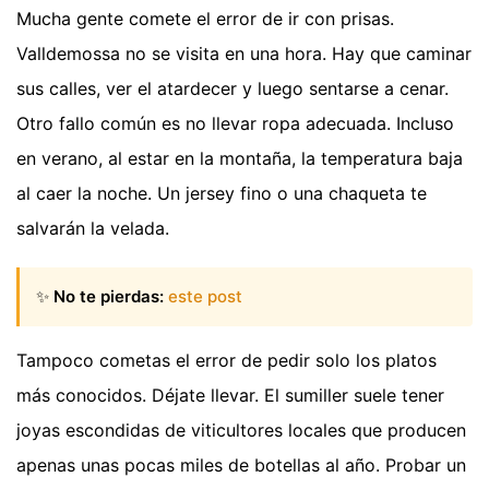
Mucha gente comete el error de ir con prisas.
Valldemossa no se visita en una hora. Hay que caminar
sus calles, ver el atardecer y luego sentarse a cenar.
Otro fallo común es no llevar ropa adecuada. Incluso
en verano, al estar en la montaña, la temperatura baja
al caer la noche. Un jersey fino o una chaqueta te
salvarán la velada.
✨
No te pierdas:
este post
Tampoco cometas el error de pedir solo los platos
más conocidos. Déjate llevar. El sumiller suele tener
joyas escondidas de viticultores locales que producen
apenas unas pocas miles de botellas al año. Probar un