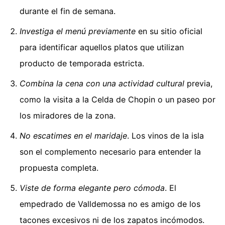
durante el fin de semana.
Investiga el menú previamente
en su sitio oficial
para identificar aquellos platos que utilizan
producto de temporada estricta.
Combina la cena con una actividad cultural
previa,
como la visita a la Celda de Chopin o un paseo por
los miradores de la zona.
No escatimes en el maridaje
. Los vinos de la isla
son el complemento necesario para entender la
propuesta completa.
Viste de forma elegante pero cómoda
. El
empedrado de Valldemossa no es amigo de los
tacones excesivos ni de los zapatos incómodos.