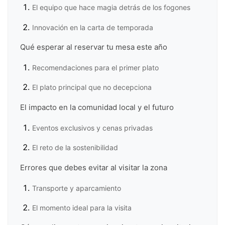
El equipo que hace magia detrás de los fogones
Innovación en la carta de temporada
Qué esperar al reservar tu mesa este año
Recomendaciones para el primer plato
El plato principal que no decepciona
El impacto en la comunidad local y el futuro
Eventos exclusivos y cenas privadas
El reto de la sostenibilidad
Errores que debes evitar al visitar la zona
Transporte y aparcamiento
El momento ideal para la visita