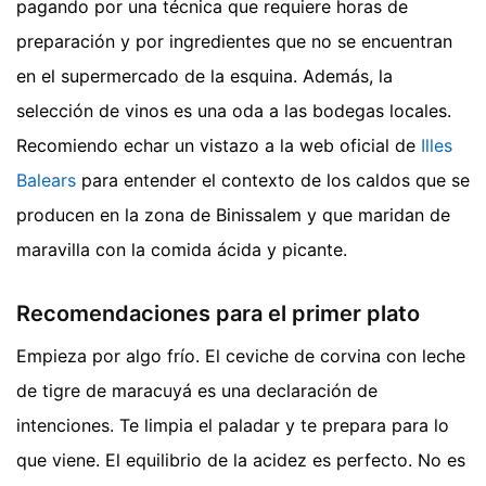
pagando por una técnica que requiere horas de
preparación y por ingredientes que no se encuentran
en el supermercado de la esquina. Además, la
selección de vinos es una oda a las bodegas locales.
Recomiendo echar un vistazo a la web oficial de
Illes
Balears
para entender el contexto de los caldos que se
producen en la zona de Binissalem y que maridan de
maravilla con la comida ácida y picante.
Recomendaciones para el primer plato
Empieza por algo frío. El ceviche de corvina con leche
de tigre de maracuyá es una declaración de
intenciones. Te limpia el paladar y te prepara para lo
que viene. El equilibrio de la acidez es perfecto. No es