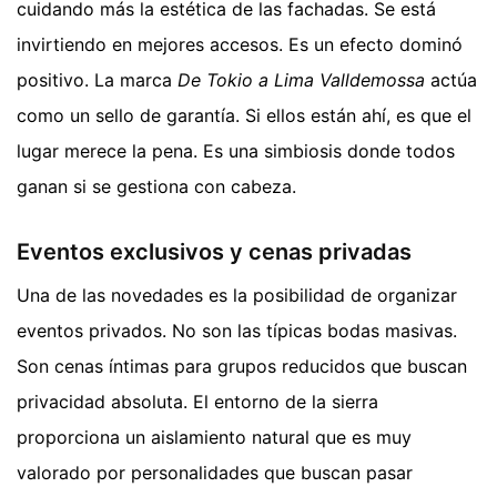
cuidando más la estética de las fachadas. Se está
invirtiendo en mejores accesos. Es un efecto dominó
positivo. La marca
De Tokio a Lima Valldemossa
actúa
como un sello de garantía. Si ellos están ahí, es que el
lugar merece la pena. Es una simbiosis donde todos
ganan si se gestiona con cabeza.
Eventos exclusivos y cenas privadas
Una de las novedades es la posibilidad de organizar
eventos privados. No son las típicas bodas masivas.
Son cenas íntimas para grupos reducidos que buscan
privacidad absoluta. El entorno de la sierra
proporciona un aislamiento natural que es muy
valorado por personalidades que buscan pasar