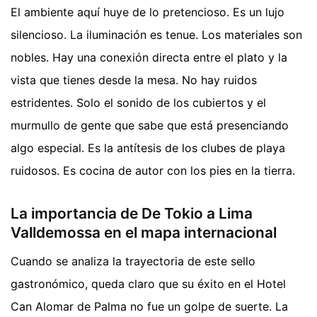
El ambiente aquí huye de lo pretencioso. Es un lujo
silencioso. La iluminación es tenue. Los materiales son
nobles. Hay una conexión directa entre el plato y la
vista que tienes desde la mesa. No hay ruidos
estridentes. Solo el sonido de los cubiertos y el
murmullo de gente que sabe que está presenciando
algo especial. Es la antítesis de los clubes de playa
ruidosos. Es cocina de autor con los pies en la tierra.
La importancia de De Tokio a Lima
Valldemossa en el mapa internacional
Cuando se analiza la trayectoria de este sello
gastronómico, queda claro que su éxito en el Hotel
Can Alomar de Palma no fue un golpe de suerte. La