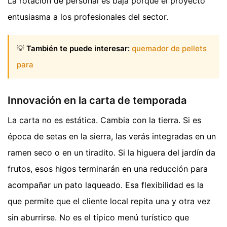
La rotación de personal es baja porque el proyecto
entusiasma a los profesionales del sector.
💡
También te puede interesar:
quemador de pellets
para
Innovación en la carta de temporada
La carta no es estática. Cambia con la tierra. Si es
época de setas en la sierra, las verás integradas en un
ramen seco o en un tiradito. Si la higuera del jardín da
frutos, esos higos terminarán en una reducción para
acompañar un pato laqueado. Esa flexibilidad es la
que permite que el cliente local repita una y otra vez
sin aburrirse. No es el típico menú turístico que