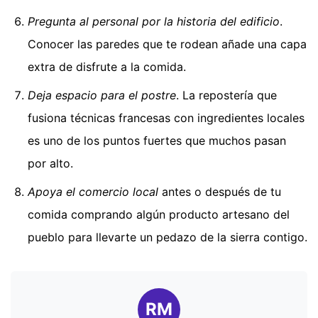
Pregunta al personal por la historia del edificio
.
Conocer las paredes que te rodean añade una capa
extra de disfrute a la comida.
Deja espacio para el postre
. La repostería que
fusiona técnicas francesas con ingredientes locales
es uno de los puntos fuertes que muchos pasan
por alto.
Apoya el comercio local
antes o después de tu
comida comprando algún producto artesano del
pueblo para llevarte un pedazo de la sierra contigo.
RM