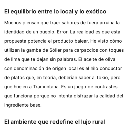
El equilibrio entre lo local y lo exótico
Muchos piensan que traer sabores de fuera arruina la
identidad de un pueblo. Error. La realidad es que esta
propuesta potencia el producto balear. He visto cómo
utilizan la gamba de Sóller para carpaccios con toques
de lima que te dejan sin palabras. El aceite de oliva
con denominación de origen local es el hilo conductor
de platos que, en teoría, deberían saber a Tokio, pero
que huelen a Tramuntana. Es un juego de contrastes
que funciona porque no intenta disfrazar la calidad del
ingrediente base.
El ambiente que redefine el lujo rural