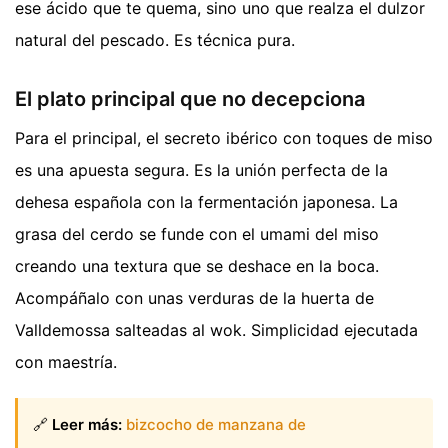
ese ácido que te quema, sino uno que realza el dulzor
natural del pescado. Es técnica pura.
El plato principal que no decepciona
Para el principal, el secreto ibérico con toques de miso
es una apuesta segura. Es la unión perfecta de la
dehesa española con la fermentación japonesa. La
grasa del cerdo se funde con el umami del miso
creando una textura que se deshace en la boca.
Acompáñalo con unas verduras de la huerta de
Valldemossa salteadas al wok. Simplicidad ejecutada
con maestría.
🔗
Leer más:
bizcocho de manzana de