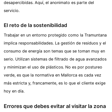
desapercibidas. Aquí, el anonimato es parte del
servicio.
El reto de la sostenibilidad
Trabajar en un entorno protegido como la Tramuntana
implica responsabilidades. La gestión de residuos y el
consumo de energía son temas que se toman muy en
serio. Utilizan sistemas de filtrado de agua avanzados
y minimizan el uso de plásticos. No es por postureo
verde, es que la normativa en Mallorca es cada vez
más estricta y, francamente, es lo que el cliente exige
hoy en día.
Errores que debes evitar al visitar la zona