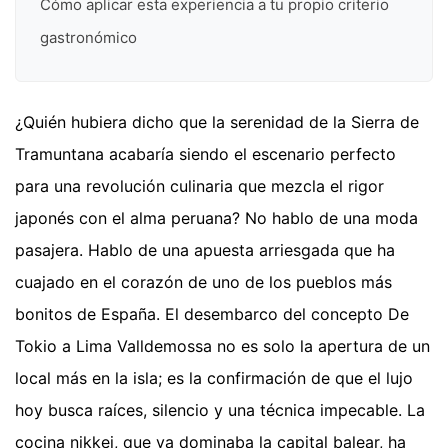
Cómo aplicar esta experiencia a tu propio criterio
gastronómico
¿Quién hubiera dicho que la serenidad de la Sierra de
Tramuntana acabaría siendo el escenario perfecto
para una revolución culinaria que mezcla el rigor
japonés con el alma peruana? No hablo de una moda
pasajera. Hablo de una apuesta arriesgada que ha
cuajado en el corazón de uno de los pueblos más
bonitos de España. El desembarco del concepto De
Tokio a Lima Valldemossa no es solo la apertura de un
local más en la isla; es la confirmación de que el lujo
hoy busca raíces, silencio y una técnica impecable. La
cocina nikkei, que ya dominaba la capital balear, ha