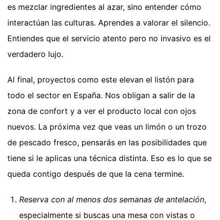
es mezclar ingredientes al azar, sino entender cómo
interactúan las culturas. Aprendes a valorar el silencio.
Entiendes que el servicio atento pero no invasivo es el
verdadero lujo.
Al final, proyectos como este elevan el listón para
todo el sector en España. Nos obligan a salir de la
zona de confort y a ver el producto local con ojos
nuevos. La próxima vez que veas un limón o un trozo
de pescado fresco, pensarás en las posibilidades que
tiene si le aplicas una técnica distinta. Eso es lo que se
queda contigo después de que la cena termine.
Reserva con al menos dos semanas de antelación
,
especialmente si buscas una mesa con vistas o