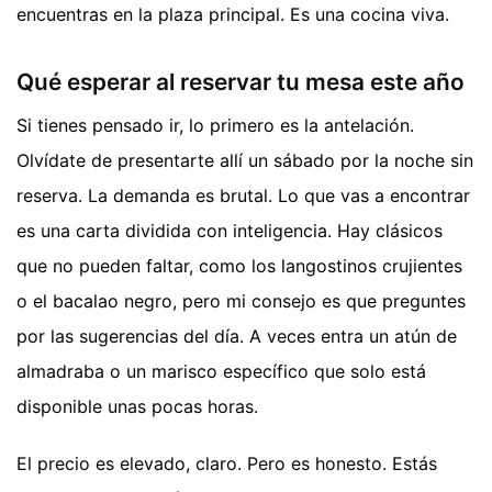
encuentras en la plaza principal. Es una cocina viva.
Qué esperar al reservar tu mesa este año
Si tienes pensado ir, lo primero es la antelación.
Olvídate de presentarte allí un sábado por la noche sin
reserva. La demanda es brutal. Lo que vas a encontrar
es una carta dividida con inteligencia. Hay clásicos
que no pueden faltar, como los langostinos crujientes
o el bacalao negro, pero mi consejo es que preguntes
por las sugerencias del día. A veces entra un atún de
almadraba o un marisco específico que solo está
disponible unas pocas horas.
El precio es elevado, claro. Pero es honesto. Estás