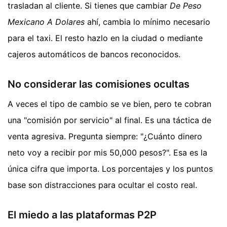
trasladan al cliente. Si tienes que cambiar
De Peso
Mexicano A Dolares
ahí, cambia lo mínimo necesario
para el taxi. El resto hazlo en la ciudad o mediante
cajeros automáticos de bancos reconocidos.
No considerar las comisiones ocultas
A veces el tipo de cambio se ve bien, pero te cobran
una "comisión por servicio" al final. Es una táctica de
venta agresiva. Pregunta siempre: "¿Cuánto dinero
neto voy a recibir por mis 50,000 pesos?". Esa es la
única cifra que importa. Los porcentajes y los puntos
base son distracciones para ocultar el costo real.
El miedo a las plataformas P2P