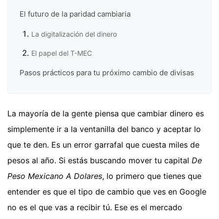
El futuro de la paridad cambiaria
La digitalización del dinero
El papel del T-MEC
Pasos prácticos para tu próximo cambio de divisas
La mayoría de la gente piensa que cambiar dinero es
simplemente ir a la ventanilla del banco y aceptar lo
que te den. Es un error garrafal que cuesta miles de
pesos al año. Si estás buscando mover tu capital
De
Peso Mexicano A Dolares
, lo primero que tienes que
entender es que el tipo de cambio que ves en Google
no es el que vas a recibir tú. Ese es el mercado