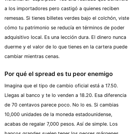
a los importadores pero castigó a quienes reciben
remesas. Si tienes billetes verdes bajo el colchón, viste
cómo tu patrimonio se reducía en términos de poder
adquisitivo local. Es una lección dura. El dinero nunca
duerme y el valor de lo que tienes en la cartera puede
cambiar mientras cenas.
Por qué el spread es tu peor enemigo
Imagina que el tipo de cambio oficial está a 17.50.
Llegas al banco y te lo venden a 18.20. Esa diferencia
de 70 centavos parece poco. No lo es. Si cambias
10,000 unidades de la moneda estadounidense,
acabas de regalar 7,000 pesos. Así de simple. Los
bancos grandes suelen tener los peores márgenes