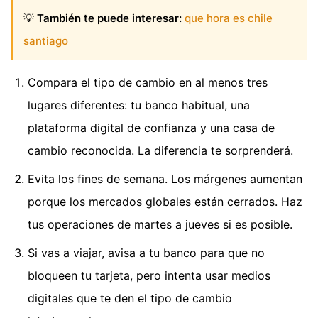
💡
También te puede interesar:
que hora es chile
santiago
Compara el tipo de cambio en al menos tres
lugares diferentes: tu banco habitual, una
plataforma digital de confianza y una casa de
cambio reconocida. La diferencia te sorprenderá.
Evita los fines de semana. Los márgenes aumentan
porque los mercados globales están cerrados. Haz
tus operaciones de martes a jueves si es posible.
Si vas a viajar, avisa a tu banco para que no
bloqueen tu tarjeta, pero intenta usar medios
digitales que te den el tipo de cambio