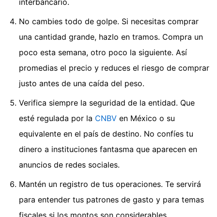
interbancario.
No cambies todo de golpe. Si necesitas comprar
una cantidad grande, hazlo en tramos. Compra un
poco esta semana, otro poco la siguiente. Así
promedias el precio y reduces el riesgo de comprar
justo antes de una caída del peso.
Verifica siempre la seguridad de la entidad. Que
esté regulada por la
CNBV
en México o su
equivalente en el país de destino. No confíes tu
dinero a instituciones fantasma que aparecen en
anuncios de redes sociales.
Mantén un registro de tus operaciones. Te servirá
para entender tus patrones de gasto y para temas
fiscales si los montos son considerables.