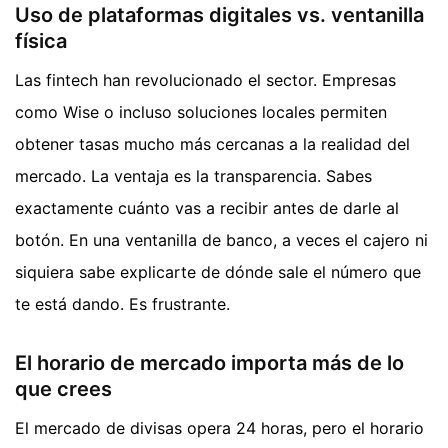
Uso de plataformas digitales vs. ventanilla
física
Las fintech han revolucionado el sector. Empresas
como Wise o incluso soluciones locales permiten
obtener tasas mucho más cercanas a la realidad del
mercado. La ventaja es la transparencia. Sabes
exactamente cuánto vas a recibir antes de darle al
botón. En una ventanilla de banco, a veces el cajero ni
siquiera sabe explicarte de dónde sale el número que
te está dando. Es frustrante.
El horario de mercado importa más de lo
que crees
El mercado de divisas opera 24 horas, pero el horario