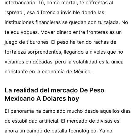
interbancario. Tú, como mortal, te enfrentas al
"spread", esa diferencia invisible donde las
instituciones financieras se quedan con tu tajada. No
te equivoques. Mover dinero entre fronteras es un
juego de tiburones. El peso ha tenido rachas de
fortaleza sorprendentes, llegando a niveles que no
veíamos en décadas, pero la volatilidad es la única
constante en la economía de México.
La realidad del mercado De Peso
Mexicano A Dolares hoy
El panorama ha cambiado mucho desde aquellos días
de estabilidad artificial. El mercado de divisas es
ahora un campo de batalla tecnológico. Ya no