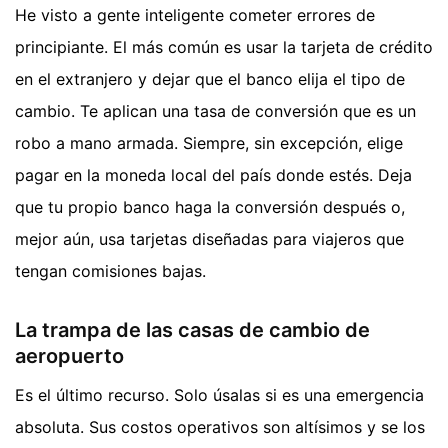
He visto a gente inteligente cometer errores de
principiante. El más común es usar la tarjeta de crédito
en el extranjero y dejar que el banco elija el tipo de
cambio. Te aplican una tasa de conversión que es un
robo a mano armada. Siempre, sin excepción, elige
pagar en la moneda local del país donde estés. Deja
que tu propio banco haga la conversión después o,
mejor aún, usa tarjetas diseñadas para viajeros que
tengan comisiones bajas.
La trampa de las casas de cambio de
aeropuerto
Es el último recurso. Solo úsalas si es una emergencia
absoluta. Sus costos operativos son altísimos y se los