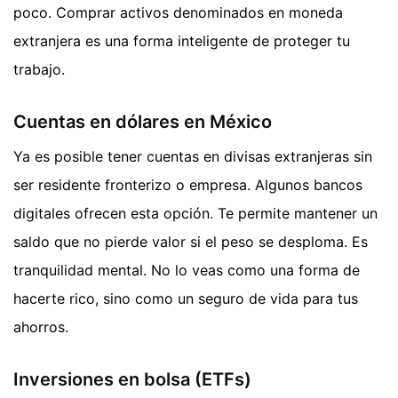
poco. Comprar activos denominados en moneda
extranjera es una forma inteligente de proteger tu
trabajo.
Cuentas en dólares en México
Ya es posible tener cuentas en divisas extranjeras sin
ser residente fronterizo o empresa. Algunos bancos
digitales ofrecen esta opción. Te permite mantener un
saldo que no pierde valor si el peso se desploma. Es
tranquilidad mental. No lo veas como una forma de
hacerte rico, sino como un seguro de vida para tus
ahorros.
Inversiones en bolsa (ETFs)