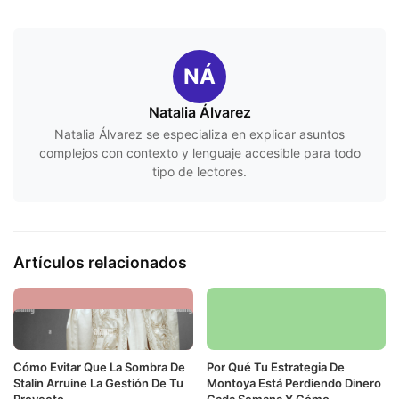
NÁ
Natalia Álvarez
Natalia Álvarez se especializa en explicar asuntos
complejos con contexto y lenguaje accesible para todo
tipo de lectores.
Artículos relacionados
Cómo Evitar Que La Sombra De
Por Qué Tu Estrategia De
Stalin Arruine La Gestión De Tu
Montoya Está Perdiendo Dinero