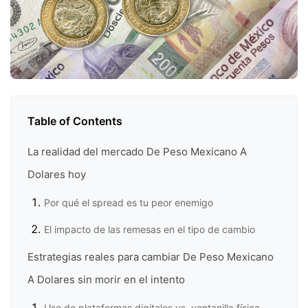
Table of Contents
La realidad del mercado De Peso Mexicano A
Dolares hoy
Por qué el spread es tu peor enemigo
El impacto de las remesas en el tipo de cambio
Estrategias reales para cambiar De Peso Mexicano
A Dolares sin morir en el intento
Uso de plataformas digitales vs. ventanilla física