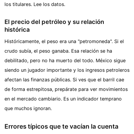
los titulares. Lee los datos.
El precio del petróleo y su relación
histórica
Históricamente, el peso era una "petromoneda". Si el
crudo subía, el peso ganaba. Esa relación se ha
debilitado, pero no ha muerto del todo. México sigue
siendo un jugador importante y los ingresos petroleros
afectan las finanzas públicas. Si ves que el barril cae
de forma estrepitosa, prepárate para ver movimientos
en el mercado cambiario. Es un indicador temprano
que muchos ignoran.
Errores típicos que te vacían la cuenta