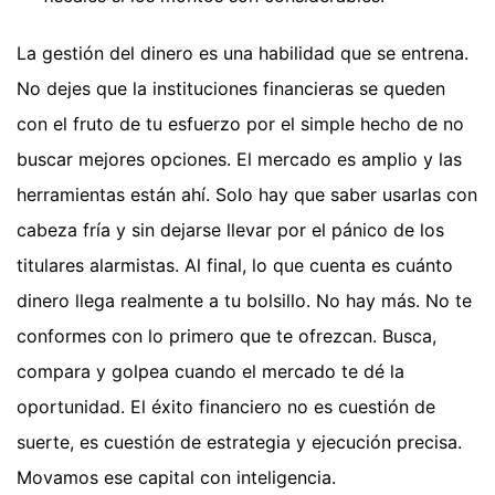
La gestión del dinero es una habilidad que se entrena.
No dejes que la instituciones financieras se queden
con el fruto de tu esfuerzo por el simple hecho de no
buscar mejores opciones. El mercado es amplio y las
herramientas están ahí. Solo hay que saber usarlas con
cabeza fría y sin dejarse llevar por el pánico de los
titulares alarmistas. Al final, lo que cuenta es cuánto
dinero llega realmente a tu bolsillo. No hay más. No te
conformes con lo primero que te ofrezcan. Busca,
compara y golpea cuando el mercado te dé la
oportunidad. El éxito financiero no es cuestión de
suerte, es cuestión de estrategia y ejecución precisa.
Movamos ese capital con inteligencia.