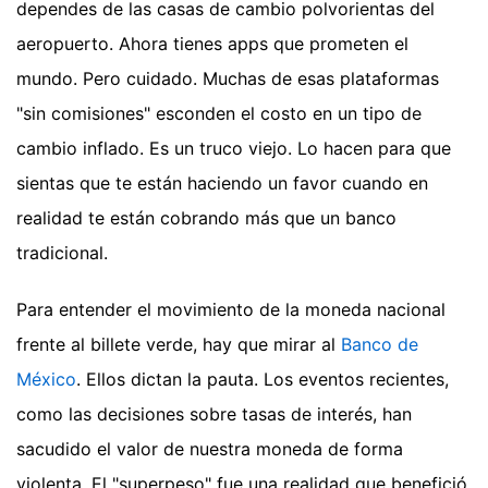
dependes de las casas de cambio polvorientas del
aeropuerto. Ahora tienes apps que prometen el
mundo. Pero cuidado. Muchas de esas plataformas
"sin comisiones" esconden el costo en un tipo de
cambio inflado. Es un truco viejo. Lo hacen para que
sientas que te están haciendo un favor cuando en
realidad te están cobrando más que un banco
tradicional.
Para entender el movimiento de la moneda nacional
frente al billete verde, hay que mirar al
Banco de
México
. Ellos dictan la pauta. Los eventos recientes,
como las decisiones sobre tasas de interés, han
sacudido el valor de nuestra moneda de forma
violenta. El "superpeso" fue una realidad que benefició