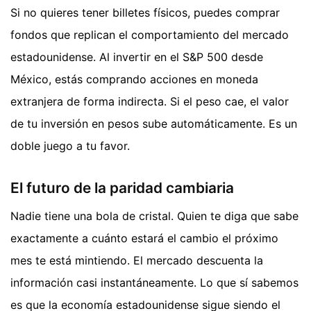
Si no quieres tener billetes físicos, puedes comprar
fondos que replican el comportamiento del mercado
estadounidense. Al invertir en el S&P 500 desde
México, estás comprando acciones en moneda
extranjera de forma indirecta. Si el peso cae, el valor
de tu inversión en pesos sube automáticamente. Es un
doble juego a tu favor.
El futuro de la paridad cambiaria
Nadie tiene una bola de cristal. Quien te diga que sabe
exactamente a cuánto estará el cambio el próximo
mes te está mintiendo. El mercado descuenta la
información casi instantáneamente. Lo que sí sabemos
es que la economía estadounidense sigue siendo el