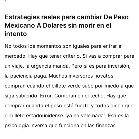
Estrategias reales para cambiar De Peso
Mexicano A Dolares sin morir en el
intento
No todos los momentos son iguales para entrar al
mercado. Hay que tener criterio. Si vas a comprar para
un viaje, la urgencia manda. Pero si es para inversión,
la paciencia paga. Muchos inversores novatos
compran cuando el billete verde sube por miedo a que
siga subiendo. Error. Compran en el techo. Hay que
comprar cuando el peso está fuerte y todos dicen que
el billete estadounidense "ya no vale nada". Esa es la
psicología inversa que funciona en las finanzas.