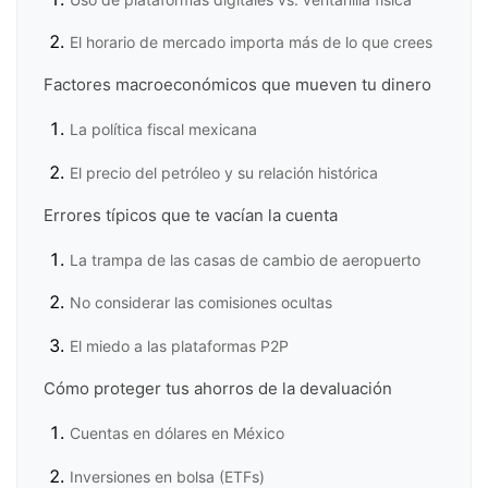
El horario de mercado importa más de lo que crees
Factores macroeconómicos que mueven tu dinero
La política fiscal mexicana
El precio del petróleo y su relación histórica
Errores típicos que te vacían la cuenta
La trampa de las casas de cambio de aeropuerto
No considerar las comisiones ocultas
El miedo a las plataformas P2P
Cómo proteger tus ahorros de la devaluación
Cuentas en dólares en México
Inversiones en bolsa (ETFs)