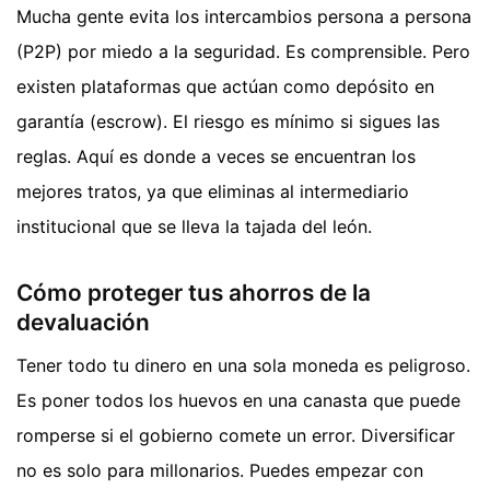
Mucha gente evita los intercambios persona a persona
(P2P) por miedo a la seguridad. Es comprensible. Pero
existen plataformas que actúan como depósito en
garantía (escrow). El riesgo es mínimo si sigues las
reglas. Aquí es donde a veces se encuentran los
mejores tratos, ya que eliminas al intermediario
institucional que se lleva la tajada del león.
Cómo proteger tus ahorros de la
devaluación
Tener todo tu dinero en una sola moneda es peligroso.
Es poner todos los huevos en una canasta que puede
romperse si el gobierno comete un error. Diversificar
no es solo para millonarios. Puedes empezar con