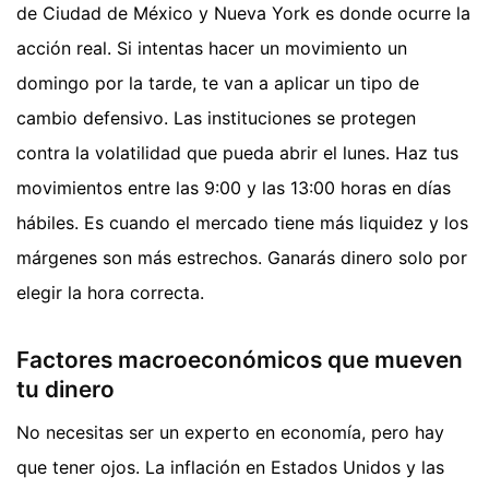
de Ciudad de México y Nueva York es donde ocurre la
acción real. Si intentas hacer un movimiento un
domingo por la tarde, te van a aplicar un tipo de
cambio defensivo. Las instituciones se protegen
contra la volatilidad que pueda abrir el lunes. Haz tus
movimientos entre las 9:00 y las 13:00 horas en días
hábiles. Es cuando el mercado tiene más liquidez y los
márgenes son más estrechos. Ganarás dinero solo por
elegir la hora correcta.
Factores macroeconómicos que mueven
tu dinero
No necesitas ser un experto en economía, pero hay
que tener ojos. La inflación en Estados Unidos y las