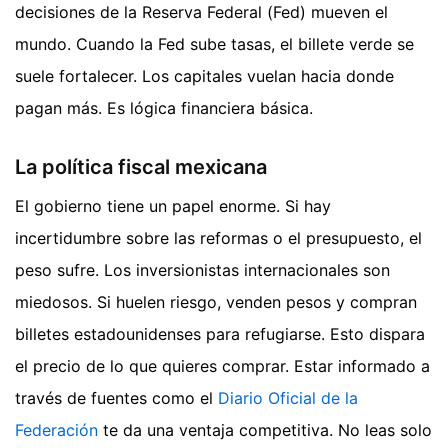
decisiones de la Reserva Federal (Fed) mueven el
mundo. Cuando la Fed sube tasas, el billete verde se
suele fortalecer. Los capitales vuelan hacia donde
pagan más. Es lógica financiera básica.
La política fiscal mexicana
El gobierno tiene un papel enorme. Si hay
incertidumbre sobre las reformas o el presupuesto, el
peso sufre. Los inversionistas internacionales son
miedosos. Si huelen riesgo, venden pesos y compran
billetes estadounidenses para refugiarse. Esto dispara
el precio de lo que quieres comprar. Estar informado a
través de fuentes como el
Diario Oficial de la
Federación
te da una ventaja competitiva. No leas solo