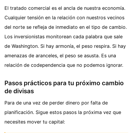
El tratado comercial es el ancla de nuestra economía.
Cualquier tensión en la relación con nuestros vecinos
del norte se refleja de inmediato en el tipo de cambio.
Los inversionistas monitorean cada palabra que sale
de Washington. Si hay armonía, el peso respira. Si hay
amenazas de aranceles, el peso se asusta. Es una
relación de codependencia que no podemos ignorar.
Pasos prácticos para tu próximo cambio
de divisas
Para de una vez de perder dinero por falta de
planificación. Sigue estos pasos la próxima vez que
necesites mover tu capital: