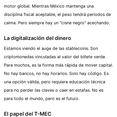
motor global. Mientras México mantenga una
disciplina fiscal aceptable, el peso tendrá periodos de
calma. Pero siempre hay un "cisne negro" acechando.
La digitalización del dinero
Estamos viendo el auge de las stablecoins. Son
criptomonedas vinculadas al valor del billete verde.
Para muchos, es la forma más rápida de mover capital.
No hay bancos, no hay horarios. Solo hay código. Es
una opción válida, pero requiere educación técnica
para no perder las claves o caer en estafas. No es
para todo el mundo, pero es el futuro.
El papel del T-MEC