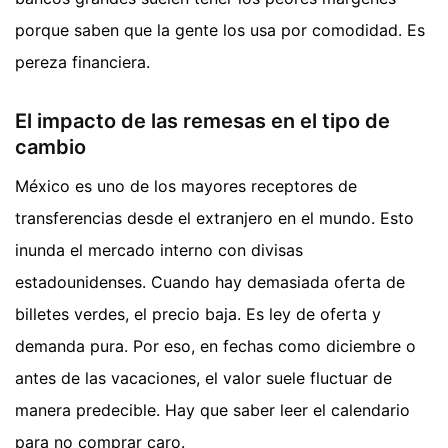
porque saben que la gente los usa por comodidad. Es
pereza financiera.
El impacto de las remesas en el tipo de
cambio
México es uno de los mayores receptores de
transferencias desde el extranjero en el mundo. Esto
inunda el mercado interno con divisas
estadounidenses. Cuando hay demasiada oferta de
billetes verdes, el precio baja. Es ley de oferta y
demanda pura. Por eso, en fechas como diciembre o
antes de las vacaciones, el valor suele fluctuar de
manera predecible. Hay que saber leer el calendario
para no comprar caro.