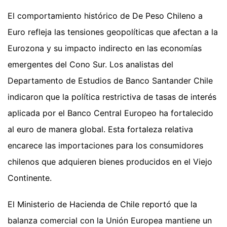
El comportamiento histórico de De Peso Chileno a
Euro refleja las tensiones geopolíticas que afectan a la
Eurozona y su impacto indirecto en las economías
emergentes del Cono Sur. Los analistas del
Departamento de Estudios de Banco Santander Chile
indicaron que la política restrictiva de tasas de interés
aplicada por el Banco Central Europeo ha fortalecido
al euro de manera global. Esta fortaleza relativa
encarece las importaciones para los consumidores
chilenos que adquieren bienes producidos en el Viejo
Continente.
El Ministerio de Hacienda de Chile reportó que la
balanza comercial con la Unión Europea mantiene un