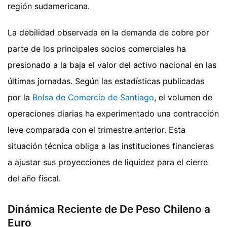
región sudamericana.
La debilidad observada en la demanda de cobre por
parte de los principales socios comerciales ha
presionado a la baja el valor del activo nacional en las
últimas jornadas. Según las estadísticas publicadas
por la
Bolsa de Comercio de Santiago
, el volumen de
operaciones diarias ha experimentado una contracción
leve comparada con el trimestre anterior. Esta
situación técnica obliga a las instituciones financieras
a ajustar sus proyecciones de liquidez para el cierre
del año fiscal.
Dinámica Reciente de De Peso Chileno a
Euro