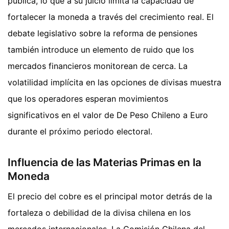
pública, lo que a su juicio limita la capacidad de
fortalecer la moneda a través del crecimiento real. El
debate legislativo sobre la reforma de pensiones
también introduce un elemento de ruido que los
mercados financieros monitorean de cerca. La
volatilidad implícita en las opciones de divisas muestra
que los operadores esperan movimientos
significativos en el valor de De Peso Chileno a Euro
durante el próximo periodo electoral.
Influencia de las Materias Primas en la
Moneda
El precio del cobre es el principal motor detrás de la
fortaleza o debilidad de la divisa chilena en los