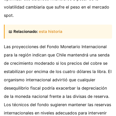
volatilidad cambiaria que sufre el peso en el mercado
spot.
📖
Relacionado:
esta historia
Las proyecciones del Fondo Monetario Internacional
para la región indican que Chile mantendrá una senda
de crecimiento moderado si los precios del cobre se
estabilizan por encima de los cuatro dólares la libra. El
organismo internacional advirtió que cualquier
desequilibrio fiscal podría exacerbar la depreciación
de la moneda nacional frente a las divisas de reserva.
Los técnicos del fondo sugieren mantener las reservas
internacionales en niveles adecuados para intervenir