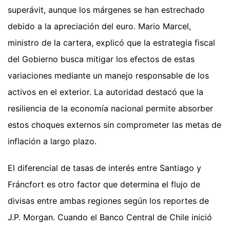
superávit, aunque los márgenes se han estrechado
debido a la apreciación del euro. Mario Marcel,
ministro de la cartera, explicó que la estrategia fiscal
del Gobierno busca mitigar los efectos de estas
variaciones mediante un manejo responsable de los
activos en el exterior. La autoridad destacó que la
resiliencia de la economía nacional permite absorber
estos choques externos sin comprometer las metas de
inflación a largo plazo.
El diferencial de tasas de interés entre Santiago y
Fráncfort es otro factor que determina el flujo de
divisas entre ambas regiones según los reportes de
J.P. Morgan. Cuando el Banco Central de Chile inició