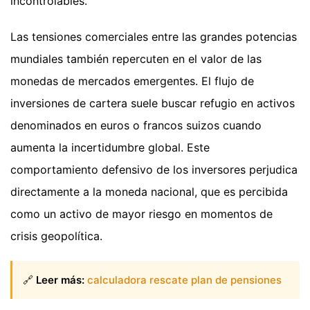
incontrolables.
Las tensiones comerciales entre las grandes potencias
mundiales también repercuten en el valor de las
monedas de mercados emergentes. El flujo de
inversiones de cartera suele buscar refugio en activos
denominados en euros o francos suizos cuando
aumenta la incertidumbre global. Este
comportamiento defensivo de los inversores perjudica
directamente a la moneda nacional, que es percibida
como un activo de mayor riesgo en momentos de
crisis geopolítica.
🔗
Leer más:
calculadora rescate plan de pensiones