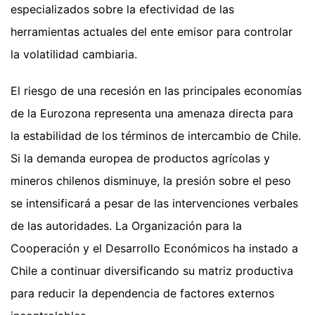
especializados sobre la efectividad de las
herramientas actuales del ente emisor para controlar
la volatilidad cambiaria.
El riesgo de una recesión en las principales economías
de la Eurozona representa una amenaza directa para
la estabilidad de los términos de intercambio de Chile.
Si la demanda europea de productos agrícolas y
mineros chilenos disminuye, la presión sobre el peso
se intensificará a pesar de las intervenciones verbales
de las autoridades. La Organización para la
Cooperación y el Desarrollo Económicos ha instado a
Chile a continuar diversificando su matriz productiva
para reducir la dependencia de factores externos