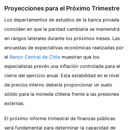
Proyecciones para el Próximo Trimestre
Los departamentos de estudios de la banca privada
coinciden en que la paridad cambiaria se mantendrá
en rangos laterales durante los próximos meses. Las
encuestas de expectativas económicas realizadas por
el
Banco Central de Chile
muestran que los
especialistas prevén una inflación controlada para el
cierre del ejercicio anual. Esta estabilidad en el nivel
de precios interno debería proporcionar un suelo
sólido para la moneda chilena frente a las presiones
externas.
El próximo informe trimestral de finanzas públicas
será fundamental para determinar la capacidad de