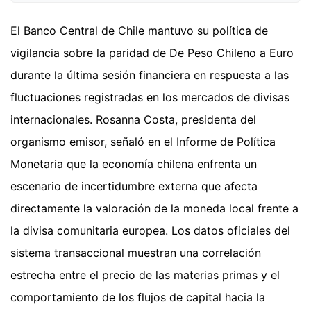
El Banco Central de Chile mantuvo su política de
vigilancia sobre la paridad de De Peso Chileno a Euro
durante la última sesión financiera en respuesta a las
fluctuaciones registradas en los mercados de divisas
internacionales. Rosanna Costa, presidenta del
organismo emisor, señaló en el Informe de Política
Monetaria que la economía chilena enfrenta un
escenario de incertidumbre externa que afecta
directamente la valoración de la moneda local frente a
la divisa comunitaria europea. Los datos oficiales del
sistema transaccional muestran una correlación
estrecha entre el precio de las materias primas y el
comportamiento de los flujos de capital hacia la