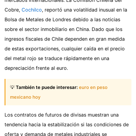
mercados internacionales. La Comisión Chilena del
Cobre,
Cochilco
, reportó una volatilidad inusual en la
Bolsa de Metales de Londres debido a las noticias
sobre el sector inmobiliario en China. Dado que los
ingresos fiscales de Chile dependen en gran medida
de estas exportaciones, cualquier caída en el precio
del metal rojo se traduce rápidamente en una
depreciación frente al euro.
💡
También te puede interesar:
euro en peso
mexicano hoy
Los contratos de futuros de divisas muestran una
tendencia hacia la estabilización si las condiciones de
oferta y demanda de metales industriales se