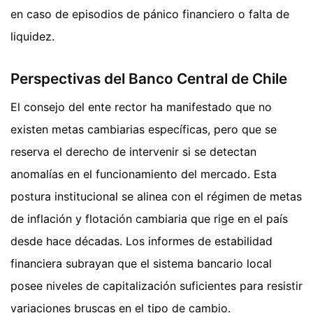
en caso de episodios de pánico financiero o falta de
liquidez.
Perspectivas del Banco Central de Chile
El consejo del ente rector ha manifestado que no
existen metas cambiarias específicas, pero que se
reserva el derecho de intervenir si se detectan
anomalías en el funcionamiento del mercado. Esta
postura institucional se alinea con el régimen de metas
de inflación y flotación cambiaria que rige en el país
desde hace décadas. Los informes de estabilidad
financiera subrayan que el sistema bancario local
posee niveles de capitalización suficientes para resistir
variaciones bruscas en el tipo de cambio.