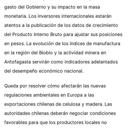
gasto del Gobierno y su impacto en la masa
monetaria. Los inversores internacionales estarán
atentos a la publicación de los datos de crecimiento
del Producto Interno Bruto para ajustar sus posiciones
en pesos. La evolución de los índices de manufactura
en la región del Biobío y la actividad minera en
Antofagasta servirán como indicadores adelantados
del desempeño económico nacional.
Queda por resolver cómo afectarán las nuevas
regulaciones ambientales en Europa a las
exportaciones chilenas de celulosa y madera. Las
autoridades chilenas deberán negociar condiciones
favorables para que los productores locales no