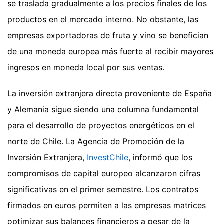
se traslada gradualmente a los precios finales de los
productos en el mercado interno. No obstante, las
empresas exportadoras de fruta y vino se benefician
de una moneda europea más fuerte al recibir mayores
ingresos en moneda local por sus ventas.
La inversión extranjera directa proveniente de España
y Alemania sigue siendo una columna fundamental
para el desarrollo de proyectos energéticos en el
norte de Chile. La Agencia de Promoción de la
Inversión Extranjera,
InvestChile
, informó que los
compromisos de capital europeo alcanzaron cifras
significativas en el primer semestre. Los contratos
firmados en euros permiten a las empresas matrices
optimizar sus balances financieros a pesar de la