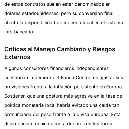
de estos contratos suelen estar denominados en
dólares estadounidenses, pero su conversión final
afecta la disponibilidad de moneda local en el sistema
interbancario.
Críticas al Manejo Cambiario y Riesgos
Externos
Algunos consultores financieros independientes
cuestionan la demora del Banco Central en ajustar sus
previsiones frente a la inflación persistente en Europa.
Sostienen que una postura más agresiva en la tasa de
política monetaria local habría evitado una caída tan
pronunciada del peso frente a la divisa europea. Esta
discrepancia técnica genera debates en los foros