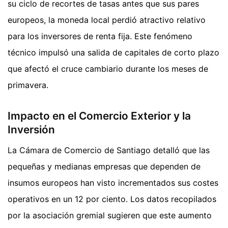
su ciclo de recortes de tasas antes que sus pares
europeos, la moneda local perdió atractivo relativo
para los inversores de renta fija. Este fenómeno
técnico impulsó una salida de capitales de corto plazo
que afectó el cruce cambiario durante los meses de
primavera.
Impacto en el Comercio Exterior y la
Inversión
La Cámara de Comercio de Santiago detalló que las
pequeñas y medianas empresas que dependen de
insumos europeos han visto incrementados sus costes
operativos en un 12 por ciento. Los datos recopilados
por la asociación gremial sugieren que este aumento