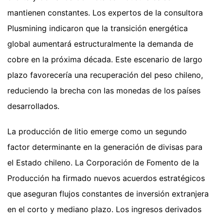
mantienen constantes. Los expertos de la consultora
Plusmining indicaron que la transición energética
global aumentará estructuralmente la demanda de
cobre en la próxima década. Este escenario de largo
plazo favorecería una recuperación del peso chileno,
reduciendo la brecha con las monedas de los países
desarrollados.
La producción de litio emerge como un segundo
factor determinante en la generación de divisas para
el Estado chileno. La Corporación de Fomento de la
Producción ha firmado nuevos acuerdos estratégicos
que aseguran flujos constantes de inversión extranjera
en el corto y mediano plazo. Los ingresos derivados