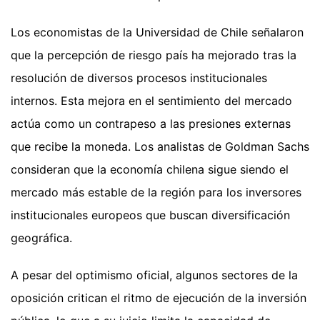
Los economistas de la Universidad de Chile señalaron
que la percepción de riesgo país ha mejorado tras la
resolución de diversos procesos institucionales
internos. Esta mejora en el sentimiento del mercado
actúa como un contrapeso a las presiones externas
que recibe la moneda. Los analistas de Goldman Sachs
consideran que la economía chilena sigue siendo el
mercado más estable de la región para los inversores
institucionales europeos que buscan diversificación
geográfica.
A pesar del optimismo oficial, algunos sectores de la
oposición critican el ritmo de ejecución de la inversión