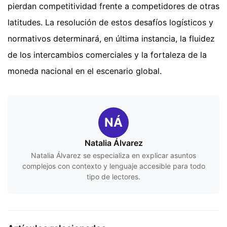
pierdan competitividad frente a competidores de otras
latitudes. La resolución de estos desafíos logísticos y
normativos determinará, en última instancia, la fluidez
de los intercambios comerciales y la fortaleza de la
moneda nacional en el escenario global.
NÁ
Natalia Álvarez
Natalia Álvarez se especializa en explicar asuntos
complejos con contexto y lenguaje accesible para todo
tipo de lectores.