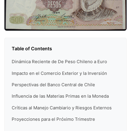
Table of Contents
Dinámica Reciente de De Peso Chileno a Euro
Impacto en el Comercio Exterior y la Inversión
Perspectivas del Banco Central de Chile
Influencia de las Materias Primas en la Moneda
Críticas al Manejo Cambiario y Riesgos Externos
Proyecciones para el Próximo Trimestre