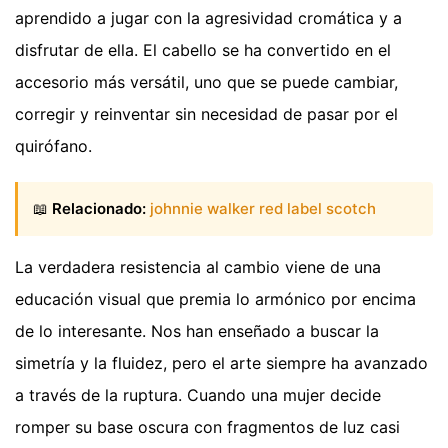
aprendido a jugar con la agresividad cromática y a
disfrutar de ella. El cabello se ha convertido en el
accesorio más versátil, uno que se puede cambiar,
corregir y reinventar sin necesidad de pasar por el
quirófano.
📖
Relacionado:
johnnie walker red label scotch
La verdadera resistencia al cambio viene de una
educación visual que premia lo armónico por encima
de lo interesante. Nos han enseñado a buscar la
simetría y la fluidez, pero el arte siempre ha avanzado
a través de la ruptura. Cuando una mujer decide
romper su base oscura con fragmentos de luz casi