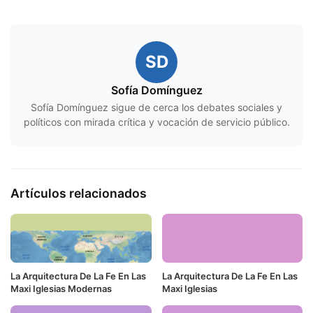
SD
Sofía Domínguez
Sofía Domínguez sigue de cerca los debates sociales y
políticos con mirada crítica y vocación de servicio público.
Artículos relacionados
La Arquitectura De La Fe En Las
La Arquitectura De La Fe En Las
Maxi Iglesias Modernas
Maxi Iglesias