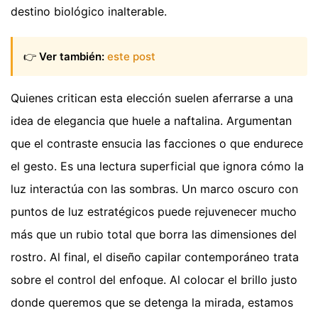
destino biológico inalterable.
👉
Ver también:
este post
Quienes critican esta elección suelen aferrarse a una
idea de elegancia que huele a naftalina. Argumentan
que el contraste ensucia las facciones o que endurece
el gesto. Es una lectura superficial que ignora cómo la
luz interactúa con las sombras. Un marco oscuro con
puntos de luz estratégicos puede rejuvenecer mucho
más que un rubio total que borra las dimensiones del
rostro. Al final, el diseño capilar contemporáneo trata
sobre el control del enfoque. Al colocar el brillo justo
donde queremos que se detenga la mirada, estamos