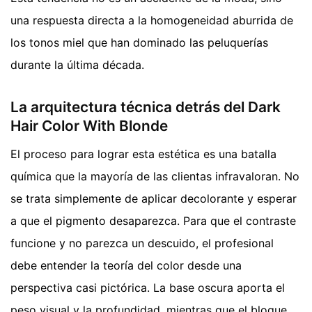
una respuesta directa a la homogeneidad aburrida de
los tonos miel que han dominado las peluquerías
durante la última década.
La arquitectura técnica detrás del Dark
Hair Color With Blonde
El proceso para lograr esta estética es una batalla
química que la mayoría de las clientas infravaloran. No
se trata simplemente de aplicar decolorante y esperar
a que el pigmento desaparezca. Para que el contraste
funcione y no parezca un descuido, el profesional
debe entender la teoría del color desde una
perspectiva casi pictórica. La base oscura aporta el
peso visual y la profundidad, mientras que el bloque