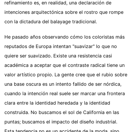
refinamiento es, en realidad, una declaración de
intenciones arquitectónica sobre el rostro que rompe
con la dictadura del balayage tradicional.
He pasado años observando cómo los coloristas más
reputados de Europa intentan "suavizar" lo que no
quiere ser suavizado. Existe una resistencia casi
académica a aceptar que el contraste radical tiene un
valor artístico propio. La gente cree que el rubio sobre
una base oscura es un intento fallido de ser nórdica,
cuando la intención real suele ser marcar una frontera
clara entre la identidad heredada y la identidad
construida. No buscamos el sol de California en las
puntas; buscamos el impacto del diseño industrial.
Esta tendencia no es un accidente de la moda, sino