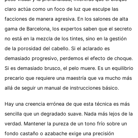
claro actúa como un foco de luz que esculpe las
facciones de manera agresiva. En los salones de alta
gama de Barcelona, los expertos saben que el secreto
no está en la mezcla de los tintes, sino en la gestión
de la porosidad del cabello. Si el aclarado es
demasiado progresivo, perdemos el efecto de choque.
Si es demasiado brusco, el pelo muere. Es un equilibrio
precario que requiere una maestría que va mucho más
allá de seguir un manual de instrucciones básico.
Hay una creencia errónea de que esta técnica es más
sencilla que un degradado suave. Nada más lejos de la
verdad. Mantener la pureza de un tono frío sobre un
fondo castaño o azabache exige una precisión