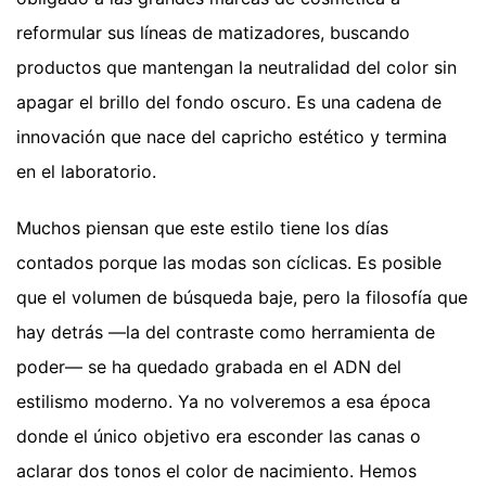
reformular sus líneas de matizadores, buscando
productos que mantengan la neutralidad del color sin
apagar el brillo del fondo oscuro. Es una cadena de
innovación que nace del capricho estético y termina
en el laboratorio.
Muchos piensan que este estilo tiene los días
contados porque las modas son cíclicas. Es posible
que el volumen de búsqueda baje, pero la filosofía que
hay detrás —la del contraste como herramienta de
poder— se ha quedado grabada en el ADN del
estilismo moderno. Ya no volveremos a esa época
donde el único objetivo era esconder las canas o
aclarar dos tonos el color de nacimiento. Hemos