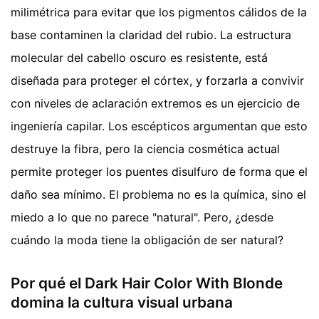
milimétrica para evitar que los pigmentos cálidos de la
base contaminen la claridad del rubio. La estructura
molecular del cabello oscuro es resistente, está
diseñada para proteger el córtex, y forzarla a convivir
con niveles de aclaración extremos es un ejercicio de
ingeniería capilar. Los escépticos argumentan que esto
destruye la fibra, pero la ciencia cosmética actual
permite proteger los puentes disulfuro de forma que el
daño sea mínimo. El problema no es la química, sino el
miedo a lo que no parece "natural". Pero, ¿desde
cuándo la moda tiene la obligación de ser natural?
Por qué el Dark Hair Color With Blonde
domina la cultura visual urbana