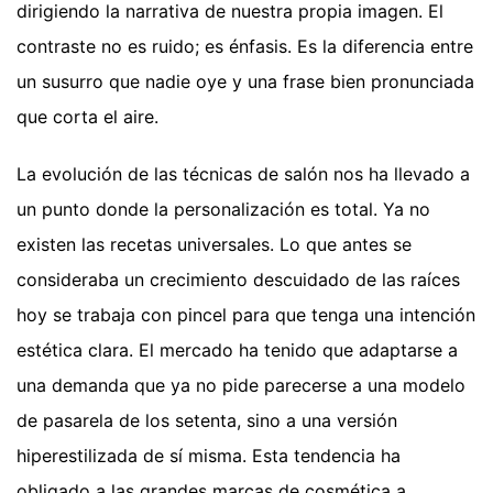
dirigiendo la narrativa de nuestra propia imagen. El
contraste no es ruido; es énfasis. Es la diferencia entre
un susurro que nadie oye y una frase bien pronunciada
que corta el aire.
La evolución de las técnicas de salón nos ha llevado a
un punto donde la personalización es total. Ya no
existen las recetas universales. Lo que antes se
consideraba un crecimiento descuidado de las raíces
hoy se trabaja con pincel para que tenga una intención
estética clara. El mercado ha tenido que adaptarse a
una demanda que ya no pide parecerse a una modelo
de pasarela de los setenta, sino a una versión
hiperestilizada de sí misma. Esta tendencia ha
obligado a las grandes marcas de cosmética a