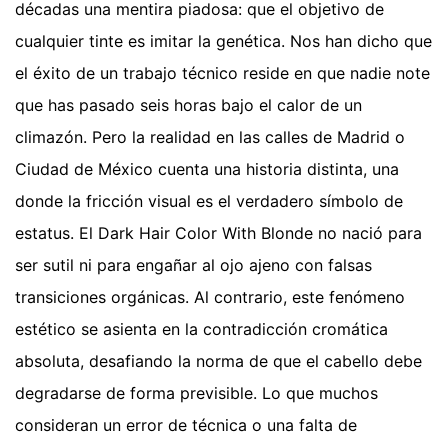
décadas una mentira piadosa: que el objetivo de
cualquier tinte es imitar la genética. Nos han dicho que
el éxito de un trabajo técnico reside en que nadie note
que has pasado seis horas bajo el calor de un
climazón. Pero la realidad en las calles de Madrid o
Ciudad de México cuenta una historia distinta, una
donde la fricción visual es el verdadero símbolo de
estatus. El Dark Hair Color With Blonde no nació para
ser sutil ni para engañar al ojo ajeno con falsas
transiciones orgánicas. Al contrario, este fenómeno
estético se asienta en la contradicción cromática
absoluta, desafiando la norma de que el cabello debe
degradarse de forma previsible. Lo que muchos
consideran un error de técnica o una falta de