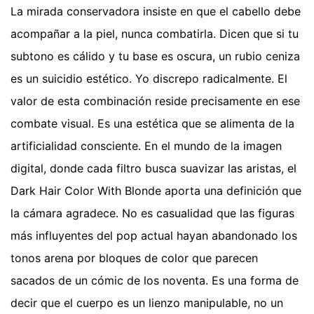
La mirada conservadora insiste en que el cabello debe
acompañar a la piel, nunca combatirla. Dicen que si tu
subtono es cálido y tu base es oscura, un rubio ceniza
es un suicidio estético. Yo discrepo radicalmente. El
valor de esta combinación reside precisamente en ese
combate visual. Es una estética que se alimenta de la
artificialidad consciente. En el mundo de la imagen
digital, donde cada filtro busca suavizar las aristas, el
Dark Hair Color With Blonde aporta una definición que
la cámara agradece. No es casualidad que las figuras
más influyentes del pop actual hayan abandonado los
tonos arena por bloques de color que parecen
sacados de un cómic de los noventa. Es una forma de
decir que el cuerpo es un lienzo manipulable, no un