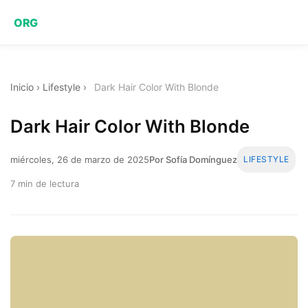
ORG
Inicio
›
Lifestyle
›
Dark Hair Color With Blonde
Dark Hair Color With Blonde
miércoles, 26 de marzo de 2025
Por Sofía Domínguez
LIFESTYLE
7 min de lectura