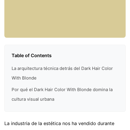
Table of Contents
La arquitectura técnica detrás del Dark Hair Color
With Blonde
Por qué el Dark Hair Color With Blonde domina la
cultura visual urbana
La industria de la estética nos ha vendido durante