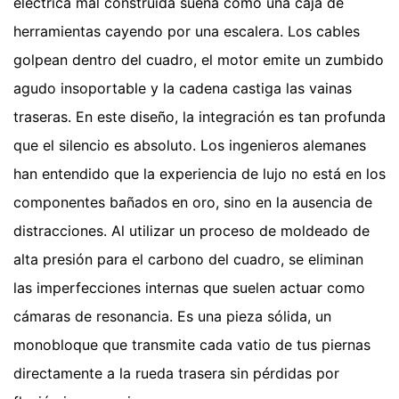
eléctrica mal construida suena como una caja de
herramientas cayendo por una escalera. Los cables
golpean dentro del cuadro, el motor emite un zumbido
agudo insoportable y la cadena castiga las vainas
traseras. En este diseño, la integración es tan profunda
que el silencio es absoluto. Los ingenieros alemanes
han entendido que la experiencia de lujo no está en los
componentes bañados en oro, sino en la ausencia de
distracciones. Al utilizar un proceso de moldeado de
alta presión para el carbono del cuadro, se eliminan
las imperfecciones internas que suelen actuar como
cámaras de resonancia. Es una pieza sólida, un
monobloque que transmite cada vatio de tus piernas
directamente a la rueda trasera sin pérdidas por