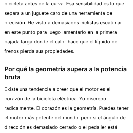
bicicleta antes de la curva. Esa sensibilidad es lo que
separa a un juguete caro de una herramienta de
precisión. He visto a demasiados ciclistas escatimar
en este punto para luego lamentarlo en la primera
bajada larga donde el calor hace que el líquido de
frenos pierda sus propiedades.
Por qué la geometría supera a la potencia
bruta
Existe una tendencia a creer que el motor es el
corazón de la bicicleta eléctrica. Yo discrepo
radicalmente. El corazón es la geometría. Puedes tener
el motor más potente del mundo, pero si el ángulo de
dirección es demasiado cerrado o el pedalier está