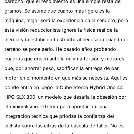
carbono: que el rendimiento es una simple resta de
gramos. Se asume que cuanto más ligera es la
máquina, mejor será la experiencia en el sendero, pero
esta visión reduccionista ignora la física real de la
inercia y la estabilidad estructural necesaria cuando el
terreno se pone serio. He pasado años probando
cuadros que crujen ante la mínima torsión y motores
que, por ahorrar peso, sacrifican la entrega de par
motor en el momento en que más se necesita. Aquí es
donde entra en juego la Cube Stereo Hybrid One 44
HPC SLX 800, un modelo que desafía la obsesión por
el minimalismo extremo para apostar por una
integración técnica que prioriza la confianza del
ciclista sobre las cifras de la báscula de taller. No es