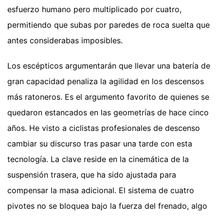
esfuerzo humano pero multiplicado por cuatro,
permitiendo que subas por paredes de roca suelta que
antes considerabas imposibles.
Los escépticos argumentarán que llevar una batería de
gran capacidad penaliza la agilidad en los descensos
más ratoneros. Es el argumento favorito de quienes se
quedaron estancados en las geometrías de hace cinco
años. He visto a ciclistas profesionales de descenso
cambiar su discurso tras pasar una tarde con esta
tecnología. La clave reside en la cinemática de la
suspensión trasera, que ha sido ajustada para
compensar la masa adicional. El sistema de cuatro
pivotes no se bloquea bajo la fuerza del frenado, algo