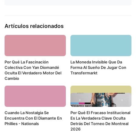
Artículos relacionados
Por Qué La Fascinación
La Moneda Invisible Que Da
Colectiva Con Yan Diomandé
Forma Al Sueño De Jugar Con
Oculta El Verdadero Motor Del
Transfermarkt
Cambio
Cuando La Nostalgia Se
Por Qué El Fracaso Institucional
Encuentra Con El Diamante En
Es La Verdadera Clave Oculta
Phillies - Nationals
Detrás Del Torneo De Montreal
2026