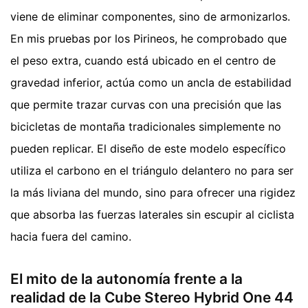
viene de eliminar componentes, sino de armonizarlos.
En mis pruebas por los Pirineos, he comprobado que
el peso extra, cuando está ubicado en el centro de
gravedad inferior, actúa como un ancla de estabilidad
que permite trazar curvas con una precisión que las
bicicletas de montaña tradicionales simplemente no
pueden replicar. El diseño de este modelo específico
utiliza el carbono en el triángulo delantero no para ser
la más liviana del mundo, sino para ofrecer una rigidez
que absorba las fuerzas laterales sin escupir al ciclista
hacia fuera del camino.
El mito de la autonomía frente a la
realidad de la Cube Stereo Hybrid One 44