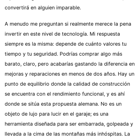
convertirá en alguien imparable.
A menudo me preguntan si realmente merece la pena
invertir en este nivel de tecnología. Mi respuesta
siempre es la misma: depende de cuánto valores tu
tiempo y tu seguridad. Podrías comprar algo más
barato, claro, pero acabarías gastando la diferencia en
mejoras y reparaciones en menos de dos años. Hay un
punto de equilibrio donde la calidad de construcción
se encuentra con el rendimiento funcional, y es ahí
donde se sitúa esta propuesta alemana. No es un
objeto de lujo para lucir en el garaje; es una
herramienta diseñada para ser embarrada, golpeada y
llevada a la cima de las montañas más inhóspitas. La