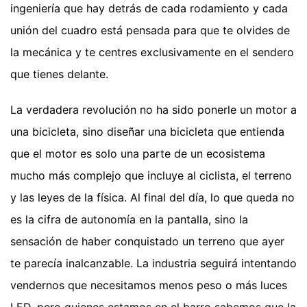
ingeniería que hay detrás de cada rodamiento y cada
unión del cuadro está pensada para que te olvides de
la mecánica y te centres exclusivamente en el sendero
que tienes delante.
La verdadera revolución no ha sido ponerle un motor a
una bicicleta, sino diseñar una bicicleta que entienda
que el motor es solo una parte de un ecosistema
mucho más complejo que incluye al ciclista, el terreno
y las leyes de la física. Al final del día, lo que queda no
es la cifra de autonomía en la pantalla, sino la
sensación de haber conquistado un terreno que ayer
te parecía inalcanzable. La industria seguirá intentando
vendernos que necesitamos menos peso o más luces