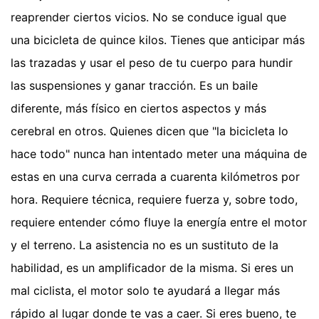
reaprender ciertos vicios. No se conduce igual que
una bicicleta de quince kilos. Tienes que anticipar más
las trazadas y usar el peso de tu cuerpo para hundir
las suspensiones y ganar tracción. Es un baile
diferente, más físico en ciertos aspectos y más
cerebral en otros. Quienes dicen que "la bicicleta lo
hace todo" nunca han intentado meter una máquina de
estas en una curva cerrada a cuarenta kilómetros por
hora. Requiere técnica, requiere fuerza y, sobre todo,
requiere entender cómo fluye la energía entre el motor
y el terreno. La asistencia no es un sustituto de la
habilidad, es un amplificador de la misma. Si eres un
mal ciclista, el motor solo te ayudará a llegar más
rápido al lugar donde te vas a caer. Si eres bueno, te