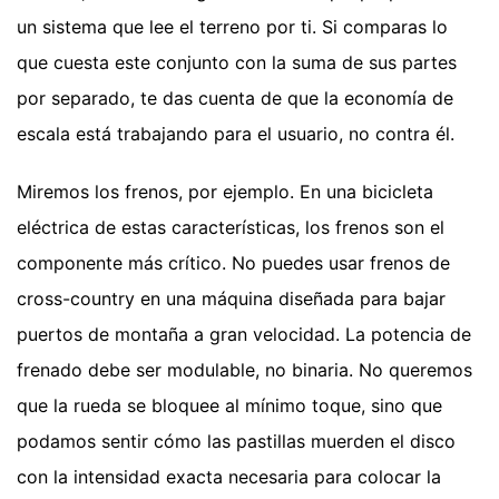
un sistema que lee el terreno por ti. Si comparas lo
que cuesta este conjunto con la suma de sus partes
por separado, te das cuenta de que la economía de
escala está trabajando para el usuario, no contra él.
Miremos los frenos, por ejemplo. En una bicicleta
eléctrica de estas características, los frenos son el
componente más crítico. No puedes usar frenos de
cross-country en una máquina diseñada para bajar
puertos de montaña a gran velocidad. La potencia de
frenado debe ser modulable, no binaria. No queremos
que la rueda se bloquee al mínimo toque, sino que
podamos sentir cómo las pastillas muerden el disco
con la intensidad exacta necesaria para colocar la