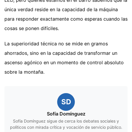
LED, pero quienes estamos en el barro sabemos que la
única verdad reside en la capacidad de la máquina
para responder exactamente como esperas cuando las
cosas se ponen difíciles.
La superioridad técnica no se mide en gramos
ahorrados, sino en la capacidad de transformar un
ascenso agónico en un momento de control absoluto
sobre la montaña.
SD
Sofía Domínguez
Sofía Domínguez sigue de cerca los debates sociales y
políticos con mirada crítica y vocación de servicio público.