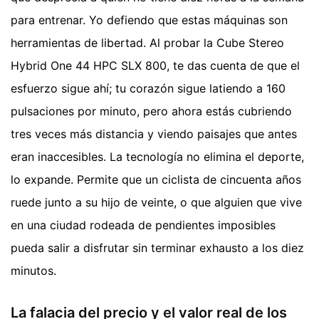
para entrenar. Yo defiendo que estas máquinas son
herramientas de libertad. Al probar la Cube Stereo
Hybrid One 44 HPC SLX 800, te das cuenta de que el
esfuerzo sigue ahí; tu corazón sigue latiendo a 160
pulsaciones por minuto, pero ahora estás cubriendo
tres veces más distancia y viendo paisajes que antes
eran inaccesibles. La tecnología no elimina el deporte,
lo expande. Permite que un ciclista de cincuenta años
ruede junto a su hijo de veinte, o que alguien que vive
en una ciudad rodeada de pendientes imposibles
pueda salir a disfrutar sin terminar exhausto a los diez
minutos.
La falacia del precio y el valor real de los