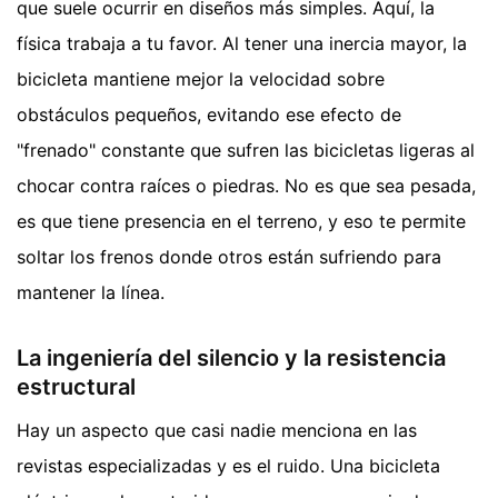
que suele ocurrir en diseños más simples. Aquí, la
física trabaja a tu favor. Al tener una inercia mayor, la
bicicleta mantiene mejor la velocidad sobre
obstáculos pequeños, evitando ese efecto de
"frenado" constante que sufren las bicicletas ligeras al
chocar contra raíces o piedras. No es que sea pesada,
es que tiene presencia en el terreno, y eso te permite
soltar los frenos donde otros están sufriendo para
mantener la línea.
La ingeniería del silencio y la resistencia
estructural
Hay un aspecto que casi nadie menciona en las
revistas especializadas y es el ruido. Una bicicleta