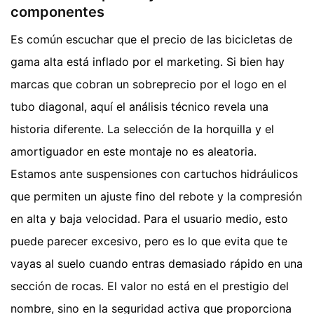
componentes
Es común escuchar que el precio de las bicicletas de
gama alta está inflado por el marketing. Si bien hay
marcas que cobran un sobreprecio por el logo en el
tubo diagonal, aquí el análisis técnico revela una
historia diferente. La selección de la horquilla y el
amortiguador en este montaje no es aleatoria.
Estamos ante suspensiones con cartuchos hidráulicos
que permiten un ajuste fino del rebote y la compresión
en alta y baja velocidad. Para el usuario medio, esto
puede parecer excesivo, pero es lo que evita que te
vayas al suelo cuando entras demasiado rápido en una
sección de rocas. El valor no está en el prestigio del
nombre, sino en la seguridad activa que proporciona