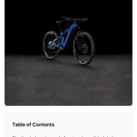
Table of Contents