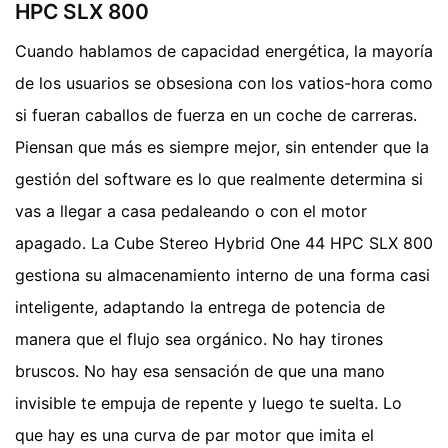
HPC SLX 800
Cuando hablamos de capacidad energética, la mayoría
de los usuarios se obsesiona con los vatios-hora como
si fueran caballos de fuerza en un coche de carreras.
Piensan que más es siempre mejor, sin entender que la
gestión del software es lo que realmente determina si
vas a llegar a casa pedaleando o con el motor
apagado. La Cube Stereo Hybrid One 44 HPC SLX 800
gestiona su almacenamiento interno de una forma casi
inteligente, adaptando la entrega de potencia de
manera que el flujo sea orgánico. No hay tirones
bruscos. No hay esa sensación de que una mano
invisible te empuja de repente y luego te suelta. Lo
que hay es una curva de par motor que imita el