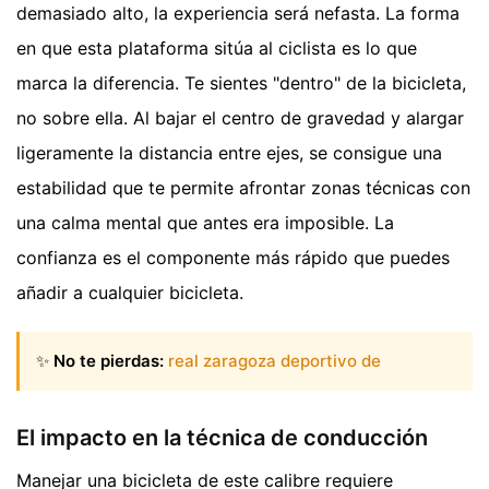
demasiado alto, la experiencia será nefasta. La forma
en que esta plataforma sitúa al ciclista es lo que
marca la diferencia. Te sientes "dentro" de la bicicleta,
no sobre ella. Al bajar el centro de gravedad y alargar
ligeramente la distancia entre ejes, se consigue una
estabilidad que te permite afrontar zonas técnicas con
una calma mental que antes era imposible. La
confianza es el componente más rápido que puedes
añadir a cualquier bicicleta.
✨
No te pierdas:
real zaragoza deportivo de
El impacto en la técnica de conducción
Manejar una bicicleta de este calibre requiere