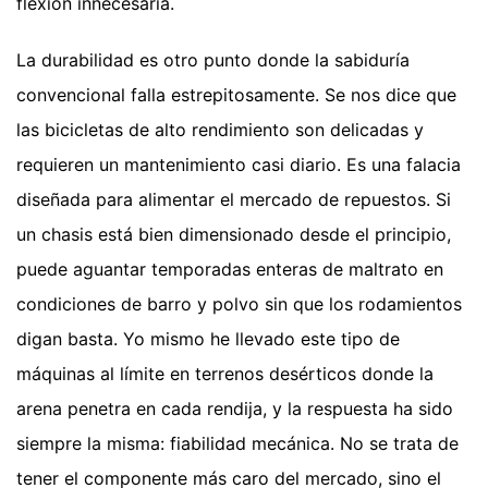
flexión innecesaria.
La durabilidad es otro punto donde la sabiduría
convencional falla estrepitosamente. Se nos dice que
las bicicletas de alto rendimiento son delicadas y
requieren un mantenimiento casi diario. Es una falacia
diseñada para alimentar el mercado de repuestos. Si
un chasis está bien dimensionado desde el principio,
puede aguantar temporadas enteras de maltrato en
condiciones de barro y polvo sin que los rodamientos
digan basta. Yo mismo he llevado este tipo de
máquinas al límite en terrenos desérticos donde la
arena penetra en cada rendija, y la respuesta ha sido
siempre la misma: fiabilidad mecánica. No se trata de
tener el componente más caro del mercado, sino el