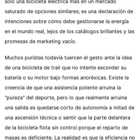
solo una bicicleta eléctrica más en un mercado
saturado de opciones similares; es una declaración de
intenciones sobre cómo debe gestionarse la energía
en el mundo real, lejos de los catálogos brillantes y las
promesas de marketing vacío.
Muchos puristas todavía tuercen el gesto ante la idea
de una bicicleta de trail que no intente esconder su
batería o su motor bajo formas anoréxicas. Existe la
creencia de que una asistencia potente arruina la
"pureza" del deporte, pero lo que realmente arruina
una salida es quedarse corto de autonomía a mitad de
una ascensión técnica o sentir que la parte delantera
de la bicicleta flota sin control porque el reparto de
masas es deficiente. La realidad es que la eficiencia no