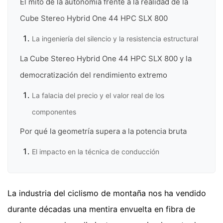
El mito de la autonomía frente a la realidad de la
Cube Stereo Hybrid One 44 HPC SLX 800
La ingeniería del silencio y la resistencia estructural
La Cube Stereo Hybrid One 44 HPC SLX 800 y la
democratización del rendimiento extremo
La falacia del precio y el valor real de los
componentes
Por qué la geometría supera a la potencia bruta
El impacto en la técnica de conducción
La industria del ciclismo de montaña nos ha vendido
durante décadas una mentira envuelta en fibra de