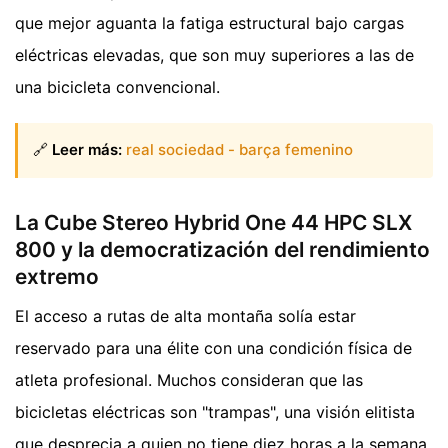
que mejor aguanta la fatiga estructural bajo cargas
eléctricas elevadas, que son muy superiores a las de
una bicicleta convencional.
🔗
Leer más:
real sociedad - barça femenino
La Cube Stereo Hybrid One 44 HPC SLX
800 y la democratización del rendimiento
extremo
El acceso a rutas de alta montaña solía estar
reservado para una élite con una condición física de
atleta profesional. Muchos consideran que las
bicicletas eléctricas son "trampas", una visión elitista
que desprecia a quien no tiene diez horas a la semana