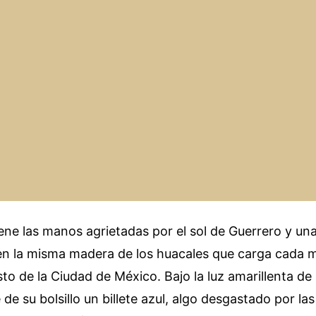
ene las manos agrietadas por el sol de Guerrero y un
 en la misma madera de los huacales que carga cada 
to de la Ciudad de México. Bajo la luz amarillenta de 
de su bolsillo un billete azul, algo desgastado por las