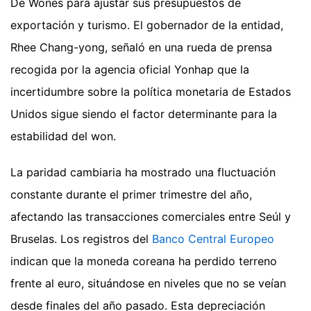
De Wones para ajustar sus presupuestos de
exportación y turismo. El gobernador de la entidad,
Rhee Chang-yong, señaló en una rueda de prensa
recogida por la agencia oficial Yonhap que la
incertidumbre sobre la política monetaria de Estados
Unidos sigue siendo el factor determinante para la
estabilidad del won.
La paridad cambiaria ha mostrado una fluctuación
constante durante el primer trimestre del año,
afectando las transacciones comerciales entre Seúl y
Bruselas. Los registros del
Banco Central Europeo
indican que la moneda coreana ha perdido terreno
frente al euro, situándose en niveles que no se veían
desde finales del año pasado. Esta depreciación