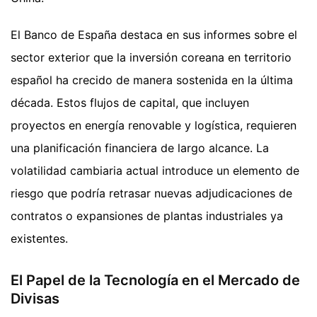
El Banco de España destaca en sus informes sobre el
sector exterior que la inversión coreana en territorio
español ha crecido de manera sostenida en la última
década. Estos flujos de capital, que incluyen
proyectos en energía renovable y logística, requieren
una planificación financiera de largo alcance. La
volatilidad cambiaria actual introduce un elemento de
riesgo que podría retrasar nuevas adjudicaciones de
contratos o expansiones de plantas industriales ya
existentes.
El Papel de la Tecnología en el Mercado de
Divisas