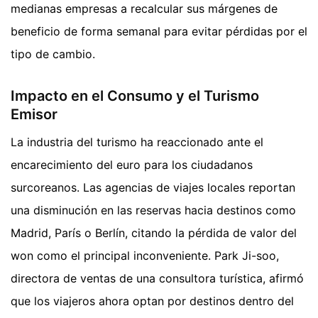
medianas empresas a recalcular sus márgenes de
beneficio de forma semanal para evitar pérdidas por el
tipo de cambio.
Impacto en el Consumo y el Turismo
Emisor
La industria del turismo ha reaccionado ante el
encarecimiento del euro para los ciudadanos
surcoreanos. Las agencias de viajes locales reportan
una disminución en las reservas hacia destinos como
Madrid, París o Berlín, citando la pérdida de valor del
won como el principal inconveniente. Park Ji-soo,
directora de ventas de una consultora turística, afirmó
que los viajeros ahora optan por destinos dentro del