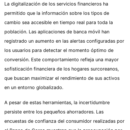
La digitalización de los servicios financieros ha
permitido que la información sobre los tipos de
cambio sea accesible en tiempo real para toda la
población. Las aplicaciones de banca móvil han
registrado un aumento en las alertas configuradas por
los usuarios para detectar el momento óptimo de
conversión. Este comportamiento refleja una mayor
sofisticación financiera de los hogares surcoreanos,
que buscan maximizar el rendimiento de sus activos
en un entorno globalizado.
A pesar de estas herramientas, la incertidumbre
persiste entre los pequeños ahorradores. Las
encuestas de confianza del consumidor realizadas por