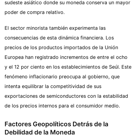
sudeste asiático donde su moneda conserva un mayor
poder de compra relativo.
El sector minorista también experimenta las
consecuencias de esta dinámica financiera. Los
precios de los productos importados de la Unión
Europea han registrado incrementos de entre el ocho
y el 12 por ciento en los establecimientos de Seúl. Este
fenómeno inflacionario preocupa al gobierno, que
intenta equilibrar la competitividad de sus
exportaciones de semiconductores con la estabilidad
de los precios internos para el consumidor medio.
Factores Geopolíticos Detrás de la
Debilidad de la Moneda