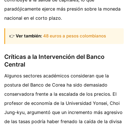
paradójicamente ejerce más presión sobre la moneda
nacional en el corto plazo.
👉
Ver también:
48 euros a pesos colombianos
Críticas a la Intervención del Banco
Central
Algunos sectores académicos consideran que la
postura del Banco de Corea ha sido demasiado
conservadora frente a la escalada de los precios. El
profesor de economía de la Universidad Yonsei, Choi
Jung-kyu, argumentó que un incremento más agresivo
de las tasas podría haber frenado la caída de la divisa