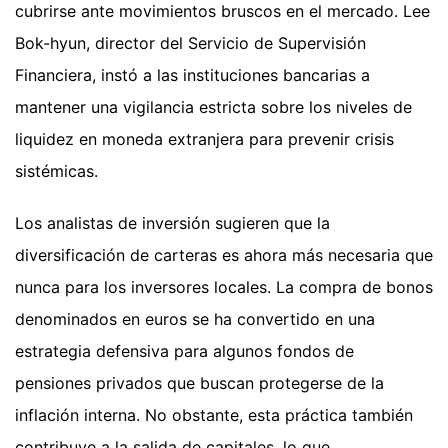
cubrirse ante movimientos bruscos en el mercado. Lee
Bok-hyun, director del Servicio de Supervisión
Financiera, instó a las instituciones bancarias a
mantener una vigilancia estricta sobre los niveles de
liquidez en moneda extranjera para prevenir crisis
sistémicas.
Los analistas de inversión sugieren que la
diversificación de carteras es ahora más necesaria que
nunca para los inversores locales. La compra de bonos
denominados en euros se ha convertido en una
estrategia defensiva para algunos fondos de
pensiones privados que buscan protegerse de la
inflación interna. No obstante, esta práctica también
contribuye a la salida de capitales, lo que