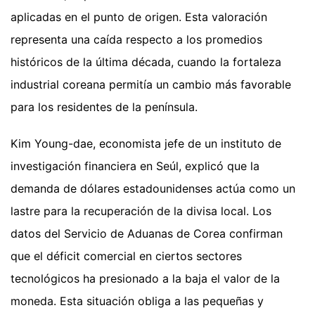
aplicadas en el punto de origen. Esta valoración
representa una caída respecto a los promedios
históricos de la última década, cuando la fortaleza
industrial coreana permitía un cambio más favorable
para los residentes de la península.
Kim Young-dae, economista jefe de un instituto de
investigación financiera en Seúl, explicó que la
demanda de dólares estadounidenses actúa como un
lastre para la recuperación de la divisa local. Los
datos del Servicio de Aduanas de Corea confirman
que el déficit comercial en ciertos sectores
tecnológicos ha presionado a la baja el valor de la
moneda. Esta situación obliga a las pequeñas y