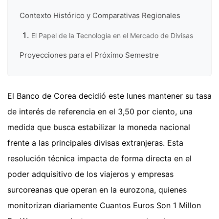
Contexto Histórico y Comparativas Regionales
El Papel de la Tecnología en el Mercado de Divisas
Proyecciones para el Próximo Semestre
El Banco de Corea decidió este lunes mantener su tasa
de interés de referencia en el 3,50 por ciento, una
medida que busca estabilizar la moneda nacional
frente a las principales divisas extranjeras. Esta
resolución técnica impacta de forma directa en el
poder adquisitivo de los viajeros y empresas
surcoreanas que operan en la eurozona, quienes
monitorizan diariamente Cuantos Euros Son 1 Millon