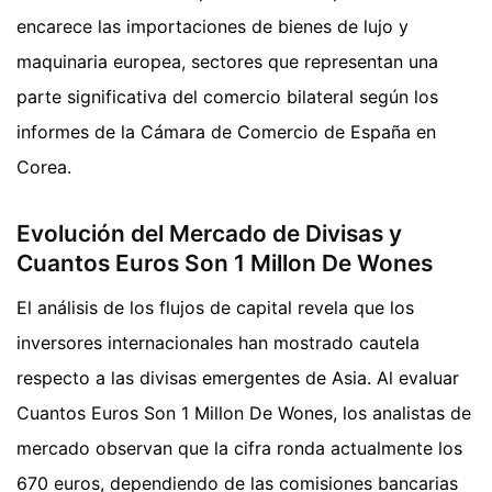
encarece las importaciones de bienes de lujo y
maquinaria europea, sectores que representan una
parte significativa del comercio bilateral según los
informes de la Cámara de Comercio de España en
Corea.
Evolución del Mercado de Divisas y
Cuantos Euros Son 1 Millon De Wones
El análisis de los flujos de capital revela que los
inversores internacionales han mostrado cautela
respecto a las divisas emergentes de Asia. Al evaluar
Cuantos Euros Son 1 Millon De Wones, los analistas de
mercado observan que la cifra ronda actualmente los
670 euros, dependiendo de las comisiones bancarias