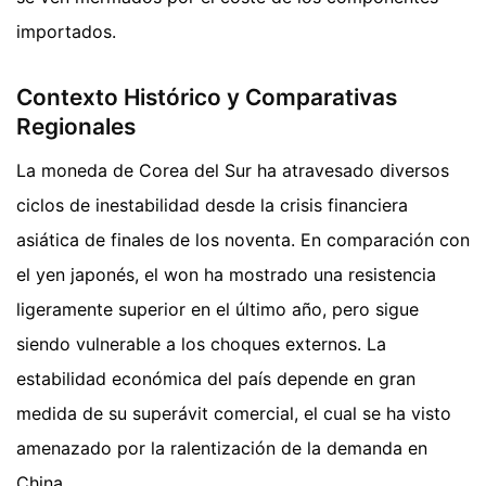
importados.
Contexto Histórico y Comparativas
Regionales
La moneda de Corea del Sur ha atravesado diversos
ciclos de inestabilidad desde la crisis financiera
asiática de finales de los noventa. En comparación con
el yen japonés, el won ha mostrado una resistencia
ligeramente superior en el último año, pero sigue
siendo vulnerable a los choques externos. La
estabilidad económica del país depende en gran
medida de su superávit comercial, el cual se ha visto
amenazado por la ralentización de la demanda en
China.