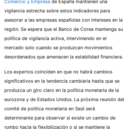
Comercio y Empresa
de España mantienen una
vigilancia estrecha sobre estos indicadores para
asesorar a las empresas españolas con intereses en la
región. Se espera que el Banco de Corea mantenga su
política de vigilancia activa, interviniendo en el
mercado solo cuando se produzcan movimientos
desordenados que amenacen la estabilidad financiera.
Los expertos coinciden en que no habrá cambios
significativos en la tendencia cambiaria hasta que se
produzca un giro claro en la política monetaria de la
eurozona y de Estados Unidos. La próxima reunión del
comité de política monetaria en Seúl será
determinante para observar si existe un cambio de
rumbo hacia la flexibilización o si se mantiene la