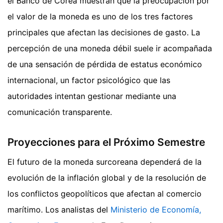
el Banco de Corea muestran que la preocupación por
el valor de la moneda es uno de los tres factores
principales que afectan las decisiones de gasto. La
percepción de una moneda débil suele ir acompañada
de una sensación de pérdida de estatus económico
internacional, un factor psicológico que las
autoridades intentan gestionar mediante una
comunicación transparente.
Proyecciones para el Próximo Semestre
El futuro de la moneda surcoreana dependerá de la
evolución de la inflación global y de la resolución de
los conflictos geopolíticos que afectan al comercio
marítimo. Los analistas del
Ministerio de Economía,