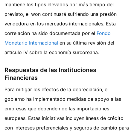
mantiene los tipos elevados por más tiempo del
previsto, el won continuará sufriendo una presión
vendedora en los mercados internacionales. Esta
correlación ha sido documentada por el
Fondo
Monetario Internacional
en su última revisión del
artículo IV sobre la economía surcoreana.
Respuestas de las Instituciones
Financieras
Para mitigar los efectos de la depreciación, el
gobierno ha implementado medidas de apoyo a las
empresas que dependen de las importaciones
europeas. Estas iniciativas incluyen líneas de crédito
con intereses preferenciales y seguros de cambio para