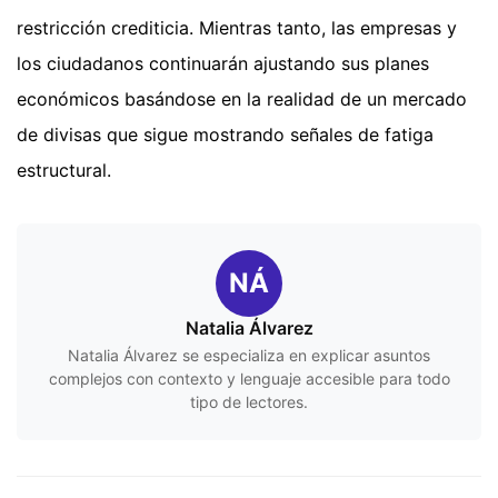
restricción crediticia. Mientras tanto, las empresas y
los ciudadanos continuarán ajustando sus planes
económicos basándose en la realidad de un mercado
de divisas que sigue mostrando señales de fatiga
estructural.
NÁ
Natalia Álvarez
Natalia Álvarez se especializa en explicar asuntos
complejos con contexto y lenguaje accesible para todo
tipo de lectores.