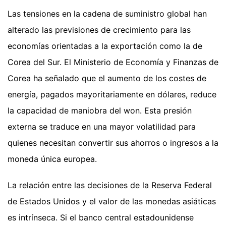
Las tensiones en la cadena de suministro global han
alterado las previsiones de crecimiento para las
economías orientadas a la exportación como la de
Corea del Sur. El Ministerio de Economía y Finanzas de
Corea ha señalado que el aumento de los costes de
energía, pagados mayoritariamente en dólares, reduce
la capacidad de maniobra del won. Esta presión
externa se traduce en una mayor volatilidad para
quienes necesitan convertir sus ahorros o ingresos a la
moneda única europea.
La relación entre las decisiones de la Reserva Federal
de Estados Unidos y el valor de las monedas asiáticas
es intrínseca. Si el banco central estadounidense