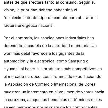
antes de que afectara tanto al consumo. Según su
visión, la prioridad debería haber sido el
fortalecimiento del tipo de cambio para abaratar la
factura energética nacional.
Por el contrario, las asociaciones industriales han
defendido la cautela de la autoridad monetaria. Un
won más débil favorece a los gigantes de la
automoción y la electrónica, como Samsung o
Hyundai, al hacer sus productos más competitivos en
el mercado europeo. Los informes de exportación de
la Asociación de Comercio Internacional de Corea
muestran un incremento en el volumen de ventas hacia
la eurozona, aunque los beneficios en términos reales
se ven mermados por el coste de los componentes