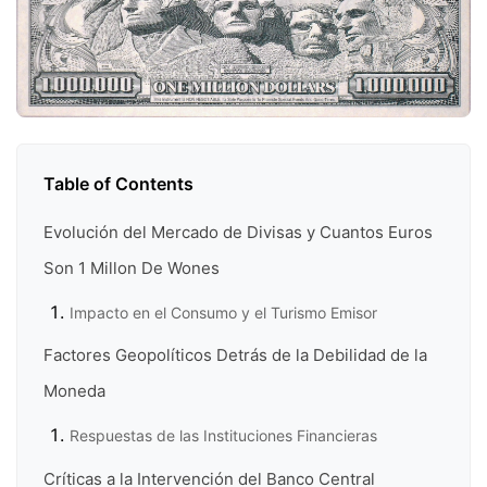
Table of Contents
Evolución del Mercado de Divisas y Cuantos Euros
Son 1 Millon De Wones
Impacto en el Consumo y el Turismo Emisor
Factores Geopolíticos Detrás de la Debilidad de la
Moneda
Respuestas de las Instituciones Financieras
Críticas a la Intervención del Banco Central