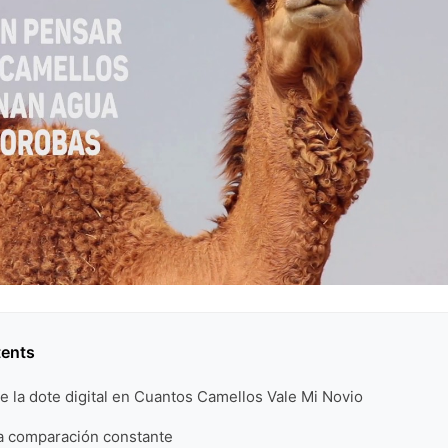
tents
e la dote digital en Cuantos Camellos Vale Mi Novio
la comparación constante