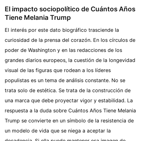
El impacto sociopolítico de Cuántos Años
Tiene Melania Trump
El interés por este dato biográfico trasciende la
curiosidad de la prensa del corazón. En los círculos de
poder de Washington y en las redacciones de los
grandes diarios europeos, la cuestión de la longevidad
visual de las figuras que rodean a los líderes
populistas es un tema de análisis constante. No se
trata solo de estética. Se trata de la construcción de
una marca que debe proyectar vigor y estabilidad. La
respuesta a la duda sobre Cuántos Años Tiene Melania
Trump se convierte en un símbolo de la resistencia de
un modelo de vida que se niega a aceptar la
decadencia. Si ella puede mantener esa imagen de