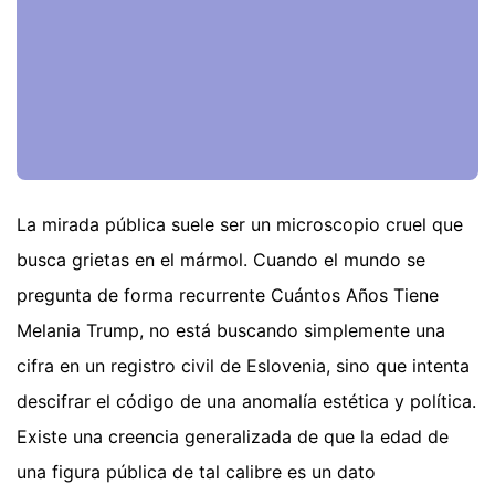
La mirada pública suele ser un microscopio cruel que
busca grietas en el mármol. Cuando el mundo se
pregunta de forma recurrente Cuántos Años Tiene
Melania Trump, no está buscando simplemente una
cifra en un registro civil de Eslovenia, sino que intenta
descifrar el código de una anomalía estética y política.
Existe una creencia generalizada de que la edad de
una figura pública de tal calibre es un dato