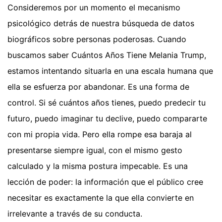
Consideremos por un momento el mecanismo
psicológico detrás de nuestra búsqueda de datos
biográficos sobre personas poderosas. Cuando
buscamos saber Cuántos Años Tiene Melania Trump,
estamos intentando situarla en una escala humana que
ella se esfuerza por abandonar. Es una forma de
control. Si sé cuántos años tienes, puedo predecir tu
futuro, puedo imaginar tu declive, puedo compararte
con mi propia vida. Pero ella rompe esa baraja al
presentarse siempre igual, con el mismo gesto
calculado y la misma postura impecable. Es una
lección de poder: la información que el público cree
necesitar es exactamente la que ella convierte en
irrelevante a través de su conducta.