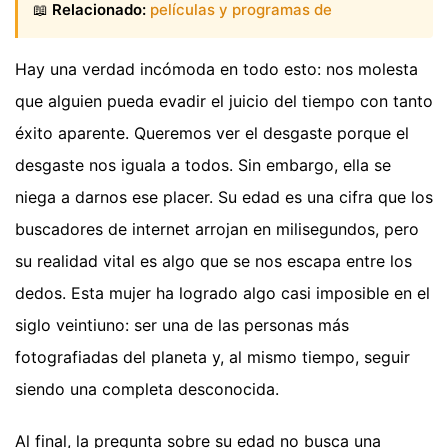
📖
Relacionado:
películas y programas de
Hay una verdad incómoda en todo esto: nos molesta
que alguien pueda evadir el juicio del tiempo con tanto
éxito aparente. Queremos ver el desgaste porque el
desgaste nos iguala a todos. Sin embargo, ella se
niega a darnos ese placer. Su edad es una cifra que los
buscadores de internet arrojan en milisegundos, pero
su realidad vital es algo que se nos escapa entre los
dedos. Esta mujer ha logrado algo casi imposible en el
siglo veintiuno: ser una de las personas más
fotografiadas del planeta y, al mismo tiempo, seguir
siendo una completa desconocida.
Al final, la pregunta sobre su edad no busca una