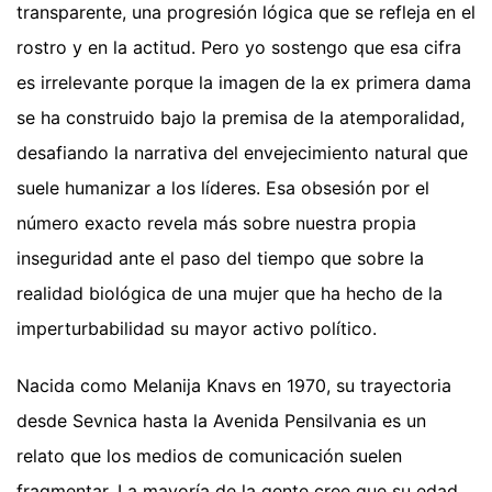
transparente, una progresión lógica que se refleja en el
rostro y en la actitud. Pero yo sostengo que esa cifra
es irrelevante porque la imagen de la ex primera dama
se ha construido bajo la premisa de la atemporalidad,
desafiando la narrativa del envejecimiento natural que
suele humanizar a los líderes. Esa obsesión por el
número exacto revela más sobre nuestra propia
inseguridad ante el paso del tiempo que sobre la
realidad biológica de una mujer que ha hecho de la
imperturbabilidad su mayor activo político.
Nacida como Melanija Knavs en 1970, su trayectoria
desde Sevnica hasta la Avenida Pensilvania es un
relato que los medios de comunicación suelen
fragmentar. La mayoría de la gente cree que su edad