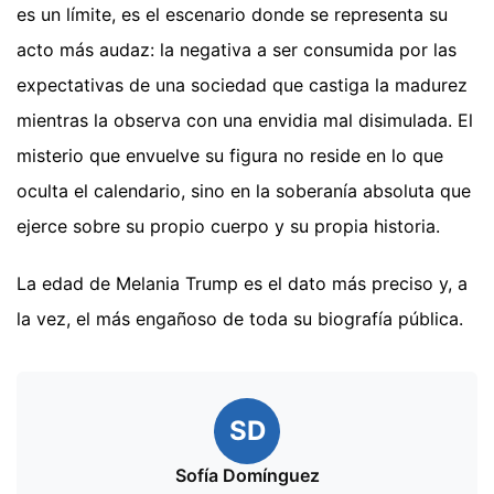
es un límite, es el escenario donde se representa su
acto más audaz: la negativa a ser consumida por las
expectativas de una sociedad que castiga la madurez
mientras la observa con una envidia mal disimulada. El
misterio que envuelve su figura no reside en lo que
oculta el calendario, sino en la soberanía absoluta que
ejerce sobre su propio cuerpo y su propia historia.
La edad de Melania Trump es el dato más preciso y, a
la vez, el más engañoso de toda su biografía pública.
SD
Sofía Domínguez