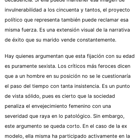
invulnerabilidad a los cincuenta y tantos, el proyecto
político que representa también puede reclamar esa
misma fuerza. Es una extensión visual de la narrativa
de éxito que su marido vende constantemente.
Hay quienes argumentan que esta fijación con su edad
es puramente sexista. Los críticos más feroces dicen
que a un hombre en su posición no se le cuestionaría
el paso del tiempo con tanta insistencia. Es un punto
de vista sólido, pues es cierto que la sociedad
penaliza el envejecimiento femenino con una
severidad que raya en lo patológico. Sin embargo,
este argumento se queda corto. En el caso de la ex
modelo, ella misma ha participado activamente en la