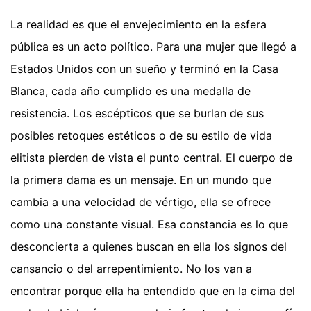
La realidad es que el envejecimiento en la esfera
pública es un acto político. Para una mujer que llegó a
Estados Unidos con un sueño y terminó en la Casa
Blanca, cada año cumplido es una medalla de
resistencia. Los escépticos que se burlan de sus
posibles retoques estéticos o de su estilo de vida
elitista pierden de vista el punto central. El cuerpo de
la primera dama es un mensaje. En un mundo que
cambia a una velocidad de vértigo, ella se ofrece
como una constante visual. Esa constancia es lo que
desconcierta a quienes buscan en ella los signos del
cansancio o del arrepentimiento. No los van a
encontrar porque ella ha entendido que en la cima del