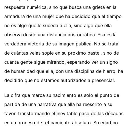
respuesta numérica, sino que busca una grieta en la
armadura de una mujer que ha decidido que el tiempo
no es algo que le suceda a ella, sino algo que ella
observa desde una distancia aristocrática. Esa es la
verdadera victoria de su imagen pública. No se trata
de cuántas velas sople en su próximo pastel, sino de
cuánta gente sigue mirando, esperando ver un signo
de humanidad que ella, con una disciplina de hierro, ha
decidido que no estamos autorizados a presenciar.
La cifra que marca su nacimiento es solo el punto de
partida de una narrativa que ella ha reescrito a su
favor, transformando el inevitable paso de las décadas
en un proceso de refinamiento absoluto. Su edad no