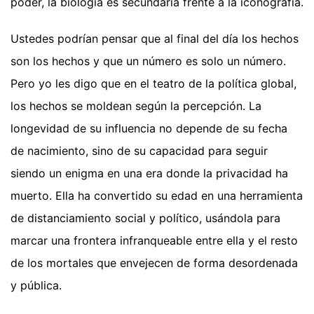
poder, la biología es secundaria frente a la iconografía.
Ustedes podrían pensar que al final del día los hechos
son los hechos y que un número es solo un número.
Pero yo les digo que en el teatro de la política global,
los hechos se moldean según la percepción. La
longevidad de su influencia no depende de su fecha
de nacimiento, sino de su capacidad para seguir
siendo un enigma en una era donde la privacidad ha
muerto. Ella ha convertido su edad en una herramienta
de distanciamiento social y político, usándola para
marcar una frontera infranqueable entre ella y el resto
de los mortales que envejecen de forma desordenada
y pública.