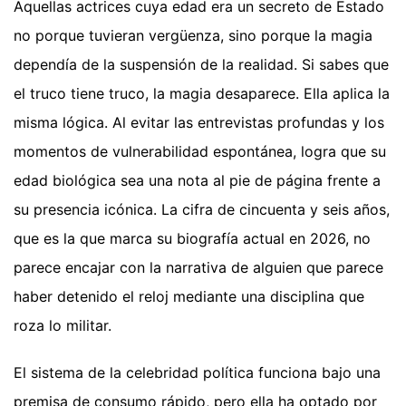
Aquellas actrices cuya edad era un secreto de Estado
no porque tuvieran vergüenza, sino porque la magia
dependía de la suspensión de la realidad. Si sabes que
el truco tiene truco, la magia desaparece. Ella aplica la
misma lógica. Al evitar las entrevistas profundas y los
momentos de vulnerabilidad espontánea, logra que su
edad biológica sea una nota al pie de página frente a
su presencia icónica. La cifra de cincuenta y seis años,
que es la que marca su biografía actual en 2026, no
parece encajar con la narrativa de alguien que parece
haber detenido el reloj mediante una disciplina que
roza lo militar.
El sistema de la celebridad política funciona bajo una
premisa de consumo rápido, pero ella ha optado por