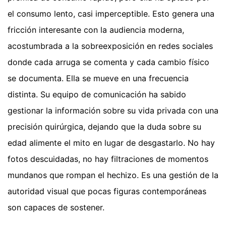
el consumo lento, casi imperceptible. Esto genera una
fricción interesante con la audiencia moderna,
acostumbrada a la sobreexposición en redes sociales
donde cada arruga se comenta y cada cambio físico
se documenta. Ella se mueve en una frecuencia
distinta. Su equipo de comunicación ha sabido
gestionar la información sobre su vida privada con una
precisión quirúrgica, dejando que la duda sobre su
edad alimente el mito en lugar de desgastarlo. No hay
fotos descuidadas, no hay filtraciones de momentos
mundanos que rompan el hechizo. Es una gestión de la
autoridad visual que pocas figuras contemporáneas
son capaces de sostener.