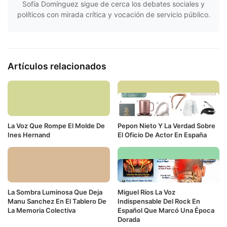
Sofía Domínguez sigue de cerca los debates sociales y
políticos con mirada crítica y vocación de servicio público.
Artículos relacionados
La Voz Que Rompe El Molde De
Pepon Nieto Y La Verdad Sobre
Ines Hernand
El Oficio De Actor En España
La Sombra Luminosa Que Deja
Miguel Ríos La Voz
Manu Sanchez En El Tablero De
Indispensable Del Rock En
La Memoria Colectiva
Español Que Marcó Una Época
Dorada