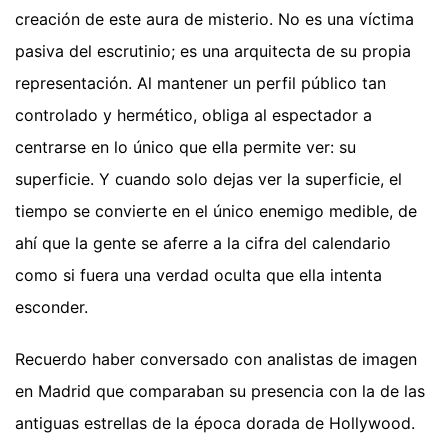
creación de este aura de misterio. No es una víctima
pasiva del escrutinio; es una arquitecta de su propia
representación. Al mantener un perfil público tan
controlado y hermético, obliga al espectador a
centrarse en lo único que ella permite ver: su
superficie. Y cuando solo dejas ver la superficie, el
tiempo se convierte en el único enemigo medible, de
ahí que la gente se aferre a la cifra del calendario
como si fuera una verdad oculta que ella intenta
esconder.
Recuerdo haber conversado con analistas de imagen
en Madrid que comparaban su presencia con la de las
antiguas estrellas de la época dorada de Hollywood.