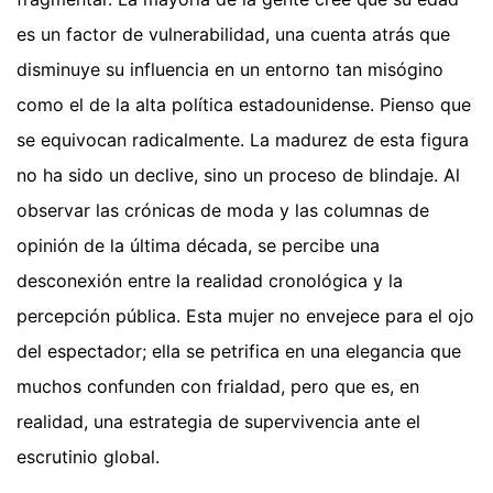
es un factor de vulnerabilidad, una cuenta atrás que
disminuye su influencia en un entorno tan misógino
como el de la alta política estadounidense. Pienso que
se equivocan radicalmente. La madurez de esta figura
no ha sido un declive, sino un proceso de blindaje. Al
observar las crónicas de moda y las columnas de
opinión de la última década, se percibe una
desconexión entre la realidad cronológica y la
percepción pública. Esta mujer no envejece para el ojo
del espectador; ella se petrifica en una elegancia que
muchos confunden con frialdad, pero que es, en
realidad, una estrategia de supervivencia ante el
escrutinio global.