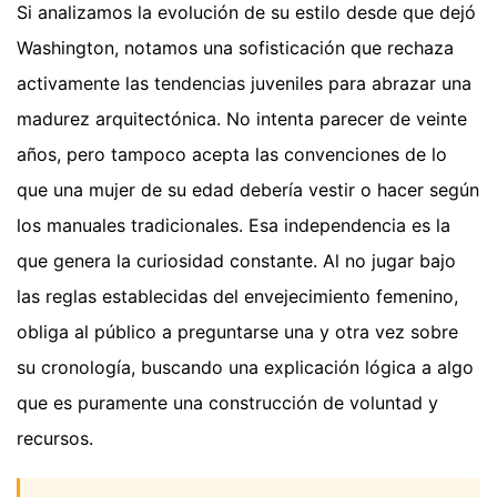
Si analizamos la evolución de su estilo desde que dejó
Washington, notamos una sofisticación que rechaza
activamente las tendencias juveniles para abrazar una
madurez arquitectónica. No intenta parecer de veinte
años, pero tampoco acepta las convenciones de lo
que una mujer de su edad debería vestir o hacer según
los manuales tradicionales. Esa independencia es la
que genera la curiosidad constante. Al no jugar bajo
las reglas establecidas del envejecimiento femenino,
obliga al público a preguntarse una y otra vez sobre
su cronología, buscando una explicación lógica a algo
que es puramente una construcción de voluntad y
recursos.