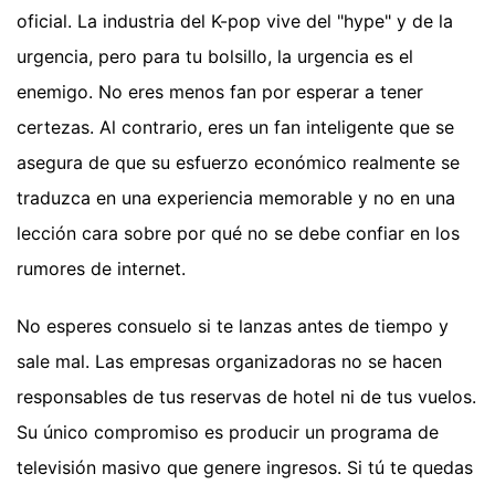
oficial. La industria del K-pop vive del "hype" y de la
urgencia, pero para tu bolsillo, la urgencia es el
enemigo. No eres menos fan por esperar a tener
certezas. Al contrario, eres un fan inteligente que se
asegura de que su esfuerzo económico realmente se
traduzca en una experiencia memorable y no en una
lección cara sobre por qué no se debe confiar en los
rumores de internet.
No esperes consuelo si te lanzas antes de tiempo y
sale mal. Las empresas organizadoras no se hacen
responsables de tus reservas de hotel ni de tus vuelos.
Su único compromiso es producir un programa de
televisión masivo que genere ingresos. Si tú te quedas