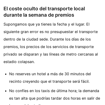
El coste oculto del transporte local
durante la semana de premios
Supongamos que ya tienes la fecha y el lugar. El
siguiente gran error es no presupuestar el transporte
dentro de la ciudad sede. Durante los días de los
premios, los precios de los servicios de transporte
privado se disparan y las líneas de metro cercanas al
estadio colapsan.
No reserves un hotel a más de 30 minutos del
recinto creyendo que el transporte será fácil.
No confíes en los taxis de última hora; la demanda
es tan alta que podrías tardar dos horas en salir de