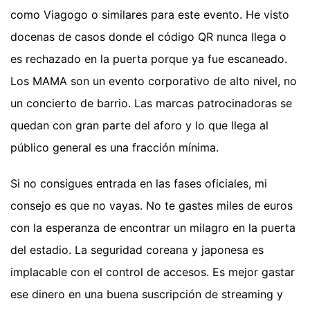
como Viagogo o similares para este evento. He visto
docenas de casos donde el código QR nunca llega o
es rechazado en la puerta porque ya fue escaneado.
Los MAMA son un evento corporativo de alto nivel, no
un concierto de barrio. Las marcas patrocinadoras se
quedan con gran parte del aforo y lo que llega al
público general es una fracción mínima.
Si no consigues entrada en las fases oficiales, mi
consejo es que no vayas. No te gastes miles de euros
con la esperanza de encontrar un milagro en la puerta
del estadio. La seguridad coreana y japonesa es
implacable con el control de accesos. Es mejor gastar
ese dinero en una buena suscripción de streaming y