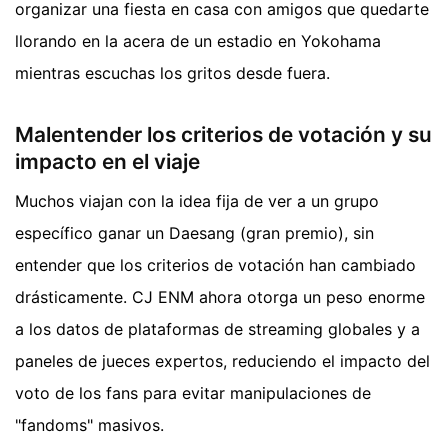
organizar una fiesta en casa con amigos que quedarte
llorando en la acera de un estadio en Yokohama
mientras escuchas los gritos desde fuera.
Malentender los criterios de votación y su
impacto en el viaje
Muchos viajan con la idea fija de ver a un grupo
específico ganar un Daesang (gran premio), sin
entender que los criterios de votación han cambiado
drásticamente. CJ ENM ahora otorga un peso enorme
a los datos de plataformas de streaming globales y a
paneles de jueces expertos, reduciendo el impacto del
voto de los fans para evitar manipulaciones de
"fandoms" masivos.