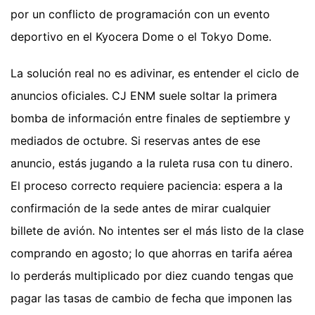
por un conflicto de programación con un evento
deportivo en el Kyocera Dome o el Tokyo Dome.
La solución real no es adivinar, es entender el ciclo de
anuncios oficiales. CJ ENM suele soltar la primera
bomba de información entre finales de septiembre y
mediados de octubre. Si reservas antes de ese
anuncio, estás jugando a la ruleta rusa con tu dinero.
El proceso correcto requiere paciencia: espera a la
confirmación de la sede antes de mirar cualquier
billete de avión. No intentes ser el más listo de la clase
comprando en agosto; lo que ahorras en tarifa aérea
lo perderás multiplicado por diez cuando tengas que
pagar las tasas de cambio de fecha que imponen las