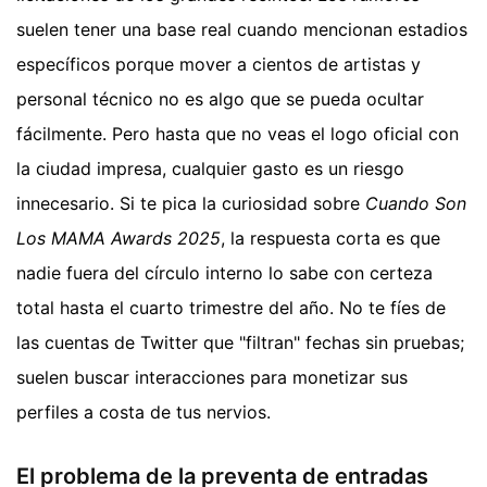
suelen tener una base real cuando mencionan estadios
específicos porque mover a cientos de artistas y
personal técnico no es algo que se pueda ocultar
fácilmente. Pero hasta que no veas el logo oficial con
la ciudad impresa, cualquier gasto es un riesgo
innecesario. Si te pica la curiosidad sobre
Cuando Son
Los MAMA Awards 2025
, la respuesta corta es que
nadie fuera del círculo interno lo sabe con certeza
total hasta el cuarto trimestre del año. No te fíes de
las cuentas de Twitter que "filtran" fechas sin pruebas;
suelen buscar interacciones para monetizar sus
perfiles a costa de tus nervios.
El problema de la preventa de entradas