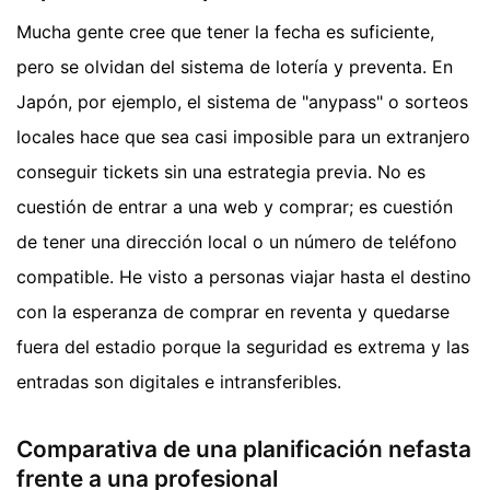
Mucha gente cree que tener la fecha es suficiente,
pero se olvidan del sistema de lotería y preventa. En
Japón, por ejemplo, el sistema de "anypass" o sorteos
locales hace que sea casi imposible para un extranjero
conseguir tickets sin una estrategia previa. No es
cuestión de entrar a una web y comprar; es cuestión
de tener una dirección local o un número de teléfono
compatible. He visto a personas viajar hasta el destino
con la esperanza de comprar en reventa y quedarse
fuera del estadio porque la seguridad es extrema y las
entradas son digitales e intransferibles.
Comparativa de una planificación nefasta
frente a una profesional