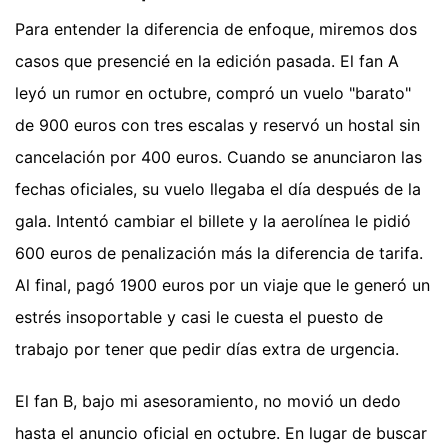
Para entender la diferencia de enfoque, miremos dos
casos que presencié en la edición pasada. El fan A
leyó un rumor en octubre, compró un vuelo "barato"
de 900 euros con tres escalas y reservó un hostal sin
cancelación por 400 euros. Cuando se anunciaron las
fechas oficiales, su vuelo llegaba el día después de la
gala. Intentó cambiar el billete y la aerolínea le pidió
600 euros de penalización más la diferencia de tarifa.
Al final, pagó 1900 euros por un viaje que le generó un
estrés insoportable y casi le cuesta el puesto de
trabajo por tener que pedir días extra de urgencia.
El fan B, bajo mi asesoramiento, no movió un dedo
hasta el anuncio oficial en octubre. En lugar de buscar