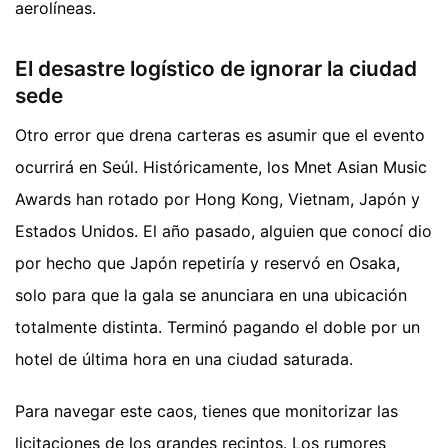
aerolíneas.
El desastre logístico de ignorar la ciudad
sede
Otro error que drena carteras es asumir que el evento
ocurrirá en Seúl. Históricamente, los Mnet Asian Music
Awards han rotado por Hong Kong, Vietnam, Japón y
Estados Unidos. El año pasado, alguien que conocí dio
por hecho que Japón repetiría y reservó en Osaka,
solo para que la gala se anunciara en una ubicación
totalmente distinta. Terminó pagando el doble por un
hotel de última hora en una ciudad saturada.
Para navegar este caos, tienes que monitorizar las
licitaciones de los grandes recintos. Los rumores