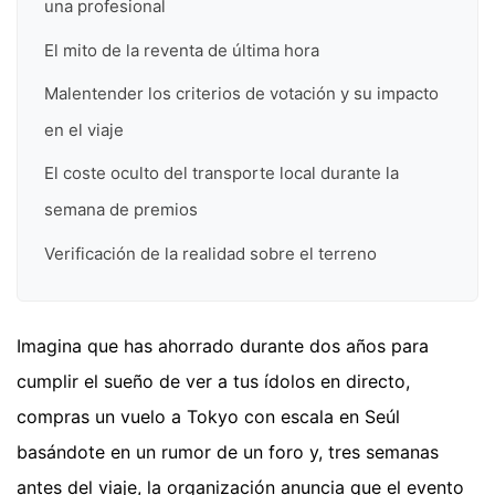
una profesional
El mito de la reventa de última hora
Malentender los criterios de votación y su impacto
en el viaje
El coste oculto del transporte local durante la
semana de premios
Verificación de la realidad sobre el terreno
Imagina que has ahorrado durante dos años para
cumplir el sueño de ver a tus ídolos en directo,
compras un vuelo a Tokyo con escala en Seúl
basándote en un rumor de un foro y, tres semanas
antes del viaje, la organización anuncia que el evento