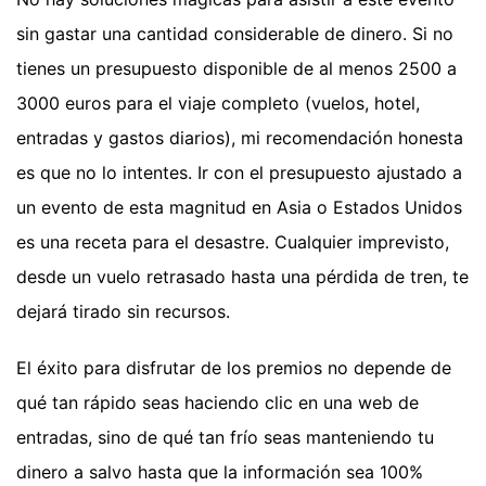
sin gastar una cantidad considerable de dinero. Si no
tienes un presupuesto disponible de al menos 2500 a
3000 euros para el viaje completo (vuelos, hotel,
entradas y gastos diarios), mi recomendación honesta
es que no lo intentes. Ir con el presupuesto ajustado a
un evento de esta magnitud en Asia o Estados Unidos
es una receta para el desastre. Cualquier imprevisto,
desde un vuelo retrasado hasta una pérdida de tren, te
dejará tirado sin recursos.
El éxito para disfrutar de los premios no depende de
qué tan rápido seas haciendo clic en una web de
entradas, sino de qué tan frío seas manteniendo tu
dinero a salvo hasta que la información sea 100%