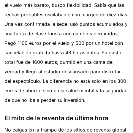
el vuelo más barato, buscó flexibilidad. Sabía que las
fechas probables oscilaban en un margen de diez días.
Una vez confirmada la sede, usó puntos acumulados y
una tarifa de clase turista con cambios permitidos.
Pagó 1100 euros por el vuelo y 500 por un hotel con
cancelación gratuita hasta 48 horas antes. Su gasto
total fue de 1600 euros, durmió en una cama de
verdad y llegó al estadio descansado para disfrutar
del espectáculo. La diferencia no está solo en los 300
euros de ahorro, sino en la salud mental y la seguridad
de que no iba a perder su inversión.
El mito de la reventa de última hora
No caigas en la trampa de los sitios de reventa global