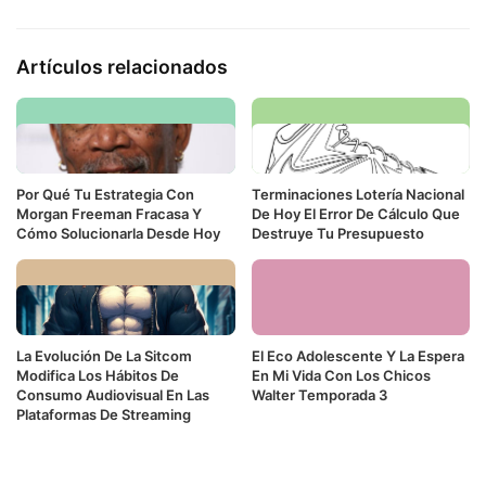
Artículos relacionados
Por Qué Tu Estrategia Con
Terminaciones Lotería Nacional
Morgan Freeman Fracasa Y
De Hoy El Error De Cálculo Que
Cómo Solucionarla Desde Hoy
Destruye Tu Presupuesto
La Evolución De La Sitcom
El Eco Adolescente Y La Espera
Modifica Los Hábitos De
En Mi Vida Con Los Chicos
Consumo Audiovisual En Las
Walter Temporada 3
Plataformas De Streaming