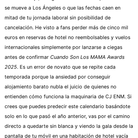
se mueve a Los Ángeles o que las fechas caen en
mitad de tu jornada laboral sin posibilidad de
cancelación. He visto a fans perder más de cinco mil
euros en reservas de hotel no reembolsables y vuelos
internacionales simplemente por lanzarse a ciegas
antes de confirmar
Cuando Son Los MAMA Awards
2025
. Es un error de novato que se repite cada
temporada porque la ansiedad por conseguir
alojamiento barato nubla el juicio de quienes no
entienden cómo funciona la maquinaria de CJ ENM. Si
crees que puedes predecir este calendario basándote
solo en lo que pasó el año anterior, vas por el camino
directo a quedarte sin blanca y viendo la gala desde la
pantalla de tu móvil en una habitación de hotel vacía