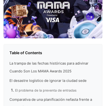
Table of Contents
La trampa de las fechas históricas para adivinar
Cuando Son Los MAMA Awards 2025
El desastre logístico de ignorar la ciudad sede
El problema de la preventa de entradas
Comparativa de una planificación nefasta frente a