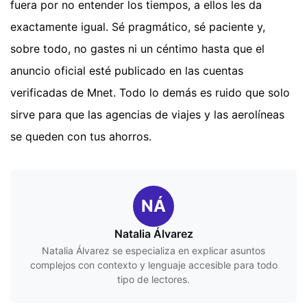
fuera por no entender los tiempos, a ellos les da
exactamente igual. Sé pragmático, sé paciente y,
sobre todo, no gastes ni un céntimo hasta que el
anuncio oficial esté publicado en las cuentas
verificadas de Mnet. Todo lo demás es ruido que solo
sirve para que las agencias de viajes y las aerolíneas
se queden con tus ahorros.
NÁ
Natalia Álvarez
Natalia Álvarez se especializa en explicar asuntos
complejos con contexto y lenguaje accesible para todo
tipo de lectores.