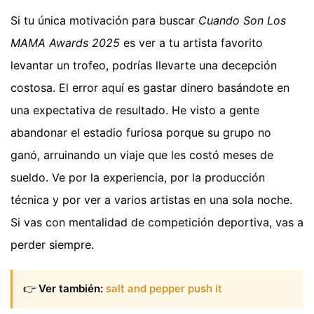
Si tu única motivación para buscar
Cuando Son Los
MAMA Awards 2025
es ver a tu artista favorito
levantar un trofeo, podrías llevarte una decepción
costosa. El error aquí es gastar dinero basándote en
una expectativa de resultado. He visto a gente
abandonar el estadio furiosa porque su grupo no
ganó, arruinando un viaje que les costó meses de
sueldo. Ve por la experiencia, por la producción
técnica y por ver a varios artistas en una sola noche.
Si vas con mentalidad de competición deportiva, vas a
perder siempre.
👉
Ver también:
salt and pepper push it