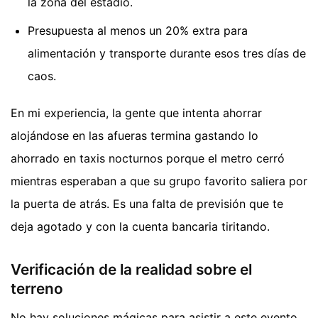
la zona del estadio.
Presupuesta al menos un 20% extra para
alimentación y transporte durante esos tres días de
caos.
En mi experiencia, la gente que intenta ahorrar
alojándose en las afueras termina gastando lo
ahorrado en taxis nocturnos porque el metro cerró
mientras esperaban a que su grupo favorito saliera por
la puerta de atrás. Es una falta de previsión que te
deja agotado y con la cuenta bancaria tiritando.
Verificación de la realidad sobre el
terreno
No hay soluciones mágicas para asistir a este evento