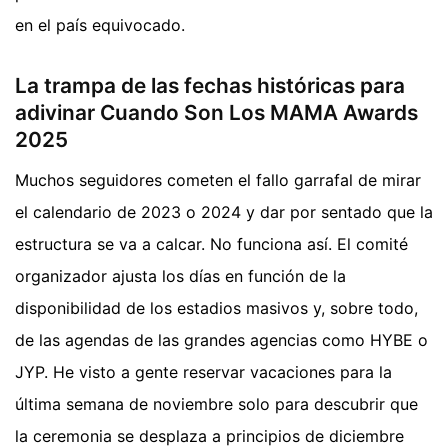
en el país equivocado.
La trampa de las fechas históricas para
adivinar Cuando Son Los MAMA Awards
2025
Muchos seguidores cometen el fallo garrafal de mirar
el calendario de 2023 o 2024 y dar por sentado que la
estructura se va a calcar. No funciona así. El comité
organizador ajusta los días en función de la
disponibilidad de los estadios masivos y, sobre todo,
de las agendas de las grandes agencias como HYBE o
JYP. He visto a gente reservar vacaciones para la
última semana de noviembre solo para descubrir que
la ceremonia se desplaza a principios de diciembre