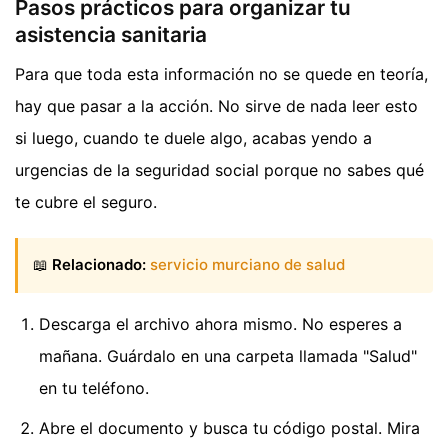
Pasos prácticos para organizar tu
asistencia sanitaria
Para que toda esta información no se quede en teoría,
hay que pasar a la acción. No sirve de nada leer esto
si luego, cuando te duele algo, acabas yendo a
urgencias de la seguridad social porque no sabes qué
te cubre el seguro.
📖
Relacionado:
servicio murciano de salud
Descarga el archivo ahora mismo. No esperes a
mañana. Guárdalo en una carpeta llamada "Salud"
en tu teléfono.
Abre el documento y busca tu código postal. Mira