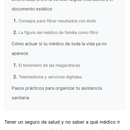
documento estático
Consejos para filtrar resultados con éxito
La figura del médico de familia como filtro
Cómo actuar si tu médico de toda la vida ya no
aparece
El fenómeno de las megaclínicas
Telemedicina y servicios digitales
Pasos prácticos para organizar tu asistencia
sanitaria
Tener un seguro de salud y no saber a qué médico ir