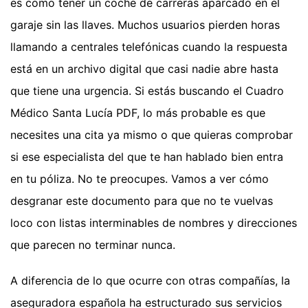
es como tener un coche de carreras aparcado en el
garaje sin las llaves. Muchos usuarios pierden horas
llamando a centrales telefónicas cuando la respuesta
está en un archivo digital que casi nadie abre hasta
que tiene una urgencia. Si estás buscando el Cuadro
Médico Santa Lucía PDF, lo más probable es que
necesites una cita ya mismo o que quieras comprobar
si ese especialista del que te han hablado bien entra
en tu póliza. No te preocupes. Vamos a ver cómo
desgranar este documento para que no te vuelvas
loco con listas interminables de nombres y direcciones
que parecen no terminar nunca.
A diferencia de lo que ocurre con otras compañías, la
aseguradora española ha estructurado sus servicios