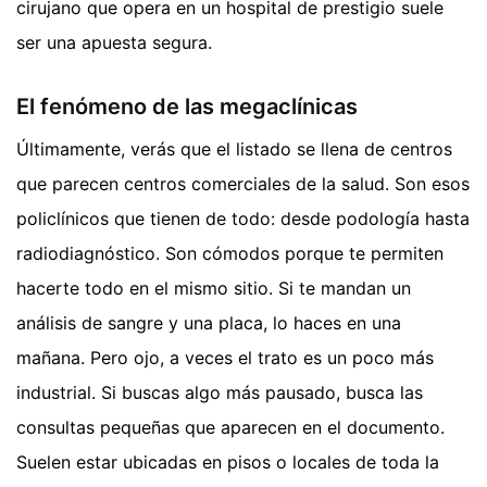
cirujano que opera en un hospital de prestigio suele
ser una apuesta segura.
El fenómeno de las megaclínicas
Últimamente, verás que el listado se llena de centros
que parecen centros comerciales de la salud. Son esos
policlínicos que tienen de todo: desde podología hasta
radiodiagnóstico. Son cómodos porque te permiten
hacerte todo en el mismo sitio. Si te mandan un
análisis de sangre y una placa, lo haces en una
mañana. Pero ojo, a veces el trato es un poco más
industrial. Si buscas algo más pausado, busca las
consultas pequeñas que aparecen en el documento.
Suelen estar ubicadas en pisos o locales de toda la