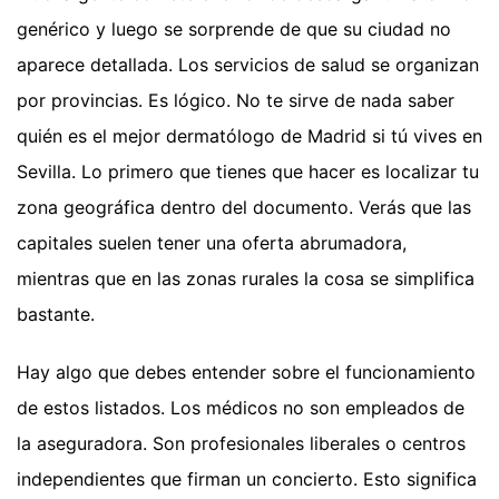
genérico y luego se sorprende de que su ciudad no
aparece detallada. Los servicios de salud se organizan
por provincias. Es lógico. No te sirve de nada saber
quién es el mejor dermatólogo de Madrid si tú vives en
Sevilla. Lo primero que tienes que hacer es localizar tu
zona geográfica dentro del documento. Verás que las
capitales suelen tener una oferta abrumadora,
mientras que en las zonas rurales la cosa se simplifica
bastante.
Hay algo que debes entender sobre el funcionamiento
de estos listados. Los médicos no son empleados de
la aseguradora. Son profesionales liberales o centros
independientes que firman un concierto. Esto significa