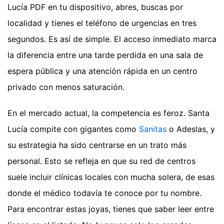
Lucía PDF en tu dispositivo, abres, buscas por
localidad y tienes el teléfono de urgencias en tres
segundos. Es así de simple. El acceso inmediato marca
la diferencia entre una tarde perdida en una sala de
espera pública y una atención rápida en un centro
privado con menos saturación.
En el mercado actual, la competencia es feroz. Santa
Lucía compite con gigantes como
Sanitas
o Adeslas, y
su estrategia ha sido centrarse en un trato más
personal. Esto se refleja en que su red de centros
suele incluir clínicas locales con mucha solera, de esas
donde el médico todavía te conoce por tu nombre.
Para encontrar estas joyas, tienes que saber leer entre