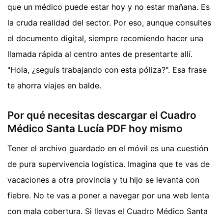
que un médico puede estar hoy y no estar mañana. Es
la cruda realidad del sector. Por eso, aunque consultes
el documento digital, siempre recomiendo hacer una
llamada rápida al centro antes de presentarte allí.
"Hola, ¿seguís trabajando con esta póliza?". Esa frase
te ahorra viajes en balde.
Por qué necesitas descargar el Cuadro
Médico Santa Lucía PDF hoy mismo
Tener el archivo guardado en el móvil es una cuestión
de pura supervivencia logística. Imagina que te vas de
vacaciones a otra provincia y tu hijo se levanta con
fiebre. No te vas a poner a navegar por una web lenta
con mala cobertura. Si llevas el Cuadro Médico Santa