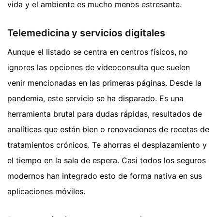
vida y el ambiente es mucho menos estresante.
Telemedicina y servicios digitales
Aunque el listado se centra en centros físicos, no
ignores las opciones de videoconsulta que suelen
venir mencionadas en las primeras páginas. Desde la
pandemia, este servicio se ha disparado. Es una
herramienta brutal para dudas rápidas, resultados de
analíticas que están bien o renovaciones de recetas de
tratamientos crónicos. Te ahorras el desplazamiento y
el tiempo en la sala de espera. Casi todos los seguros
modernos han integrado esto de forma nativa en sus
aplicaciones móviles.