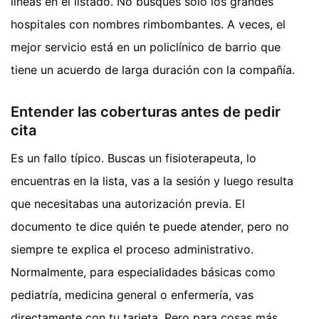
líneas en el listado. No busques solo los grandes
hospitales con nombres rimbombantes. A veces, el
mejor servicio está en un policlínico de barrio que
tiene un acuerdo de larga duración con la compañía.
Entender las coberturas antes de pedir
cita
Es un fallo típico. Buscas un fisioterapeuta, lo
encuentras en la lista, vas a la sesión y luego resulta
que necesitabas una autorización previa. El
documento te dice quién te puede atender, pero no
siempre te explica el proceso administrativo.
Normalmente, para especialidades básicas como
pediatría, medicina general o enfermería, vas
directamente con tu tarjeta. Pero para cosas más