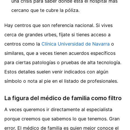
una crisis para saber dónde está el hospital más
cercano que te cubre la póliza.
Hay centros que son referencia nacional. Si vives
cerca de grandes urbes, fíjate si tienes acceso a
centros como la
Clínica Universidad de Navarra
o
similares, que a veces tienen acuerdos específicos
para ciertas patologías o pruebas de alta tecnología.
Estos detalles suelen venir indicados con algún
símbolo o nota al pie en el listado de profesionales.
La figura del médico de familia como filtro
A veces queremos ir directamente al especialista
porque creemos que sabemos lo que tenemos. Gran
error. El médico de familia es quien mejor conoce el