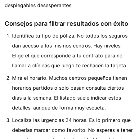
desplegables desesperantes.
Consejos para filtrar resultados con éxito
Identifica tu tipo de póliza. No todos los seguros
dan acceso a los mismos centros. Hay niveles.
Elige el que corresponde a tu contrato para no
llamar a clínicas que luego te rechacen la tarjeta.
Mira el horario. Muchos centros pequeños tienen
horarios partidos o solo pasan consulta ciertos
días a la semana. El listado suele indicar estos
detalles, aunque de forma muy escueta.
Localiza las urgencias 24 horas. Es lo primero que
deberías marcar como favorito. No esperes a tener