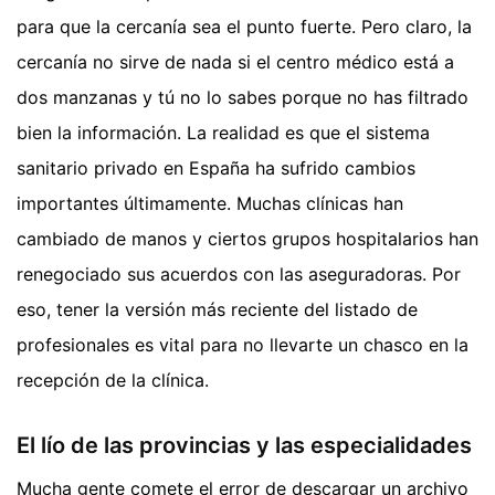
para que la cercanía sea el punto fuerte. Pero claro, la
cercanía no sirve de nada si el centro médico está a
dos manzanas y tú no lo sabes porque no has filtrado
bien la información. La realidad es que el sistema
sanitario privado en España ha sufrido cambios
importantes últimamente. Muchas clínicas han
cambiado de manos y ciertos grupos hospitalarios han
renegociado sus acuerdos con las aseguradoras. Por
eso, tener la versión más reciente del listado de
profesionales es vital para no llevarte un chasco en la
recepción de la clínica.
El lío de las provincias y las especialidades
Mucha gente comete el error de descargar un archivo