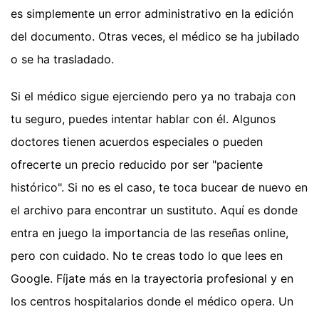
es simplemente un error administrativo en la edición
del documento. Otras veces, el médico se ha jubilado
o se ha trasladado.
Si el médico sigue ejerciendo pero ya no trabaja con
tu seguro, puedes intentar hablar con él. Algunos
doctores tienen acuerdos especiales o pueden
ofrecerte un precio reducido por ser "paciente
histórico". Si no es el caso, te toca bucear de nuevo en
el archivo para encontrar un sustituto. Aquí es donde
entra en juego la importancia de las reseñas online,
pero con cuidado. No te creas todo lo que lees en
Google. Fíjate más en la trayectoria profesional y en
los centros hospitalarios donde el médico opera. Un