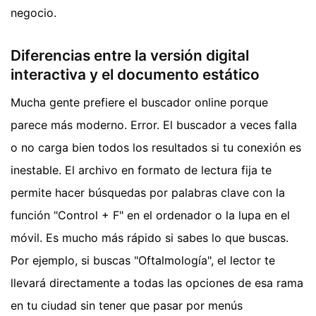
negocio.
Diferencias entre la versión digital
interactiva y el documento estático
Mucha gente prefiere el buscador online porque
parece más moderno. Error. El buscador a veces falla
o no carga bien todos los resultados si tu conexión es
inestable. El archivo en formato de lectura fija te
permite hacer búsquedas por palabras clave con la
función "Control + F" en el ordenador o la lupa en el
móvil. Es mucho más rápido si sabes lo que buscas.
Por ejemplo, si buscas "Oftalmología", el lector te
llevará directamente a todas las opciones de esa rama
en tu ciudad sin tener que pasar por menús