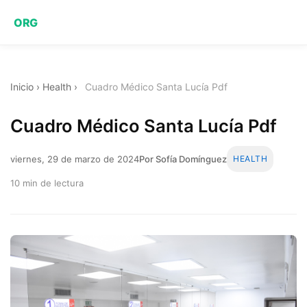
ORG
Inicio
›
Health
›
Cuadro Médico Santa Lucía Pdf
Cuadro Médico Santa Lucía Pdf
viernes, 29 de marzo de 2024
Por Sofía Domínguez
HEALTH
10 min de lectura