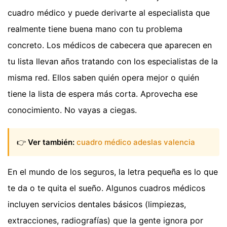
cuadro médico y puede derivarte al especialista que
realmente tiene buena mano con tu problema
concreto. Los médicos de cabecera que aparecen en
tu lista llevan años tratando con los especialistas de la
misma red. Ellos saben quién opera mejor o quién
tiene la lista de espera más corta. Aprovecha ese
conocimiento. No vayas a ciegas.
👉
Ver también:
cuadro médico adeslas valencia
En el mundo de los seguros, la letra pequeña es lo que
te da o te quita el sueño. Algunos cuadros médicos
incluyen servicios dentales básicos (limpiezas,
extracciones, radiografías) que la gente ignora por