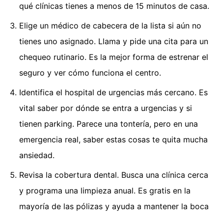
qué clínicas tienes a menos de 15 minutos de casa.
Elige un médico de cabecera de la lista si aún no
tienes uno asignado. Llama y pide una cita para un
chequeo rutinario. Es la mejor forma de estrenar el
seguro y ver cómo funciona el centro.
Identifica el hospital de urgencias más cercano. Es
vital saber por dónde se entra a urgencias y si
tienen parking. Parece una tontería, pero en una
emergencia real, saber estas cosas te quita mucha
ansiedad.
Revisa la cobertura dental. Busca una clínica cerca
y programa una limpieza anual. Es gratis en la
mayoría de las pólizas y ayuda a mantener la boca