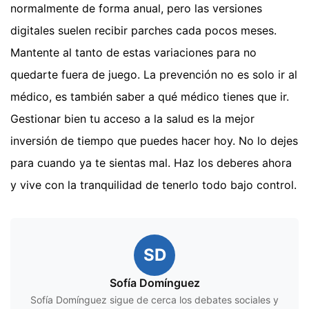
normalmente de forma anual, pero las versiones
digitales suelen recibir parches cada pocos meses.
Mantente al tanto de estas variaciones para no
quedarte fuera de juego. La prevención no es solo ir al
médico, es también saber a qué médico tienes que ir.
Gestionar bien tu acceso a la salud es la mejor
inversión de tiempo que puedes hacer hoy. No lo dejes
para cuando ya te sientas mal. Haz los deberes ahora
y vive con la tranquilidad de tenerlo todo bajo control.
SD
Sofía Domínguez
Sofía Domínguez sigue de cerca los debates sociales y