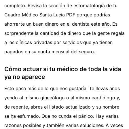
completo. Revisa la sección de estomatología de tu
Cuadro Médico Santa Lucía PDF porque podrías
ahorrarte un buen dinero en el dentista este año. Es
sorprendente la cantidad de dinero que la gente regala
a las clínicas privadas por servicios que ya tienen
pagados en su cuota mensual del seguro.
Cómo actuar si tu médico de toda la vida
ya no aparece
Esto pasa más de lo que nos gustaría. Te llevas años
yendo al mismo ginecólogo o al mismo cardiólogo y,
de repente, abres el listado actualizado y su nombre
se ha esfumado. Que no cunda el pánico. Hay varias
razones posibles y también varias soluciones. A veces