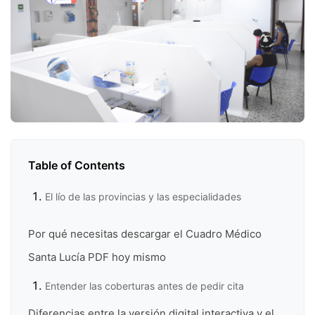
Table of Contents
El lío de las provincias y las especialidades
Por qué necesitas descargar el Cuadro Médico
Santa Lucía PDF hoy mismo
Entender las coberturas antes de pedir cita
Diferencias entre la versión digital interactiva y el