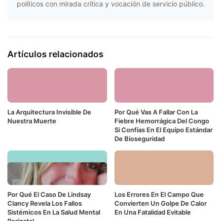
políticos con mirada crítica y vocación de servicio público.
Artículos relacionados
La Arquitectura Invisible De
Por Qué Vas A Fallar Con La
Nuestra Muerte
Fiebre Hemorrágica Del Congo
Si Confías En El Equipo Estándar
De Bioseguridad
Por Qué El Caso De Lindsay
Los Errores En El Campo Que
Clancy Revela Los Fallos
Convierten Un Golpe De Calor
Sistémicos En La Salud Mental
En Una Fatalidad Evitable