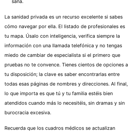
sana.
La sanidad privada es un recurso excelente si sabes
cómo navegar por ella. El listado de profesionales es
tu mapa. Úsalo con inteligencia, verifica siempre la
información con una llamada telefónica y no tengas
miedo de cambiar de especialista si el primero que
pruebas no te convence. Tienes cientos de opciones a
tu disposición; la clave es saber encontrarlas entre
todas esas páginas de nombres y direcciones. Al final,
lo que importa es que tú y tu familia estéis bien
atendidos cuando más lo necesitéis, sin dramas y sin
burocracia excesiva.
Recuerda que los cuadros médicos se actualizan