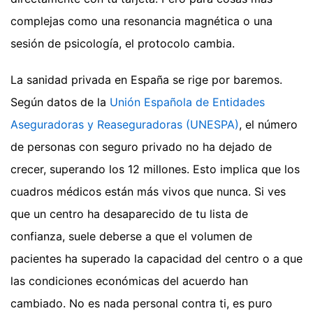
complejas como una resonancia magnética o una
sesión de psicología, el protocolo cambia.
La sanidad privada en España se rige por baremos.
Según datos de la
Unión Española de Entidades
Aseguradoras y Reaseguradoras (UNESPA)
, el número
de personas con seguro privado no ha dejado de
crecer, superando los 12 millones. Esto implica que los
cuadros médicos están más vivos que nunca. Si ves
que un centro ha desaparecido de tu lista de
confianza, suele deberse a que el volumen de
pacientes ha superado la capacidad del centro o a que
las condiciones económicas del acuerdo han
cambiado. No es nada personal contra ti, es puro