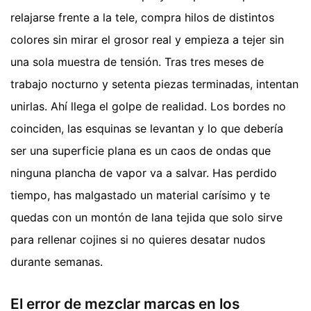
relajarse frente a la tele, compra hilos de distintos
colores sin mirar el grosor real y empieza a tejer sin
una sola muestra de tensión. Tras tres meses de
trabajo nocturno y setenta piezas terminadas, intentan
unirlas. Ahí llega el golpe de realidad. Los bordes no
coinciden, las esquinas se levantan y lo que debería
ser una superficie plana es un caos de ondas que
ninguna plancha de vapor va a salvar. Has perdido
tiempo, has malgastado un material carísimo y te
quedas con un montón de lana tejida que solo sirve
para rellenar cojines si no quieres desatar nudos
durante semanas.
El error de mezclar marcas en los