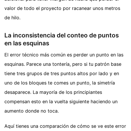
valor de todo el proyecto por racanear unos metros
de hilo.
La inconsistencia del conteo de puntos
en las esquinas
El error técnico más común es perder un punto en las
esquinas. Parece una tontería, pero si tu patrón base
tiene tres grupos de tres puntos altos por lado y en
uno de los bloques te comes un punto, la simetría
desaparece. La mayoría de los principiantes
compensan esto en la vuelta siguiente haciendo un
aumento donde no toca.
Aquí tienes una comparación de cómo se ve este error