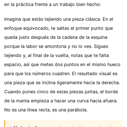
en la práctica frente a un trabajo bien hecho:
Imagina que estás tejiendo una pieza clásica. En el
enfoque equivocado, te saltas el primer punto que
queda justo después de la cadena de la esquina
porque la labor se amontona y no lo ves. Sigues
tejiendo y, al final de la vuelta, notas que te falta
espacio, así que metes dos puntos en el mismo hueco
para que los números cuadren. El resultado visual es
una pieza que se inclina ligeramente hacia la derecha.
Cuando pones cinco de estas piezas juntas, el borde
de la manta empieza a hacer una curva hacia afuera.
No es una línea recta, es una parábola.