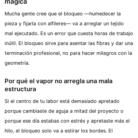
mágica
Mucha gente cree que el bloqueo —humedecer la
pieza y fijarla con alfileres— va a arreglar un tejido
mal ejecutado. Es un error que cuesta horas de trabajo
inútil. El bloqueo sirve para asentar las fibras y dar una
terminación profesional, no para hacer milagros con la
geometría.
Por qué el vapor no arregla una mala
estructura
Si el centro de tu labor está demasiado apretado
porque cambiaste de aguja a mitad del proyecto o
porque ese día estabas con estrés y apretaste más el
hilo, el bloqueo solo va a estirar los bordes. El