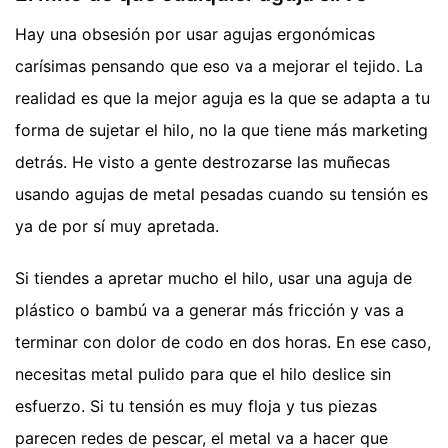
Hay una obsesión por usar agujas ergonómicas
carísimas pensando que eso va a mejorar el tejido. La
realidad es que la mejor aguja es la que se adapta a tu
forma de sujetar el hilo, no la que tiene más marketing
detrás. He visto a gente destrozarse las muñecas
usando agujas de metal pesadas cuando su tensión es
ya de por sí muy apretada.
Si tiendes a apretar mucho el hilo, usar una aguja de
plástico o bambú va a generar más fricción y vas a
terminar con dolor de codo en dos horas. En ese caso,
necesitas metal pulido para que el hilo deslice sin
esfuerzo. Si tu tensión es muy floja y tus piezas
parecen redes de pescar, el metal va a hacer que