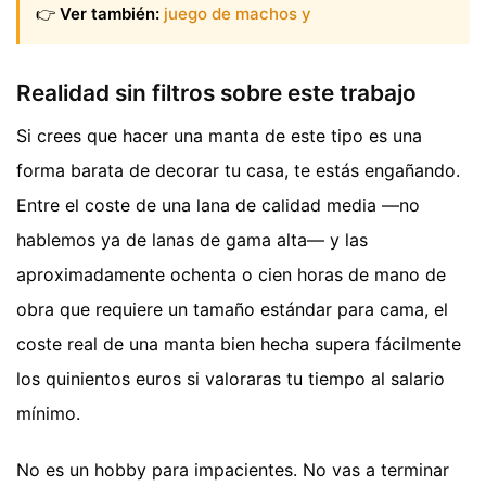
👉
Ver también:
juego de machos y
Realidad sin filtros sobre este trabajo
Si crees que hacer una manta de este tipo es una
forma barata de decorar tu casa, te estás engañando.
Entre el coste de una lana de calidad media —no
hablemos ya de lanas de gama alta— y las
aproximadamente ochenta o cien horas de mano de
obra que requiere un tamaño estándar para cama, el
coste real de una manta bien hecha supera fácilmente
los quinientos euros si valoraras tu tiempo al salario
mínimo.
No es un hobby para impacientes. No vas a terminar