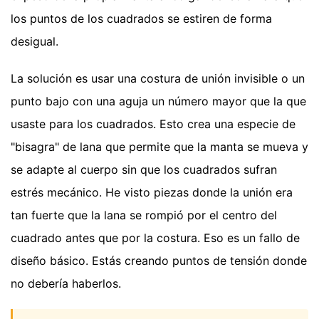
los puntos de los cuadrados se estiren de forma
desigual.
La solución es usar una costura de unión invisible o un
punto bajo con una aguja un número mayor que la que
usaste para los cuadrados. Esto crea una especie de
"bisagra" de lana que permite que la manta se mueva y
se adapte al cuerpo sin que los cuadrados sufran
estrés mecánico. He visto piezas donde la unión era
tan fuerte que la lana se rompió por el centro del
cuadrado antes que por la costura. Eso es un fallo de
diseño básico. Estás creando puntos de tensión donde
no debería haberlos.