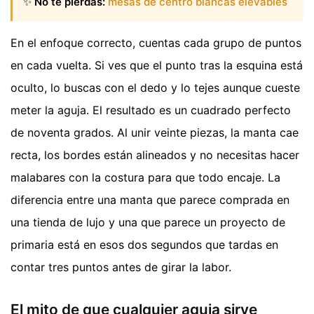
✨
No te pierdas:
mesas de centro blancas elevables
En el enfoque correcto, cuentas cada grupo de puntos
en cada vuelta. Si ves que el punto tras la esquina está
oculto, lo buscas con el dedo y lo tejes aunque cueste
meter la aguja. El resultado es un cuadrado perfecto
de noventa grados. Al unir veinte piezas, la manta cae
recta, los bordes están alineados y no necesitas hacer
malabares con la costura para que todo encaje. La
diferencia entre una manta que parece comprada en
una tienda de lujo y una que parece un proyecto de
primaria está en esos dos segundos que tardas en
contar tres puntos antes de girar la labor.
El mito de que cualquier aguja sirve