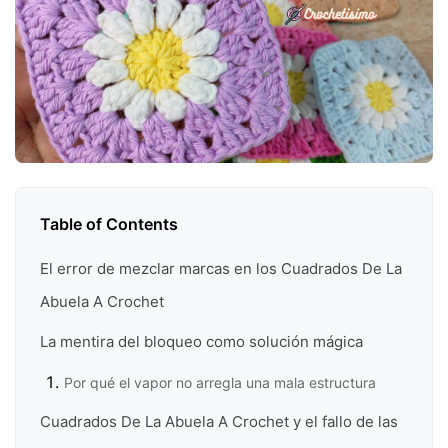
Table of Contents
El error de mezclar marcas en los Cuadrados De La
Abuela A Crochet
La mentira del bloqueo como solución mágica
Por qué el vapor no arregla una mala estructura
Cuadrados De La Abuela A Crochet y el fallo de las