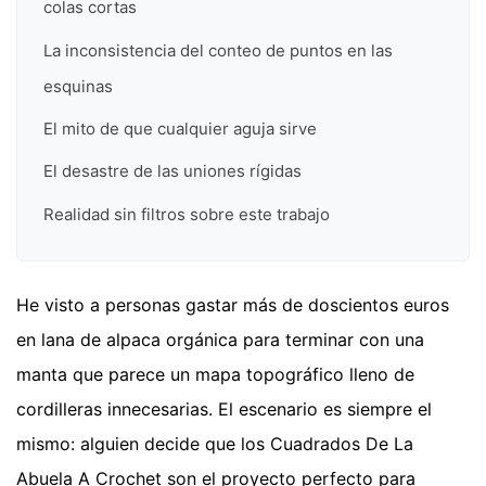
colas cortas
La inconsistencia del conteo de puntos en las
esquinas
El mito de que cualquier aguja sirve
El desastre de las uniones rígidas
Realidad sin filtros sobre este trabajo
He visto a personas gastar más de doscientos euros
en lana de alpaca orgánica para terminar con una
manta que parece un mapa topográfico lleno de
cordilleras innecesarias. El escenario es siempre el
mismo: alguien decide que los Cuadrados De La
Abuela A Crochet son el proyecto perfecto para