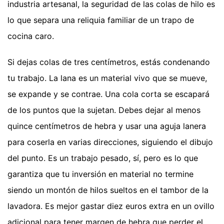
industria artesanal, la seguridad de las colas de hilo es
lo que separa una reliquia familiar de un trapo de
cocina caro.
Si dejas colas de tres centímetros, estás condenando
tu trabajo. La lana es un material vivo que se mueve,
se expande y se contrae. Una cola corta se escapará
de los puntos que la sujetan. Debes dejar al menos
quince centímetros de hebra y usar una aguja lanera
para coserla en varias direcciones, siguiendo el dibujo
del punto. Es un trabajo pesado, sí, pero es lo que
garantiza que tu inversión en material no termine
siendo un montón de hilos sueltos en el tambor de la
lavadora. Es mejor gastar diez euros extra en un ovillo
adicional para tener margen de hebra que perder el