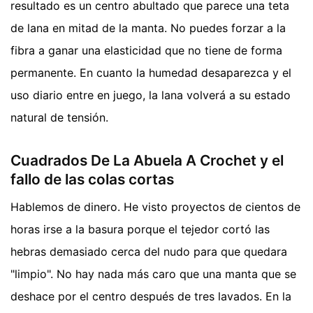
resultado es un centro abultado que parece una teta
de lana en mitad de la manta. No puedes forzar a la
fibra a ganar una elasticidad que no tiene de forma
permanente. En cuanto la humedad desaparezca y el
uso diario entre en juego, la lana volverá a su estado
natural de tensión.
Cuadrados De La Abuela A Crochet y el
fallo de las colas cortas
Hablemos de dinero. He visto proyectos de cientos de
horas irse a la basura porque el tejedor cortó las
hebras demasiado cerca del nudo para que quedara
"limpio". No hay nada más caro que una manta que se
deshace por el centro después de tres lavados. En la