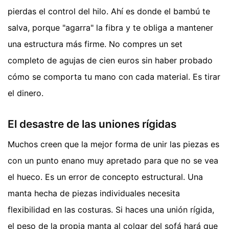
pierdas el control del hilo. Ahí es donde el bambú te
salva, porque "agarra" la fibra y te obliga a mantener
una estructura más firme. No compres un set
completo de agujas de cien euros sin haber probado
cómo se comporta tu mano con cada material. Es tirar
el dinero.
El desastre de las uniones rígidas
Muchos creen que la mejor forma de unir las piezas es
con un punto enano muy apretado para que no se vea
el hueco. Es un error de concepto estructural. Una
manta hecha de piezas individuales necesita
flexibilidad en las costuras. Si haces una unión rígida,
el peso de la propia manta al colgar del sofá hará que