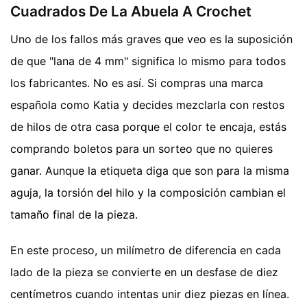
Cuadrados De La Abuela A Crochet
Uno de los fallos más graves que veo es la suposición
de que "lana de 4 mm" significa lo mismo para todos
los fabricantes. No es así. Si compras una marca
española como Katia y decides mezclarla con restos
de hilos de otra casa porque el color te encaja, estás
comprando boletos para un sorteo que no quieres
ganar. Aunque la etiqueta diga que son para la misma
aguja, la torsión del hilo y la composición cambian el
tamaño final de la pieza.
En este proceso, un milímetro de diferencia en cada
lado de la pieza se convierte en un desfase de diez
centímetros cuando intentas unir diez piezas en línea.