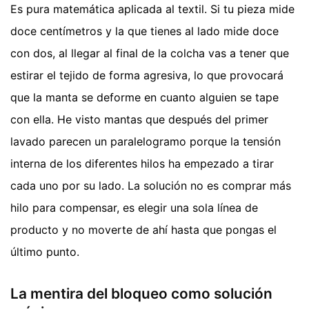
Es pura matemática aplicada al textil. Si tu pieza mide
doce centímetros y la que tienes al lado mide doce
con dos, al llegar al final de la colcha vas a tener que
estirar el tejido de forma agresiva, lo que provocará
que la manta se deforme en cuanto alguien se tape
con ella. He visto mantas que después del primer
lavado parecen un paralelogramo porque la tensión
interna de los diferentes hilos ha empezado a tirar
cada uno por su lado. La solución no es comprar más
hilo para compensar, es elegir una sola línea de
producto y no moverte de ahí hasta que pongas el
último punto.
La mentira del bloqueo como solución