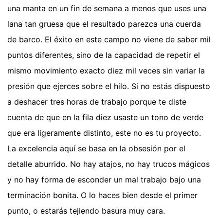
una manta en un fin de semana a menos que uses una
lana tan gruesa que el resultado parezca una cuerda
de barco. El éxito en este campo no viene de saber mil
puntos diferentes, sino de la capacidad de repetir el
mismo movimiento exacto diez mil veces sin variar la
presión que ejerces sobre el hilo. Si no estás dispuesto
a deshacer tres horas de trabajo porque te diste
cuenta de que en la fila diez usaste un tono de verde
que era ligeramente distinto, este no es tu proyecto.
La excelencia aquí se basa en la obsesión por el
detalle aburrido. No hay atajos, no hay trucos mágicos
y no hay forma de esconder un mal trabajo bajo una
terminación bonita. O lo haces bien desde el primer
punto, o estarás tejiendo basura muy cara.