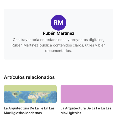
RM
Rubén Martínez
Con trayectoria en redacciones y proyectos digitales,
Rubén Martínez publica contenidos claros, útiles y bien
documentados.
Artículos relacionados
La Arquitectura De La Fe En Las
La Arquitectura De La Fe En Las
Maxi Iglesias Modernas
Maxi Iglesias