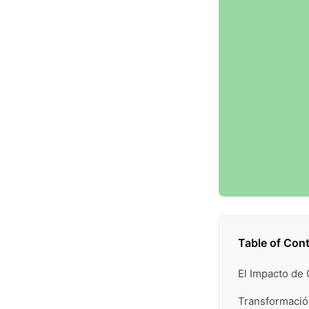
Table of Con
El Impacto de 
Transformación