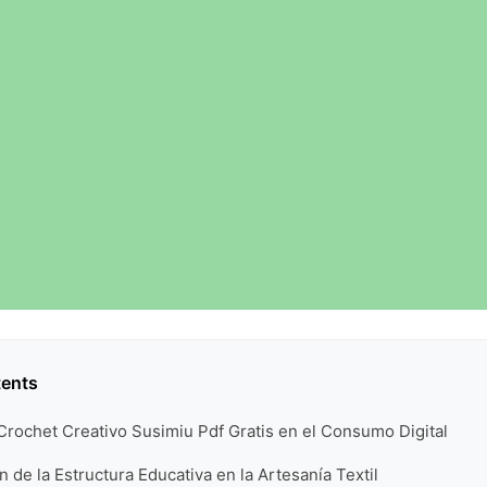
tents
Crochet Creativo Susimiu Pdf Gratis en el Consumo Digital
 de la Estructura Educativa en la Artesanía Textil