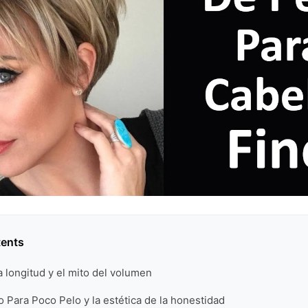
tents
a longitud y el mito del volumen
 Para Poco Pelo y la estética de la honestidad