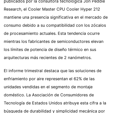
publicados por la consultora tecnológica Jon Peddie
Research, el Cooler Master CPU Cooler Hyper 212
mantiene una presencia significativa en el mercado de
consumo debido a su compatibilidad con los zócalos
de procesamiento actuales. Esta tendencia ocurre
mientras los fabricantes de semiconductores elevan
los límites de potencia de diseño térmico en sus
arquitecturas más recientes de 2 nanómetros.
El informe trimestral destaca que las soluciones de
enfriamiento por aire representan el 62% de las
unidades vendidas en el segmento de montaje
doméstico. La Asociación de Consumidores de
Tecnología de Estados Unidos atribuye esta cifra a la
búsqueda de durabilidad y simplicidad mecánica por