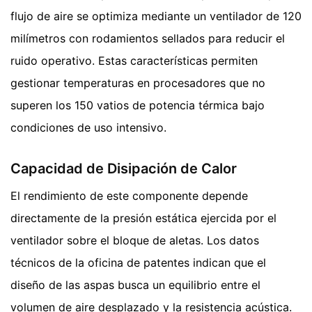
flujo de aire se optimiza mediante un ventilador de 120
milímetros con rodamientos sellados para reducir el
ruido operativo. Estas características permiten
gestionar temperaturas en procesadores que no
superen los 150 vatios de potencia térmica bajo
condiciones de uso intensivo.
Capacidad de Disipación de Calor
El rendimiento de este componente depende
directamente de la presión estática ejercida por el
ventilador sobre el bloque de aletas. Los datos
técnicos de la oficina de patentes indican que el
diseño de las aspas busca un equilibrio entre el
volumen de aire desplazado y la resistencia acústica.