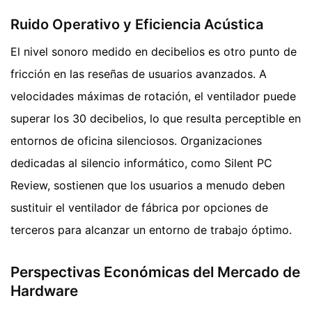
Ruido Operativo y Eficiencia Acústica
El nivel sonoro medido en decibelios es otro punto de
fricción en las reseñas de usuarios avanzados. A
velocidades máximas de rotación, el ventilador puede
superar los 30 decibelios, lo que resulta perceptible en
entornos de oficina silenciosos. Organizaciones
dedicadas al silencio informático, como Silent PC
Review, sostienen que los usuarios a menudo deben
sustituir el ventilador de fábrica por opciones de
terceros para alcanzar un entorno de trabajo óptimo.
Perspectivas Económicas del Mercado de
Hardware