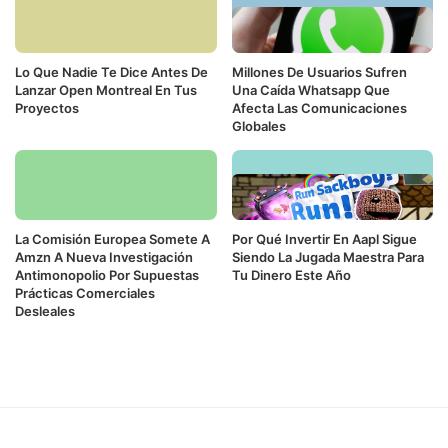
Lo Que Nadie Te Dice Antes De
Millones De Usuarios Sufren
Lanzar Open Montreal En Tus
Una Caída Whatsapp Que
Proyectos
Afecta Las Comunicaciones
Globales
La Comisión Europea Somete A
Por Qué Invertir En Aapl Sigue
Amzn A Nueva Investigación
Siendo La Jugada Maestra Para
Antimonopolio Por Supuestas
Tu Dinero Este Año
Prácticas Comerciales
Desleales