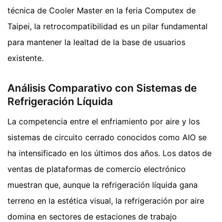
técnica de Cooler Master en la feria Computex de
Taipei, la retrocompatibilidad es un pilar fundamental
para mantener la lealtad de la base de usuarios
existente.
Análisis Comparativo con Sistemas de
Refrigeración Líquida
La competencia entre el enfriamiento por aire y los
sistemas de circuito cerrado conocidos como AIO se
ha intensificado en los últimos dos años. Los datos de
ventas de plataformas de comercio electrónico
muestran que, aunque la refrigeración líquida gana
terreno en la estética visual, la refrigeración por aire
domina en sectores de estaciones de trabajo