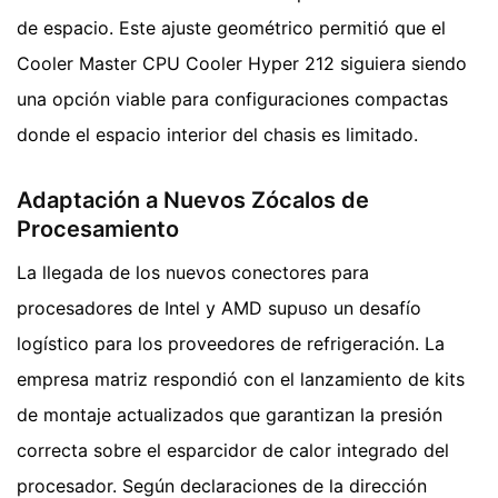
de espacio. Este ajuste geométrico permitió que el
Cooler Master CPU Cooler Hyper 212 siguiera siendo
una opción viable para configuraciones compactas
donde el espacio interior del chasis es limitado.
Adaptación a Nuevos Zócalos de
Procesamiento
La llegada de los nuevos conectores para
procesadores de Intel y AMD supuso un desafío
logístico para los proveedores de refrigeración. La
empresa matriz respondió con el lanzamiento de kits
de montaje actualizados que garantizan la presión
correcta sobre el esparcidor de calor integrado del
procesador. Según declaraciones de la dirección