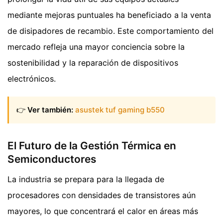
mediante mejoras puntuales ha beneficiado a la venta
de disipadores de recambio. Este comportamiento del
mercado refleja una mayor conciencia sobre la
sostenibilidad y la reparación de dispositivos
electrónicos.
👉
Ver también:
asustek tuf gaming b550
El Futuro de la Gestión Térmica en
Semiconductores
La industria se prepara para la llegada de
procesadores con densidades de transistores aún
mayores, lo que concentrará el calor en áreas más