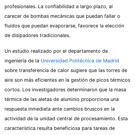
profesionales. La confiabilidad a largo plazo, al
carecer de bombas mecánicas que puedan fallar o
fluidos que puedan evaporarse, favorece la elección
de disipadores tradicionales.
Un estudio realizado por el departamento de
ingeniería de la
Universidad Politécnica de Madrid
sobre transferencia de calor sugiere que las torres de
aire son más eficientes en la gestión de picos térmicos
cortos. Los investigadores determinaron que la masa
térmica de las aletas de aluminio proporciona una
respuesta inmediata ante cambios bruscos en la
actividad de la unidad central de procesamiento. Esta
característica resulta beneficiosa para tareas de