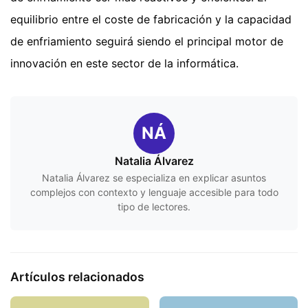
equilibrio entre el coste de fabricación y la capacidad
de enfriamiento seguirá siendo el principal motor de
innovación en este sector de la informática.
NÁ
Natalia Álvarez
Natalia Álvarez se especializa en explicar asuntos
complejos con contexto y lenguaje accesible para todo
tipo de lectores.
Artículos relacionados