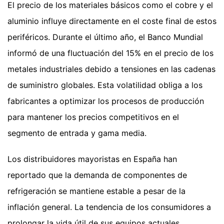
El precio de los materiales básicos como el cobre y el
aluminio influye directamente en el coste final de estos
periféricos. Durante el último año, el Banco Mundial
informó de una fluctuación del 15% en el precio de los
metales industriales debido a tensiones en las cadenas
de suministro globales. Esta volatilidad obliga a los
fabricantes a optimizar los procesos de producción
para mantener los precios competitivos en el
segmento de entrada y gama media.
Los distribuidores mayoristas en España han
reportado que la demanda de componentes de
refrigeración se mantiene estable a pesar de la
inflación general. La tendencia de los consumidores a
prolongar la vida útil de sus equipos actuales