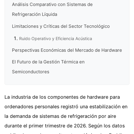
Análisis Comparativo con Sistemas de
Refrigeración Líquida
Limitaciones y Críticas del Sector Tecnológico
Ruido Operativo y Eficiencia Acústica
Perspectivas Económicas del Mercado de Hardware
El Futuro de la Gestión Térmica en
Semiconductores
La industria de los componentes de hardware para
ordenadores personales registró una estabilización en
la demanda de sistemas de refrigeración por aire
durante el primer trimestre de 2026. Según los datos