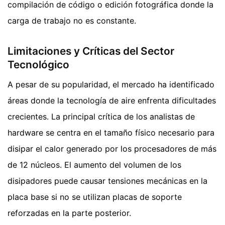
compilación de código o edición fotográfica donde la
carga de trabajo no es constante.
Limitaciones y Críticas del Sector
Tecnológico
A pesar de su popularidad, el mercado ha identificado
áreas donde la tecnología de aire enfrenta dificultades
crecientes. La principal crítica de los analistas de
hardware se centra en el tamaño físico necesario para
disipar el calor generado por los procesadores de más
de 12 núcleos. El aumento del volumen de los
disipadores puede causar tensiones mecánicas en la
placa base si no se utilizan placas de soporte
reforzadas en la parte posterior.