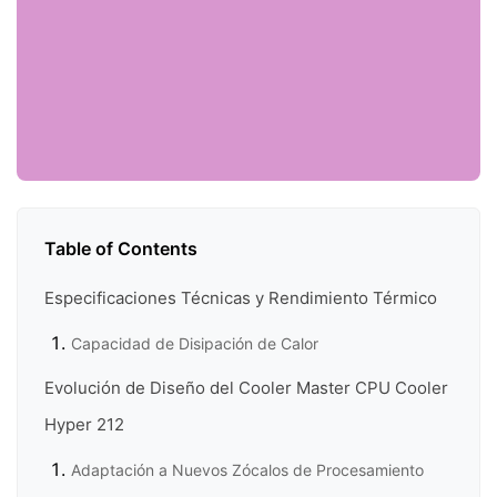
Table of Contents
Especificaciones Técnicas y Rendimiento Térmico
Capacidad de Disipación de Calor
Evolución de Diseño del Cooler Master CPU Cooler
Hyper 212
Adaptación a Nuevos Zócalos de Procesamiento