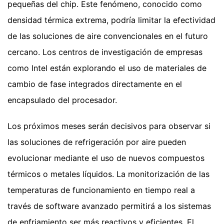
pequeñas del chip. Este fenómeno, conocido como
densidad térmica extrema, podría limitar la efectividad
de las soluciones de aire convencionales en el futuro
cercano. Los centros de investigación de empresas
como Intel están explorando el uso de materiales de
cambio de fase integrados directamente en el
encapsulado del procesador.
Los próximos meses serán decisivos para observar si
las soluciones de refrigeración por aire pueden
evolucionar mediante el uso de nuevos compuestos
térmicos o metales líquidos. La monitorización de las
temperaturas de funcionamiento en tiempo real a
través de software avanzado permitirá a los sistemas
de enfriamiento ser más reactivos y eficientes. El