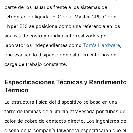
parte de los usuarios frente a los sistemas de
refrigeración líquida. El Cooler Master CPU Cooler
Hyper 212 se posiciona como una referencia en los
análisis de costo y rendimiento realizados por
laboratorios independientes como
Tom's Hardware
,
que evalúan la disipación de calor en entornos de
carga de trabajo constante.
Especificaciones Técnicas y Rendimiento
Térmico
La estructura física del dispositivo se basa en una
torre de láminas de aluminio atravesada por tubos de
calor de cobre de contacto directo. Los ingenieros de
diseño de la compañía taiwanesa especificaron que el