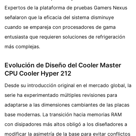
Expertos de la plataforma de pruebas Gamers Nexus
señalaron que la eficacia del sistema disminuye
cuando se empareja con procesadores de gama
entusiasta que requieren soluciones de refrigeración
más complejas.
Evolución de Diseño del Cooler Master
CPU Cooler Hyper 212
Desde su introducción original en el mercado global, la
serie ha experimentado múltiples revisiones para
adaptarse a las dimensiones cambiantes de las placas
base modernas. La transición hacia memorias RAM
con disipadores más altos obligó a los diseñadores a
modificar la asimetría de la base para evitar conflictos