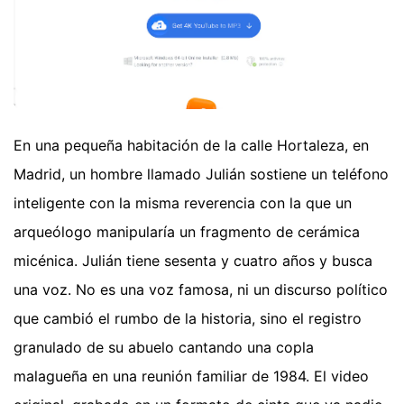
En una pequeña habitación de la calle Hortaleza, en
Madrid, un hombre llamado Julián sostiene un teléfono
inteligente con la misma reverencia con la que un
arqueólogo manipularía un fragmento de cerámica
micénica. Julián tiene sesenta y cuatro años y busca
una voz. No es una voz famosa, ni un discurso político
que cambió el rumbo de la historia, sino el registro
granulado de su abuelo cantando una copla
malagueña en una reunión familiar de 1984. El video