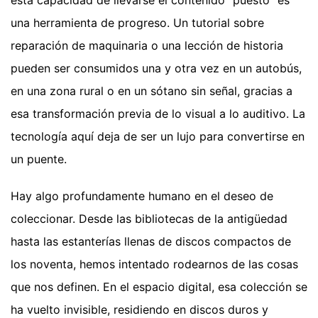
una herramienta de progreso. Un tutorial sobre
reparación de maquinaria o una lección de historia
pueden ser consumidos una y otra vez en un autobús,
en una zona rural o en un sótano sin señal, gracias a
esa transformación previa de lo visual a lo auditivo. La
tecnología aquí deja de ser un lujo para convertirse en
un puente.
Hay algo profundamente humano en el deseo de
coleccionar. Desde las bibliotecas de la antigüedad
hasta las estanterías llenas de discos compactos de
los noventa, hemos intentado rodearnos de las cosas
que nos definen. En el espacio digital, esa colección se
ha vuelto invisible, residiendo en discos duros y