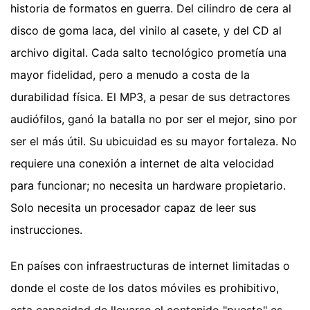
historia de formatos en guerra. Del cilindro de cera al
disco de goma laca, del vinilo al casete, y del CD al
archivo digital. Cada salto tecnológico prometía una
mayor fidelidad, pero a menudo a costa de la
durabilidad física. El MP3, a pesar de sus detractores
audiófilos, ganó la batalla no por ser el mejor, sino por
ser el más útil. Su ubicuidad es su mayor fortaleza. No
requiere una conexión a internet de alta velocidad
para funcionar; no necesita un hardware propietario.
Solo necesita un procesador capaz de leer sus
instrucciones.
En países con infraestructuras de internet limitadas o
donde el coste de los datos móviles es prohibitivo,
esta capacidad de llevarse el contenido "puesto" es