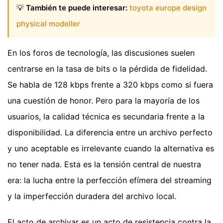
💡
También te puede interesar:
toyota europe design
physical modeller
En los foros de tecnología, las discusiones suelen
centrarse en la tasa de bits o la pérdida de fidelidad.
Se habla de 128 kbps frente a 320 kbps como si fuera
una cuestión de honor. Pero para la mayoría de los
usuarios, la calidad técnica es secundaria frente a la
disponibilidad. La diferencia entre un archivo perfecto
y uno aceptable es irrelevante cuando la alternativa es
no tener nada. Esta es la tensión central de nuestra
era: la lucha entre la perfección efímera del streaming
y la imperfección duradera del archivo local.
El acto de archivar es un acto de resistencia contra la