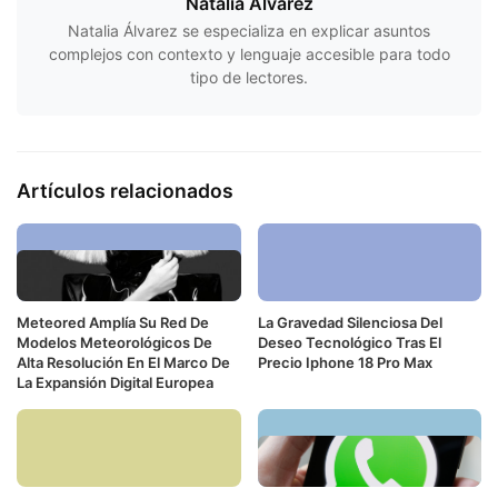
Natalia Álvarez
Natalia Álvarez se especializa en explicar asuntos
complejos con contexto y lenguaje accesible para todo
tipo de lectores.
Artículos relacionados
Meteored Amplía Su Red De
La Gravedad Silenciosa Del
Modelos Meteorológicos De
Deseo Tecnológico Tras El
Alta Resolución En El Marco De
Precio Iphone 18 Pro Max
La Expansión Digital Europea