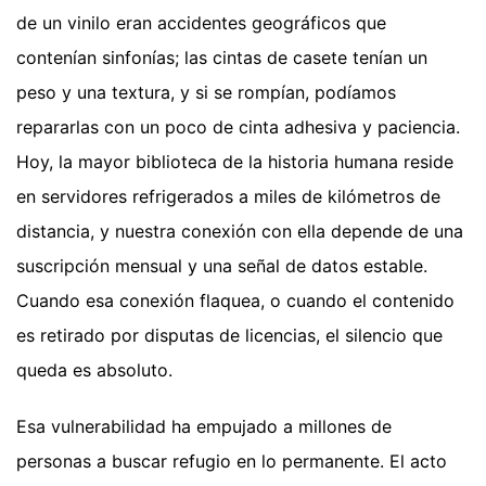
de un vinilo eran accidentes geográficos que
contenían sinfonías; las cintas de casete tenían un
peso y una textura, y si se rompían, podíamos
repararlas con un poco de cinta adhesiva y paciencia.
Hoy, la mayor biblioteca de la historia humana reside
en servidores refrigerados a miles de kilómetros de
distancia, y nuestra conexión con ella depende de una
suscripción mensual y una señal de datos estable.
Cuando esa conexión flaquea, o cuando el contenido
es retirado por disputas de licencias, el silencio que
queda es absoluto.
Esa vulnerabilidad ha empujado a millones de
personas a buscar refugio en lo permanente. El acto