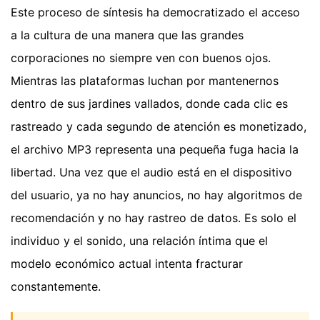
Este proceso de síntesis ha democratizado el acceso
a la cultura de una manera que las grandes
corporaciones no siempre ven con buenos ojos.
Mientras las plataformas luchan por mantenernos
dentro de sus jardines vallados, donde cada clic es
rastreado y cada segundo de atención es monetizado,
el archivo MP3 representa una pequeña fuga hacia la
libertad. Una vez que el audio está en el dispositivo
del usuario, ya no hay anuncios, no hay algoritmos de
recomendación y no hay rastreo de datos. Es solo el
individuo y el sonido, una relación íntima que el
modelo económico actual intenta fracturar
constantemente.