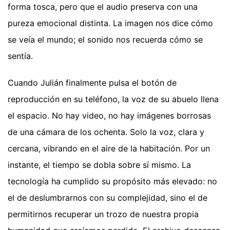
forma tosca, pero que el audio preserva con una
pureza emocional distinta. La imagen nos dice cómo
se veía el mundo; el sonido nos recuerda cómo se
sentía.
Cuando Julián finalmente pulsa el botón de
reproducción en su teléfono, la voz de su abuelo llena
el espacio. No hay video, no hay imágenes borrosas
de una cámara de los ochenta. Solo la voz, clara y
cercana, vibrando en el aire de la habitación. Por un
instante, el tiempo se dobla sobre sí mismo. La
tecnología ha cumplido su propósito más elevado: no
el de deslumbrarnos con su complejidad, sino el de
permitirnos recuperar un trozo de nuestra propia