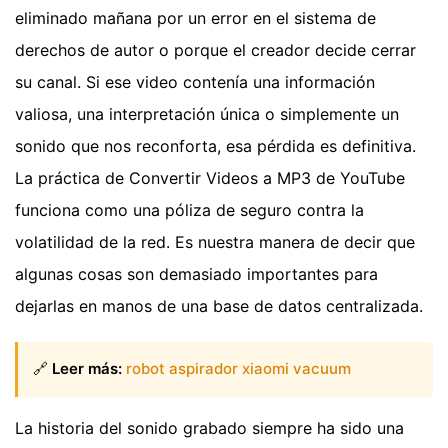
eliminado mañana por un error en el sistema de
derechos de autor o porque el creador decide cerrar
su canal. Si ese video contenía una información
valiosa, una interpretación única o simplemente un
sonido que nos reconforta, esa pérdida es definitiva.
La práctica de Convertir Videos a MP3 de YouTube
funciona como una póliza de seguro contra la
volatilidad de la red. Es nuestra manera de decir que
algunas cosas son demasiado importantes para
dejarlas en manos de una base de datos centralizada.
🔗
Leer más:
robot aspirador xiaomi vacuum
La historia del sonido grabado siempre ha sido una