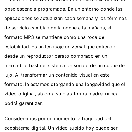
obsolescencia programada. En un entorno donde las
aplicaciones se actualizan cada semana y los términos
de servicio cambian de la noche a la mañana, el
formato MP3 se mantiene como una roca de
estabilidad. Es un lenguaje universal que entiende
desde un reproductor barato comprado en un
mercadillo hasta el sistema de sonido de un coche de
lujo. Al transformar un contenido visual en este
formato, le estamos otorgando una longevidad que el
video original, atado a su plataforma madre, nunca
podrá garantizar.
Consideremos por un momento la fragilidad del
ecosistema digital. Un video subido hoy puede ser