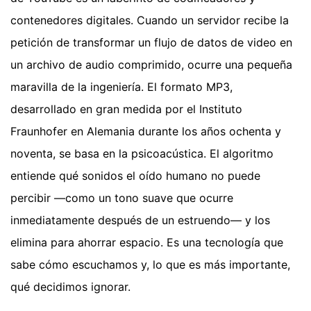
contenedores digitales. Cuando un servidor recibe la
petición de transformar un flujo de datos de video en
un archivo de audio comprimido, ocurre una pequeña
maravilla de la ingeniería. El formato MP3,
desarrollado en gran medida por el Instituto
Fraunhofer en Alemania durante los años ochenta y
noventa, se basa en la psicoacústica. El algoritmo
entiende qué sonidos el oído humano no puede
percibir —como un tono suave que ocurre
inmediatamente después de un estruendo— y los
elimina para ahorrar espacio. Es una tecnología que
sabe cómo escuchamos y, lo que es más importante,
qué decidimos ignorar.