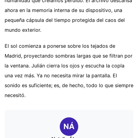
humanidad que creíamos perdido. El archivo descansa
ahora en la memoria interna de su dispositivo, una
pequeña cápsula del tiempo protegida del caos del
mundo exterior.
El sol comienza a ponerse sobre los tejados de
Madrid, proyectando sombras largas que se filtran por
la ventana. Julián cierra los ojos y escucha la copla
una vez más. Ya no necesita mirar la pantalla. El
sonido es suficiente; es, de hecho, todo lo que siempre
necesitó.
NÁ