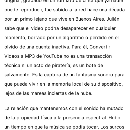
original, grabado en un formato de cinta que ya nadie
puede reproducir, fue subido a la red hace una década
por un primo lejano que vive en Buenos Aires. Julián
sabe que el video podría desaparecer en cualquier
momento, borrado por un algoritmo o perdido en el
olvido de una cuenta inactiva. Para él, Convertir
Videos a MP3 de YouTube no es una transacción
técnica ni un acto de piratería; es un bote de
salvamento. Es la captura de un fantasma sonoro para
que pueda vivir en la memoria local de su dispositivo,
lejos de las mareas inciertas de la nube.
La relación que mantenemos con el sonido ha mutado
de la propiedad física a la presencia espectral. Hubo
un tiempo en que la música se podía tocar. Los surcos