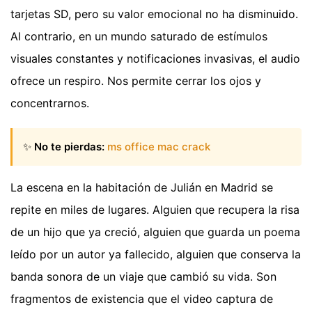
tarjetas SD, pero su valor emocional no ha disminuido.
Al contrario, en un mundo saturado de estímulos
visuales constantes y notificaciones invasivas, el audio
ofrece un respiro. Nos permite cerrar los ojos y
concentrarnos.
✨
No te pierdas:
ms office mac crack
La escena en la habitación de Julián en Madrid se
repite en miles de lugares. Alguien que recupera la risa
de un hijo que ya creció, alguien que guarda un poema
leído por un autor ya fallecido, alguien que conserva la
banda sonora de un viaje que cambió su vida. Son
fragmentos de existencia que el video captura de