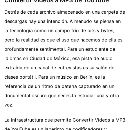
Convertir Videos a MP3 de YouTube
Detrás de cada archivo almacenado en una carpeta de
descargas hay una intención. A menudo se piensa en
la tecnología como un campo frío de bits y bytes,
pero la realidad es que el uso que hacemos de ella es
profundamente sentimental. Para un estudiante de
idiomas en Ciudad de México, esa pista de audio
extraída de un canal de entrevistas es su salón de
clases portátil. Para un músico en Berlín, es la
referencia de un ritmo de batería capturado en un
documental oscuro que necesita estudiar una y otra
vez.
La infraestructura que permite Convertir Videos a MP3
de YouTube es un laberinto de codificadores y