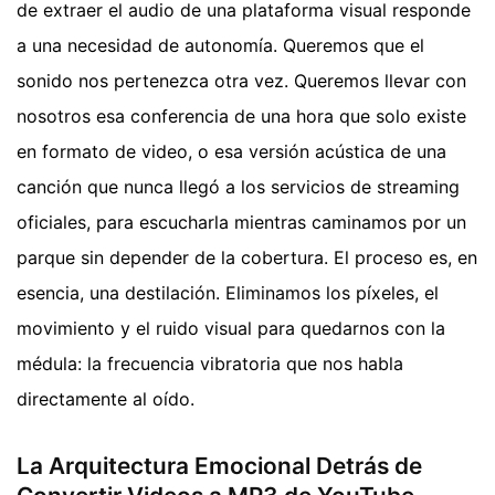
de extraer el audio de una plataforma visual responde
a una necesidad de autonomía. Queremos que el
sonido nos pertenezca otra vez. Queremos llevar con
nosotros esa conferencia de una hora que solo existe
en formato de video, o esa versión acústica de una
canción que nunca llegó a los servicios de streaming
oficiales, para escucharla mientras caminamos por un
parque sin depender de la cobertura. El proceso es, en
esencia, una destilación. Eliminamos los píxeles, el
movimiento y el ruido visual para quedarnos con la
médula: la frecuencia vibratoria que nos habla
directamente al oído.
La Arquitectura Emocional Detrás de