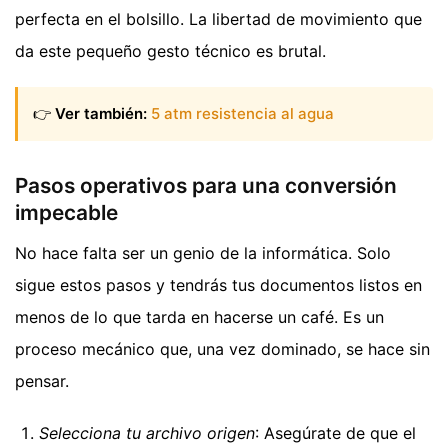
perfecta en el bolsillo. La libertad de movimiento que
da este pequeño gesto técnico es brutal.
👉
Ver también:
5 atm resistencia al agua
Pasos operativos para una conversión
impecable
No hace falta ser un genio de la informática. Solo
sigue estos pasos y tendrás tus documentos listos en
menos de lo que tarda en hacerse un café. Es un
proceso mecánico que, una vez dominado, se hace sin
pensar.
Selecciona tu archivo origen
: Asegúrate de que el