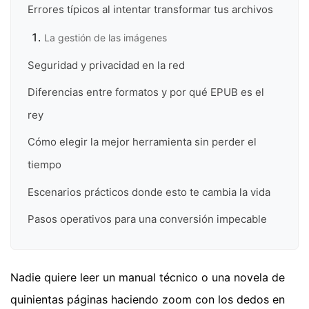
Errores típicos al intentar transformar tus archivos
La gestión de las imágenes
Seguridad y privacidad en la red
Diferencias entre formatos y por qué EPUB es el
rey
Cómo elegir la mejor herramienta sin perder el
tiempo
Escenarios prácticos donde esto te cambia la vida
Pasos operativos para una conversión impecable
Nadie quiere leer un manual técnico o una novela de
quinientas páginas haciendo zoom con los dedos en