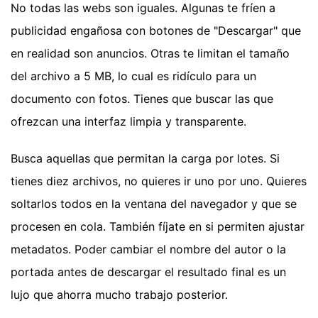
No todas las webs son iguales. Algunas te fríen a
publicidad engañosa con botones de "Descargar" que
en realidad son anuncios. Otras te limitan el tamaño
del archivo a 5 MB, lo cual es ridículo para un
documento con fotos. Tienes que buscar las que
ofrezcan una interfaz limpia y transparente.
Busca aquellas que permitan la carga por lotes. Si
tienes diez archivos, no quieres ir uno por uno. Quieres
soltarlos todos en la ventana del navegador y que se
procesen en cola. También fíjate en si permiten ajustar
metadatos. Poder cambiar el nombre del autor o la
portada antes de descargar el resultado final es un
lujo que ahorra mucho trabajo posterior.