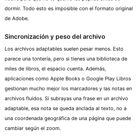
dormir. Todo esto es imposible con el formato original
de Adobe.
Sincronización y peso del archivo
Los archivos adaptables suelen pesar menos. Esto
parece una tontería, pero si tienes una biblioteca de
miles de libros, el espacio cuenta. Además,
aplicaciones como Apple Books o Google Play Libros
gestionan mucho mejor los marcadores y las notas en
archivos fluidos. Si subrayas una frase en un archivo
adaptable, esa nota se queda anclada al texto, no a
una coordenada geográfica de una página que puede
cambiar según el zoom.