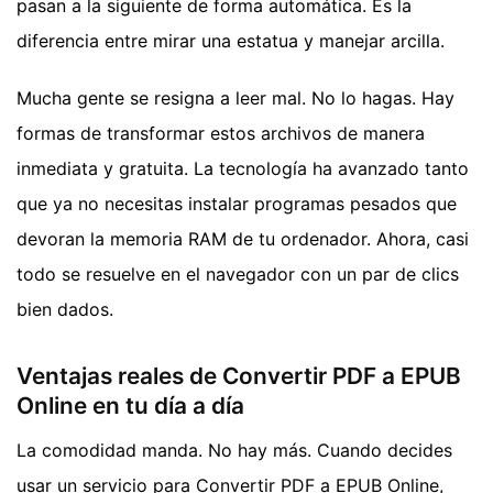
pasan a la siguiente de forma automática. Es la
diferencia entre mirar una estatua y manejar arcilla.
Mucha gente se resigna a leer mal. No lo hagas. Hay
formas de transformar estos archivos de manera
inmediata y gratuita. La tecnología ha avanzado tanto
que ya no necesitas instalar programas pesados que
devoran la memoria RAM de tu ordenador. Ahora, casi
todo se resuelve en el navegador con un par de clics
bien dados.
Ventajas reales de Convertir PDF a EPUB
Online en tu día a día
La comodidad manda. No hay más. Cuando decides
usar un servicio para Convertir PDF a EPUB Online,