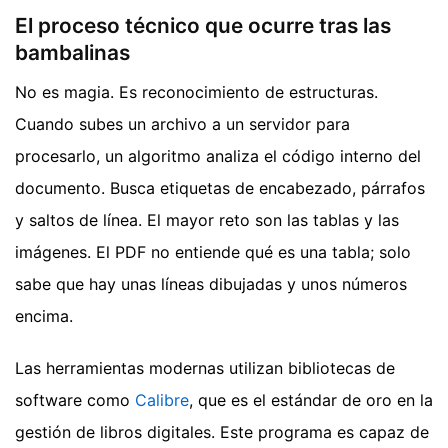
El proceso técnico que ocurre tras las
bambalinas
No es magia. Es reconocimiento de estructuras.
Cuando subes un archivo a un servidor para
procesarlo, un algoritmo analiza el código interno del
documento. Busca etiquetas de encabezado, párrafos
y saltos de línea. El mayor reto son las tablas y las
imágenes. El PDF no entiende qué es una tabla; solo
sabe que hay unas líneas dibujadas y unos números
encima.
Las herramientas modernas utilizan bibliotecas de
software como
Calibre
, que es el estándar de oro en la
gestión de libros digitales. Este programa es capaz de