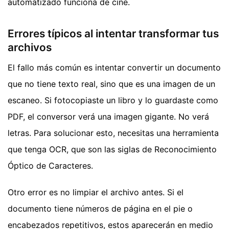
automatizado funciona de cine.
Errores típicos al intentar transformar tus
archivos
El fallo más común es intentar convertir un documento
que no tiene texto real, sino que es una imagen de un
escaneo. Si fotocopiaste un libro y lo guardaste como
PDF, el conversor verá una imagen gigante. No verá
letras. Para solucionar esto, necesitas una herramienta
que tenga OCR, que son las siglas de Reconocimiento
Óptico de Caracteres.
Otro error es no limpiar el archivo antes. Si el
documento tiene números de página en el pie o
encabezados repetitivos, estos aparecerán en medio