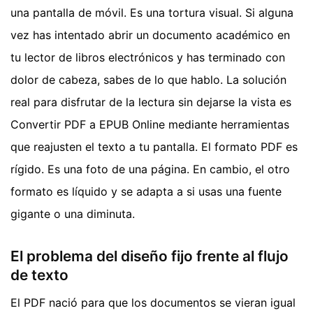
una pantalla de móvil. Es una tortura visual. Si alguna
vez has intentado abrir un documento académico en
tu lector de libros electrónicos y has terminado con
dolor de cabeza, sabes de lo que hablo. La solución
real para disfrutar de la lectura sin dejarse la vista es
Convertir PDF a EPUB Online mediante herramientas
que reajusten el texto a tu pantalla. El formato PDF es
rígido. Es una foto de una página. En cambio, el otro
formato es líquido y se adapta a si usas una fuente
gigante o una diminuta.
El problema del diseño fijo frente al flujo
de texto
El PDF nació para que los documentos se vieran igual