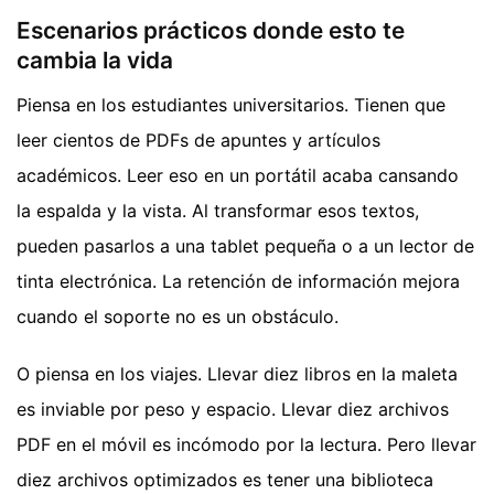
Escenarios prácticos donde esto te
cambia la vida
Piensa en los estudiantes universitarios. Tienen que
leer cientos de PDFs de apuntes y artículos
académicos. Leer eso en un portátil acaba cansando
la espalda y la vista. Al transformar esos textos,
pueden pasarlos a una tablet pequeña o a un lector de
tinta electrónica. La retención de información mejora
cuando el soporte no es un obstáculo.
O piensa en los viajes. Llevar diez libros en la maleta
es inviable por peso y espacio. Llevar diez archivos
PDF en el móvil es incómodo por la lectura. Pero llevar
diez archivos optimizados es tener una biblioteca