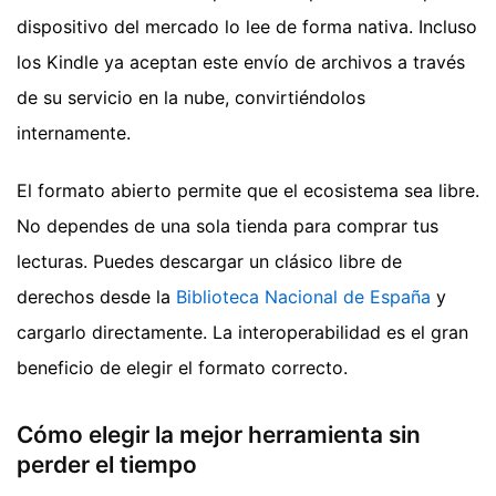
dispositivo del mercado lo lee de forma nativa. Incluso
los Kindle ya aceptan este envío de archivos a través
de su servicio en la nube, convirtiéndolos
internamente.
El formato abierto permite que el ecosistema sea libre.
No dependes de una sola tienda para comprar tus
lecturas. Puedes descargar un clásico libre de
derechos desde la
Biblioteca Nacional de España
y
cargarlo directamente. La interoperabilidad es el gran
beneficio de elegir el formato correcto.
Cómo elegir la mejor herramienta sin
perder el tiempo