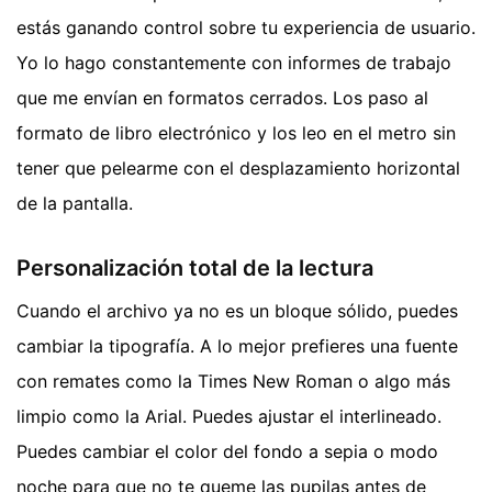
estás ganando control sobre tu experiencia de usuario.
Yo lo hago constantemente con informes de trabajo
que me envían en formatos cerrados. Los paso al
formato de libro electrónico y los leo en el metro sin
tener que pelearme con el desplazamiento horizontal
de la pantalla.
Personalización total de la lectura
Cuando el archivo ya no es un bloque sólido, puedes
cambiar la tipografía. A lo mejor prefieres una fuente
con remates como la Times New Roman o algo más
limpio como la Arial. Puedes ajustar el interlineado.
Puedes cambiar el color del fondo a sepia o modo
noche para que no te queme las pupilas antes de