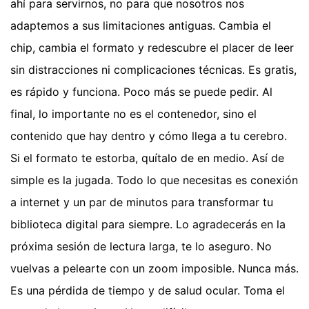
ahí para servirnos, no para que nosotros nos
adaptemos a sus limitaciones antiguas. Cambia el
chip, cambia el formato y redescubre el placer de leer
sin distracciones ni complicaciones técnicas. Es gratis,
es rápido y funciona. Poco más se puede pedir. Al
final, lo importante no es el contenedor, sino el
contenido que hay dentro y cómo llega a tu cerebro.
Si el formato te estorba, quítalo de en medio. Así de
simple es la jugada. Todo lo que necesitas es conexión
a internet y un par de minutos para transformar tu
biblioteca digital para siempre. Lo agradecerás en la
próxima sesión de lectura larga, te lo aseguro. No
vuelvas a pelearte con un zoom imposible. Nunca más.
Es una pérdida de tiempo y de salud ocular. Toma el