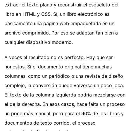
extraer el texto plano y reconstruir el esqueleto del
libro en HTML y CSS. Sí, un libro electrónico es
básicamente una página web empaquetada en un
archivo comprimido. Por eso se adaptan tan bien a
cualquier dispositivo moderno.
A veces el resultado no es perfecto. Hay que ser
honestos. Si el documento original tiene muchas
columnas, como un periódico o una revista de diseño
complejo, la conversión puede volverse un poco loca.
El texto de la columna izquierda podría mezclarse con
el de la derecha. En esos casos, hace falta un proceso
un poco más manual, pero para el 90% de los libros y
documentos de texto corrido, el proceso