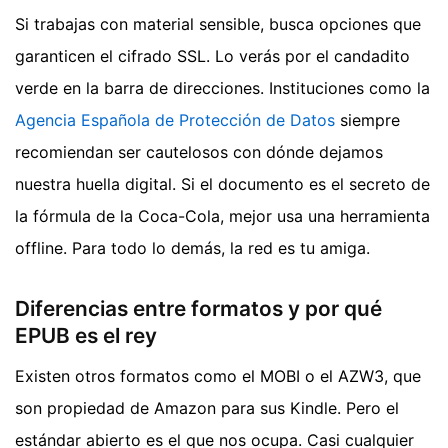
Si trabajas con material sensible, busca opciones que
garanticen el cifrado SSL. Lo verás por el candadito
verde en la barra de direcciones. Instituciones como la
Agencia Española de Protección de Datos
siempre
recomiendan ser cautelosos con dónde dejamos
nuestra huella digital. Si el documento es el secreto de
la fórmula de la Coca-Cola, mejor usa una herramienta
offline. Para todo lo demás, la red es tu amiga.
Diferencias entre formatos y por qué
EPUB es el rey
Existen otros formatos como el MOBI o el AZW3, que
son propiedad de Amazon para sus Kindle. Pero el
estándar abierto es el que nos ocupa. Casi cualquier