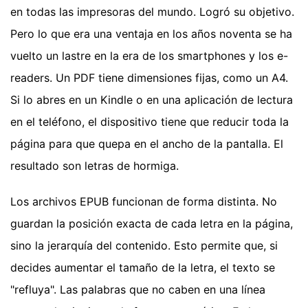
en todas las impresoras del mundo. Logró su objetivo.
Pero lo que era una ventaja en los años noventa se ha
vuelto un lastre en la era de los smartphones y los e-
readers. Un PDF tiene dimensiones fijas, como un A4.
Si lo abres en un Kindle o en una aplicación de lectura
en el teléfono, el dispositivo tiene que reducir toda la
página para que quepa en el ancho de la pantalla. El
resultado son letras de hormiga.
Los archivos EPUB funcionan de forma distinta. No
guardan la posición exacta de cada letra en la página,
sino la jerarquía del contenido. Esto permite que, si
decides aumentar el tamaño de la letra, el texto se
"refluya". Las palabras que no caben en una línea