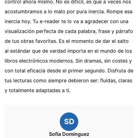
control ahora mismo. No es difícil, es que a veces nos
acostumbramos a lo malo por pura inercia. Rompe esa
inercia hoy. Tu e-reader te lo va a agradecer con una
visualización perfecta de cada palabra, frase y párrafo
de tus obras favoritas. Es el momento de dar el salto
al estándar que de verdad importa en el mundo de los
libros electrónicos modernos. Sin dramas, sin costes y
con total eficacia desde el primer segundo. Disfruta de
tus lecturas como siempre debieron ser: fluidas, claras
y totalmente adaptadas a ti.
SD
Sofía Domínguez