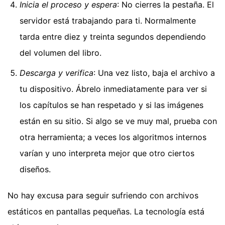
Inicia el proceso y espera
: No cierres la pestaña. El
servidor está trabajando para ti. Normalmente
tarda entre diez y treinta segundos dependiendo
del volumen del libro.
Descarga y verifica
: Una vez listo, baja el archivo a
tu dispositivo. Ábrelo inmediatamente para ver si
los capítulos se han respetado y si las imágenes
están en su sitio. Si algo se ve muy mal, prueba con
otra herramienta; a veces los algoritmos internos
varían y uno interpreta mejor que otro ciertos
diseños.
No hay excusa para seguir sufriendo con archivos
estáticos en pantallas pequeñas. La tecnología está