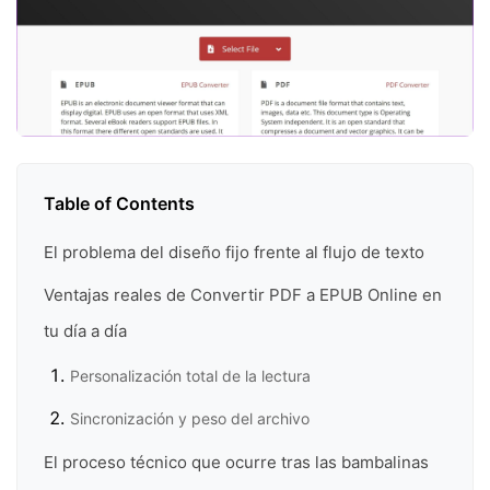
Table of Contents
El problema del diseño fijo frente al flujo de texto
Ventajas reales de Convertir PDF a EPUB Online en
tu día a día
Personalización total de la lectura
Sincronización y peso del archivo
El proceso técnico que ocurre tras las bambalinas