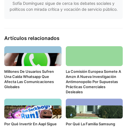
Sofía Domínguez sigue de cerca los debates sociales y
políticos con mirada crítica y vocación de servicio público.
Artículos relacionados
Millones De Usuarios Sufren
La Comisión Europea Somete A
Una Caída Whatsapp Que
Amzn A Nueva Investigación
Afecta Las Comunicaciones
Antimonopolio Por Supuestas
Globales
Prácticas Comerciales
Desleales
Por Qué Invertir En Aapl Sigue
Por Qué La Familia Samsung