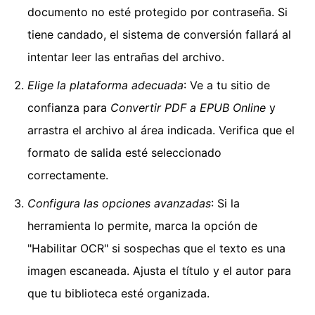
documento no esté protegido por contraseña. Si
tiene candado, el sistema de conversión fallará al
intentar leer las entrañas del archivo.
Elige la plataforma adecuada
: Ve a tu sitio de
confianza para
Convertir PDF a EPUB Online
y
arrastra el archivo al área indicada. Verifica que el
formato de salida esté seleccionado
correctamente.
Configura las opciones avanzadas
: Si la
herramienta lo permite, marca la opción de
"Habilitar OCR" si sospechas que el texto es una
imagen escaneada. Ajusta el título y el autor para
que tu biblioteca esté organizada.