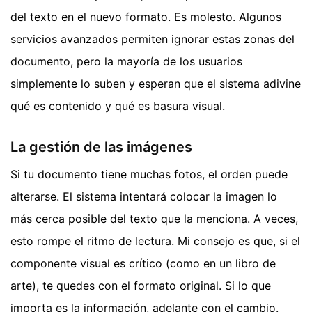
del texto en el nuevo formato. Es molesto. Algunos
servicios avanzados permiten ignorar estas zonas del
documento, pero la mayoría de los usuarios
simplemente lo suben y esperan que el sistema adivine
qué es contenido y qué es basura visual.
La gestión de las imágenes
Si tu documento tiene muchas fotos, el orden puede
alterarse. El sistema intentará colocar la imagen lo
más cerca posible del texto que la menciona. A veces,
esto rompe el ritmo de lectura. Mi consejo es que, si el
componente visual es crítico (como en un libro de
arte), te quedes con el formato original. Si lo que
importa es la información, adelante con el cambio.