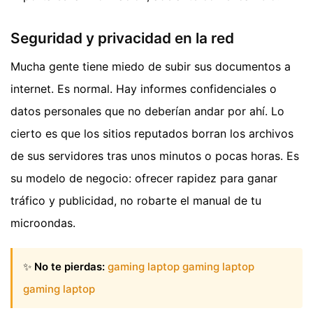
Seguridad y privacidad en la red
Mucha gente tiene miedo de subir sus documentos a
internet. Es normal. Hay informes confidenciales o
datos personales que no deberían andar por ahí. Lo
cierto es que los sitios reputados borran los archivos
de sus servidores tras unos minutos o pocas horas. Es
su modelo de negocio: ofrecer rapidez para ganar
tráfico y publicidad, no robarte el manual de tu
microondas.
✨
No te pierdas:
gaming laptop gaming laptop
gaming laptop