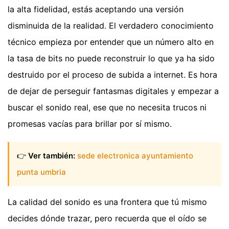
la alta fidelidad, estás aceptando una versión
disminuida de la realidad. El verdadero conocimiento
técnico empieza por entender que un número alto en
la tasa de bits no puede reconstruir lo que ya ha sido
destruido por el proceso de subida a internet. Es hora
de dejar de perseguir fantasmas digitales y empezar a
buscar el sonido real, ese que no necesita trucos ni
promesas vacías para brillar por sí mismo.
👉
Ver también:
sede electronica ayuntamiento
punta umbria
La calidad del sonido es una frontera que tú mismo
decides dónde trazar, pero recuerda que el oído se