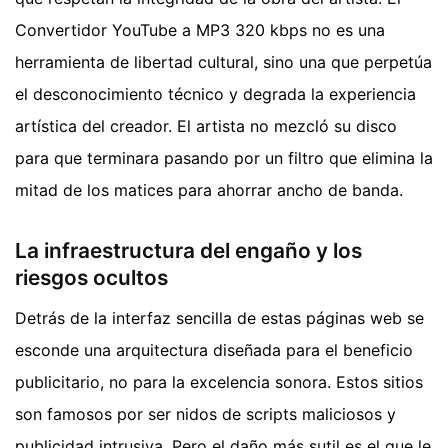
Convertidor YouTube a MP3 320 kbps no es una
herramienta de libertad cultural, sino una que perpetúa
el desconocimiento técnico y degrada la experiencia
artística del creador. El artista no mezcló su disco
para que terminara pasando por un filtro que elimina la
mitad de los matices para ahorrar ancho de banda.
La infraestructura del engaño y los
riesgos ocultos
Detrás de la interfaz sencilla de estas páginas web se
esconde una arquitectura diseñada para el beneficio
publicitario, no para la excelencia sonora. Estos sitios
son famosos por ser nidos de scripts maliciosos y
publicidad intrusiva. Pero el daño más sutil es el que le