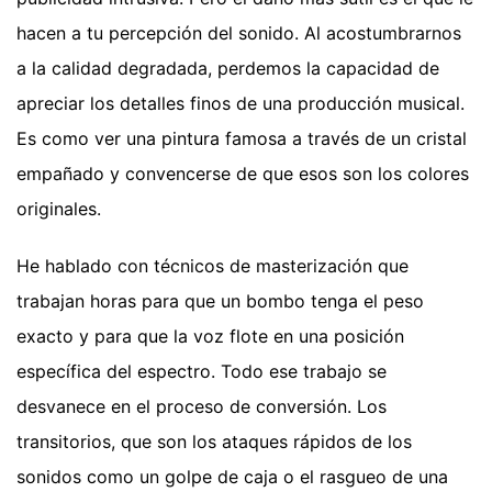
hacen a tu percepción del sonido. Al acostumbrarnos
a la calidad degradada, perdemos la capacidad de
apreciar los detalles finos de una producción musical.
Es como ver una pintura famosa a través de un cristal
empañado y convencerse de que esos son los colores
originales.
He hablado con técnicos de masterización que
trabajan horas para que un bombo tenga el peso
exacto y para que la voz flote en una posición
específica del espectro. Todo ese trabajo se
desvanece en el proceso de conversión. Los
transitorios, que son los ataques rápidos de los
sonidos como un golpe de caja o el rasgueo de una