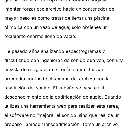
Intentar forzar ese archivo hacia un contenedor de
mayor peso es como tratar de llenar una piscina
olímpica con un vaso de agua; solo obtienes un
recipiente enorme lleno de vacío.
He pasado años analizando espectrogramas y
discutiendo con ingenieros de sonido que ven, con una
mezcla de resignación e ironía, cómo el usuario
promedio confunde el tamaño del archivo con la
resolución del sonido. El engaño se basa en el
desconocimiento de la codificación de audio. Cuando
utilizas una herramienta web para realizar esta tarea,
el software no "mejora" el sonido, sino que realiza un
proceso llamado transcodificación. Toma un archivo