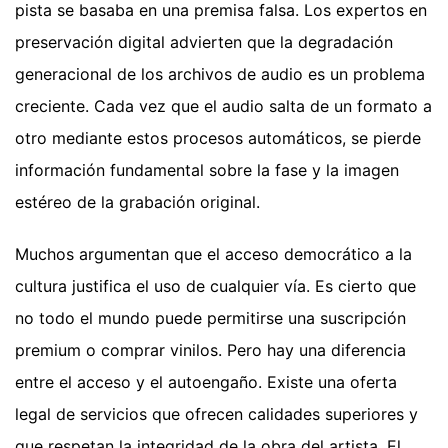
pista se basaba en una premisa falsa. Los expertos en
preservación digital advierten que la degradación
generacional de los archivos de audio es un problema
creciente. Cada vez que el audio salta de un formato a
otro mediante estos procesos automáticos, se pierde
información fundamental sobre la fase y la imagen
estéreo de la grabación original.
Muchos argumentan que el acceso democrático a la
cultura justifica el uso de cualquier vía. Es cierto que
no todo el mundo puede permitirse una suscripción
premium o comprar vinilos. Pero hay una diferencia
entre el acceso y el autoengaño. Existe una oferta
legal de servicios que ofrecen calidades superiores y
que respetan la integridad de la obra del artista. El