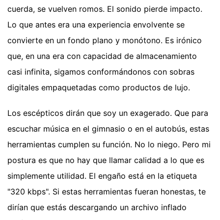
cuerda, se vuelven romos. El sonido pierde impacto.
Lo que antes era una experiencia envolvente se
convierte en un fondo plano y monótono. Es irónico
que, en una era con capacidad de almacenamiento
casi infinita, sigamos conformándonos con sobras
digitales empaquetadas como productos de lujo.
Los escépticos dirán que soy un exagerado. Que para
escuchar música en el gimnasio o en el autobús, estas
herramientas cumplen su función. No lo niego. Pero mi
postura es que no hay que llamar calidad a lo que es
simplemente utilidad. El engaño está en la etiqueta
"320 kbps". Si estas herramientas fueran honestas, te
dirían que estás descargando un archivo inflado