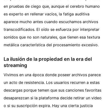
en pruebas de ciego que, aunque el cerebro humano
es experto en rellenar vacíos, la fatiga auditiva
aparece mucho antes cuando escuchamos archivos
transcodificados. El oído se esfuerza por interpretar
sonidos que no son naturales, que tienen esa textura
metálica característica del procesamiento excesivo.
La ilusión de la propiedad en la era del
streaming
Vivimos en una época donde poseer archivos parece
un acto de resistencia. Los usuarios recurren a estas
descargas porque temen que sus canciones favoritas
desaparezcan si la plataforma decide retirar un video
o si su suscripción expira. Hay una cierta justicia