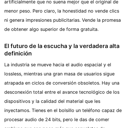
artificialmente que no suena mejor que el original de
menor peso. Pero claro, la honestidad no vende clics
ni genera impresiones publicitarias. Vende la promesa
de obtener algo superior de forma gratuita.
El futuro de la escucha y la verdadera alta
definición
La industria se mueve hacia el audio espacial y el
lossless, mientras una gran masa de usuarios sigue
atrapada en ciclos de conversión obsoletos. Hay una
desconexión total entre el avance tecnológico de los
dispositivos y la calidad del material que les
inyectamos. Tienes en el bolsillo un teléfono capaz de
procesar audio de 24 bits, pero le das de comer