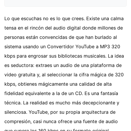
Lo que escuchas no es lo que crees. Existe una calma
tensa en el rincón del audio digital donde millones de
personas están convencidas de que han burlado al
sistema usando un Convertidor YouTube a MP3 320
kbps para engrosar sus bibliotecas musicales. La idea
es seductora: extraes un audio de una plataforma de
video gratuita y, al seleccionar la cifra mágica de 320
kbps, obtienes mágicamente una calidad de alta
fidelidad equivalente a la de un CD. Es una fantasía
técnica. La realidad es mucho más decepcionante y
silenciosa. YouTube, por su propia arquitectura de
compresión, casi nunca ofrece una fuente de audio
que supere los 160 kbps en su formato original.