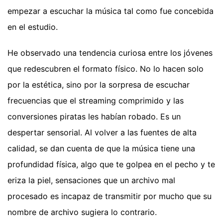
empezar a escuchar la música tal como fue concebida
en el estudio.
He observado una tendencia curiosa entre los jóvenes
que redescubren el formato físico. No lo hacen solo
por la estética, sino por la sorpresa de escuchar
frecuencias que el streaming comprimido y las
conversiones piratas les habían robado. Es un
despertar sensorial. Al volver a las fuentes de alta
calidad, se dan cuenta de que la música tiene una
profundidad física, algo que te golpea en el pecho y te
eriza la piel, sensaciones que un archivo mal
procesado es incapaz de transmitir por mucho que su
nombre de archivo sugiera lo contrario.