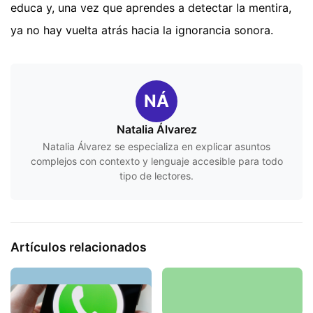
educa y, una vez que aprendes a detectar la mentira,
ya no hay vuelta atrás hacia la ignorancia sonora.
NÁ
Natalia Álvarez
Natalia Álvarez se especializa en explicar asuntos
complejos con contexto y lenguaje accesible para todo
tipo de lectores.
Artículos relacionados