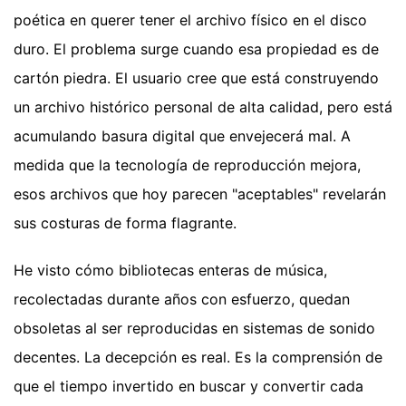
poética en querer tener el archivo físico en el disco
duro. El problema surge cuando esa propiedad es de
cartón piedra. El usuario cree que está construyendo
un archivo histórico personal de alta calidad, pero está
acumulando basura digital que envejecerá mal. A
medida que la tecnología de reproducción mejora,
esos archivos que hoy parecen "aceptables" revelarán
sus costuras de forma flagrante.
He visto cómo bibliotecas enteras de música,
recolectadas durante años con esfuerzo, quedan
obsoletas al ser reproducidas en sistemas de sonido
decentes. La decepción es real. Es la comprensión de
que el tiempo invertido en buscar y convertir cada