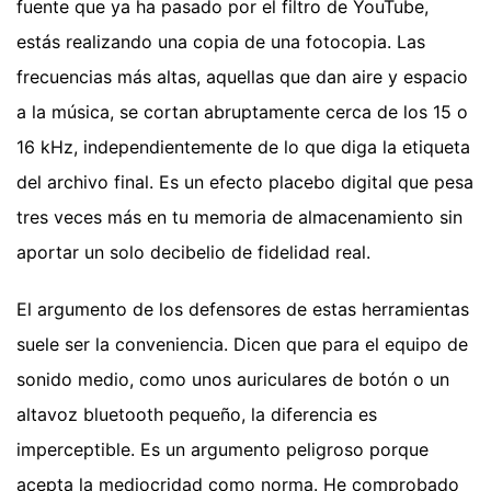
fuente que ya ha pasado por el filtro de YouTube,
estás realizando una copia de una fotocopia. Las
frecuencias más altas, aquellas que dan aire y espacio
a la música, se cortan abruptamente cerca de los 15 o
16 kHz, independientemente de lo que diga la etiqueta
del archivo final. Es un efecto placebo digital que pesa
tres veces más en tu memoria de almacenamiento sin
aportar un solo decibelio de fidelidad real.
El argumento de los defensores de estas herramientas
suele ser la conveniencia. Dicen que para el equipo de
sonido medio, como unos auriculares de botón o un
altavoz bluetooth pequeño, la diferencia es
imperceptible. Es un argumento peligroso porque
acepta la mediocridad como norma. He comprobado