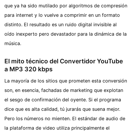
que ya ha sido mutilado por algoritmos de compresión
para internet y lo vuelve a comprimir en un formato
distinto. El resultado es un ruido digital invisible al
oído inexperto pero devastador para la dinámica de la
música.
El mito técnico del Convertidor YouTube
a MP3 320 kbps
La mayoría de los sitios que prometen esta conversión
son, en esencia, fachadas de marketing que explotan
el sesgo de confirmación del oyente. Si el programa
dice que es alta calidad, tú jurarás que suena mejor.
Pero los números no mienten. El estándar de audio de
la plataforma de video utiliza principalmente el