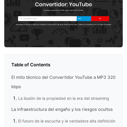
Table of Contents
El mito técnico del Convertidor YouTube a MP3 320
kbps
La ilusión de la propiedad en la era del streaming
La infraestructura del engaño y los riesgos ocultos
El futuro de la escucha y la verdadera alta definición