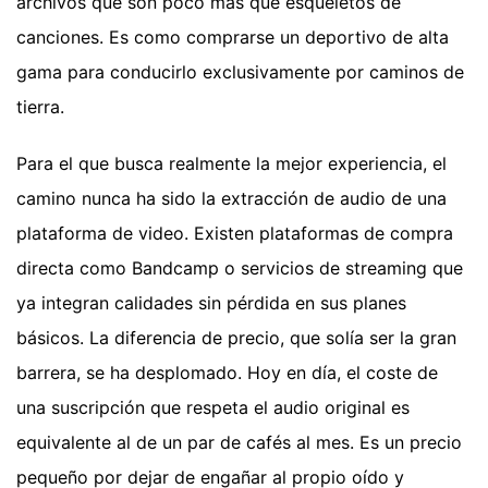
archivos que son poco más que esqueletos de
canciones. Es como comprarse un deportivo de alta
gama para conducirlo exclusivamente por caminos de
tierra.
Para el que busca realmente la mejor experiencia, el
camino nunca ha sido la extracción de audio de una
plataforma de video. Existen plataformas de compra
directa como Bandcamp o servicios de streaming que
ya integran calidades sin pérdida en sus planes
básicos. La diferencia de precio, que solía ser la gran
barrera, se ha desplomado. Hoy en día, el coste de
una suscripción que respeta el audio original es
equivalente al de un par de cafés al mes. Es un precio
pequeño por dejar de engañar al propio oído y