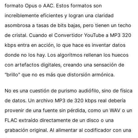
formato Opus o AAC. Estos formatos son
increíblemente eficientes y logran una claridad
asombrosa a tasas de bits bajas, pero tienen un techo
de cristal. Cuando el Convertidor YouTube a MP3 320
kbps entra en acción, lo que hace es inventar datos
donde no los hay. Los algoritmos rellenan los huecos
con artefactos digitales, creando una sensación de
"brillo" que no es más que distorsión armónica.
No es una cuestión de purismo audiófilo, sino de física
de datos. Un archivo MP3 de 320 kbps real debería
provenir de una fuente sin pérdida, como un WAV o un
FLAC extraído directamente de un disco o una
grabación original. Al alimentar al codificador con una