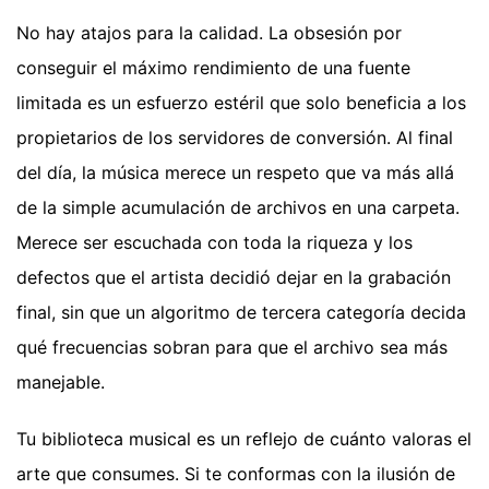
No hay atajos para la calidad. La obsesión por
conseguir el máximo rendimiento de una fuente
limitada es un esfuerzo estéril que solo beneficia a los
propietarios de los servidores de conversión. Al final
del día, la música merece un respeto que va más allá
de la simple acumulación de archivos en una carpeta.
Merece ser escuchada con toda la riqueza y los
defectos que el artista decidió dejar en la grabación
final, sin que un algoritmo de tercera categoría decida
qué frecuencias sobran para que el archivo sea más
manejable.
Tu biblioteca musical es un reflejo de cuánto valoras el
arte que consumes. Si te conformas con la ilusión de