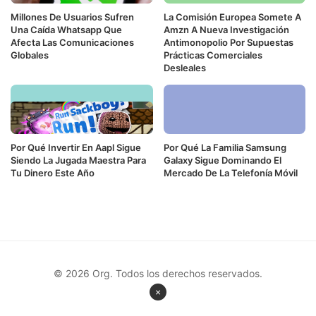
Millones De Usuarios Sufren
La Comisión Europea Somete A
Una Caída Whatsapp Que
Amzn A Nueva Investigación
Afecta Las Comunicaciones
Antimonopolio Por Supuestas
Globales
Prácticas Comerciales
Desleales
Por Qué Invertir En Aapl Sigue
Por Qué La Familia Samsung
Siendo La Jugada Maestra Para
Galaxy Sigue Dominando El
Tu Dinero Este Año
Mercado De La Telefonía Móvil
© 2026 Org. Todos los derechos reservados.
×