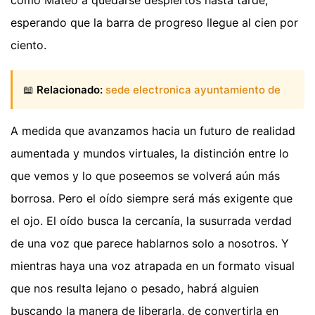
como Mateo a quedarse despiertos hasta tarde,
esperando que la barra de progreso llegue al cien por
ciento.
📖
Relacionado:
sede electronica ayuntamiento de
A medida que avanzamos hacia un futuro de realidad
aumentada y mundos virtuales, la distinción entre lo
que vemos y lo que poseemos se volverá aún más
borrosa. Pero el oído siempre será más exigente que
el ojo. El oído busca la cercanía, la susurrada verdad
de una voz que parece hablarnos solo a nosotros. Y
mientras haya una voz atrapada en un formato visual
que nos resulta lejano o pesado, habrá alguien
buscando la manera de liberarla, de convertirla en