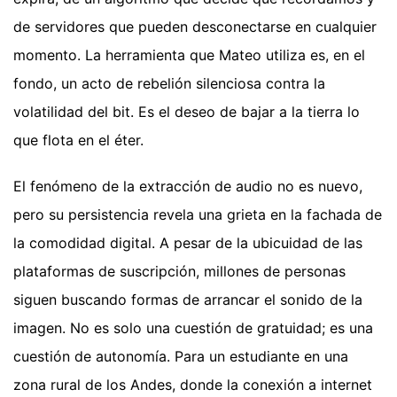
de servidores que pueden desconectarse en cualquier
momento. La herramienta que Mateo utiliza es, en el
fondo, un acto de rebelión silenciosa contra la
volatilidad del bit. Es el deseo de bajar a la tierra lo
que flota en el éter.
El fenómeno de la extracción de audio no es nuevo,
pero su persistencia revela una grieta en la fachada de
la comodidad digital. A pesar de la ubicuidad de las
plataformas de suscripción, millones de personas
siguen buscando formas de arrancar el sonido de la
imagen. No es solo una cuestión de gratuidad; es una
cuestión de autonomía. Para un estudiante en una
zona rural de los Andes, donde la conexión a internet