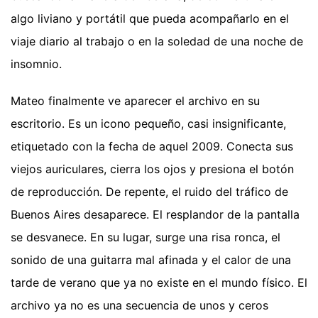
algo liviano y portátil que pueda acompañarlo en el
viaje diario al trabajo o en la soledad de una noche de
insomnio.
Mateo finalmente ve aparecer el archivo en su
escritorio. Es un icono pequeño, casi insignificante,
etiquetado con la fecha de aquel 2009. Conecta sus
viejos auriculares, cierra los ojos y presiona el botón
de reproducción. De repente, el ruido del tráfico de
Buenos Aires desaparece. El resplandor de la pantalla
se desvanece. En su lugar, surge una risa ronca, el
sonido de una guitarra mal afinada y el calor de una
tarde de verano que ya no existe en el mundo físico. El
archivo ya no es una secuencia de unos y ceros