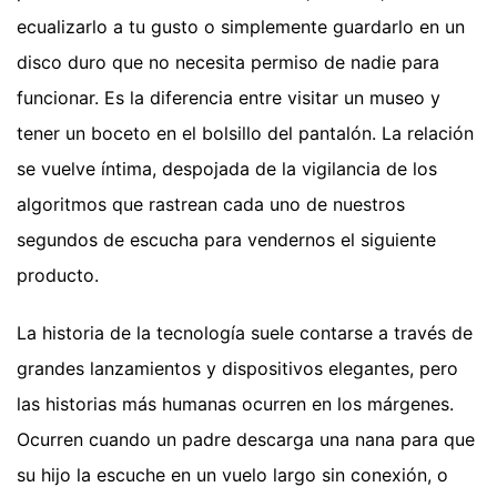
ecualizarlo a tu gusto o simplemente guardarlo en un
disco duro que no necesita permiso de nadie para
funcionar. Es la diferencia entre visitar un museo y
tener un boceto en el bolsillo del pantalón. La relación
se vuelve íntima, despojada de la vigilancia de los
algoritmos que rastrean cada uno de nuestros
segundos de escucha para vendernos el siguiente
producto.
La historia de la tecnología suele contarse a través de
grandes lanzamientos y dispositivos elegantes, pero
las historias más humanas ocurren en los márgenes.
Ocurren cuando un padre descarga una nana para que
su hijo la escuche en un vuelo largo sin conexión, o