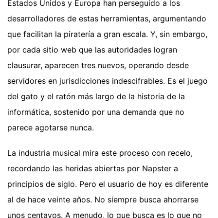
Estados Unidos y Europa han perseguido a los
desarrolladores de estas herramientas, argumentando
que facilitan la piratería a gran escala. Y, sin embargo,
por cada sitio web que las autoridades logran
clausurar, aparecen tres nuevos, operando desde
servidores en jurisdicciones indescifrables. Es el juego
del gato y el ratón más largo de la historia de la
informática, sostenido por una demanda que no
parece agotarse nunca.
La industria musical mira este proceso con recelo,
recordando las heridas abiertas por Napster a
principios de siglo. Pero el usuario de hoy es diferente
al de hace veinte años. No siempre busca ahorrarse
unos centavos. A menudo, lo que busca es lo que no