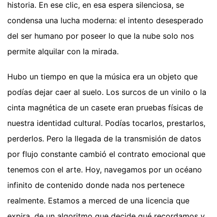
historia. En ese clic, en esa espera silenciosa, se
condensa una lucha moderna: el intento desesperado
del ser humano por poseer lo que la nube solo nos
permite alquilar con la mirada.
Hubo un tiempo en que la música era un objeto que
podías dejar caer al suelo. Los surcos de un vinilo o la
cinta magnética de un casete eran pruebas físicas de
nuestra identidad cultural. Podías tocarlos, prestarlos,
perderlos. Pero la llegada de la transmisión de datos
por flujo constante cambió el contrato emocional que
tenemos con el arte. Hoy, navegamos por un océano
infinito de contenido donde nada nos pertenece
realmente. Estamos a merced de una licencia que
expira, de un algoritmo que decide qué recordamos y