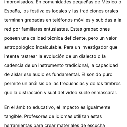
improvisados. En comunidades pequeñas de México o
España, los festivales locales y las tradiciones orales
terminan grabadas en teléfonos móviles y subidas a la
red por familiares entusiastas. Estas grabaciones
poseen una calidad técnica deficiente, pero un valor
antropológico incalculable. Para un investigador que
intenta rastrear la evolución de un dialecto o la
cadencia de un instrumento tradicional, la capacidad
de aislar ese audio es fundamental. El sonido puro
permite un análisis de las frecuencias y de los timbres
que la distracción visual del video suele enmascarar.
En el ámbito educativo, el impacto es igualmente
tangible. Profesores de idiomas utilizan estas
herramientas para crear materiales de escucha