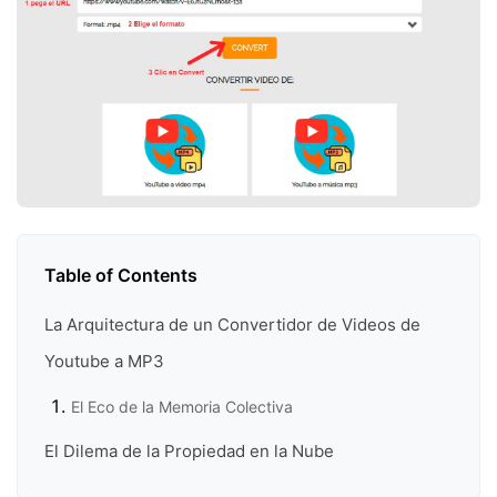
Table of Contents
La Arquitectura de un Convertidor de Videos de
Youtube a MP3
El Eco de la Memoria Colectiva
El Dilema de la Propiedad en la Nube