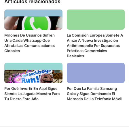
Artículos relacionados
Millones De Usuarios Sufren
La Comisión Europea Somete A
Una Caída Whatsapp Que
Amzn A Nueva Investigación
Afecta Las Comunicaciones
Antimonopolio Por Supuestas
Globales
Prácticas Comerciales
Desleales
Por Qué Invertir En Aapl Sigue
Por Qué La Familia Samsung
Siendo La Jugada Maestra Para
Galaxy Sigue Dominando El
Tu Dinero Este Año
Mercado De La Telefonía Móvil