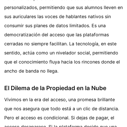
personalizados, permitiendo que sus alumnos lleven en
sus auriculares las voces de hablantes nativos sin
consumir sus planes de datos limitados. Es una
democratización del acceso que las plataformas
cerradas no siempre facilitan. La tecnología, en este
sentido, actúa como un nivelador social, permitiendo
que el conocimiento fluya hacia los rincones donde el
ancho de banda no llega.
El Dilema de la Propiedad en la Nube
Vivimos en la era del acceso, una promesa brillante
que nos asegura que todo está a un clic de distancia.
Pero el acceso es condicional. Si dejas de pagar, el
acceso desaparece. Si la plataforma decide que una