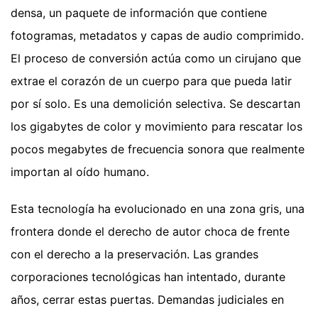
densa, un paquete de información que contiene
fotogramas, metadatos y capas de audio comprimido.
El proceso de conversión actúa como un cirujano que
extrae el corazón de un cuerpo para que pueda latir
por sí solo. Es una demolición selectiva. Se descartan
los gigabytes de color y movimiento para rescatar los
pocos megabytes de frecuencia sonora que realmente
importan al oído humano.
Esta tecnología ha evolucionado en una zona gris, una
frontera donde el derecho de autor choca de frente
con el derecho a la preservación. Las grandes
corporaciones tecnológicas han intentado, durante
años, cerrar estas puertas. Demandas judiciales en