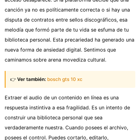
canción ya no es políticamente correcta o si hay una
disputa de contratos entre sellos discográficos, esa
melodía que formó parte de tu vida se esfuma de tu
biblioteca personal. Esta precariedad ha generado una
nueva forma de ansiedad digital. Sentimos que
caminamos sobre arena movediza cultural.
👉
Ver también:
bosch gts 10 xc
Extraer el audio de un contenido en línea es una
respuesta instintiva a esa fragilidad. Es un intento de
construir una biblioteca personal que sea
verdaderamente nuestra. Cuando posees el archivo,
posees el control. Puedes cortarlo, editarlo,