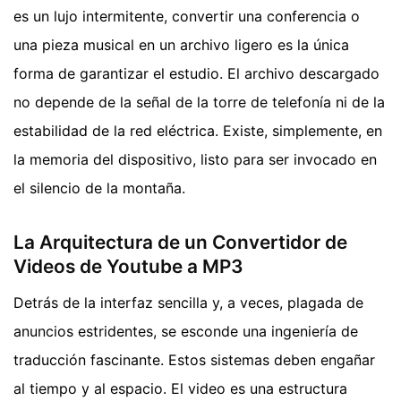
es un lujo intermitente, convertir una conferencia o
una pieza musical en un archivo ligero es la única
forma de garantizar el estudio. El archivo descargado
no depende de la señal de la torre de telefonía ni de la
estabilidad de la red eléctrica. Existe, simplemente, en
la memoria del dispositivo, listo para ser invocado en
el silencio de la montaña.
La Arquitectura de un Convertidor de
Videos de Youtube a MP3
Detrás de la interfaz sencilla y, a veces, plagada de
anuncios estridentes, se esconde una ingeniería de
traducción fascinante. Estos sistemas deben engañar
al tiempo y al espacio. El video es una estructura