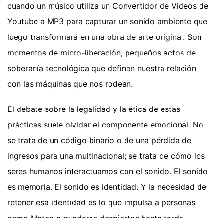
cuando un músico utiliza un Convertidor de Videos de
Youtube a MP3 para capturar un sonido ambiente que
luego transformará en una obra de arte original. Son
momentos de micro-liberación, pequeños actos de
soberanía tecnológica que definen nuestra relación
con las máquinas que nos rodean.
El debate sobre la legalidad y la ética de estas
prácticas suele olvidar el componente emocional. No
se trata de un código binario o de una pérdida de
ingresos para una multinacional; se trata de cómo los
seres humanos interactuamos con el sonido. El sonido
es memoria. El sonido es identidad. Y la necesidad de
retener esa identidad es lo que impulsa a personas