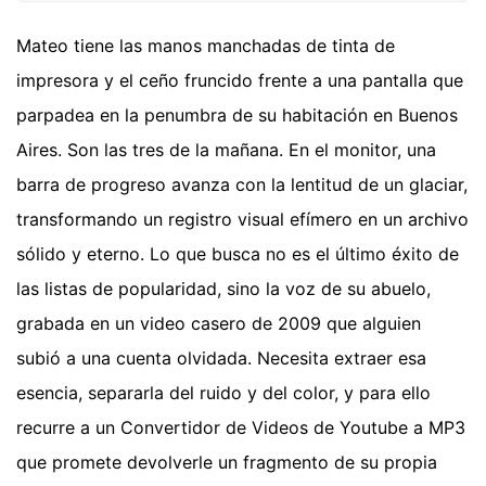
Mateo tiene las manos manchadas de tinta de
impresora y el ceño fruncido frente a una pantalla que
parpadea en la penumbra de su habitación en Buenos
Aires. Son las tres de la mañana. En el monitor, una
barra de progreso avanza con la lentitud de un glaciar,
transformando un registro visual efímero en un archivo
sólido y eterno. Lo que busca no es el último éxito de
las listas de popularidad, sino la voz de su abuelo,
grabada en un video casero de 2009 que alguien
subió a una cuenta olvidada. Necesita extraer esa
esencia, separarla del ruido y del color, y para ello
recurre a un Convertidor de Videos de Youtube a MP3
que promete devolverle un fragmento de su propia