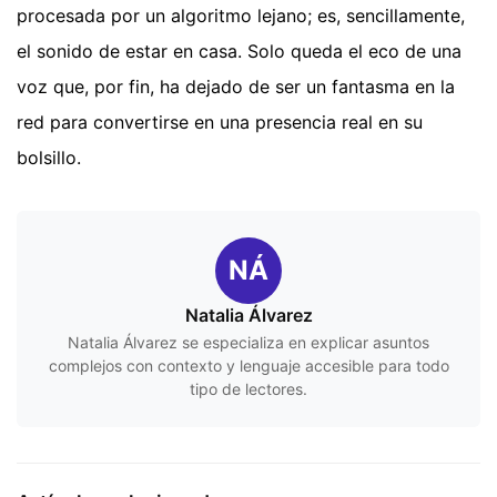
procesada por un algoritmo lejano; es, sencillamente,
el sonido de estar en casa. Solo queda el eco de una
voz que, por fin, ha dejado de ser un fantasma en la
red para convertirse en una presencia real en su
bolsillo.
NÁ
Natalia Álvarez
Natalia Álvarez se especializa en explicar asuntos
complejos con contexto y lenguaje accesible para todo
tipo de lectores.