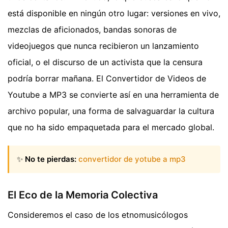
está disponible en ningún otro lugar: versiones en vivo,
mezclas de aficionados, bandas sonoras de
videojuegos que nunca recibieron un lanzamiento
oficial, o el discurso de un activista que la censura
podría borrar mañana. El Convertidor de Videos de
Youtube a MP3 se convierte así en una herramienta de
archivo popular, una forma de salvaguardar la cultura
que no ha sido empaquetada para el mercado global.
✨
No te pierdas:
convertidor de yotube a mp3
El Eco de la Memoria Colectiva
Consideremos el caso de los etnomusicólogos