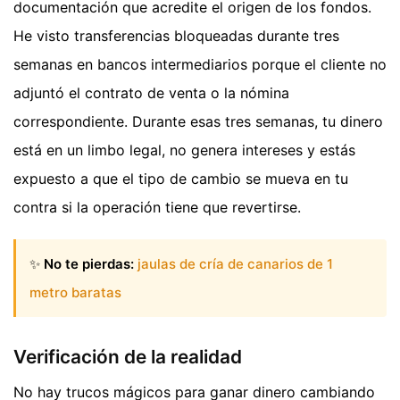
documentación que acredite el origen de los fondos.
He visto transferencias bloqueadas durante tres
semanas en bancos intermediarios porque el cliente no
adjuntó el contrato de venta o la nómina
correspondiente. Durante esas tres semanas, tu dinero
está en un limbo legal, no genera intereses y estás
expuesto a que el tipo de cambio se mueva en tu
contra si la operación tiene que revertirse.
✨
No te pierdas:
jaulas de cría de canarios de 1
metro baratas
Verificación de la realidad
No hay trucos mágicos para ganar dinero cambiando