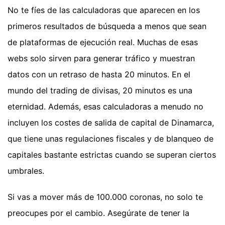
No te fíes de las calculadoras que aparecen en los
primeros resultados de búsqueda a menos que sean
de plataformas de ejecución real. Muchas de esas
webs solo sirven para generar tráfico y muestran
datos con un retraso de hasta 20 minutos. En el
mundo del trading de divisas, 20 minutos es una
eternidad. Además, esas calculadoras a menudo no
incluyen los costes de salida de capital de Dinamarca,
que tiene unas regulaciones fiscales y de blanqueo de
capitales bastante estrictas cuando se superan ciertos
umbrales.
Si vas a mover más de 100.000 coronas, no solo te
preocupes por el cambio. Asegúrate de tener la