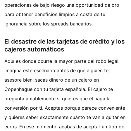
operaciones de bajo riesgo una oportunidad de oro
para obtener beneficios limpios a costa de tu
ignorancia sobre los spreads bancarios.
El desastre de las tarjetas de crédito y los
cajeros automáticos
Aquí es donde ocurre la mayor parte del robo legal.
Imagina este escenario antes de que alguien te
asesore bien: sacas dinero de un cajero en
Copenhague con tu tarjeta española. El cajero te
pregunta amablemente si quieres que él haga la
conversión por ti. Aceptas porque parece conveniente
y quieres saber exactamente cuánto te van a quitar en
euros. En ese momento, acabas de aceptar un tipo de