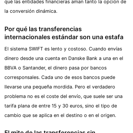
qué las entidades financieras aman tanto la opción de
la conversión dinámica.
Por qué las transferencias
internacionales estándar son una estafa
El sistema SWIFT es lento y costoso. Cuando envías
dinero desde una cuenta en Danske Bank a una en el
BBVA o Santander, el dinero pasa por bancos
corresponsales. Cada uno de esos bancos puede
llevarse una pequeña mordida. Pero el verdadero
problema no es el coste del envío, que suele ser una
tarifa plana de entre 15 y 30 euros, sino el tipo de
cambio que se aplica en el destino o en el origen.
El mito de las transferencias sin