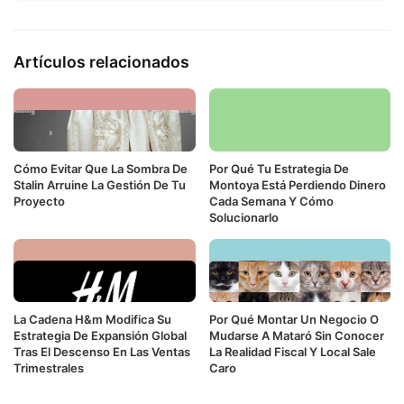
Artículos relacionados
Cómo Evitar Que La Sombra De
Por Qué Tu Estrategia De
Stalin Arruine La Gestión De Tu
Montoya Está Perdiendo Dinero
Proyecto
Cada Semana Y Cómo
Solucionarlo
La Cadena H&m Modifica Su
Por Qué Montar Un Negocio O
Estrategia De Expansión Global
Mudarse A Mataró Sin Conocer
Tras El Descenso En Las Ventas
La Realidad Fiscal Y Local Sale
Trimestrales
Caro