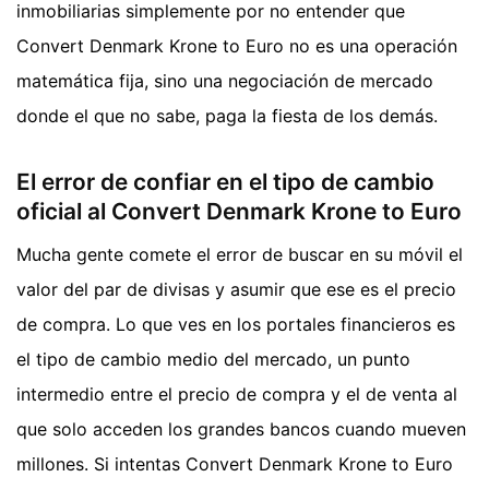
inmobiliarias simplemente por no entender que
Convert Denmark Krone to Euro no es una operación
matemática fija, sino una negociación de mercado
donde el que no sabe, paga la fiesta de los demás.
El error de confiar en el tipo de cambio
oficial al Convert Denmark Krone to Euro
Mucha gente comete el error de buscar en su móvil el
valor del par de divisas y asumir que ese es el precio
de compra. Lo que ves en los portales financieros es
el tipo de cambio medio del mercado, un punto
intermedio entre el precio de compra y el de venta al
que solo acceden los grandes bancos cuando mueven
millones. Si intentas Convert Denmark Krone to Euro