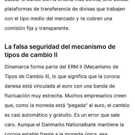
plataformas de transferencia de divisas que trabajen
con el tipo medio del mercado y te cobren una
comisión fija y transparente.
La falsa seguridad del mecanismo de
tipos de cambio II
Dinamarca forma parte del ERM II (Mecanismo de
Tipos de Cambio II), lo que significa que la corona
danesa está vinculada al euro con una banda de
fluctuación muy estrecha. Muchos empresarios creen
que, como la moneda está "pegada" al euro, el cambio
es casi automático y gratuito. Es un error que sale
caro. Aunque el Danmarks Nationalbank mantiene la
corona estable frente a la moneda única, esa