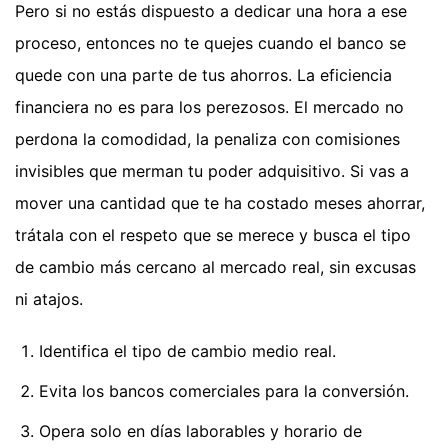
Pero si no estás dispuesto a dedicar una hora a ese
proceso, entonces no te quejes cuando el banco se
quede con una parte de tus ahorros. La eficiencia
financiera no es para los perezosos. El mercado no
perdona la comodidad, la penaliza con comisiones
invisibles que merman tu poder adquisitivo. Si vas a
mover una cantidad que te ha costado meses ahorrar,
trátala con el respeto que se merece y busca el tipo
de cambio más cercano al mercado real, sin excusas
ni atajos.
Identifica el tipo de cambio medio real.
Evita los bancos comerciales para la conversión.
Opera solo en días laborables y horario de