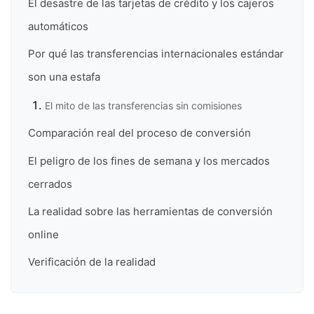
El desastre de las tarjetas de crédito y los cajeros
automáticos
Por qué las transferencias internacionales estándar
son una estafa
El mito de las transferencias sin comisiones
Comparación real del proceso de conversión
El peligro de los fines de semana y los mercados
cerrados
La realidad sobre las herramientas de conversión
online
Verificación de la realidad