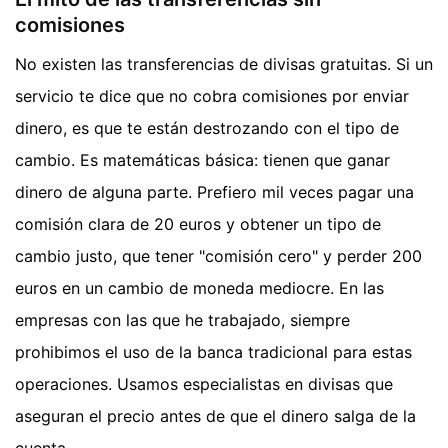
comisiones
No existen las transferencias de divisas gratuitas. Si un
servicio te dice que no cobra comisiones por enviar
dinero, es que te están destrozando con el tipo de
cambio. Es matemáticas básica: tienen que ganar
dinero de alguna parte. Prefiero mil veces pagar una
comisión clara de 20 euros y obtener un tipo de
cambio justo, que tener "comisión cero" y perder 200
euros en un cambio de moneda mediocre. En las
empresas con las que he trabajado, siempre
prohibimos el uso de la banca tradicional para estas
operaciones. Usamos especialistas en divisas que
aseguran el precio antes de que el dinero salga de la