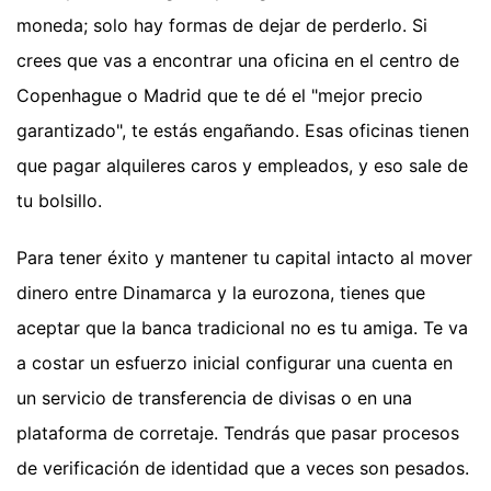
moneda; solo hay formas de dejar de perderlo. Si
crees que vas a encontrar una oficina en el centro de
Copenhague o Madrid que te dé el "mejor precio
garantizado", te estás engañando. Esas oficinas tienen
que pagar alquileres caros y empleados, y eso sale de
tu bolsillo.
Para tener éxito y mantener tu capital intacto al mover
dinero entre Dinamarca y la eurozona, tienes que
aceptar que la banca tradicional no es tu amiga. Te va
a costar un esfuerzo inicial configurar una cuenta en
un servicio de transferencia de divisas o en una
plataforma de corretaje. Tendrás que pasar procesos
de verificación de identidad que a veces son pesados.