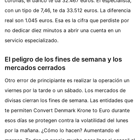
coronas, el banco te da 32.467 euros. El especialista,
con un tipo de 7,46, te da 33.512 euros. La diferencia
real son 1.045 euros. Esa es la cifra que perdiste por
no dedicar diez minutos a abrir una cuenta en un
servicio especializado.
El peligro de los fines de semana y los
mercados cerrados
Otro error de principiante es realizar la operación un
viernes por la tarde o un sábado. Los mercados de
divisas cierran los fines de semana. Las entidades que
te permiten Convert Denmark Krone to Euro durante
esos días se protegen contra la volatilidad del lunes
por la mañana. ¿Cómo lo hacen? Aumentando el