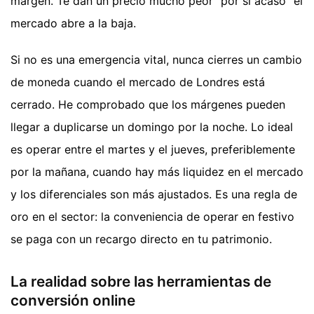
margen. Te dan un precio mucho peor "por si acaso" el
mercado abre a la baja.
Si no es una emergencia vital, nunca cierres un cambio
de moneda cuando el mercado de Londres está
cerrado. He comprobado que los márgenes pueden
llegar a duplicarse un domingo por la noche. Lo ideal
es operar entre el martes y el jueves, preferiblemente
por la mañana, cuando hay más liquidez en el mercado
y los diferenciales son más ajustados. Es una regla de
oro en el sector: la conveniencia de operar en festivo
se paga con un recargo directo en tu patrimonio.
La realidad sobre las herramientas de
conversión online