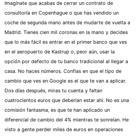
Imagínate que acabas de cerrar un contrato de
consultoría en Copenhague o que has vendido un
coche de segunda mano antes de mudarte de vuelta a
Madrid. Tienes cien mil coronas en la mano y decides
que lo más fácil es entrar en el primer banco que ves
en el aeropuerto de Kastrup o, peor aún, usar la
opción por defecto de tu banco tradicional al llegar a
casa. No haces números. Confías en que el tipo de
cambio que ves en Google es el que te van a aplicar.
Dos días después, miras tu cuenta y faltan
cuatrocientos euros que deberían estar ahí. No es una
comisión fantasma, es que te han aplicado un
diferencial de cambio del 4% mientras te sonreían. He
visto a gente perder miles de euros en operaciones