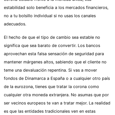
estabilidad solo beneficia a los mercados financieros,
no a tu bolsillo individual si no usas los canales
adecuados.
El hecho de que el tipo de cambio sea estable no
significa que sea barato de convertir. Los bancos
aprovechan esta falsa sensación de seguridad para
mantener márgenes altos, sabiendo que el cliente no
teme una devaluación repentina. Si vas a mover
fondos de Dinamarca a España o a cualquier otro país
de la eurozona, tienes que tratar la corona como
cualquier otra moneda extranjera. No asumas que por
ser vecinos europeos te van a tratar mejor. La realidad
es que las entidades tradicionales ven en estas