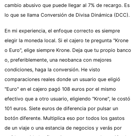
cambio abusivo que puede llegar al 7% de recargo. Es
lo que se llama Conversión de Divisa Dinámica (DCC).
En mi experiencia, el enfoque correcto es siempre
elegir la moneda local. Si el cajero te pregunta "Krone
o Euro", elige siempre Krone. Deja que tu propio banco
o, preferiblemente, una neobanca con mejores
condiciones, haga la conversión. He visto
comparaciones reales donde un usuario que eligió
"Euro" en el cajero pagó 108 euros por el mismo
efectivo que a otro usuario, eligiendo "Krone", le costó
101 euros. Siete euros de diferencia por pulsar un
botón diferente. Multiplica eso por todos los gastos
de un viaje o una estancia de negocios y verás por