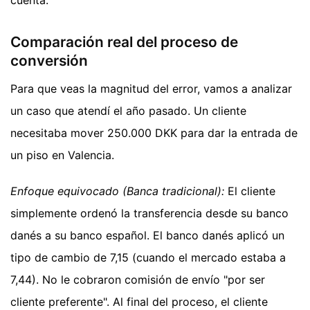
cuenta.
Comparación real del proceso de
conversión
Para que veas la magnitud del error, vamos a analizar
un caso que atendí el año pasado. Un cliente
necesitaba mover 250.000 DKK para dar la entrada de
un piso en Valencia.
Enfoque equivocado (Banca tradicional):
El cliente
simplemente ordenó la transferencia desde su banco
danés a su banco español. El banco danés aplicó un
tipo de cambio de 7,15 (cuando el mercado estaba a
7,44). No le cobraron comisión de envío "por ser
cliente preferente". Al final del proceso, el cliente