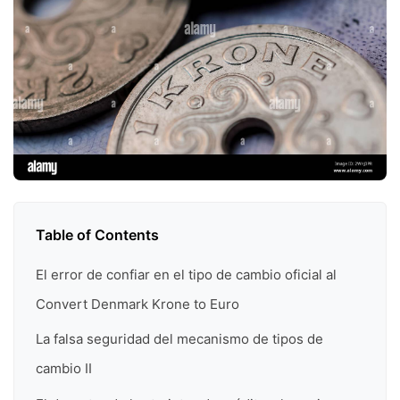
Table of Contents
El error de confiar en el tipo de cambio oficial al
Convert Denmark Krone to Euro
La falsa seguridad del mecanismo de tipos de
cambio II