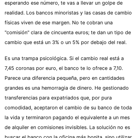
esperando ese número, te vas a llevar un golpe de
realidad. Los bancos minoristas y las casas de cambio
físicas viven de ese margen. No te cobran una
"comisión" clara de cincuenta euros; te dan un tipo de
cambio que está un 3% o un 5% por debajo del real.
Es una trampa psicológica. Si el cambio real está a
7,45 coronas por euro, el banco te lo ofrece a 7,10.
Parece una diferencia pequeña, pero en cantidades
grandes es una hemorragia de dinero. He gestionado
transferencias para expatriados que, por pura
comodidad, aceptaron el cambio de su banco de toda
la vida y terminaron pagando el equivalente a un mes
de alquiler en comisiones invisibles. La solución no es
buscar el banco con la oficina más bonita, sino utilizar