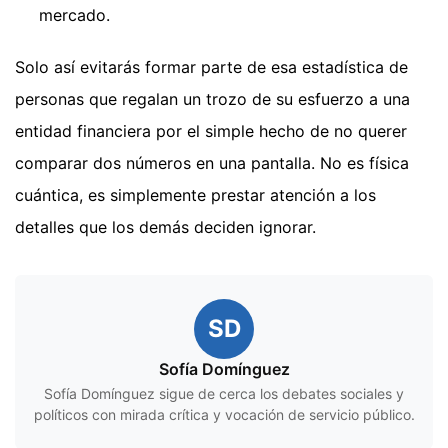
mercado.
Solo así evitarás formar parte de esa estadística de
personas que regalan un trozo de su esfuerzo a una
entidad financiera por el simple hecho de no querer
comparar dos números en una pantalla. No es física
cuántica, es simplemente prestar atención a los
detalles que los demás deciden ignorar.
SD
Sofía Domínguez
Sofía Domínguez sigue de cerca los debates sociales y
políticos con mirada crítica y vocación de servicio público.