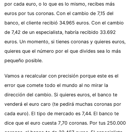
por cada euro, o lo que es lo mismo, recibes más
euros por tus coronas. Con el cambio de 7,15 del
banco, el cliente recibió 34.965 euros. Con el cambio
de 7,42 de un especialista, habría recibido 33.692
euros. Un momento, si tienes coronas y quieres euros,
quieres que el número por el que divides sea lo más
pequeño posible.
Vamos a recalcular con precisión porque este es el
error que comete todo el mundo al no mirar la
dirección del cambio. Si quieres euros, el banco te
venderá el euro caro (te pedirá muchas coronas por
cada euro). El tipo de mercado es 7,44. El banco te
dice que el euro cuesta 7,70 coronas. Por tus 250.000