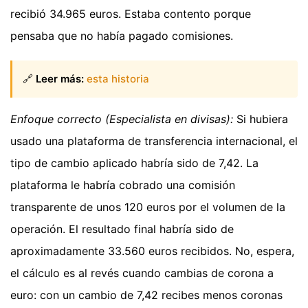
recibió 34.965 euros. Estaba contento porque
pensaba que no había pagado comisiones.
🔗
Leer más:
esta historia
Enfoque correcto (Especialista en divisas):
Si hubiera
usado una plataforma de transferencia internacional, el
tipo de cambio aplicado habría sido de 7,42. La
plataforma le habría cobrado una comisión
transparente de unos 120 euros por el volumen de la
operación. El resultado final habría sido de
aproximadamente 33.560 euros recibidos. No, espera,
el cálculo es al revés cuando cambias de corona a
euro: con un cambio de 7,42 recibes menos coronas