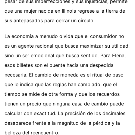
pesar de sus imperfecciones y sus injusticias, permite
que una mujer nacida en Illinois regrese a la tierra de
sus antepasados para cerrar un círculo.
La economía a menudo olvida que el consumidor no
es un agente racional que busca maximizar su utilidad,
sino un ser emocional que busca sentido. Para Elena,
esos billetes son el puente hacia una despedida
necesaria. El cambio de moneda es el ritual de paso
que le indica que las reglas han cambiado, que el
tiempo se mide de otra forma y que los recuerdos
tienen un precio que ninguna casa de cambio puede
calcular con exactitud. La precisión de los decimales
desaparece frente a la magnitud de la pérdida y la
belleza del reencuentro.