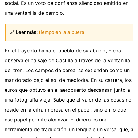
social. Es un voto de confianza silencioso emitido en
una ventanilla de cambio.
🔗
Leer más:
tiempo en la albuera
En el trayecto hacia el pueblo de su abuelo, Elena
observa el paisaje de Castilla a través de la ventanilla
del tren. Los campos de cereal se extienden como un
mar dorado bajo el sol de mediodía. En su cartera, los
euros que obtuvo en el aeropuerto descansan junto a
una fotografía vieja. Sabe que el valor de las cosas no
reside en la cifra impresa en el papel, sino en lo que
ese papel permite alcanzar. El dinero es una
herramienta de traducción, un lenguaje universal que, a