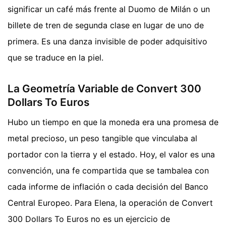
significar un café más frente al Duomo de Milán o un
billete de tren de segunda clase en lugar de uno de
primera. Es una danza invisible de poder adquisitivo
que se traduce en la piel.
La Geometría Variable de Convert 300
Dollars To Euros
Hubo un tiempo en que la moneda era una promesa de
metal precioso, un peso tangible que vinculaba al
portador con la tierra y el estado. Hoy, el valor es una
convención, una fe compartida que se tambalea con
cada informe de inflación o cada decisión del Banco
Central Europeo. Para Elena, la operación de Convert
300 Dollars To Euros no es un ejercicio de