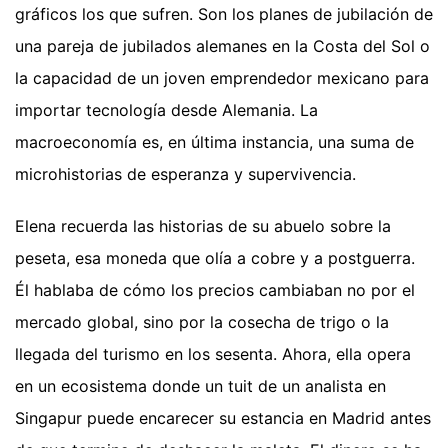
gráficos los que sufren. Son los planes de jubilación de
una pareja de jubilados alemanes en la Costa del Sol o
la capacidad de un joven emprendedor mexicano para
importar tecnología desde Alemania. La
macroeconomía es, en última instancia, una suma de
microhistorias de esperanza y supervivencia.
Elena recuerda las historias de su abuelo sobre la
peseta, esa moneda que olía a cobre y a postguerra.
Él hablaba de cómo los precios cambiaban no por el
mercado global, sino por la cosecha de trigo o la
llegada del turismo en los sesenta. Ahora, ella opera
en un ecosistema donde un tuit de un analista en
Singapur puede encarecer su estancia en Madrid antes