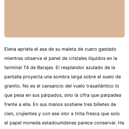
Elena aprieta el asa de su maleta de cuero gastado
mientras observa el panel de cristales líquidos en la
terminal T4 de Barajas. El resplandor azulado de la
pantalla proyecta una sombra larga sobre el suelo de
granito. No es el cansancio del vuelo trasatlántico lo
que pesa en sus párpados, sino la cifra que parpadea
frente a ella. En sus manos sostiene tres billetes de
cien, crujientes y con ese olor a tinta fresca que solo
el papel moneda estadounidense parece conservar. Ha