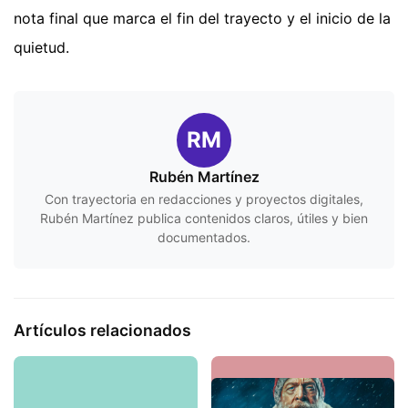
nota final que marca el fin del trayecto y el inicio de la
quietud.
RM
Rubén Martínez
Con trayectoria en redacciones y proyectos digitales,
Rubén Martínez publica contenidos claros, útiles y bien
documentados.
Artículos relacionados