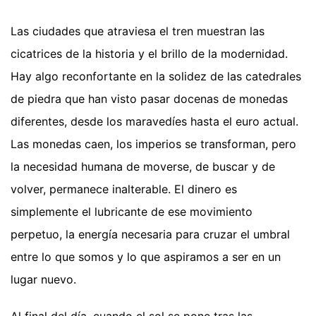
Las ciudades que atraviesa el tren muestran las
cicatrices de la historia y el brillo de la modernidad.
Hay algo reconfortante en la solidez de las catedrales
de piedra que han visto pasar docenas de monedas
diferentes, desde los maravedíes hasta el euro actual.
Las monedas caen, los imperios se transforman, pero
la necesidad humana de moverse, de buscar y de
volver, permanece inalterable. El dinero es
simplemente el lubricante de ese movimiento
perpetuo, la energía necesaria para cruzar el umbral
entre lo que somos y lo que aspiramos a ser en un
lugar nuevo.
Al final del día, cuando el sol se pone tras las