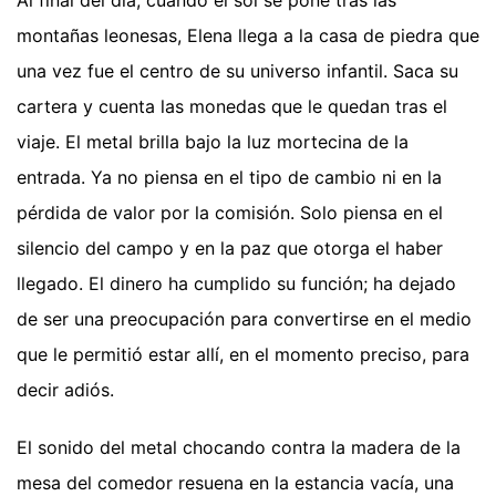
montañas leonesas, Elena llega a la casa de piedra que
una vez fue el centro de su universo infantil. Saca su
cartera y cuenta las monedas que le quedan tras el
viaje. El metal brilla bajo la luz mortecina de la
entrada. Ya no piensa en el tipo de cambio ni en la
pérdida de valor por la comisión. Solo piensa en el
silencio del campo y en la paz que otorga el haber
llegado. El dinero ha cumplido su función; ha dejado
de ser una preocupación para convertirse en el medio
que le permitió estar allí, en el momento preciso, para
decir adiós.
El sonido del metal chocando contra la madera de la
mesa del comedor resuena en la estancia vacía, una