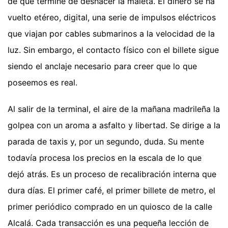
de que termine de deshacer la maleta. El dinero se ha
vuelto etéreo, digital, una serie de impulsos eléctricos
que viajan por cables submarinos a la velocidad de la
luz. Sin embargo, el contacto físico con el billete sigue
siendo el anclaje necesario para creer que lo que
poseemos es real.
Al salir de la terminal, el aire de la mañana madrileña la
golpea con un aroma a asfalto y libertad. Se dirige a la
parada de taxis y, por un segundo, duda. Su mente
todavía procesa los precios en la escala de lo que
dejó atrás. Es un proceso de recalibración interna que
dura días. El primer café, el primer billete de metro, el
primer periódico comprado en un quiosco de la calle
Alcalá. Cada transacción es una pequeña lección de