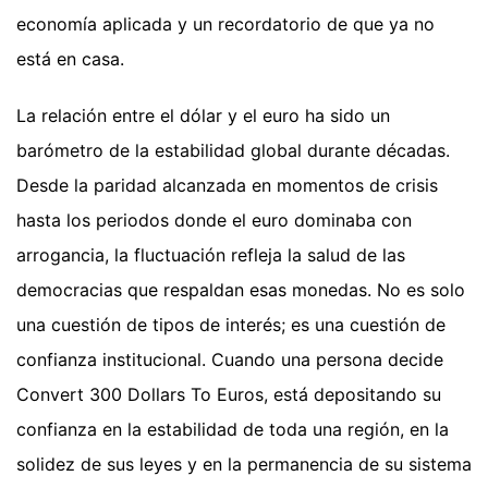
economía aplicada y un recordatorio de que ya no
está en casa.
La relación entre el dólar y el euro ha sido un
barómetro de la estabilidad global durante décadas.
Desde la paridad alcanzada en momentos de crisis
hasta los periodos donde el euro dominaba con
arrogancia, la fluctuación refleja la salud de las
democracias que respaldan esas monedas. No es solo
una cuestión de tipos de interés; es una cuestión de
confianza institucional. Cuando una persona decide
Convert 300 Dollars To Euros, está depositando su
confianza en la estabilidad de toda una región, en la
solidez de sus leyes y en la permanencia de su sistema