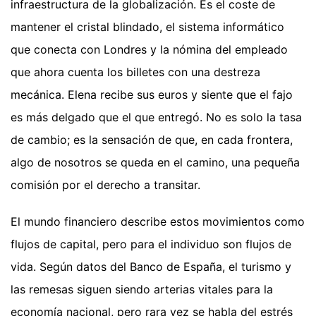
infraestructura de la globalización. Es el coste de
mantener el cristal blindado, el sistema informático
que conecta con Londres y la nómina del empleado
que ahora cuenta los billetes con una destreza
mecánica. Elena recibe sus euros y siente que el fajo
es más delgado que el que entregó. No es solo la tasa
de cambio; es la sensación de que, en cada frontera,
algo de nosotros se queda en el camino, una pequeña
comisión por el derecho a transitar.
El mundo financiero describe estos movimientos como
flujos de capital, pero para el individuo son flujos de
vida. Según datos del Banco de España, el turismo y
las remesas siguen siendo arterias vitales para la
economía nacional, pero rara vez se habla del estrés