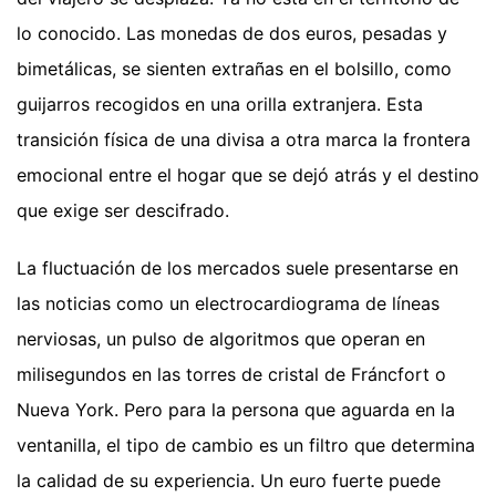
lo conocido. Las monedas de dos euros, pesadas y
bimetálicas, se sienten extrañas en el bolsillo, como
guijarros recogidos en una orilla extranjera. Esta
transición física de una divisa a otra marca la frontera
emocional entre el hogar que se dejó atrás y el destino
que exige ser descifrado.
La fluctuación de los mercados suele presentarse en
las noticias como un electrocardiograma de líneas
nerviosas, un pulso de algoritmos que operan en
milisegundos en las torres de cristal de Fráncfort o
Nueva York. Pero para la persona que aguarda en la
ventanilla, el tipo de cambio es un filtro que determina
la calidad de su experiencia. Un euro fuerte puede