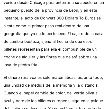
venido desde Chicago para enterrar a su abuelo en un
pequeño pueblo de la provincia de León, y en este
instante, el acto de Convert 300 Dollars To Euros se
siente como el primer paso real dentro de una
geografía que ya no le pertenece. El cajero de la casa
de cambio bosteza, ajeno al hecho de que esos
billetes representan para ella el combustible de un
coche de alquiler y las flores que dejará sobre una
losa de piedra fría.
El dinero rara vez es solo matemáticas; es, ante todo,
una unidad de medida de la memoria y la distancia.
Cuando el papel cambia de color, del verde oliva al
azul y ocre de los billetes europeos, algo en la psique
del viajero se desplaza. Ya no está en el territorio de