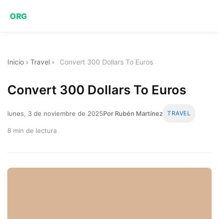
ORG
Inicio
›
Travel
›
Convert 300 Dollars To Euros
Convert 300 Dollars To Euros
lunes, 3 de noviembre de 2025
Por Rubén Martínez
TRAVEL
8 min de lectura