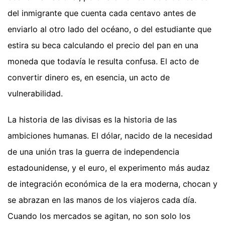
del inmigrante que cuenta cada centavo antes de
enviarlo al otro lado del océano, o del estudiante que
estira su beca calculando el precio del pan en una
moneda que todavía le resulta confusa. El acto de
convertir dinero es, en esencia, un acto de
vulnerabilidad.
La historia de las divisas es la historia de las
ambiciones humanas. El dólar, nacido de la necesidad
de una unión tras la guerra de independencia
estadounidense, y el euro, el experimento más audaz
de integración económica de la era moderna, chocan y
se abrazan en las manos de los viajeros cada día.
Cuando los mercados se agitan, no son solo los