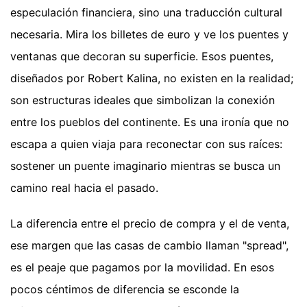
especulación financiera, sino una traducción cultural
necesaria. Mira los billetes de euro y ve los puentes y
ventanas que decoran su superficie. Esos puentes,
diseñados por Robert Kalina, no existen en la realidad;
son estructuras ideales que simbolizan la conexión
entre los pueblos del continente. Es una ironía que no
escapa a quien viaja para reconectar con sus raíces:
sostener un puente imaginario mientras se busca un
camino real hacia el pasado.
La diferencia entre el precio de compra y el de venta,
ese margen que las casas de cambio llaman "spread",
es el peaje que pagamos por la movilidad. En esos
pocos céntimos de diferencia se esconde la