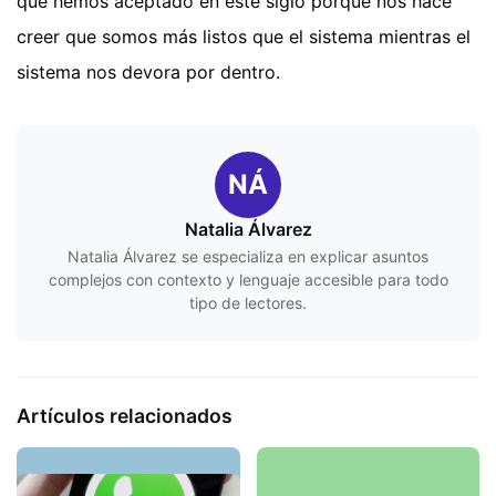
que hemos aceptado en este siglo porque nos hace
creer que somos más listos que el sistema mientras el
sistema nos devora por dentro.
NÁ
Natalia Álvarez
Natalia Álvarez se especializa en explicar asuntos
complejos con contexto y lenguaje accesible para todo
tipo de lectores.
Artículos relacionados