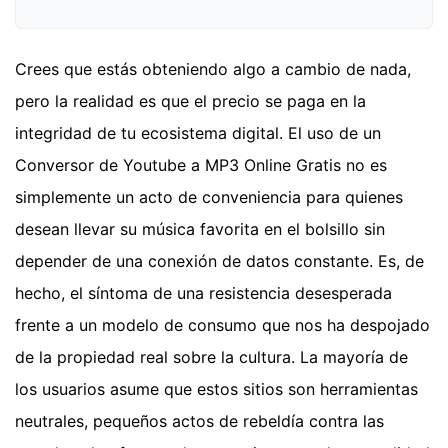
Crees que estás obteniendo algo a cambio de nada,
pero la realidad es que el precio se paga en la
integridad de tu ecosistema digital. El uso de un
Conversor de Youtube a MP3 Online Gratis no es
simplemente un acto de conveniencia para quienes
desean llevar su música favorita en el bolsillo sin
depender de una conexión de datos constante. Es, de
hecho, el síntoma de una resistencia desesperada
frente a un modelo de consumo que nos ha despojado
de la propiedad real sobre la cultura. La mayoría de
los usuarios asume que estos sitios son herramientas
neutrales, pequeños actos de rebeldía contra las