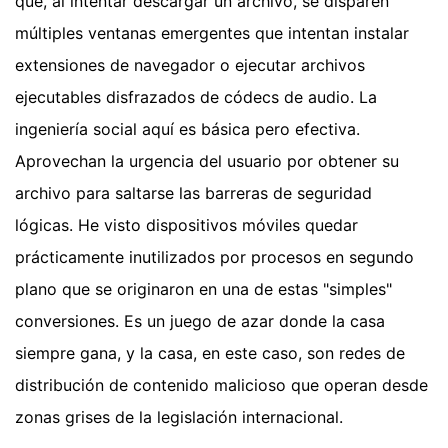
que, al intentar descargar un archivo, se disparen
múltiples ventanas emergentes que intentan instalar
extensiones de navegador o ejecutar archivos
ejecutables disfrazados de códecs de audio. La
ingeniería social aquí es básica pero efectiva.
Aprovechan la urgencia del usuario por obtener su
archivo para saltarse las barreras de seguridad
lógicas. He visto dispositivos móviles quedar
prácticamente inutilizados por procesos en segundo
plano que se originaron en una de estas "simples"
conversiones. Es un juego de azar donde la casa
siempre gana, y la casa, en este caso, son redes de
distribución de contenido malicioso que operan desde
zonas grises de la legislación internacional.