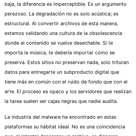
baja, la diferencia es imperceptible. Es un argumento
perezoso. La degradación no es solo acústica; es
estructural. Al convertir archivos de esta manera,
estamos validando una cultura de la obsolescencia
donde el contenido se vuelve desechable. Si te
importa la música, te debería importar cómo se
preserva. Estos sitios no preservan nada, solo trituran
datos para entregarte un subproducto digital que
tiene más en común con el ruido de fondo que con el
arte. El proceso es opaco y los servidores que realizan
la tarea suelen ser cajas negras que nadie audita.
La industria del malware ha encontrado en estas
plataformas su hábitat ideal. No es una coincidencia