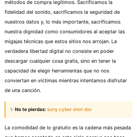
métodos de compra legítimos. Sacrificamos la
fidelidad del sonido, sacrificamos la seguridad de
nuestros datos y, lo más importante, sacrificamos
nuestra dignidad como consumidores al aceptar las
migajas técnicas que estos sitios nos arrojan. La
verdadera libertad digital no consiste en poder
descargar cualquier cosa gratis, sino en tener la
capacidad de elegir herramientas que no nos
conviertan en víctimas mientras intentamos disfrutar
de una canción.
✨
No te pierdas:
sony cyber shot dsc
La comodidad de lo gratuito es la cadena más pesada