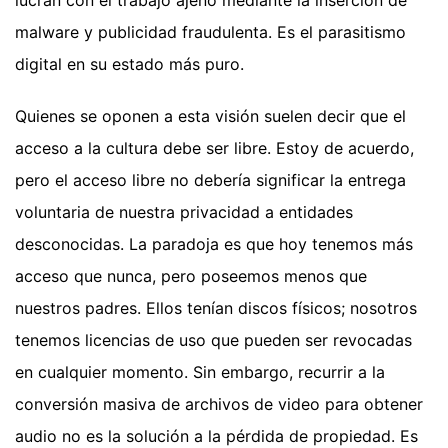
lucran con el trabajo ajeno mediante la inserción de
malware y publicidad fraudulenta. Es el parasitismo
digital en su estado más puro.
Quienes se oponen a esta visión suelen decir que el
acceso a la cultura debe ser libre. Estoy de acuerdo,
pero el acceso libre no debería significar la entrega
voluntaria de nuestra privacidad a entidades
desconocidas. La paradoja es que hoy tenemos más
acceso que nunca, pero poseemos menos que
nuestros padres. Ellos tenían discos físicos; nosotros
tenemos licencias de uso que pueden ser revocadas
en cualquier momento. Sin embargo, recurrir a la
conversión masiva de archivos de video para obtener
audio no es la solución a la pérdida de propiedad. Es