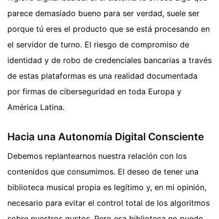
parece demasiado bueno para ser verdad, suele ser
porque tú eres el producto que se está procesando en
el servidor de turno. El riesgo de compromiso de
identidad y de robo de credenciales bancarias a través
de estas plataformas es una realidad documentada
por firmas de ciberseguridad en toda Europa y
América Latina.
Hacia una Autonomía Digital Consciente
Debemos replantearnos nuestra relación con los
contenidos que consumimos. El deseo de tener una
biblioteca musical propia es legítimo y, en mi opinión,
necesario para evitar el control total de los algoritmos
sobre nuestros gustos. Pero esa biblioteca no puede