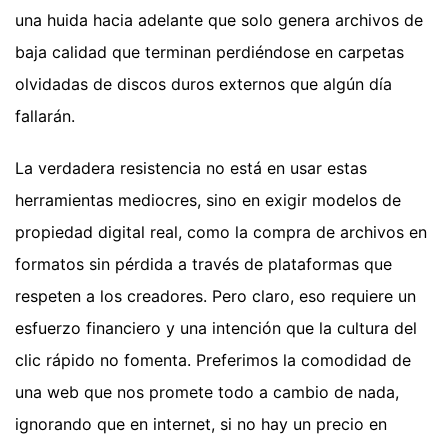
una huida hacia adelante que solo genera archivos de
baja calidad que terminan perdiéndose en carpetas
olvidadas de discos duros externos que algún día
fallarán.
La verdadera resistencia no está en usar estas
herramientas mediocres, sino en exigir modelos de
propiedad digital real, como la compra de archivos en
formatos sin pérdida a través de plataformas que
respeten a los creadores. Pero claro, eso requiere un
esfuerzo financiero y una intención que la cultura del
clic rápido no fomenta. Preferimos la comodidad de
una web que nos promete todo a cambio de nada,
ignorando que en internet, si no hay un precio en