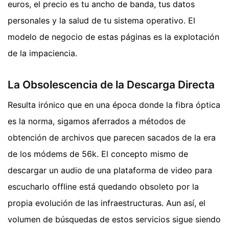
euros, el precio es tu ancho de banda, tus datos
personales y la salud de tu sistema operativo. El
modelo de negocio de estas páginas es la explotación
de la impaciencia.
La Obsolescencia de la Descarga Directa
Resulta irónico que en una época donde la fibra óptica
es la norma, sigamos aferrados a métodos de
obtención de archivos que parecen sacados de la era
de los módems de 56k. El concepto mismo de
descargar un audio de una plataforma de video para
escucharlo offline está quedando obsoleto por la
propia evolución de las infraestructuras. Aun así, el
volumen de búsquedas de estos servicios sigue siendo