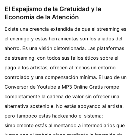
El Espejismo de la Gratuidad y la
Economía de la Atención
Existe una creencia extendida de que el streaming es
el enemigo y estas herramientas son los aliados del
ahorro. Es una visión distorsionada. Las plataformas
de streaming, con todos sus fallos éticos sobre el
pago a los artistas, ofrecen al menos un entorno
controlado y una compensación mínima. El uso de un
Conversor de Youtube a MP3 Online Gratis rompe
completamente la cadena de valor sin ofrecer una
alternativa sostenible. No estás apoyando al artista,
pero tampoco estás hackeando el sistema;
simplemente estás alimentando a intermediarios que