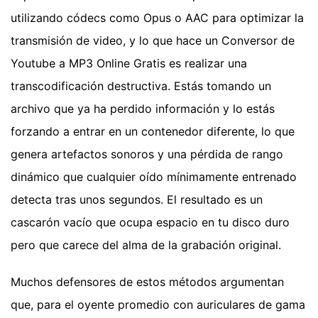
utilizando códecs como Opus o AAC para optimizar la
transmisión de video, y lo que hace un Conversor de
Youtube a MP3 Online Gratis es realizar una
transcodificación destructiva. Estás tomando un
archivo que ya ha perdido información y lo estás
forzando a entrar en un contenedor diferente, lo que
genera artefactos sonoros y una pérdida de rango
dinámico que cualquier oído mínimamente entrenado
detecta tras unos segundos. El resultado es un
cascarón vacío que ocupa espacio en tu disco duro
pero que carece del alma de la grabación original.
Muchos defensores de estos métodos argumentan
que, para el oyente promedio con auriculares de gama