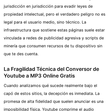
jurisdicción en jurisdicción para evadir leyes de
propiedad intelectual, pero el verdadero peligro no es
legal para el usuario medio, sino técnico. La
infraestructura que sostiene estas páginas suele estar
vinculada a redes de publicidad agresiva y scripts de
minería que consumen recursos de tu dispositivo sin
que te des cuenta.
La Fragilidad Técnica del Conversor de
Youtube a MP3 Online Gratis
Cuando analizamos qué sucede realmente bajo el
capó de estos sitios, la decepción es inmediata. La
promesa de alta fidelidad que suelen anunciar es una
imposibilidad física. Youtube comprime el audio