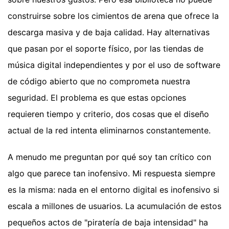
construirse sobre los cimientos de arena que ofrece la
descarga masiva y de baja calidad. Hay alternativas
que pasan por el soporte físico, por las tiendas de
música digital independientes y por el uso de software
de código abierto que no comprometa nuestra
seguridad. El problema es que estas opciones
requieren tiempo y criterio, dos cosas que el diseño
actual de la red intenta eliminarnos constantemente.
A menudo me preguntan por qué soy tan crítico con
algo que parece tan inofensivo. Mi respuesta siempre
es la misma: nada en el entorno digital es inofensivo si
escala a millones de usuarios. La acumulación de estos
pequeños actos de "piratería de baja intensidad" ha