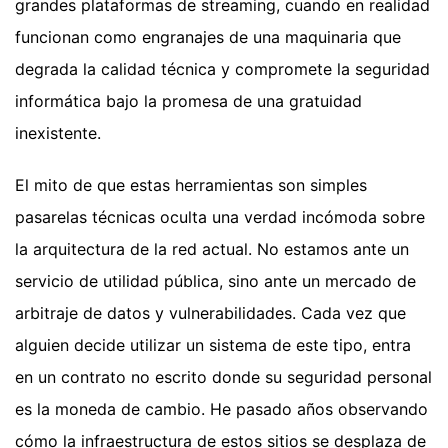
grandes plataformas de streaming, cuando en realidad
funcionan como engranajes de una maquinaria que
degrada la calidad técnica y compromete la seguridad
informática bajo la promesa de una gratuidad
inexistente.
El mito de que estas herramientas son simples
pasarelas técnicas oculta una verdad incómoda sobre
la arquitectura de la red actual. No estamos ante un
servicio de utilidad pública, sino ante un mercado de
arbitraje de datos y vulnerabilidades. Cada vez que
alguien decide utilizar un sistema de este tipo, entra
en un contrato no escrito donde su seguridad personal
es la moneda de cambio. He pasado años observando
cómo la infraestructura de estos sitios se desplaza de