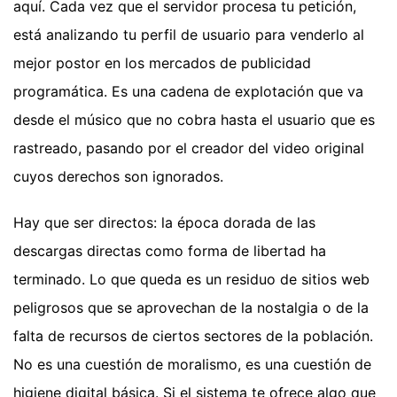
aquí. Cada vez que el servidor procesa tu petición,
está analizando tu perfil de usuario para venderlo al
mejor postor en los mercados de publicidad
programática. Es una cadena de explotación que va
desde el músico que no cobra hasta el usuario que es
rastreado, pasando por el creador del video original
cuyos derechos son ignorados.
Hay que ser directos: la época dorada de las
descargas directas como forma de libertad ha
terminado. Lo que queda es un residuo de sitios web
peligrosos que se aprovechan de la nostalgia o de la
falta de recursos de ciertos sectores de la población.
No es una cuestión de moralismo, es una cuestión de
higiene digital básica. Si el sistema te ofrece algo que