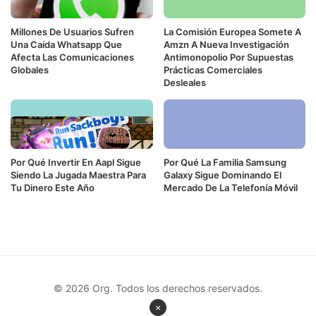
Millones De Usuarios Sufren
La Comisión Europea Somete A
Una Caída Whatsapp Que
Amzn A Nueva Investigación
Afecta Las Comunicaciones
Antimonopolio Por Supuestas
Globales
Prácticas Comerciales
Desleales
Por Qué Invertir En Aapl Sigue
Por Qué La Familia Samsung
Siendo La Jugada Maestra Para
Galaxy Sigue Dominando El
Tu Dinero Este Año
Mercado De La Telefonía Móvil
© 2026 Org. Todos los derechos reservados.
×