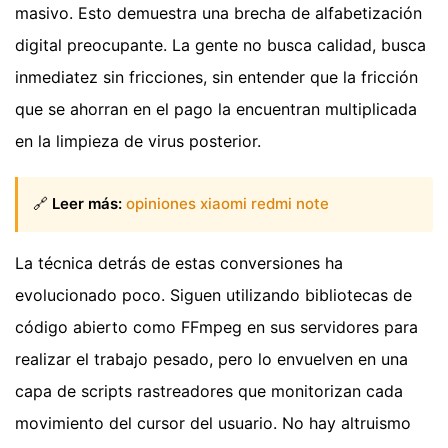
masivo. Esto demuestra una brecha de alfabetización
digital preocupante. La gente no busca calidad, busca
inmediatez sin fricciones, sin entender que la fricción
que se ahorran en el pago la encuentran multiplicada
en la limpieza de virus posterior.
🔗
Leer más:
opiniones xiaomi redmi note
La técnica detrás de estas conversiones ha
evolucionado poco. Siguen utilizando bibliotecas de
código abierto como FFmpeg en sus servidores para
realizar el trabajo pesado, pero lo envuelven en una
capa de scripts rastreadores que monitorizan cada
movimiento del cursor del usuario. No hay altruismo