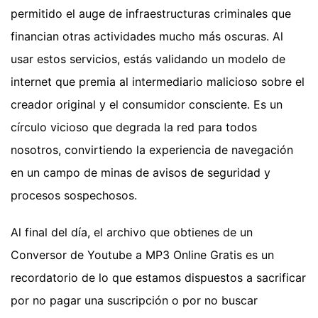
permitido el auge de infraestructuras criminales que
financian otras actividades mucho más oscuras. Al
usar estos servicios, estás validando un modelo de
internet que premia al intermediario malicioso sobre el
creador original y el consumidor consciente. Es un
círculo vicioso que degrada la red para todos
nosotros, convirtiendo la experiencia de navegación
en un campo de minas de avisos de seguridad y
procesos sospechosos.
Al final del día, el archivo que obtienes de un
Conversor de Youtube a MP3 Online Gratis es un
recordatorio de lo que estamos dispuestos a sacrificar
por no pagar una suscripción o por no buscar