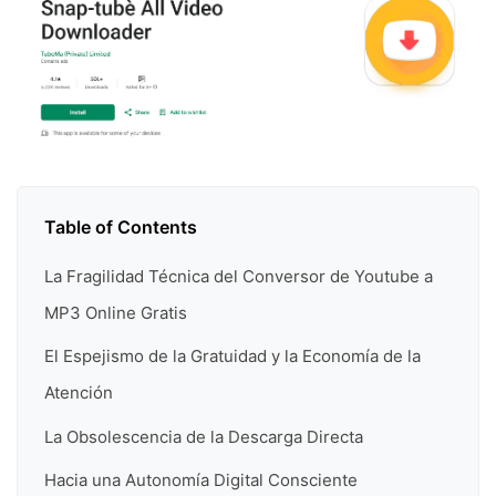
Table of Contents
La Fragilidad Técnica del Conversor de Youtube a
MP3 Online Gratis
El Espejismo de la Gratuidad y la Economía de la
Atención
La Obsolescencia de la Descarga Directa
Hacia una Autonomía Digital Consciente