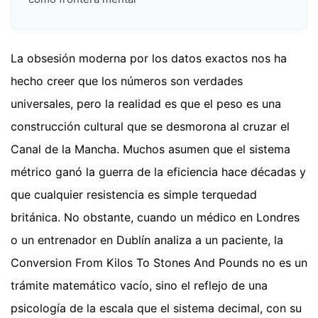
La obsesión moderna por los datos exactos nos ha
hecho creer que los números son verdades
universales, pero la realidad es que el peso es una
construcción cultural que se desmorona al cruzar el
Canal de la Mancha. Muchos asumen que el sistema
métrico ganó la guerra de la eficiencia hace décadas y
que cualquier resistencia es simple terquedad
británica. No obstante, cuando un médico en Londres
o un entrenador en Dublín analiza a un paciente, la
Conversion From Kilos To Stones And Pounds no es un
trámite matemático vacío, sino el reflejo de una
psicología de la escala que el sistema decimal, con su