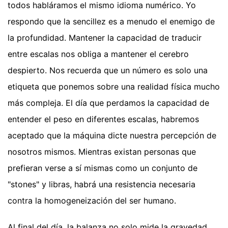
todos habláramos el mismo idioma numérico. Yo
respondo que la sencillez es a menudo el enemigo de
la profundidad. Mantener la capacidad de traducir
entre escalas nos obliga a mantener el cerebro
despierto. Nos recuerda que un número es solo una
etiqueta que ponemos sobre una realidad física mucho
más compleja. El día que perdamos la capacidad de
entender el peso en diferentes escalas, habremos
aceptado que la máquina dicte nuestra percepción de
nosotros mismos. Mientras existan personas que
prefieran verse a sí mismas como un conjunto de
"stones" y libras, habrá una resistencia necesaria
contra la homogeneización del ser humano.
Al final del día, la balanza no solo mide la gravedad