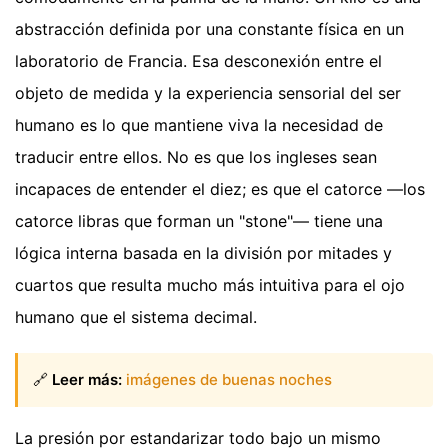
abstracción definida por una constante física en un
laboratorio de Francia. Esa desconexión entre el
objeto de medida y la experiencia sensorial del ser
humano es lo que mantiene viva la necesidad de
traducir entre ellos. No es que los ingleses sean
incapaces de entender el diez; es que el catorce —los
catorce libras que forman un "stone"— tiene una
lógica interna basada en la división por mitades y
cuartos que resulta mucho más intuitiva para el ojo
humano que el sistema decimal.
🔗
Leer más:
imágenes de buenas noches
La presión por estandarizar todo bajo un mismo