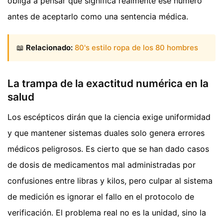
obliga a pensar qué significa realmente ese número
antes de aceptarlo como una sentencia médica.
📖
Relacionado:
80's estilo ropa de los 80 hombres
La trampa de la exactitud numérica en la
salud
Los escépticos dirán que la ciencia exige uniformidad
y que mantener sistemas duales solo genera errores
médicos peligrosos. Es cierto que se han dado casos
de dosis de medicamentos mal administradas por
confusiones entre libras y kilos, pero culpar al sistema
de medición es ignorar el fallo en el protocolo de
verificación. El problema real no es la unidad, sino la