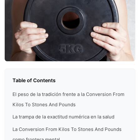
Table of Contents
El peso de la tradición frente a la Conversion From
Kilos To Stones And Pounds
La trampa de la exactitud numérica en la salud
La Conversion From Kilos To Stones And Pounds
como frontera mental