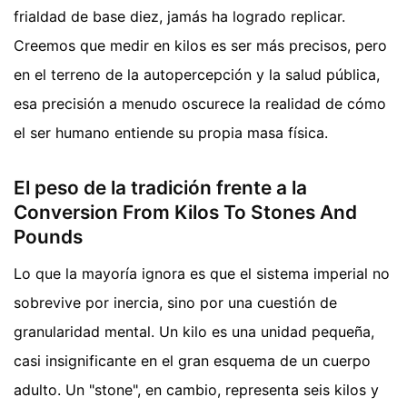
frialdad de base diez, jamás ha logrado replicar.
Creemos que medir en kilos es ser más precisos, pero
en el terreno de la autopercepción y la salud pública,
esa precisión a menudo oscurece la realidad de cómo
el ser humano entiende su propia masa física.
El peso de la tradición frente a la
Conversion From Kilos To Stones And
Pounds
Lo que la mayoría ignora es que el sistema imperial no
sobrevive por inercia, sino por una cuestión de
granularidad mental. Un kilo es una unidad pequeña,
casi insignificante en el gran esquema de un cuerpo
adulto. Un "stone", en cambio, representa seis kilos y