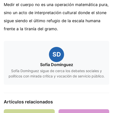
Medir el cuerpo no es una operación matemática pura,
sino un acto de interpretación cultural donde el stone
sigue siendo el último refugio de la escala humana
frente a la tiranía del gramo.
SD
Sofía Domínguez
Sofía Domínguez sigue de cerca los debates sociales y
políticos con mirada crítica y vocación de servicio público.
Artículos relacionados