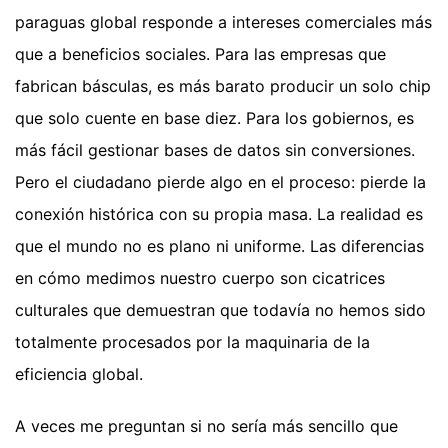
paraguas global responde a intereses comerciales más
que a beneficios sociales. Para las empresas que
fabrican básculas, es más barato producir un solo chip
que solo cuente en base diez. Para los gobiernos, es
más fácil gestionar bases de datos sin conversiones.
Pero el ciudadano pierde algo en el proceso: pierde la
conexión histórica con su propia masa. La realidad es
que el mundo no es plano ni uniforme. Las diferencias
en cómo medimos nuestro cuerpo son cicatrices
culturales que demuestran que todavía no hemos sido
totalmente procesados por la maquinaria de la
eficiencia global.
A veces me preguntan si no sería más sencillo que