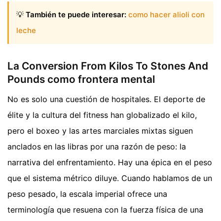
💡
También te puede interesar:
como hacer alioli con
leche
La Conversion From Kilos To Stones And
Pounds como frontera mental
No es solo una cuestión de hospitales. El deporte de
élite y la cultura del fitness han globalizado el kilo,
pero el boxeo y las artes marciales mixtas siguen
anclados en las libras por una razón de peso: la
narrativa del enfrentamiento. Hay una épica en el peso
que el sistema métrico diluye. Cuando hablamos de un
peso pesado, la escala imperial ofrece una
terminología que resuena con la fuerza física de una