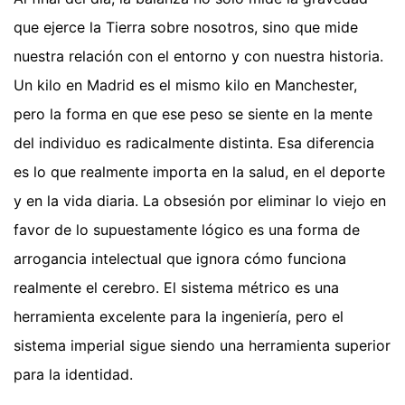
que ejerce la Tierra sobre nosotros, sino que mide
nuestra relación con el entorno y con nuestra historia.
Un kilo en Madrid es el mismo kilo en Manchester,
pero la forma en que ese peso se siente en la mente
del individuo es radicalmente distinta. Esa diferencia
es lo que realmente importa en la salud, en el deporte
y en la vida diaria. La obsesión por eliminar lo viejo en
favor de lo supuestamente lógico es una forma de
arrogancia intelectual que ignora cómo funciona
realmente el cerebro. El sistema métrico es una
herramienta excelente para la ingeniería, pero el
sistema imperial sigue siendo una herramienta superior
para la identidad.