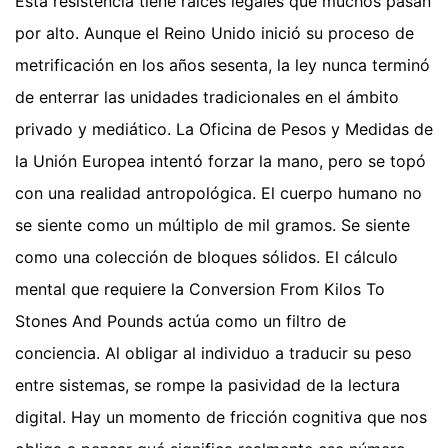
Esta resistencia tiene raíces legales que muchos pasan
por alto. Aunque el Reino Unido inició su proceso de
metrificación en los años sesenta, la ley nunca terminó
de enterrar las unidades tradicionales en el ámbito
privado y mediático. La Oficina de Pesos y Medidas de
la Unión Europea intentó forzar la mano, pero se topó
con una realidad antropológica. El cuerpo humano no
se siente como un múltiplo de mil gramos. Se siente
como una colección de bloques sólidos. El cálculo
mental que requiere la Conversion From Kilos To
Stones And Pounds actúa como un filtro de
conciencia. Al obligar al individuo a traducir su peso
entre sistemas, se rompe la pasividad de la lectura
digital. Hay un momento de fricción cognitiva que nos