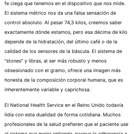
fe ciega que tenemos en el dispositivo que nos mide.
El sistema métrico nos da una falsa sensación de
control absoluto. Al pesar 74,3 kilos, creemos saber
exactamente dónde estamos, pero esa décima de kilo
depende de la hidratación, del último café o de la
calidad de los sensores de la báscula. El sistema de
"stones" y libras, al ser más robusto y menos
obsesionado con el gramo, ofrece una imagen más
honesta de la composición corporal humana, que es
inherentemente variable y caprichosa.
El National Health Service en el Reino Unido todavía
lidia con esta dualidad de forma cotidiana. Muchos
profesionales de la salud prefieren que el paciente use
el sistema que mejor entienda, porque la adherencia a