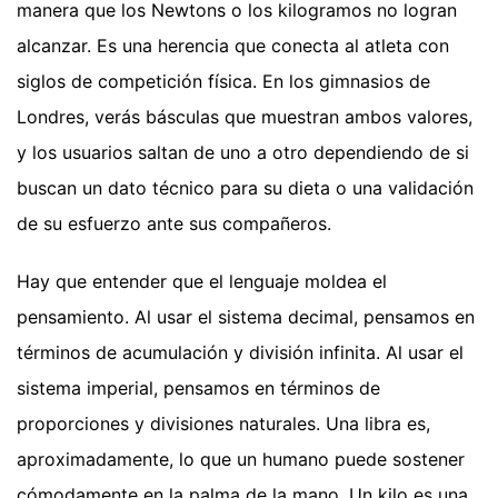
manera que los Newtons o los kilogramos no logran
alcanzar. Es una herencia que conecta al atleta con
siglos de competición física. En los gimnasios de
Londres, verás básculas que muestran ambos valores,
y los usuarios saltan de uno a otro dependiendo de si
buscan un dato técnico para su dieta o una validación
de su esfuerzo ante sus compañeros.
Hay que entender que el lenguaje moldea el
pensamiento. Al usar el sistema decimal, pensamos en
términos de acumulación y división infinita. Al usar el
sistema imperial, pensamos en términos de
proporciones y divisiones naturales. Una libra es,
aproximadamente, lo que un humano puede sostener
cómodamente en la palma de la mano. Un kilo es una