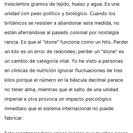
trescientos gramos de tejido, hueso y agua. Es una
unidad con peso político y biológico. Cuando los
británicos se resisten a abandonar esta medida, no
están aferrándose al pasado colonial por nostalgia
rancia. Es que el "stone" funciona como un hito. Perder
un kilo es un error de redondeo; perder un "stone" es
un cambio de categoría vital. Yo he visto a personas
en clínicas de nutrición ignorar fluctuaciones de tres
kilos porque el número en la báscula decimal parece
no tener alma, mientras que el salto de una unidad
imperial a otra provoca un impacto psicológico
inmediato que el sistema internacional no puede
fabricar.