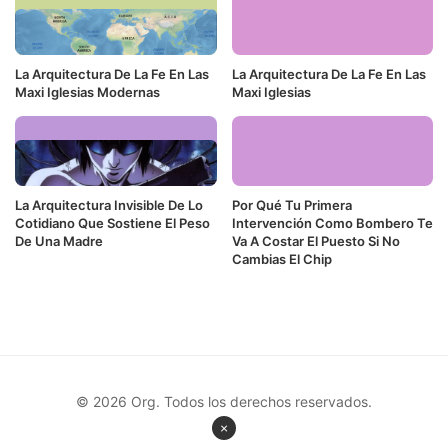
La Arquitectura De La Fe En Las
La Arquitectura De La Fe En Las
Maxi Iglesias Modernas
Maxi Iglesias
La Arquitectura Invisible De Lo
Por Qué Tu Primera
Cotidiano Que Sostiene El Peso
Intervención Como Bombero Te
De Una Madre
Va A Costar El Puesto Si No
Cambias El Chip
© 2026 Org. Todos los derechos reservados.
×