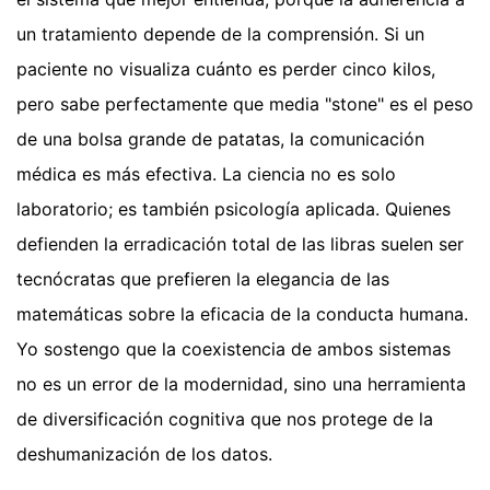
un tratamiento depende de la comprensión. Si un
paciente no visualiza cuánto es perder cinco kilos,
pero sabe perfectamente que media "stone" es el peso
de una bolsa grande de patatas, la comunicación
médica es más efectiva. La ciencia no es solo
laboratorio; es también psicología aplicada. Quienes
defienden la erradicación total de las libras suelen ser
tecnócratas que prefieren la elegancia de las
matemáticas sobre la eficacia de la conducta humana.
Yo sostengo que la coexistencia de ambos sistemas
no es un error de la modernidad, sino una herramienta
de diversificación cognitiva que nos protege de la
deshumanización de los datos.