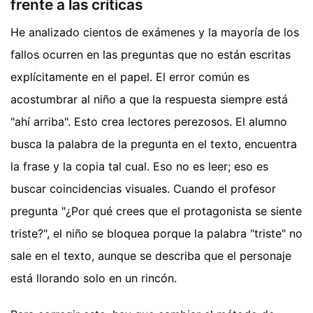
frente a las críticas
He analizado cientos de exámenes y la mayoría de los
fallos ocurren en las preguntas que no están escritas
explícitamente en el papel. El error común es
acostumbrar al niño a que la respuesta siempre está
"ahí arriba". Esto crea lectores perezosos. El alumno
busca la palabra de la pregunta en el texto, encuentra
la frase y la copia tal cual. Eso no es leer; eso es
buscar coincidencias visuales. Cuando el profesor
pregunta "¿Por qué crees que el protagonista se siente
triste?", el niño se bloquea porque la palabra "triste" no
sale en el texto, aunque se describa que el personaje
está llorando solo en un rincón.