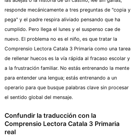
las abejas o la historia de un castillo, lee sin ganas,
responde mecánicamente a tres preguntas de "copia y
pega" y el padre respira aliviado pensando que ha
cumplido. Pero llega el lunes y el suspenso cae de
nuevo. El problema no es el niño, es que tratar la
Comprensio Lectora Catala 3 Primaria como una tarea
de rellenar huecos es la vía rápida al fracaso escolar y
a la frustración familiar. No estás entrenando la mente
para entender una lengua; estás entrenando a un
operario para que busque palabras clave sin procesar
el sentido global del mensaje.
Confundir la traducción con la
Comprensio Lectora Catala 3 Primaria
real