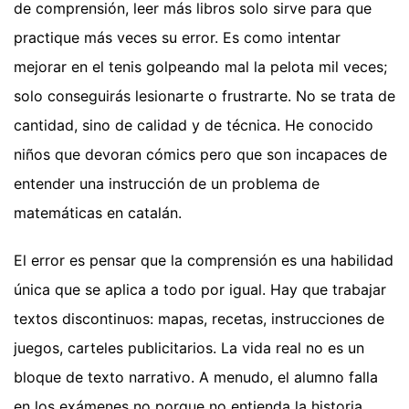
de comprensión, leer más libros solo sirve para que
practique más veces su error. Es como intentar
mejorar en el tenis golpeando mal la pelota mil veces;
solo conseguirás lesionarte o frustrarte. No se trata de
cantidad, sino de calidad y de técnica. He conocido
niños que devoran cómics pero que son incapaces de
entender una instrucción de un problema de
matemáticas en catalán.
El error es pensar que la comprensión es una habilidad
única que se aplica a todo por igual. Hay que trabajar
textos discontinuos: mapas, recetas, instrucciones de
juegos, carteles publicitarios. La vida real no es un
bloque de texto narrativo. A menudo, el alumno falla
en los exámenes no porque no entienda la historia,