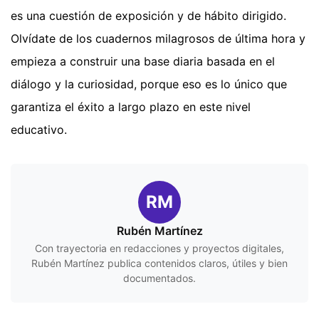
es una cuestión de exposición y de hábito dirigido.
Olvídate de los cuadernos milagrosos de última hora y
empieza a construir una base diaria basada en el
diálogo y la curiosidad, porque eso es lo único que
garantiza el éxito a largo plazo en este nivel
educativo.
RM
Rubén Martínez
Con trayectoria en redacciones y proyectos digitales,
Rubén Martínez publica contenidos claros, útiles y bien
documentados.