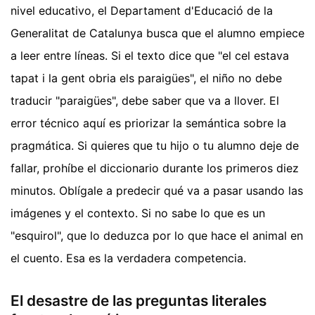
nivel educativo, el Departament d'Educació de la
Generalitat de Catalunya busca que el alumno empiece
a leer entre líneas. Si el texto dice que "el cel estava
tapat i la gent obria els paraigües", el niño no debe
traducir "paraigües", debe saber que va a llover. El
error técnico aquí es priorizar la semántica sobre la
pragmática. Si quieres que tu hijo o tu alumno deje de
fallar, prohíbe el diccionario durante los primeros diez
minutos. Oblígale a predecir qué va a pasar usando las
imágenes y el contexto. Si no sabe lo que es un
"esquirol", que lo deduzca por lo que hace el animal en
el cuento. Esa es la verdadera competencia.
El desastre de las preguntas literales