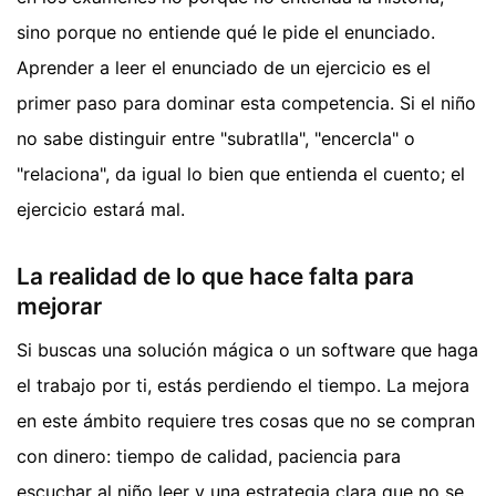
sino porque no entiende qué le pide el enunciado.
Aprender a leer el enunciado de un ejercicio es el
primer paso para dominar esta competencia. Si el niño
no sabe distinguir entre "subratlla", "encercla" o
"relaciona", da igual lo bien que entienda el cuento; el
ejercicio estará mal.
La realidad de lo que hace falta para
mejorar
Si buscas una solución mágica o un software que haga
el trabajo por ti, estás perdiendo el tiempo. La mejora
en este ámbito requiere tres cosas que no se compran
con dinero: tiempo de calidad, paciencia para
escuchar al niño leer y una estrategia clara que no se