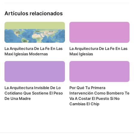
Artículos relacionados
La Arquitectura De La Fe En Las
La Arquitectura De La Fe En Las
Maxi Iglesias Modernas
Maxi Iglesias
La Arquitectura Invisible De Lo
Por Qué Tu Primera
Cotidiano Que Sostiene El Peso
Intervención Como Bombero Te
De Una Madre
Va A Costar El Puesto Si No
Cambias El Chip