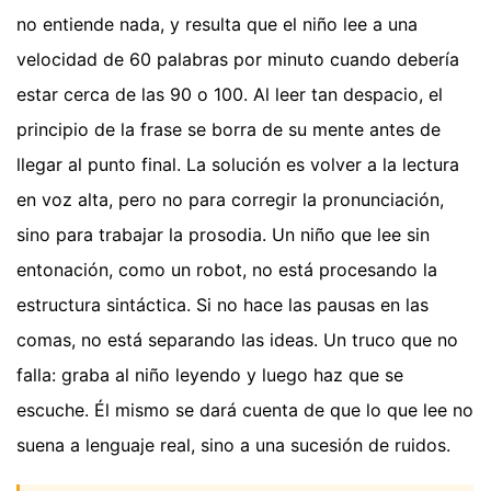
no entiende nada, y resulta que el niño lee a una
velocidad de 60 palabras por minuto cuando debería
estar cerca de las 90 o 100. Al leer tan despacio, el
principio de la frase se borra de su mente antes de
llegar al punto final. La solución es volver a la lectura
en voz alta, pero no para corregir la pronunciación,
sino para trabajar la prosodia. Un niño que lee sin
entonación, como un robot, no está procesando la
estructura sintáctica. Si no hace las pausas en las
comas, no está separando las ideas. Un truco que no
falla: graba al niño leyendo y luego haz que se
escuche. Él mismo se dará cuenta de que lo que lee no
suena a lenguaje real, sino a una sucesión de ruidos.