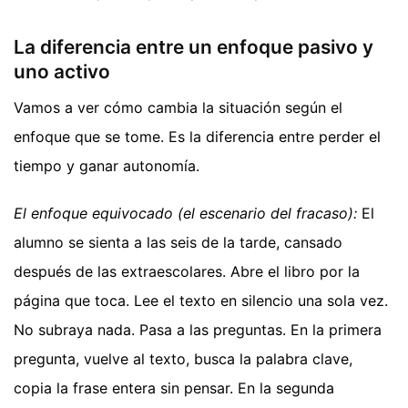
La diferencia entre un enfoque pasivo y
uno activo
Vamos a ver cómo cambia la situación según el
enfoque que se tome. Es la diferencia entre perder el
tiempo y ganar autonomía.
El enfoque equivocado (el escenario del fracaso):
El
alumno se sienta a las seis de la tarde, cansado
después de las extraescolares. Abre el libro por la
página que toca. Lee el texto en silencio una sola vez.
No subraya nada. Pasa a las preguntas. En la primera
pregunta, vuelve al texto, busca la palabra clave,
copia la frase entera sin pensar. En la segunda