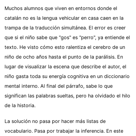
Muchos alumnos que viven en entornos donde el
catalán no es la lengua vehicular en casa caen en la
trampa de la traducción simultánea. El error es creer
que si el niño sabe que "gos" es "perro", ya entiende el
texto. He visto cómo esto ralentiza el cerebro de un
niño de ocho años hasta el punto de la parálisis. En
lugar de visualizar la escena que describe el autor, el
niño gasta toda su energía cognitiva en un diccionario
mental interno. Al final del párrafo, sabe lo que
significan las palabras sueltas, pero ha olvidado el hilo
de la historia.
La solución no pasa por hacer más listas de
vocabulario. Pasa por trabajar la inferencia. En este