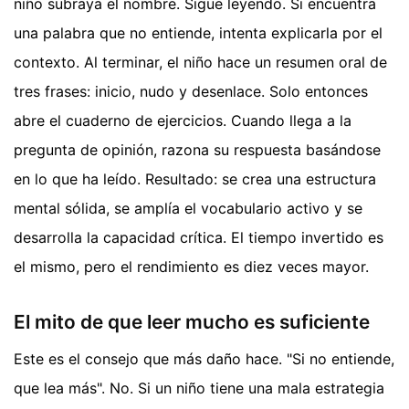
niño subraya el nombre. Sigue leyendo. Si encuentra
una palabra que no entiende, intenta explicarla por el
contexto. Al terminar, el niño hace un resumen oral de
tres frases: inicio, nudo y desenlace. Solo entonces
abre el cuaderno de ejercicios. Cuando llega a la
pregunta de opinión, razona su respuesta basándose
en lo que ha leído. Resultado: se crea una estructura
mental sólida, se amplía el vocabulario activo y se
desarrolla la capacidad crítica. El tiempo invertido es
el mismo, pero el rendimiento es diez veces mayor.
El mito de que leer mucho es suficiente
Este es el consejo que más daño hace. "Si no entiende,
que lea más". No. Si un niño tiene una mala estrategia