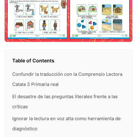
Table of Contents
Confundir la traducción con la Comprensio Lectora
Catala 3 Primaria real
El desastre de las preguntas literales frente a las
críticas
Ignorar la lectura en voz alta como herramienta de
diagnóstico