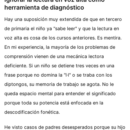
herramienta de diagnóstico
Hay una suposición muy extendida de que en tercero
de primaria el niño ya "sabe leer" y que la lectura en
voz alta es cosa de los cursos anteriores. Es mentira.
En mi experiencia, la mayoría de los problemas de
comprensión vienen de una mecánica lectora
deficiente. Si un niño se detiene tres veces en una
frase porque no domina la "l·l" o se traba con los
diptongos, su memoria de trabajo se agota. No le
queda espacio mental para entender el significado
porque toda su potencia está enfocada en la
descodificación fonética.
He visto casos de padres desesperados porque su hijo