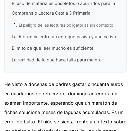
El uso de materiales obsoletos o aburridos para la
Comprensio Lectora Catala 3 Primaria
El peligro de las lecturas obligatorias sin contexto
La diferencia entre un enfoque pasivo y uno activo
El mito de que leer mucho es suficiente
La realidad de lo que hace falta para mejorar
He visto a docenas de padres gastar cincuenta euros
en cuadernos de refuerzo el domingo anterior a un
examen importante, esperando que un maratón de
fichas solucione meses de lagunas acumuladas. Es un
error de bulto. El niño se sienta frente a un texto sobre