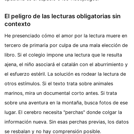
El peligro de las lecturas obligatorias sin
contexto
He presenciado cómo el amor por la lectura muere en
tercero de primaria por culpa de una mala elección de
libro. Si el colegio impone una lectura que le resulta
ajena, el niño asociará el catalán con el aburrimiento y
el esfuerzo estéril. La solución es rodear la lectura de
otros estímulos. Si el texto trata sobre animales
marinos, mira un documental corto antes. Si trata
sobre una aventura en la montaña, busca fotos de ese
lugar. El cerebro necesita "perchas" donde colgar la
información nueva. Sin esas perchas previas, los datos
se resbalan y no hay comprensión posible.