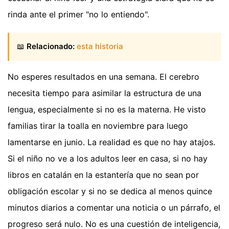
rinda ante el primer "no lo entiendo".
📖
Relacionado:
esta historia
No esperes resultados en una semana. El cerebro
necesita tiempo para asimilar la estructura de una
lengua, especialmente si no es la materna. He visto
familias tirar la toalla en noviembre para luego
lamentarse en junio. La realidad es que no hay atajos.
Si el niño no ve a los adultos leer en casa, si no hay
libros en catalán en la estantería que no sean por
obligación escolar y si no se dedica al menos quince
minutos diarios a comentar una noticia o un párrafo, el
progreso será nulo. No es una cuestión de inteligencia,