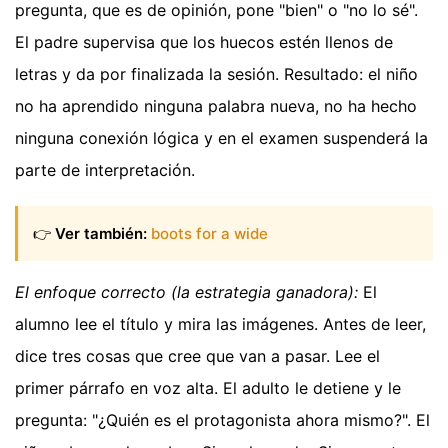
pregunta, que es de opinión, pone "bien" o "no lo sé".
El padre supervisa que los huecos estén llenos de
letras y da por finalizada la sesión. Resultado: el niño
no ha aprendido ninguna palabra nueva, no ha hecho
ninguna conexión lógica y en el examen suspenderá la
parte de interpretación.
👉
Ver también:
boots for a wide
El enfoque correcto (la estrategia ganadora):
El
alumno lee el título y mira las imágenes. Antes de leer,
dice tres cosas que cree que van a pasar. Lee el
primer párrafo en voz alta. El adulto le detiene y le
pregunta: "¿Quién es el protagonista ahora mismo?". El