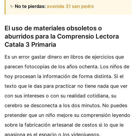
✨
No te pierdas:
avenida 31 san pedro
El uso de materiales obsoletos o
aburridos para la Comprensio Lectora
Catala 3 Primaria
Es un error gastar dinero en libros de ejercicios que
parecen fotocopias de los años ochenta. Los niños de
hoy procesan la información de forma distinta. Si el
texto que le das para practicar no tiene nada que ver
con sus intereses o con su realidad cotidiana, su
cerebro se desconecta a los dos minutos. No puedes
pretender que un niño mejore su comprensión leyendo
sobre la fabricación artesanal de cestos si lo que le
apasiona es el espacio o los videojuegos.