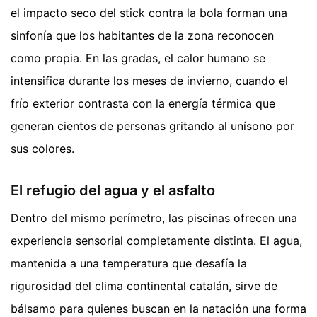
el impacto seco del stick contra la bola forman una
sinfonía que los habitantes de la zona reconocen
como propia. En las gradas, el calor humano se
intensifica durante los meses de invierno, cuando el
frío exterior contrasta con la energía térmica que
generan cientos de personas gritando al unísono por
sus colores.
El refugio del agua y el asfalto
Dentro del mismo perímetro, las piscinas ofrecen una
experiencia sensorial completamente distinta. El agua,
mantenida a una temperatura que desafía la
rigurosidad del clima continental catalán, sirve de
bálsamo para quienes buscan en la natación una forma