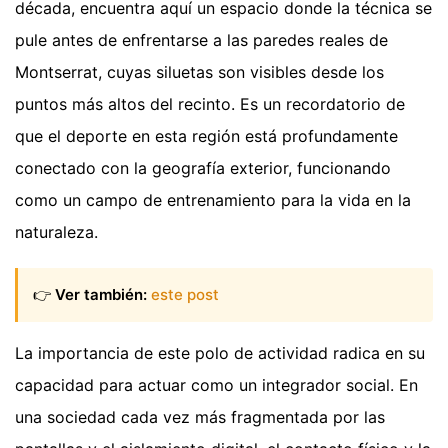
década, encuentra aquí un espacio donde la técnica se
pule antes de enfrentarse a las paredes reales de
Montserrat, cuyas siluetas son visibles desde los
puntos más altos del recinto. Es un recordatorio de
que el deporte en esta región está profundamente
conectado con la geografía exterior, funcionando
como un campo de entrenamiento para la vida en la
naturaleza.
👉
Ver también:
este post
La importancia de este polo de actividad radica en su
capacidad para actuar como un integrador social. En
una sociedad cada vez más fragmentada por las