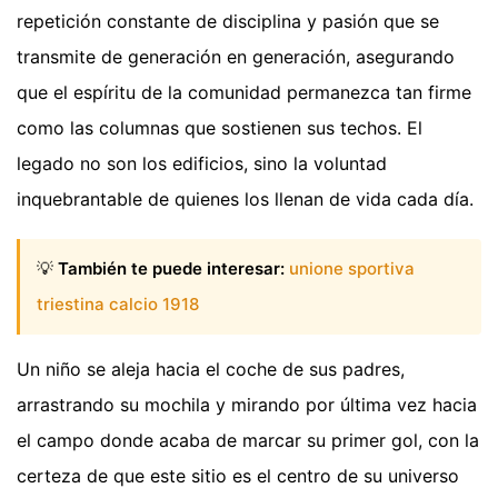
repetición constante de disciplina y pasión que se
transmite de generación en generación, asegurando
que el espíritu de la comunidad permanezca tan firme
como las columnas que sostienen sus techos. El
legado no son los edificios, sino la voluntad
inquebrantable de quienes los llenan de vida cada día.
💡
También te puede interesar:
unione sportiva
triestina calcio 1918
Un niño se aleja hacia el coche de sus padres,
arrastrando su mochila y mirando por última vez hacia
el campo donde acaba de marcar su primer gol, con la
certeza de que este sitio es el centro de su universo