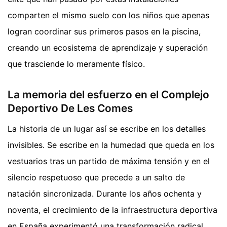
comparten el mismo suelo con los niños que apenas
logran coordinar sus primeros pasos en la piscina,
creando un ecosistema de aprendizaje y superación
que trasciende lo meramente físico.
La memoria del esfuerzo en el Complejo
Deportivo De Les Comes
La historia de un lugar así se escribe en los detalles
invisibles. Se escribe en la humedad que queda en los
vestuarios tras un partido de máxima tensión y en el
silencio respetuoso que precede a un salto de
natación sincronizada. Durante los años ochenta y
noventa, el crecimiento de la infraestructura deportiva
en España experimentó una transformación radical,