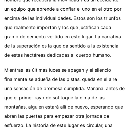
un equipo que aprende a confiar el uno en el otro por
encima de las individualidades. Estos son los triunfos
que realmente importan y los que justifican cada
gramo de cemento vertido en este lugar. La narrativa
de la superación es la que da sentido a la existencia
de estas hectáreas dedicadas al cuerpo humano.
Mientras las últimas luces se apagan y el silencio
finalmente se adueña de las pistas, queda en el aire
una sensación de promesa cumplida. Mañana, antes de
que el primer rayo de sol toque la cima de las
montañas, alguien estará allí de nuevo, esperando que
abran las puertas para empezar otra jornada de
esfuerzo. La historia de este lugar es circular, una