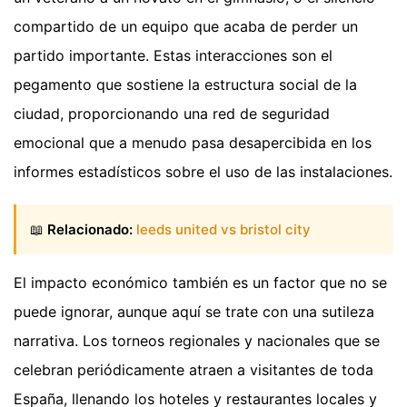
compartido de un equipo que acaba de perder un
partido importante. Estas interacciones son el
pegamento que sostiene la estructura social de la
ciudad, proporcionando una red de seguridad
emocional que a menudo pasa desapercibida en los
informes estadísticos sobre el uso de las instalaciones.
📖
Relacionado:
leeds united vs bristol city
El impacto económico también es un factor que no se
puede ignorar, aunque aquí se trate con una sutileza
narrativa. Los torneos regionales y nacionales que se
celebran periódicamente atraen a visitantes de toda
España, llenando los hoteles y restaurantes locales y