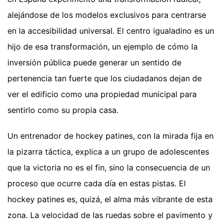
alejándose de los modelos exclusivos para centrarse
en la accesibilidad universal. El centro igualadino es un
hijo de esa transformación, un ejemplo de cómo la
inversión pública puede generar un sentido de
pertenencia tan fuerte que los ciudadanos dejan de
ver el edificio como una propiedad municipal para
sentirlo como su propia casa.
Un entrenador de hockey patines, con la mirada fija en
la pizarra táctica, explica a un grupo de adolescentes
que la victoria no es el fin, sino la consecuencia de un
proceso que ocurre cada día en estas pistas. El
hockey patines es, quizá, el alma más vibrante de esta
zona. La velocidad de las ruedas sobre el pavimento y