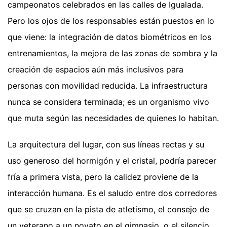
campeonatos celebrados en las calles de Igualada.
Pero los ojos de los responsables están puestos en lo
que viene: la integración de datos biométricos en los
entrenamientos, la mejora de las zonas de sombra y la
creación de espacios aún más inclusivos para
personas con movilidad reducida. La infraestructura
nunca se considera terminada; es un organismo vivo
que muta según las necesidades de quienes lo habitan.
La arquitectura del lugar, con sus líneas rectas y su
uso generoso del hormigón y el cristal, podría parecer
fría a primera vista, pero la calidez proviene de la
interacción humana. Es el saludo entre dos corredores
que se cruzan en la pista de atletismo, el consejo de
un veterano a un novato en el gimnasio, o el silencio