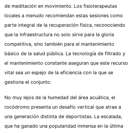
de meditación en movimiento. Los fisioterapeutas
locales a menudo recomiendan estas sesiones como
parte integral de la recuperación física, reconociendo
que la infraestructura no solo sirve para la gloria
competitiva, sino también para el mantenimiento
básico de la salud pública. La tecnología de filtrado y
el mantenimiento constante aseguran que este recurso
vital sea un espejo de la eficiencia con la que se
gestiona el conjunto.
No muy lejos de la humedad del área acuática, el
rocódromo presenta un desafío vertical que atrae a
una generación distinta de deportistas. La escalada,
que ha ganado una popularidad inmensa en la última