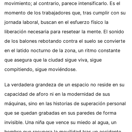
movimiento; al contrario, parece intensificarlo. Es el
momento de los trabajadores que, tras cumplir con su
jornada laboral, buscan en el esfuerzo físico la
liberación necesaria para resetear la mente. El sonido
de los balones rebotando contra el suelo se convierte
en el latido nocturno de la zona, un ritmo constante
que asegura que la ciudad sigue viva, sigue
compitiendo, sigue moviéndose.
La verdadera grandeza de un espacio no reside en su
capacidad de aforo ni en la modernidad de sus
máquinas, sino en las historias de superación personal
que se quedan grabadas en sus paredes de forma
invisible. Una niña que vence su miedo al agua, un
hombre que recupera la movilidad tras un accidente,