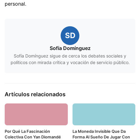
personal.
SD
Sofía Domínguez
Sofía Domínguez sigue de cerca los debates sociales y
políticos con mirada crítica y vocación de servicio público.
Artículos relacionados
Por Qué La Fascinación
La Moneda Invisible Que Da
Colectiva Con Yan Diomandé
Forma Al Sueño De Jugar Con