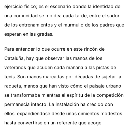
ejercicio físico; es el escenario donde la identidad de
una comunidad se moldea cada tarde, entre el sudor
de los entrenamientos y el murmullo de los padres que
esperan en las gradas.
Para entender lo que ocurre en este rincón de
Cataluña, hay que observar las manos de los
veteranos que acuden cada mañana a las pistas de
tenis. Son manos marcadas por décadas de sujetar la
raqueta, manos que han visto cómo el paisaje urbano
se transformaba mientras el espíritu de la competición
permanecía intacto. La instalación ha crecido con
ellos, expandiéndose desde unos cimientos modestos
hasta convertirse en un referente que acoge