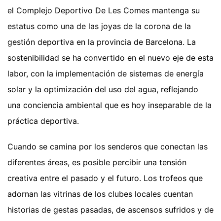
el Complejo Deportivo De Les Comes mantenga su
estatus como una de las joyas de la corona de la
gestión deportiva en la provincia de Barcelona. La
sostenibilidad se ha convertido en el nuevo eje de esta
labor, con la implementación de sistemas de energía
solar y la optimización del uso del agua, reflejando
una conciencia ambiental que es hoy inseparable de la
práctica deportiva.
Cuando se camina por los senderos que conectan las
diferentes áreas, es posible percibir una tensión
creativa entre el pasado y el futuro. Los trofeos que
adornan las vitrinas de los clubes locales cuentan
historias de gestas pasadas, de ascensos sufridos y de