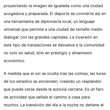
proyectando la imagen de Igualada como una ciudad
acogedora y preparada. El deporte se convierte así en
una herramienta de diplomacia local, un lenguaje
universal que permite a una ciudad de tamaño medio
dialogar con las grandes capitales. La inversión en
este tipo de instalaciones se devuelve a la comunidad
no solo en salud, sino en prestigio y dinamismo
económico.
A medida que el sol se oculta tras las colinas, las luces
de los estadios se encienden, creando un resplandor
que puede verse desde la autovía cercana. Es un faro
de actividad que señala el camino a casa para
muchos. La transición del día a la noche no detiene el