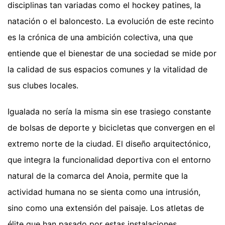
disciplinas tan variadas como el hockey patines, la
natación o el baloncesto. La evolución de este recinto
es la crónica de una ambición colectiva, una que
entiende que el bienestar de una sociedad se mide por
la calidad de sus espacios comunes y la vitalidad de
sus clubes locales.
Igualada no sería la misma sin ese trasiego constante
de bolsas de deporte y bicicletas que convergen en el
extremo norte de la ciudad. El diseño arquitectónico,
que integra la funcionalidad deportiva con el entorno
natural de la comarca del Anoia, permite que la
actividad humana no se sienta como una intrusión,
sino como una extensión del paisaje. Los atletas de
élite que han pasado por estas instalaciones