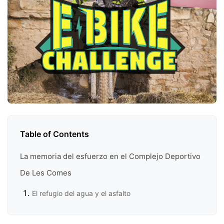
Table of Contents
La memoria del esfuerzo en el Complejo Deportivo
De Les Comes
El refugio del agua y el asfalto