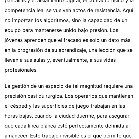
pantallas y el aislamiento digital, el contacto físico y la
competencia leal se vuelven actos de resistencia. Aquí
no importan los algoritmos, sino la capacidad de un
equipo para mantenerse unido bajo presión. Los
jóvenes aprenden que el fracaso es solo un dato más
en la progresión de su aprendizaje, una lección que se
llevan a sus aulas y, eventualmente, a sus vidas
profesionales.
La gestión de un espacio de tal magnitud requiere una
precisión casi quirúrgica. Los operarios que mantienen
el césped y las superficies de juego trabajan en las
horas bajas, cuando la ciudad duerme, para asegurar
que cada línea blanca esté perfectamente definida al
amanecer. Este trabajo invisible es el que permite que