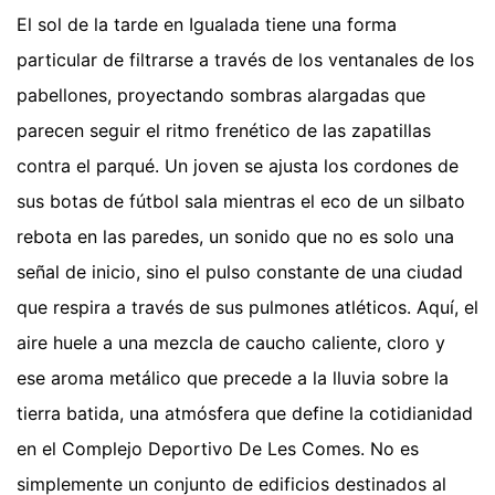
El sol de la tarde en Igualada tiene una forma
particular de filtrarse a través de los ventanales de los
pabellones, proyectando sombras alargadas que
parecen seguir el ritmo frenético de las zapatillas
contra el parqué. Un joven se ajusta los cordones de
sus botas de fútbol sala mientras el eco de un silbato
rebota en las paredes, un sonido que no es solo una
señal de inicio, sino el pulso constante de una ciudad
que respira a través de sus pulmones atléticos. Aquí, el
aire huele a una mezcla de caucho caliente, cloro y
ese aroma metálico que precede a la lluvia sobre la
tierra batida, una atmósfera que define la cotidianidad
en el Complejo Deportivo De Les Comes. No es
simplemente un conjunto de edificios destinados al