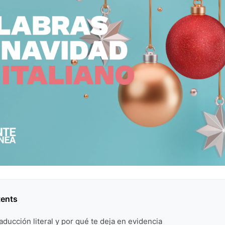
tents
raducción literal y por qué te deja en evidencia