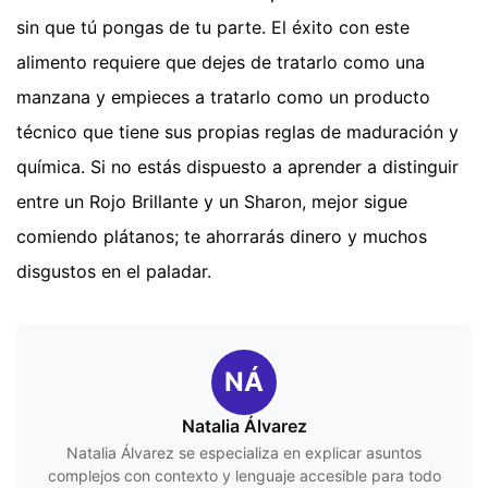
sin que tú pongas de tu parte. El éxito con este
alimento requiere que dejes de tratarlo como una
manzana y empieces a tratarlo como un producto
técnico que tiene sus propias reglas de maduración y
química. Si no estás dispuesto a aprender a distinguir
entre un Rojo Brillante y un Sharon, mejor sigue
comiendo plátanos; te ahorrarás dinero y muchos
disgustos en el paladar.
NÁ
Natalia Álvarez
Natalia Álvarez se especializa en explicar asuntos
complejos con contexto y lenguaje accesible para todo