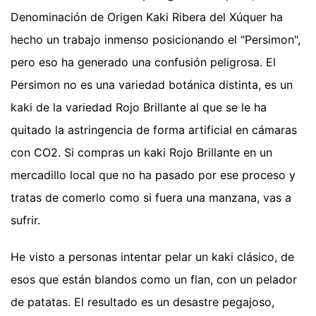
Denominación de Origen Kaki Ribera del Xúquer ha
hecho un trabajo inmenso posicionando el "Persimon",
pero eso ha generado una confusión peligrosa. El
Persimon no es una variedad botánica distinta, es un
kaki de la variedad Rojo Brillante al que se le ha
quitado la astringencia de forma artificial en cámaras
con CO2. Si compras un kaki Rojo Brillante en un
mercadillo local que no ha pasado por ese proceso y
tratas de comerlo como si fuera una manzana, vas a
sufrir.
He visto a personas intentar pelar un kaki clásico, de
esos que están blandos como un flan, con un pelador
de patatas. El resultado es un desastre pegajoso,