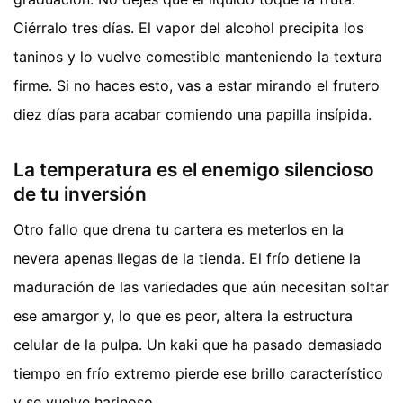
Ciérralo tres días. El vapor del alcohol precipita los
taninos y lo vuelve comestible manteniendo la textura
firme. Si no haces esto, vas a estar mirando el frutero
diez días para acabar comiendo una papilla insípida.
La temperatura es el enemigo silencioso
de tu inversión
Otro fallo que drena tu cartera es meterlos en la
nevera apenas llegas de la tienda. El frío detiene la
maduración de las variedades que aún necesitan soltar
ese amargor y, lo que es peor, altera la estructura
celular de la pulpa. Un kaki que ha pasado demasiado
tiempo en frío extremo pierde ese brillo característico
y se vuelve harinoso.