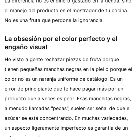
La diferencia no es el dinero gastado en la tienda, sino
el manejo del producto en el mostrador de tu cocina.
No es una fruta que perdone la ignorancia.
La obsesión por el color perfecto y el
engaño visual
He visto a gente rechazar piezas de fruta porque
tienen pequeñas manchas negras en la piel o porque el
color no es un naranja uniforme de catálogo. Es un
error de principiante que te hace pagar más por un
producto que a veces es peor. Esas manchitas negras,
a menudo llamadas "pecas", suelen ser señal de que el
azúcar se está concentrando. En muchas variedades,
un aspecto ligeramente imperfecto es garantía de un