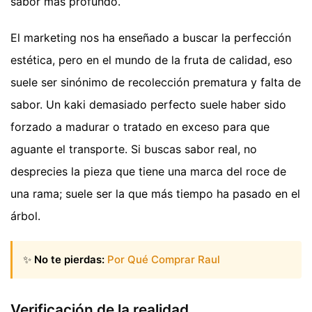
sabor más profundo.
El marketing nos ha enseñado a buscar la perfección
estética, pero en el mundo de la fruta de calidad, eso
suele ser sinónimo de recolección prematura y falta de
sabor. Un kaki demasiado perfecto suele haber sido
forzado a madurar o tratado en exceso para que
aguante el transporte. Si buscas sabor real, no
desprecies la pieza que tiene una marca del roce de
una rama; suele ser la que más tiempo ha pasado en el
árbol.
✨
No te pierdas:
Por Qué Comprar Raul
Verificación de la realidad