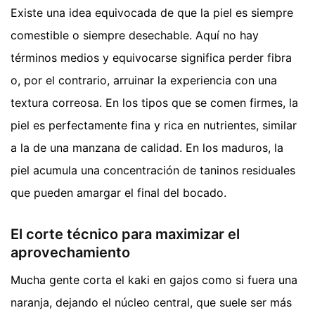
Existe una idea equivocada de que la piel es siempre
comestible o siempre desechable. Aquí no hay
términos medios y equivocarse significa perder fibra
o, por el contrario, arruinar la experiencia con una
textura correosa. En los tipos que se comen firmes, la
piel es perfectamente fina y rica en nutrientes, similar
a la de una manzana de calidad. En los maduros, la
piel acumula una concentración de taninos residuales
que pueden amargar el final del bocado.
El corte técnico para maximizar el
aprovechamiento
Mucha gente corta el kaki en gajos como si fuera una
naranja, dejando el núcleo central, que suele ser más