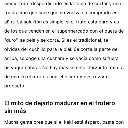
medio fruto desperdiciado en la tabla de cortar y una
frustración que hace que no vuelvan a comprarlo en
años. La solución es simple: si el fruto está duro y es
de los que venden en el supermercado con etiqueta de
"duro", se pela y se corta. Si es el tradicional, te
olvidas del cuchillo para la piel. Se corta la parte de
arriba, se coge una cuchara y se vacía como si fuera
un yogur natural. No hay más. Intentar forzar la textura
de uno en el otro es tirar el dinero y destrozar el
producto.
El mito de dejarlo madurar en el frutero
sin más
Mucha gente cree que si el kaki está áspero, basta con