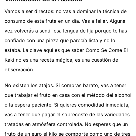
Vamos a ser directos: no vas a dominar la técnica de
consumo de esta fruta en un día. Vas a fallar. Alguna
vez volverás a sentir esa lengua de lija porque te has
confiado con una pieza que parecía lista y no lo
estaba. La clave aquí es que saber Como Se Come El
Kaki no es una receta mágica, es una cuestión de
observación.
No existen los atajos. Si compras barato, vas a tener
que trabajar el fruto en casa con el método del alcohol
o la espera paciente. Si quieres comodidad inmediata,
vas a tener que pagar el sobrecoste de las variedades
tratadas en atmósfera controlada. No esperes que un
fruto de un euro el kilo se comporte como uno de tres