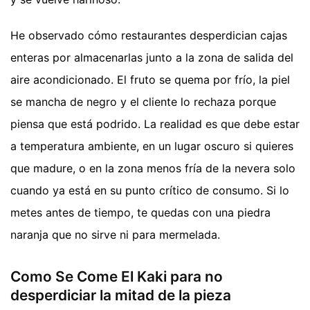
He observado cómo restaurantes desperdician cajas
enteras por almacenarlas junto a la zona de salida del
aire acondicionado. El fruto se quema por frío, la piel
se mancha de negro y el cliente lo rechaza porque
piensa que está podrido. La realidad es que debe estar
a temperatura ambiente, en un lugar oscuro si quieres
que madure, o en la zona menos fría de la nevera solo
cuando ya está en su punto crítico de consumo. Si lo
metes antes de tiempo, te quedas con una piedra
naranja que no sirve ni para mermelada.
Como Se Come El Kaki para no
desperdiciar la mitad de la pieza