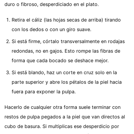
duro o fibroso, desperdiciado en el plato.
Retira el cáliz (las hojas secas de arriba) tirando
con los dedos o con un giro suave.
Si está firme, córtalo transversalmente en rodajas
redondas, no en gajos. Esto rompe las fibras de
forma que cada bocado se deshace mejor.
Si está blando, haz un corte en cruz solo en la
parte superior y abre los pétalos de la piel hacia
fuera para exponer la pulpa.
Hacerlo de cualquier otra forma suele terminar con
restos de pulpa pegados a la piel que van directos al
cubo de basura. Si multiplicas ese desperdicio por