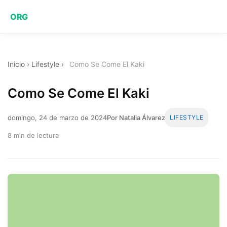
ORG
Inicio
›
Lifestyle
›
Como Se Come El Kaki
Como Se Come El Kaki
domingo, 24 de marzo de 2024
Por Natalia Álvarez
LIFESTYLE
8 min de lectura