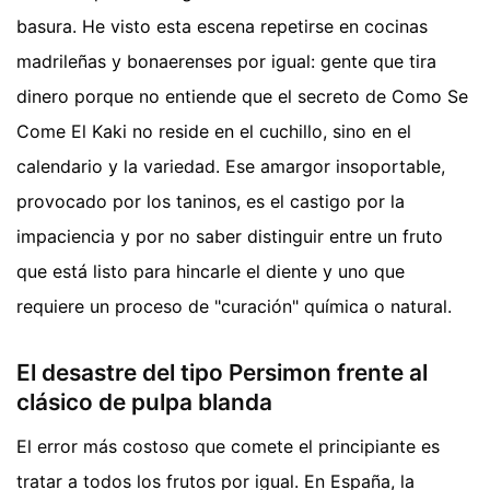
basura. He visto esta escena repetirse en cocinas
madrileñas y bonaerenses por igual: gente que tira
dinero porque no entiende que el secreto de Como Se
Come El Kaki no reside en el cuchillo, sino en el
calendario y la variedad. Ese amargor insoportable,
provocado por los taninos, es el castigo por la
impaciencia y por no saber distinguir entre un fruto
que está listo para hincarle el diente y uno que
requiere un proceso de "curación" química o natural.
El desastre del tipo Persimon frente al
clásico de pulpa blanda
El error más costoso que comete el principiante es
tratar a todos los frutos por igual. En España, la