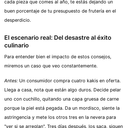
cada pieza que comes al año, te estás dejando un
buen porcentaje de tu presupuesto de frutería en el
desperdicio.
El escenario real: Del desastre al éxito
culinario
Para entender bien el impacto de estos consejos,
miremos un caso que veo constantemente.
Antes:
Un consumidor compra cuatro kakis en oferta.
Llega a casa, nota que están algo duros. Decide pelar
uno con cuchillo, quitando una capa gruesa de carne
porque la piel está pegada. Da un mordisco, siente la
astringencia y mete los otros tres en la nevera para
"ver si se arreglan". Tres días después, los saca, siguen