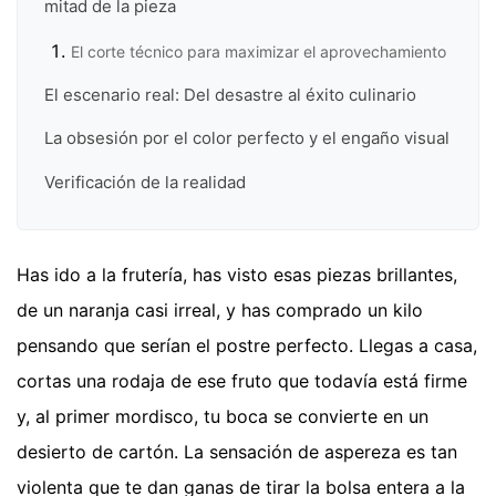
mitad de la pieza
El corte técnico para maximizar el aprovechamiento
El escenario real: Del desastre al éxito culinario
La obsesión por el color perfecto y el engaño visual
Verificación de la realidad
Has ido a la frutería, has visto esas piezas brillantes,
de un naranja casi irreal, y has comprado un kilo
pensando que serían el postre perfecto. Llegas a casa,
cortas una rodaja de ese fruto que todavía está firme
y, al primer mordisco, tu boca se convierte en un
desierto de cartón. La sensación de aspereza es tan
violenta que te dan ganas de tirar la bolsa entera a la