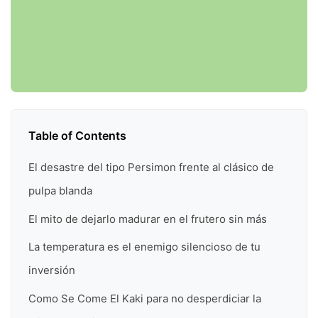
Table of Contents
El desastre del tipo Persimon frente al clásico de
pulpa blanda
El mito de dejarlo madurar en el frutero sin más
La temperatura es el enemigo silencioso de tu
inversión
Como Se Come El Kaki para no desperdiciar la