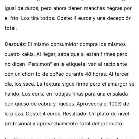
igual de duros, pero ahora tienen manchas negras por
el frío. Los tira todos. Coste: 4 euros y una decepción
total.
Después:
El mismo consumidor compra los mismos
cuatro kakis. Al llegar, sabe que si están firmes pero
no dicen "Persimon" en la etiqueta, van al recipiente
con un chorrito de coñac durante 48 horas. Al tercer
día, los saca. La textura sigue firme pero el amargor se
ha ido. Los corta en rodajas finas para una ensalada
con queso de cabra y nueces. Aprovecha el 100% de
la pieza. Coste: 4 euros. Resultado: Un plato de nivel
profesional y aprovechamiento total del producto.