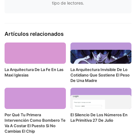
tipo de lectores.
Artículos relacionados
La Arquitectura De La Fe En Las
La Arquitectura Invisible De Lo
Maxi Iglesias
Cotidiano Que Sostiene El Peso
De Una Madre
Por Qué Tu Primera
El Silencio De Los Números En
Intervención Como Bombero Te
La Primitiva 27 De Julio
Va A Costar El Puesto Si No
Cambias El Chip