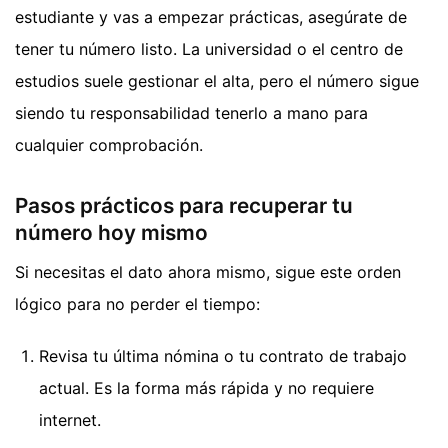
estudiante y vas a empezar prácticas, asegúrate de
tener tu número listo. La universidad o el centro de
estudios suele gestionar el alta, pero el número sigue
siendo tu responsabilidad tenerlo a mano para
cualquier comprobación.
Pasos prácticos para recuperar tu
número hoy mismo
Si necesitas el dato ahora mismo, sigue este orden
lógico para no perder el tiempo:
Revisa tu última nómina o tu contrato de trabajo
actual. Es la forma más rápida y no requiere
internet.