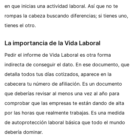
en que inicias una actividad laboral. Así que no te
rompas la cabeza buscando diferencias; si tienes uno,
tienes el otro.
La importancia de la Vida Laboral
Pedir el informe de Vida Laboral es otra forma
indirecta de conseguir el dato. En ese documento, que
detalla todos tus días cotizados, aparece en la
cabecera tu número de afiliación. Es un documento
que deberías revisar al menos una vez al año para
comprobar que las empresas te están dando de alta
por las horas que realmente trabajas. Es una medida
de autoprotección laboral básica que todo el mundo
debería dominar.