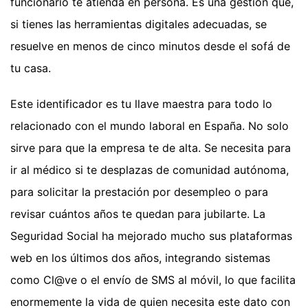
funcionario te atienda en persona. Es una gestión que,
si tienes las herramientas digitales adecuadas, se
resuelve en menos de cinco minutos desde el sofá de
tu casa.
Este identificador es tu llave maestra para todo lo
relacionado con el mundo laboral en España. No solo
sirve para que la empresa te de alta. Se necesita para
ir al médico si te desplazas de comunidad autónoma,
para solicitar la prestación por desempleo o para
revisar cuántos años te quedan para jubilarte. La
Seguridad Social ha mejorado mucho sus plataformas
web en los últimos dos años, integrando sistemas
como Cl@ve o el envío de SMS al móvil, lo que facilita
enormemente la vida de quien necesita este dato con