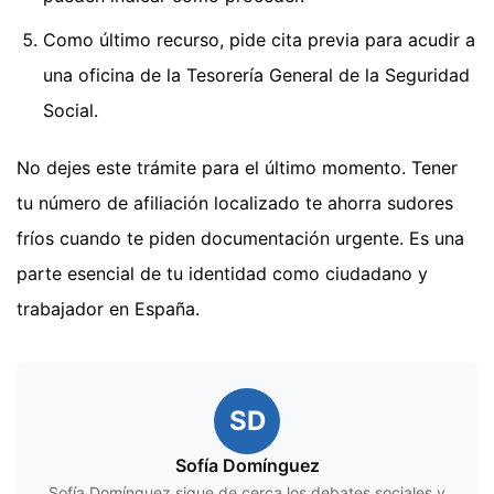
Como último recurso, pide cita previa para acudir a
una oficina de la Tesorería General de la Seguridad
Social.
No dejes este trámite para el último momento. Tener
tu número de afiliación localizado te ahorra sudores
fríos cuando te piden documentación urgente. Es una
parte esencial de tu identidad como ciudadano y
trabajador en España.
SD
Sofía Domínguez
Sofía Domínguez sigue de cerca los debates sociales y