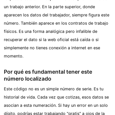
un trabajo anterior. En la parte superior, donde
aparecen los datos del trabajador, siempre figura este
número. También aparece en los contratos de trabajo
físicos. Es una forma analógica pero infalible de
recuperar el dato si la web oficial está caída o si
simplemente no tienes conexión a internet en ese
momento.
Por qué es fundamental tener este
número localizado
Este código no es un simple número de serie. Es tu
historial de vida. Cada vez que cotizas, esos datos se
asocian a esta numeración. Si hay un error en un solo
dígito, podrías estar trabajando "gratis" a ojos de la