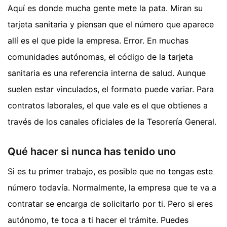
Aquí es donde mucha gente mete la pata. Miran su
tarjeta sanitaria y piensan que el número que aparece
allí es el que pide la empresa. Error. En muchas
comunidades autónomas, el código de la tarjeta
sanitaria es una referencia interna de salud. Aunque
suelen estar vinculados, el formato puede variar. Para
contratos laborales, el que vale es el que obtienes a
través de los canales oficiales de la Tesorería General.
Qué hacer si nunca has tenido uno
Si es tu primer trabajo, es posible que no tengas este
número todavía. Normalmente, la empresa que te va a
contratar se encarga de solicitarlo por ti. Pero si eres
autónomo, te toca a ti hacer el trámite. Puedes