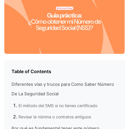
Table of Contents
Diferentes vías y trucos para Como Saber Número
De La Seguridad Social
El método del SMS si no tienes certificado
Revisar la nómina o contratos antiguos
Por qué es fundamental tener este número