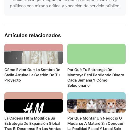
políticos con mirada crítica y vocación de servicio público.
Artículos relacionados
Cómo Evitar Que La Sombra De
Por Qué Tu Estrategia De
Stalin Arruine La Gestión De Tu
Montoya Está Perdiendo Dinero
Proyecto
Cada Semana Y Cómo
Solucionarlo
La Cadena H&m Modifica Su
Por Qué Montar Un Negocio O
Estrategia De Expansión Global
Mudarse A Mataró Sin Conocer
Tras El Descenso En Las Ventas
La Realidad Fiscal Y Local Sale