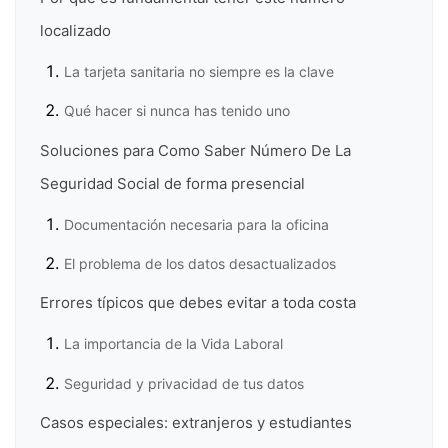
localizado
La tarjeta sanitaria no siempre es la clave
Qué hacer si nunca has tenido uno
Soluciones para Como Saber Número De La
Seguridad Social de forma presencial
Documentación necesaria para la oficina
El problema de los datos desactualizados
Errores típicos que debes evitar a toda costa
La importancia de la Vida Laboral
Seguridad y privacidad de tus datos
Casos especiales: extranjeros y estudiantes