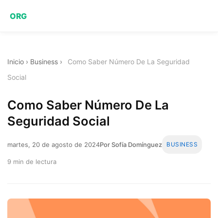
ORG
Inicio
›
Business
›
Como Saber Número De La Seguridad
Social
Como Saber Número De La
Seguridad Social
martes, 20 de agosto de 2024
Por Sofía Domínguez
BUSINESS
9 min de lectura