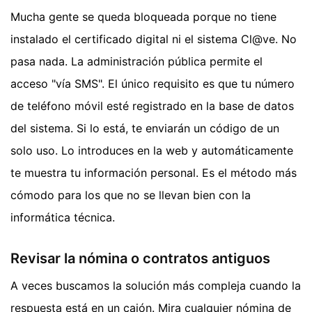
Mucha gente se queda bloqueada porque no tiene
instalado el certificado digital ni el sistema Cl@ve. No
pasa nada. La administración pública permite el
acceso "vía SMS". El único requisito es que tu número
de teléfono móvil esté registrado en la base de datos
del sistema. Si lo está, te enviarán un código de un
solo uso. Lo introduces en la web y automáticamente
te muestra tu información personal. Es el método más
cómodo para los que no se llevan bien con la
informática técnica.
Revisar la nómina o contratos antiguos
A veces buscamos la solución más compleja cuando la
respuesta está en un cajón. Mira cualquier nómina de