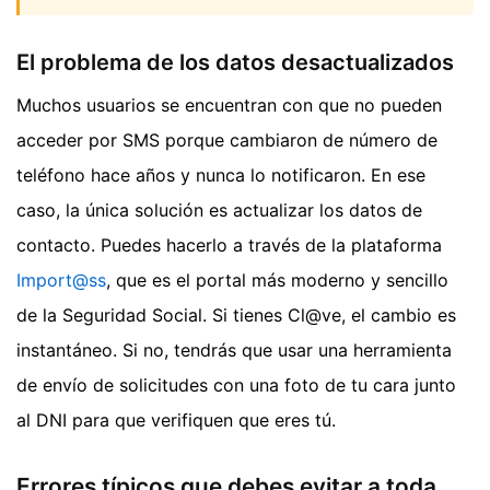
El problema de los datos desactualizados
Muchos usuarios se encuentran con que no pueden
acceder por SMS porque cambiaron de número de
teléfono hace años y nunca lo notificaron. En ese
caso, la única solución es actualizar los datos de
contacto. Puedes hacerlo a través de la plataforma
Import@ss
, que es el portal más moderno y sencillo
de la Seguridad Social. Si tienes Cl@ve, el cambio es
instantáneo. Si no, tendrás que usar una herramienta
de envío de solicitudes con una foto de tu cara junto
al DNI para que verifiquen que eres tú.
Errores típicos que debes evitar a toda