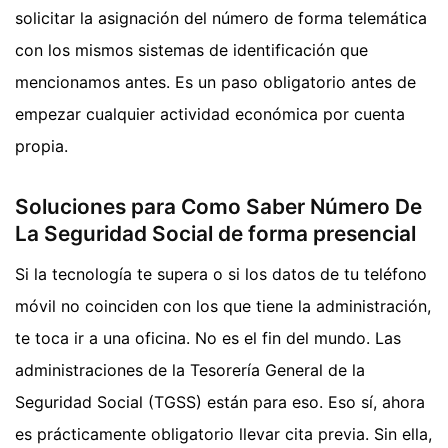
solicitar la asignación del número de forma telemática
con los mismos sistemas de identificación que
mencionamos antes. Es un paso obligatorio antes de
empezar cualquier actividad económica por cuenta
propia.
Soluciones para Como Saber Número De
La Seguridad Social de forma presencial
Si la tecnología te supera o si los datos de tu teléfono
móvil no coinciden con los que tiene la administración,
te toca ir a una oficina. No es el fin del mundo. Las
administraciones de la Tesorería General de la
Seguridad Social (TGSS) están para eso. Eso sí, ahora
es prácticamente obligatorio llevar cita previa. Sin ella,