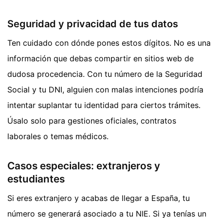
Seguridad y privacidad de tus datos
Ten cuidado con dónde pones estos dígitos. No es una
información que debas compartir en sitios web de
dudosa procedencia. Con tu número de la Seguridad
Social y tu DNI, alguien con malas intenciones podría
intentar suplantar tu identidad para ciertos trámites.
Úsalo solo para gestiones oficiales, contratos
laborales o temas médicos.
Casos especiales: extranjeros y
estudiantes
Si eres extranjero y acabas de llegar a España, tu
número se generará asociado a tu NIE. Si ya tenías un