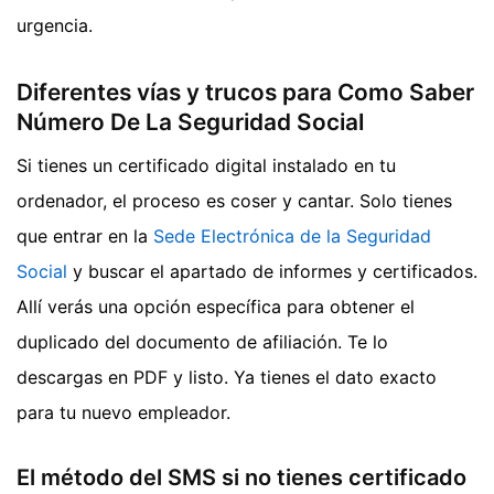
urgencia.
Diferentes vías y trucos para Como Saber
Número De La Seguridad Social
Si tienes un certificado digital instalado en tu
ordenador, el proceso es coser y cantar. Solo tienes
que entrar en la
Sede Electrónica de la Seguridad
Social
y buscar el apartado de informes y certificados.
Allí verás una opción específica para obtener el
duplicado del documento de afiliación. Te lo
descargas en PDF y listo. Ya tienes el dato exacto
para tu nuevo empleador.
El método del SMS si no tienes certificado