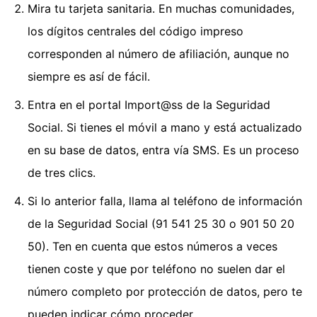
Mira tu tarjeta sanitaria. En muchas comunidades,
los dígitos centrales del código impreso
corresponden al número de afiliación, aunque no
siempre es así de fácil.
Entra en el portal Import@ss de la Seguridad
Social. Si tienes el móvil a mano y está actualizado
en su base de datos, entra vía SMS. Es un proceso
de tres clics.
Si lo anterior falla, llama al teléfono de información
de la Seguridad Social (91 541 25 30 o 901 50 20
50). Ten en cuenta que estos números a veces
tienen coste y que por teléfono no suelen dar el
número completo por protección de datos, pero te
pueden indicar cómo proceder.