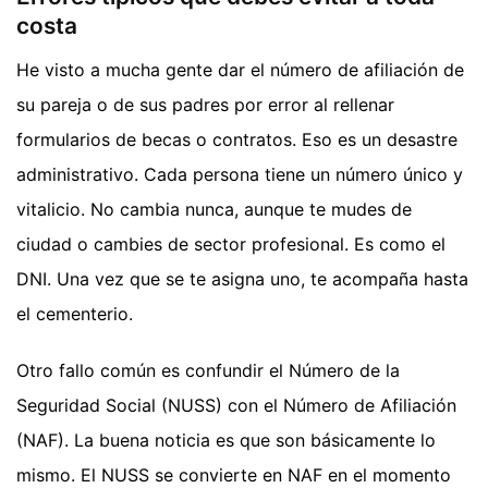
costa
He visto a mucha gente dar el número de afiliación de
su pareja o de sus padres por error al rellenar
formularios de becas o contratos. Eso es un desastre
administrativo. Cada persona tiene un número único y
vitalicio. No cambia nunca, aunque te mudes de
ciudad o cambies de sector profesional. Es como el
DNI. Una vez que se te asigna uno, te acompaña hasta
el cementerio.
Otro fallo común es confundir el Número de la
Seguridad Social (NUSS) con el Número de Afiliación
(NAF). La buena noticia es que son básicamente lo
mismo. El NUSS se convierte en NAF en el momento