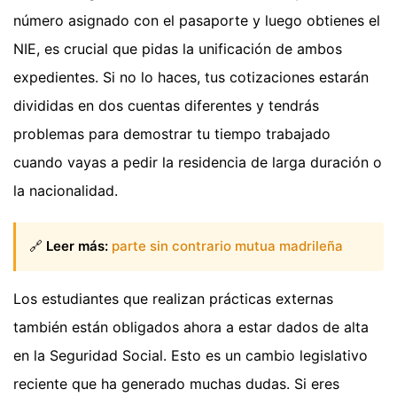
número asignado con el pasaporte y luego obtienes el
NIE, es crucial que pidas la unificación de ambos
expedientes. Si no lo haces, tus cotizaciones estarán
divididas en dos cuentas diferentes y tendrás
problemas para demostrar tu tiempo trabajado
cuando vayas a pedir la residencia de larga duración o
la nacionalidad.
🔗
Leer más:
parte sin contrario mutua madrileña
Los estudiantes que realizan prácticas externas
también están obligados ahora a estar dados de alta
en la Seguridad Social. Esto es un cambio legislativo
reciente que ha generado muchas dudas. Si eres