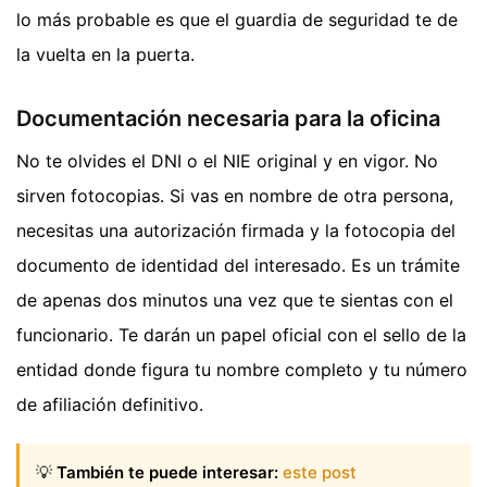
lo más probable es que el guardia de seguridad te de
la vuelta en la puerta.
Documentación necesaria para la oficina
No te olvides el DNI o el NIE original y en vigor. No
sirven fotocopias. Si vas en nombre de otra persona,
necesitas una autorización firmada y la fotocopia del
documento de identidad del interesado. Es un trámite
de apenas dos minutos una vez que te sientas con el
funcionario. Te darán un papel oficial con el sello de la
entidad donde figura tu nombre completo y tu número
de afiliación definitivo.
💡
También te puede interesar:
este post