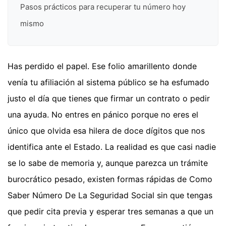
Pasos prácticos para recuperar tu número hoy
mismo
Has perdido el papel. Ese folio amarillento donde
venía tu afiliación al sistema público se ha esfumado
justo el día que tienes que firmar un contrato o pedir
una ayuda. No entres en pánico porque no eres el
único que olvida esa hilera de doce dígitos que nos
identifica ante el Estado. La realidad es que casi nadie
se lo sabe de memoria y, aunque parezca un trámite
burocrático pesado, existen formas rápidas de Como
Saber Número De La Seguridad Social sin que tengas
que pedir cita previa y esperar tres semanas a que un