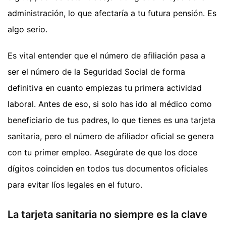
administración, lo que afectaría a tu futura pensión. Es
algo serio.
Es vital entender que el número de afiliación pasa a
ser el número de la Seguridad Social de forma
definitiva en cuanto empiezas tu primera actividad
laboral. Antes de eso, si solo has ido al médico como
beneficiario de tus padres, lo que tienes es una tarjeta
sanitaria, pero el número de afiliador oficial se genera
con tu primer empleo. Asegúrate de que los doce
dígitos coinciden en todos tus documentos oficiales
para evitar líos legales en el futuro.
La tarjeta sanitaria no siempre es la clave