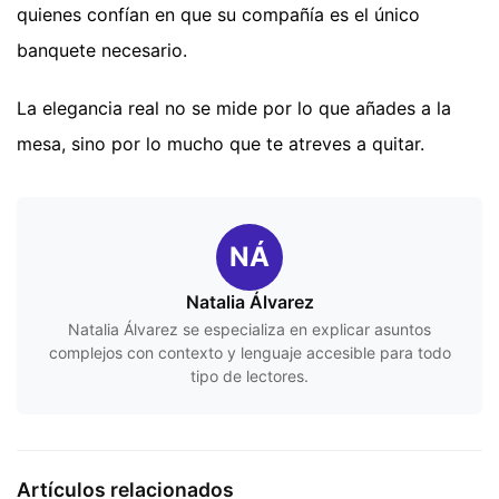
quienes confían en que su compañía es el único
banquete necesario.
La elegancia real no se mide por lo que añades a la
mesa, sino por lo mucho que te atreves a quitar.
NÁ
Natalia Álvarez
Natalia Álvarez se especializa en explicar asuntos
complejos con contexto y lenguaje accesible para todo
tipo de lectores.
Artículos relacionados