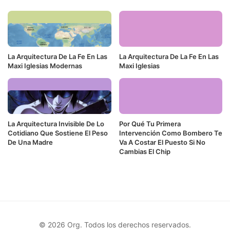
La Arquitectura De La Fe En Las
La Arquitectura De La Fe En Las
Maxi Iglesias Modernas
Maxi Iglesias
La Arquitectura Invisible De Lo
Por Qué Tu Primera
Cotidiano Que Sostiene El Peso
Intervención Como Bombero Te
De Una Madre
Va A Costar El Puesto Si No
Cambias El Chip
© 2026 Org. Todos los derechos reservados.