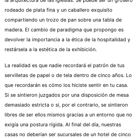
rodeado de plata fina y un caballero exquisito
compartiendo un trozo de pan sobre una tabla de
madera. El cambio de paradigma que propongo es
devolver la importancia a la ética de la hospitalidad y
restársela a la estética de la exhibición.
La realidad es que nadie recordará el patrón de tus
servilletas de papel o de tela dentro de cinco años. Lo
que recordarán es cómo los hiciste sentir en tu casa.
Si se sintieron juzgados por una disposición de mesa
demasiado estricta o si, por el contrario, se sintieron
libres de ser ellos mismos gracias a un entorno que no
exigía una postura rígida. Al final del día, nuestras
casas no deberían ser sucursales de un hotel de cinco