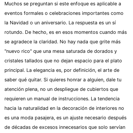
Muchos se preguntan si este enfoque es aplicable a
eventos formales o celebraciones importantes como
la Navidad o un aniversario. La respuesta es un sí
rotundo. De hecho, es en esos momentos cuando más
se agradece la claridad. No hay nada que grite más
"nuevo rico" que una mesa saturada de dorados y
cristales tallados que no dejan espacio para el plato
principal. La elegancia es, por definición, el arte de
saber qué quitar. Si quieres honrar a alguien, dale tu
atención plena, no un despliegue de cubiertos que
requieren un manual de instrucciones. La tendencia
hacia la naturalidad en la decoración de interiores no
es una moda pasajera, es un ajuste necesario después
de décadas de excesos innecesarios que solo servían