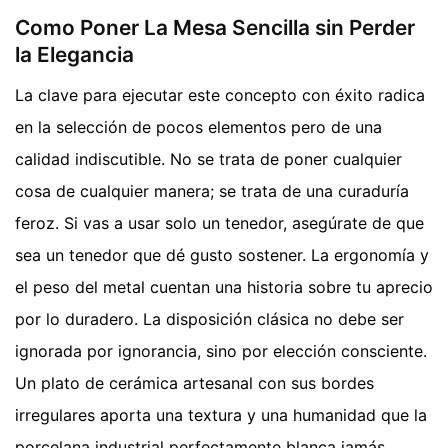
Como Poner La Mesa Sencilla sin Perder
la Elegancia
La clave para ejecutar este concepto con éxito radica
en la selección de pocos elementos pero de una
calidad indiscutible. No se trata de poner cualquier
cosa de cualquier manera; se trata de una curaduría
feroz. Si vas a usar solo un tenedor, asegúrate de que
sea un tenedor que dé gusto sostener. La ergonomía y
el peso del metal cuentan una historia sobre tu aprecio
por lo duradero. La disposición clásica no debe ser
ignorada por ignorancia, sino por elección consciente.
Un plato de cerámica artesanal con sus bordes
irregulares aporta una textura y una humanidad que la
porcelana industrial perfectamente blanca jamás