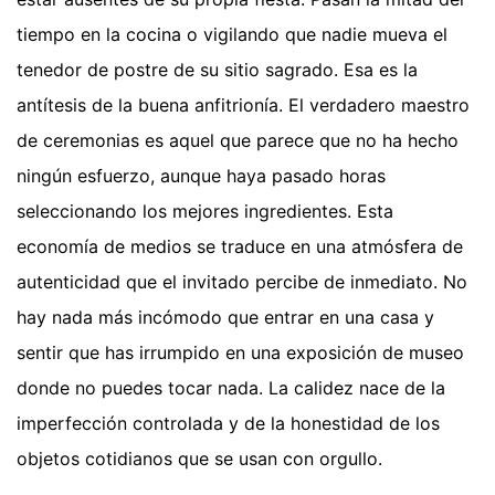
tiempo en la cocina o vigilando que nadie mueva el
tenedor de postre de su sitio sagrado. Esa es la
antítesis de la buena anfitrionía. El verdadero maestro
de ceremonias es aquel que parece que no ha hecho
ningún esfuerzo, aunque haya pasado horas
seleccionando los mejores ingredientes. Esta
economía de medios se traduce en una atmósfera de
autenticidad que el invitado percibe de inmediato. No
hay nada más incómodo que entrar en una casa y
sentir que has irrumpido en una exposición de museo
donde no puedes tocar nada. La calidez nace de la
imperfección controlada y de la honestidad de los
objetos cotidianos que se usan con orgullo.