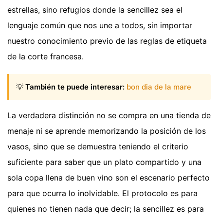
estrellas, sino refugios donde la sencillez sea el
lenguaje común que nos une a todos, sin importar
nuestro conocimiento previo de las reglas de etiqueta
de la corte francesa.
💡
También te puede interesar:
bon dia de la mare
La verdadera distinción no se compra en una tienda de
menaje ni se aprende memorizando la posición de los
vasos, sino que se demuestra teniendo el criterio
suficiente para saber que un plato compartido y una
sola copa llena de buen vino son el escenario perfecto
para que ocurra lo inolvidable. El protocolo es para
quienes no tienen nada que decir; la sencillez es para