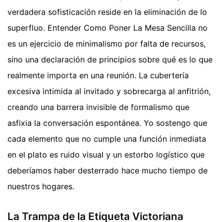
verdadera sofisticación reside en la eliminación de lo
superfluo. Entender Como Poner La Mesa Sencilla no
es un ejercicio de minimalismo por falta de recursos,
sino una declaración de principios sobre qué es lo que
realmente importa en una reunión. La cubertería
excesiva intimida al invitado y sobrecarga al anfitrión,
creando una barrera invisible de formalismo que
asfixia la conversación espontánea. Yo sostengo que
cada elemento que no cumple una función inmediata
en el plato es ruido visual y un estorbo logístico que
deberíamos haber desterrado hace mucho tiempo de
nuestros hogares.
La Trampa de la Etiqueta Victoriana