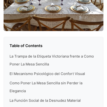
Table of Contents
La Trampa de la Etiqueta Victoriana frente a Como
Poner La Mesa Sencilla
El Mecanismo Psicológico del Confort Visual
Como Poner La Mesa Sencilla sin Perder la
Elegancia
La Función Social de la Desnudez Material