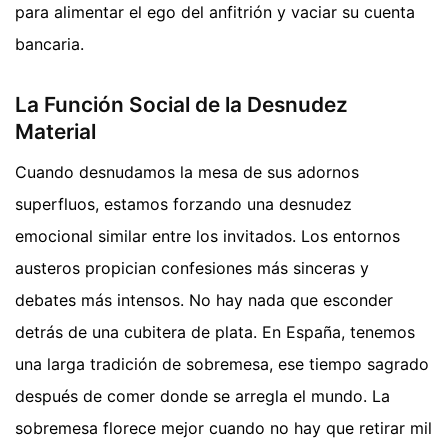
para alimentar el ego del anfitrión y vaciar su cuenta
bancaria.
La Función Social de la Desnudez
Material
Cuando desnudamos la mesa de sus adornos
superfluos, estamos forzando una desnudez
emocional similar entre los invitados. Los entornos
austeros propician confesiones más sinceras y
debates más intensos. No hay nada que esconder
detrás de una cubitera de plata. En España, tenemos
una larga tradición de sobremesa, ese tiempo sagrado
después de comer donde se arregla el mundo. La
sobremesa florece mejor cuando no hay que retirar mil