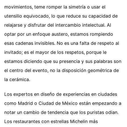
movimientos, teme romper la simetría o usar el
utensilio equivocado, lo que reduce su capacidad de
relajarse y disfrutar del intercambio intelectual. Al
optar por un enfoque austero, estamos rompiendo
esas cadenas invisibles. No es una falta de respeto al
invitado; es el mayor de los respetos, porque le
estamos diciendo que su presencia y sus palabras son
el centro del evento, no la disposición geométrica de
la cerámica.
Los expertos en diseño de experiencias en ciudades
como Madrid o Ciudad de México están empezando a
notar un cambio de tendencia que los puristas odian.
Los restaurantes con estrellas Michelin más