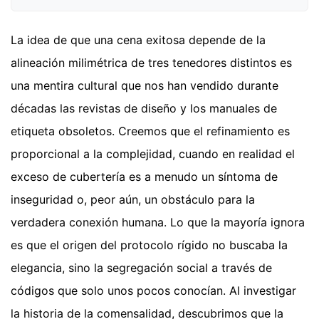
La idea de que una cena exitosa depende de la
alineación milimétrica de tres tenedores distintos es
una mentira cultural que nos han vendido durante
décadas las revistas de diseño y los manuales de
etiqueta obsoletos. Creemos que el refinamiento es
proporcional a la complejidad, cuando en realidad el
exceso de cubertería es a menudo un síntoma de
inseguridad o, peor aún, un obstáculo para la
verdadera conexión humana. Lo que la mayoría ignora
es que el origen del protocolo rígido no buscaba la
elegancia, sino la segregación social a través de
códigos que solo unos pocos conocían. Al investigar
la historia de la comensalidad, descubrimos que la