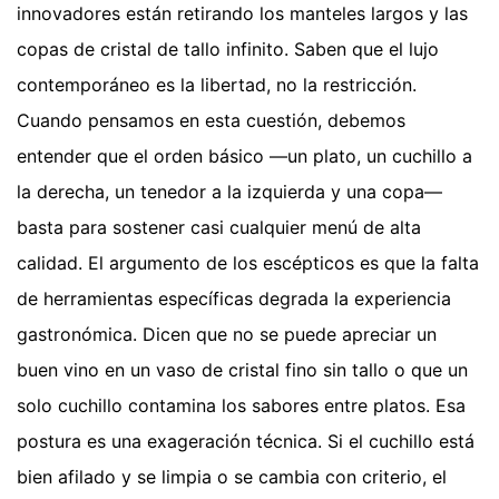
innovadores están retirando los manteles largos y las
copas de cristal de tallo infinito. Saben que el lujo
contemporáneo es la libertad, no la restricción.
Cuando pensamos en esta cuestión, debemos
entender que el orden básico —un plato, un cuchillo a
la derecha, un tenedor a la izquierda y una copa—
basta para sostener casi cualquier menú de alta
calidad. El argumento de los escépticos es que la falta
de herramientas específicas degrada la experiencia
gastronómica. Dicen que no se puede apreciar un
buen vino en un vaso de cristal fino sin tallo o que un
solo cuchillo contamina los sabores entre platos. Esa
postura es una exageración técnica. Si el cuchillo está
bien afilado y se limpia o se cambia con criterio, el