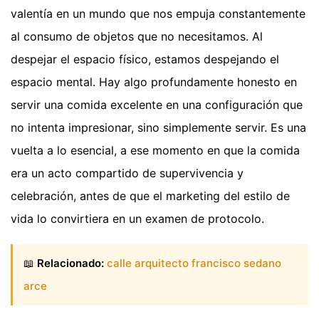
valentía en un mundo que nos empuja constantemente
al consumo de objetos que no necesitamos. Al
despejar el espacio físico, estamos despejando el
espacio mental. Hay algo profundamente honesto en
servir una comida excelente en una configuración que
no intenta impresionar, sino simplemente servir. Es una
vuelta a lo esencial, a ese momento en que la comida
era un acto compartido de supervivencia y
celebración, antes de que el marketing del estilo de
vida lo convirtiera en un examen de protocolo.
📖
Relacionado:
calle arquitecto francisco sedano
arce