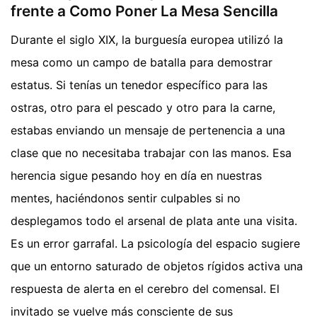
frente a Como Poner La Mesa Sencilla
Durante el siglo XIX, la burguesía europea utilizó la
mesa como un campo de batalla para demostrar
estatus. Si tenías un tenedor específico para las
ostras, otro para el pescado y otro para la carne,
estabas enviando un mensaje de pertenencia a una
clase que no necesitaba trabajar con las manos. Esa
herencia sigue pesando hoy en día en nuestras
mentes, haciéndonos sentir culpables si no
desplegamos todo el arsenal de plata ante una visita.
Es un error garrafal. La psicología del espacio sugiere
que un entorno saturado de objetos rígidos activa una
respuesta de alerta en el cerebro del comensal. El
invitado se vuelve más consciente de sus