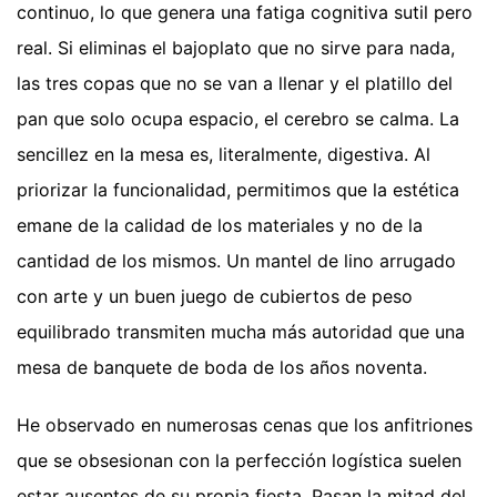
continuo, lo que genera una fatiga cognitiva sutil pero
real. Si eliminas el bajoplato que no sirve para nada,
las tres copas que no se van a llenar y el platillo del
pan que solo ocupa espacio, el cerebro se calma. La
sencillez en la mesa es, literalmente, digestiva. Al
priorizar la funcionalidad, permitimos que la estética
emane de la calidad de los materiales y no de la
cantidad de los mismos. Un mantel de lino arrugado
con arte y un buen juego de cubiertos de peso
equilibrado transmiten mucha más autoridad que una
mesa de banquete de boda de los años noventa.
He observado en numerosas cenas que los anfitriones
que se obsesionan con la perfección logística suelen
estar ausentes de su propia fiesta. Pasan la mitad del