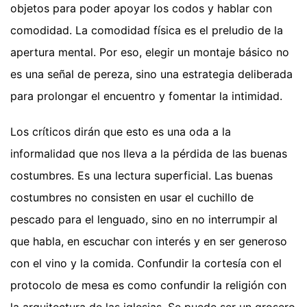
objetos para poder apoyar los codos y hablar con
comodidad. La comodidad física es el preludio de la
apertura mental. Por eso, elegir un montaje básico no
es una señal de pereza, sino una estrategia deliberada
para prolongar el encuentro y fomentar la intimidad.
Los críticos dirán que esto es una oda a la
informalidad que nos lleva a la pérdida de las buenas
costumbres. Es una lectura superficial. Las buenas
costumbres no consisten en usar el cuchillo de
pescado para el lenguado, sino en no interrumpir al
que habla, en escuchar con interés y en ser generoso
con el vino y la comida. Confundir la cortesía con el
protocolo de mesa es como confundir la religión con
la arquitectura de las iglesias. Se puede ser un grosero