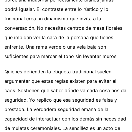
podrá igualar. El contraste entre lo rústico y lo
funcional crea un dinamismo que invita a la
conversación. No necesitas centros de mesa florales
que impidan ver la cara de la persona que tienes
enfrente. Una rama verde o una vela baja son
suficientes para marcar el tono sin levantar muros.
Quienes defienden la etiqueta tradicional suelen
argumentar que estas reglas existen para evitar el
caos. Sostienen que saber dónde va cada cosa nos da
seguridad. Yo replico que esa seguridad es falsa y
prestada. La verdadera seguridad emana de la
capacidad de interactuar con los demás sin necesidad
de muletas ceremoniales. La sencillez es un acto de