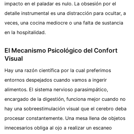
impacto en el paladar es nulo. La obsesión por el
detalle instrumental es una distracción para ocultar, a
veces, una cocina mediocre o una falta de sustancia
en la hospitalidad.
El Mecanismo Psicológico del Confort
Visual
Hay una razón científica por la cual preferimos
entornos despejados cuando vamos a ingerir
alimentos. El sistema nervioso parasimpático,
encargado de la digestión, funciona mejor cuando no
hay una sobreestimulación visual que el cerebro deba
procesar constantemente. Una mesa llena de objetos
innecesarios obliga al ojo a realizar un escaneo