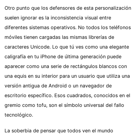
Otro punto que los defensores de esta personalización
suelen ignorar es la inconsistencia visual entre
diferentes sistemas operativos. No todos los teléfonos
móviles tienen cargadas las mismas librerías de
caracteres Unicode. Lo que tú ves como una elegante
caligrafía en tu iPhone de última generación puede
aparecer como una serie de rectángulos blancos con
una equis en su interior para un usuario que utiliza una
versión antigua de Android o un navegador de
escritorio específico. Esos cuadrados, conocidos en el
gremio como tofu, son el símbolo universal del fallo
tecnológico.
La soberbia de pensar que todos ven el mundo