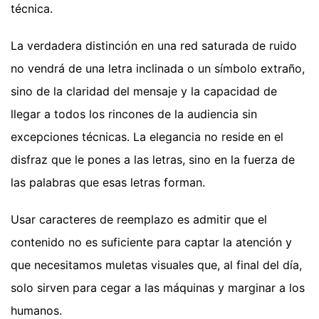
técnica.
La verdadera distinción en una red saturada de ruido
no vendrá de una letra inclinada o un símbolo extraño,
sino de la claridad del mensaje y la capacidad de
llegar a todos los rincones de la audiencia sin
excepciones técnicas. La elegancia no reside en el
disfraz que le pones a las letras, sino en la fuerza de
las palabras que esas letras forman.
Usar caracteres de reemplazo es admitir que el
contenido no es suficiente para captar la atención y
que necesitamos muletas visuales que, al final del día,
solo sirven para cegar a las máquinas y marginar a los
humanos.