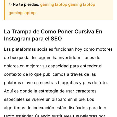
✨
No te pierdas:
gaming laptop gaming laptop
gaming laptop
La Trampa de Como Poner Cursiva En
Instagram para el SEO
Las plataformas sociales funcionan hoy como motores
de búsqueda. Instagram ha invertido millones de
dólares en mejorar su capacidad para entender el
contexto de lo que publicamos a través de las
palabras clave en nuestras biografías y pies de foto.
Aquí es donde la estrategia de usar caracteres
especiales se vuelve un disparo en el pie. Los
algoritmos de indexación están diseñados para leer
texto estándar. Cuando sustituyes tus palabras por