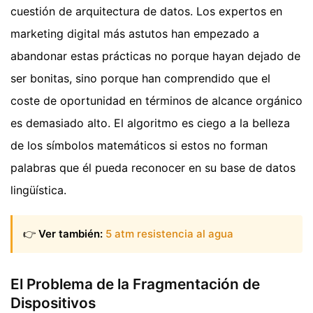
cuestión de arquitectura de datos. Los expertos en
marketing digital más astutos han empezado a
abandonar estas prácticas no porque hayan dejado de
ser bonitas, sino porque han comprendido que el
coste de oportunidad en términos de alcance orgánico
es demasiado alto. El algoritmo es ciego a la belleza
de los símbolos matemáticos si estos no forman
palabras que él pueda reconocer en su base de datos
lingüística.
👉
Ver también:
5 atm resistencia al agua
El Problema de la Fragmentación de
Dispositivos