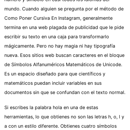
mundo. Cuando alguien se pregunta por el método de
Como Poner Cursiva En Instagram, generalmente
termina en una web plagada de publicidad que le pide
escribir su texto en una caja para transformarlo
mágicamente. Pero no hay magia ni hay tipografía
nueva. Esos sitios web buscan caracteres en el bloque
de Símbolos Alfanuméricos Matemáticos de Unicode.
Es un espacio diseñado para que científicos y
matemáticos puedan incluir variables en sus
documentos sin que se confundan con el texto normal.
Si escribes la palabra hola en una de estas
herramientas, lo que obtienes no son las letras h, o, l y
a con un estilo diferente. Obtienes cuatro símbolos