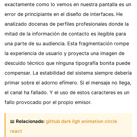
exactamente como lo vemos en nuestra pantalla es un
error de principiante en el diseño de interfaces. He
analizado docenas de perfiles profesionales donde la
mitad de la información de contacto es ilegible para
una parte de su audiencia. Esta fragmentación rompe
la experiencia de usuario y proyecta una imagen de
descuido técnico que ninguna tipografía bonita puede
compensar. La estabilidad del sistema siempre debería
primar sobre el adorno efímero. Si el mensaje no llega,
el canal ha fallado. Y el uso de estos caracteres es un
fallo provocado por el propio emisor.
📖
Relacionado:
github dark ligh animation circle
react