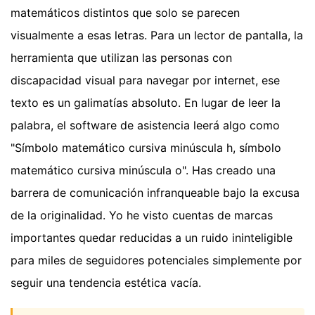
matemáticos distintos que solo se parecen
visualmente a esas letras. Para un lector de pantalla, la
herramienta que utilizan las personas con
discapacidad visual para navegar por internet, ese
texto es un galimatías absoluto. En lugar de leer la
palabra, el software de asistencia leerá algo como
"Símbolo matemático cursiva minúscula h, símbolo
matemático cursiva minúscula o". Has creado una
barrera de comunicación infranqueable bajo la excusa
de la originalidad. Yo he visto cuentas de marcas
importantes quedar reducidas a un ruido ininteligible
para miles de seguidores potenciales simplemente por
seguir una tendencia estética vacía.