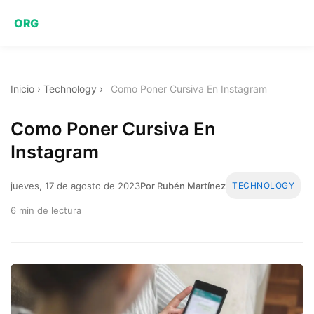
ORG
Inicio
›
Technology
›
Como Poner Cursiva En Instagram
Como Poner Cursiva En
Instagram
jueves, 17 de agosto de 2023
Por Rubén Martínez
TECHNOLOGY
6 min de lectura