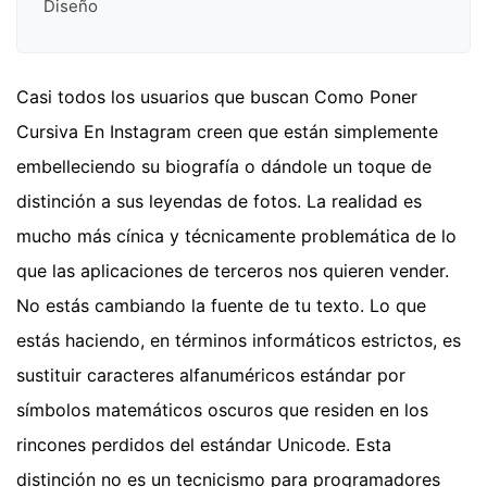
Diseño
Casi todos los usuarios que buscan Como Poner
Cursiva En Instagram creen que están simplemente
embelleciendo su biografía o dándole un toque de
distinción a sus leyendas de fotos. La realidad es
mucho más cínica y técnicamente problemática de lo
que las aplicaciones de terceros nos quieren vender.
No estás cambiando la fuente de tu texto. Lo que
estás haciendo, en términos informáticos estrictos, es
sustituir caracteres alfanuméricos estándar por
símbolos matemáticos oscuros que residen en los
rincones perdidos del estándar Unicode. Esta
distinción no es un tecnicismo para programadores