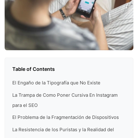
Table of Contents
El Engaño de la Tipografía que No Existe
La Trampa de Como Poner Cursiva En Instagram
para el SEO
El Problema de la Fragmentación de Dispositivos
La Resistencia de los Puristas y la Realidad del