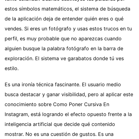
estos símbolos matemáticos, el sistema de búsqueda
de la aplicación deja de entender quién eres o qué
vendes. Si eres un fotógrafo y usas estos trucos en tu
perfil, es muy probable que no aparezcas cuando
alguien busque la palabra fotógrafo en la barra de
exploración. El sistema ve garabatos donde tú ves
estilo.
Es una ironía técnica fascinante. El usuario medio
busca destacar y ganar visibilidad, pero al aplicar este
conocimiento sobre Como Poner Cursiva En
Instagram, está logrando el efecto opuesto frente a la
inteligencia artificial que decide qué contenido
mostrar. No es una cuestión de gustos. Es una