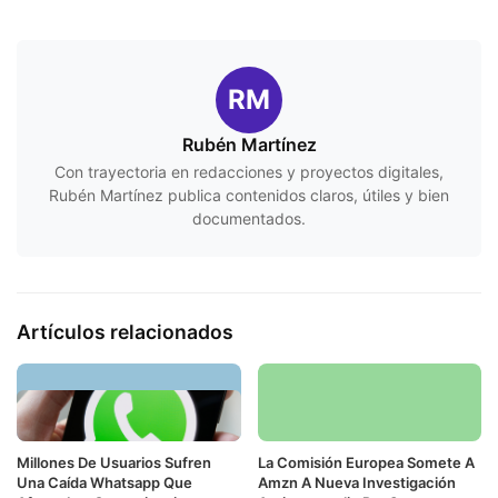
RM
Rubén Martínez
Con trayectoria en redacciones y proyectos digitales,
Rubén Martínez publica contenidos claros, útiles y bien
documentados.
Artículos relacionados
Millones De Usuarios Sufren
La Comisión Europea Somete A
Una Caída Whatsapp Que
Amzn A Nueva Investigación