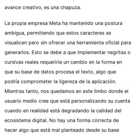
avance creativo, es una chapuza.
La propia empresa Meta ha mantenido una postura
ambigua, permitiendo que estos caracteres se
visualicen pero sin ofrecer una herramienta oficial para
generarlos. Esto se debe a que implementar negritas o
cursivas reales requeriría un cambio en la forma en
que su base de datos procesa el texto, algo que
podría comprometer la ligereza de la aplicación.
Mientras tanto, nos quedamos en este limbo donde el
usuario medio cree que está personalizando su cuenta
cuando en realidad está degradando la calidad del
ecosistema digital. No hay una forma correcta de
hacer algo que está mal planteado desde su base