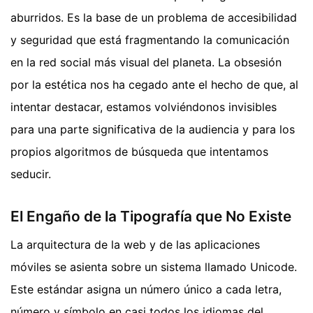
aburridos. Es la base de un problema de accesibilidad
y seguridad que está fragmentando la comunicación
en la red social más visual del planeta. La obsesión
por la estética nos ha cegado ante el hecho de que, al
intentar destacar, estamos volviéndonos invisibles
para una parte significativa de la audiencia y para los
propios algoritmos de búsqueda que intentamos
seducir.
El Engaño de la Tipografía que No Existe
La arquitectura de la web y de las aplicaciones
móviles se asienta sobre un sistema llamado Unicode.
Este estándar asigna un número único a cada letra,
número y símbolo en casi todos los idiomas del