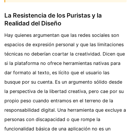
La Resistencia de los Puristas y la
Realidad del Diseño
Hay quienes argumentan que las redes sociales son
espacios de expresión personal y que las limitaciones
técnicas no deberían coartar la creatividad. Dicen que
si la plataforma no ofrece herramientas nativas para
dar formato al texto, es lícito que el usuario las
busque por su cuenta. Es un argumento sólido desde
la perspectiva de la libertad creativa, pero cae por su
propio peso cuando entramos en el terreno de la
responsabilidad digital. Una herramienta que excluye a
personas con discapacidad o que rompe la
funcionalidad básica de una aplicación no es un