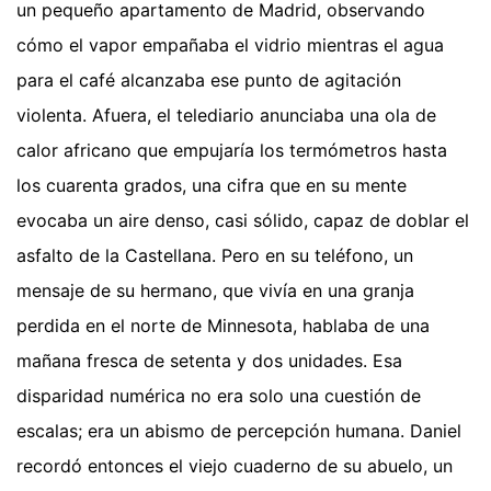
un pequeño apartamento de Madrid, observando
cómo el vapor empañaba el vidrio mientras el agua
para el café alcanzaba ese punto de agitación
violenta. Afuera, el telediario anunciaba una ola de
calor africano que empujaría los termómetros hasta
los cuarenta grados, una cifra que en su mente
evocaba un aire denso, casi sólido, capaz de doblar el
asfalto de la Castellana. Pero en su teléfono, un
mensaje de su hermano, que vivía en una granja
perdida en el norte de Minnesota, hablaba de una
mañana fresca de setenta y dos unidades. Esa
disparidad numérica no era solo una cuestión de
escalas; era un abismo de percepción humana. Daniel
recordó entonces el viejo cuaderno de su abuelo, un