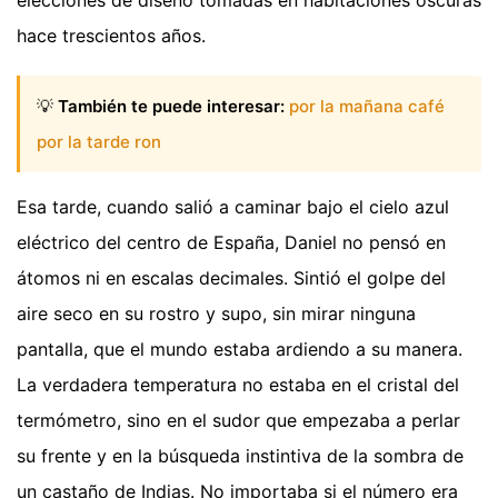
elecciones de diseño tomadas en habitaciones oscuras
hace trescientos años.
💡
También te puede interesar:
por la mañana café
por la tarde ron
Esa tarde, cuando salió a caminar bajo el cielo azul
eléctrico del centro de España, Daniel no pensó en
átomos ni en escalas decimales. Sintió el golpe del
aire seco en su rostro y supo, sin mirar ninguna
pantalla, que el mundo estaba ardiendo a su manera.
La verdadera temperatura no estaba en el cristal del
termómetro, sino en el sudor que empezaba a perlar
su frente y en la búsqueda instintiva de la sombra de
un castaño de Indias. No importaba si el número era