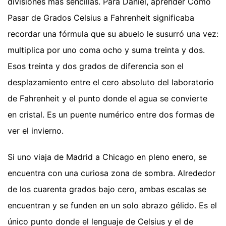
divisiones más sencillas. Para Daniel, aprender Como
Pasar de Grados Celsius a Fahrenheit significaba
recordar una fórmula que su abuelo le susurró una vez:
multiplica por uno coma ocho y suma treinta y dos.
Esos treinta y dos grados de diferencia son el
desplazamiento entre el cero absoluto del laboratorio
de Fahrenheit y el punto donde el agua se convierte
en cristal. Es un puente numérico entre dos formas de
ver el invierno.
Si uno viaja de Madrid a Chicago en pleno enero, se
encuentra con una curiosa zona de sombra. Alrededor
de los cuarenta grados bajo cero, ambas escalas se
encuentran y se funden en un solo abrazo gélido. Es el
único punto donde el lenguaje de Celsius y el de