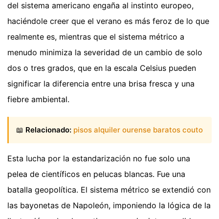
del sistema americano engaña al instinto europeo,
haciéndole creer que el verano es más feroz de lo que
realmente es, mientras que el sistema métrico a
menudo minimiza la severidad de un cambio de solo
dos o tres grados, que en la escala Celsius pueden
significar la diferencia entre una brisa fresca y una
fiebre ambiental.
📖
Relacionado:
pisos alquiler ourense baratos couto
Esta lucha por la estandarización no fue solo una
pelea de científicos en pelucas blancas. Fue una
batalla geopolítica. El sistema métrico se extendió con
las bayonetas de Napoleón, imponiendo la lógica de la