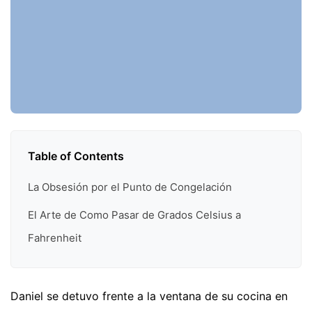
Table of Contents
La Obsesión por el Punto de Congelación
El Arte de Como Pasar de Grados Celsius a
Fahrenheit
Daniel se detuvo frente a la ventana de su cocina en