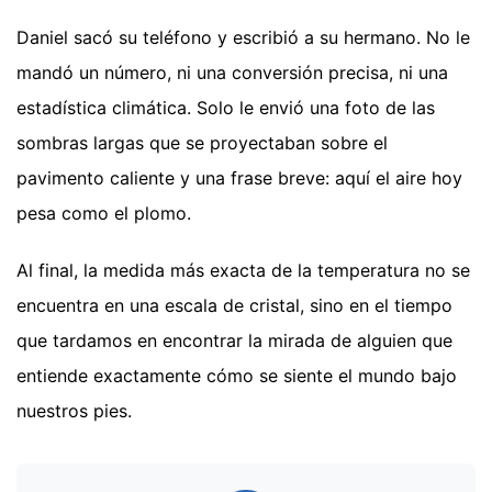
Daniel sacó su teléfono y escribió a su hermano. No le
mandó un número, ni una conversión precisa, ni una
estadística climática. Solo le envió una foto de las
sombras largas que se proyectaban sobre el
pavimento caliente y una frase breve: aquí el aire hoy
pesa como el plomo.
Al final, la medida más exacta de la temperatura no se
encuentra en una escala de cristal, sino en el tiempo
que tardamos en encontrar la mirada de alguien que
entiende exactamente cómo se siente el mundo bajo
nuestros pies.