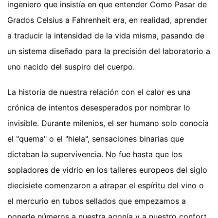
ingeniero que insistía en que entender Como Pasar de
Grados Celsius a Fahrenheit era, en realidad, aprender
a traducir la intensidad de la vida misma, pasando de
un sistema diseñado para la precisión del laboratorio a
uno nacido del suspiro del cuerpo.
La historia de nuestra relación con el calor es una
crónica de intentos desesperados por nombrar lo
invisible. Durante milenios, el ser humano solo conocía
el "quema" o el "hiela", sensaciones binarias que
dictaban la supervivencia. No fue hasta que los
sopladores de vidrio en los talleres europeos del siglo
diecisiete comenzaron a atrapar el espíritu del vino o
el mercurio en tubos sellados que empezamos a
ponerle números a nuestra agonía y a nuestro confort.