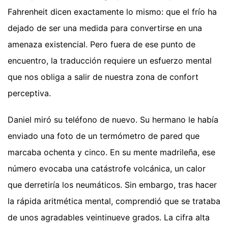
Fahrenheit dicen exactamente lo mismo: que el frío ha
dejado de ser una medida para convertirse en una
amenaza existencial. Pero fuera de ese punto de
encuentro, la traducción requiere un esfuerzo mental
que nos obliga a salir de nuestra zona de confort
perceptiva.
Daniel miró su teléfono de nuevo. Su hermano le había
enviado una foto de un termómetro de pared que
marcaba ochenta y cinco. En su mente madrileña, ese
número evocaba una catástrofe volcánica, un calor
que derretiría los neumáticos. Sin embargo, tras hacer
la rápida aritmética mental, comprendió que se trataba
de unos agradables veintinueve grados. La cifra alta