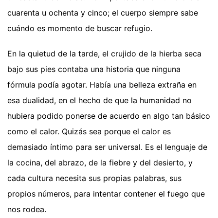
cuarenta u ochenta y cinco; el cuerpo siempre sabe
cuándo es momento de buscar refugio.
En la quietud de la tarde, el crujido de la hierba seca
bajo sus pies contaba una historia que ninguna
fórmula podía agotar. Había una belleza extraña en
esa dualidad, en el hecho de que la humanidad no
hubiera podido ponerse de acuerdo en algo tan básico
como el calor. Quizás sea porque el calor es
demasiado íntimo para ser universal. Es el lenguaje de
la cocina, del abrazo, de la fiebre y del desierto, y
cada cultura necesita sus propias palabras, sus
propios números, para intentar contener el fuego que
nos rodea.