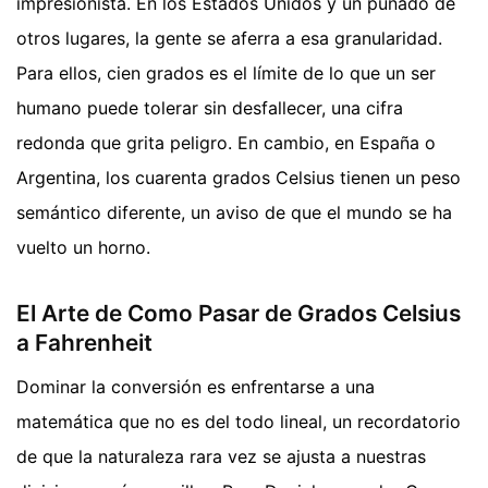
impresionista. En los Estados Unidos y un puñado de
otros lugares, la gente se aferra a esa granularidad.
Para ellos, cien grados es el límite de lo que un ser
humano puede tolerar sin desfallecer, una cifra
redonda que grita peligro. En cambio, en España o
Argentina, los cuarenta grados Celsius tienen un peso
semántico diferente, un aviso de que el mundo se ha
vuelto un horno.
El Arte de Como Pasar de Grados Celsius
a Fahrenheit
Dominar la conversión es enfrentarse a una
matemática que no es del todo lineal, un recordatorio
de que la naturaleza rara vez se ajusta a nuestras