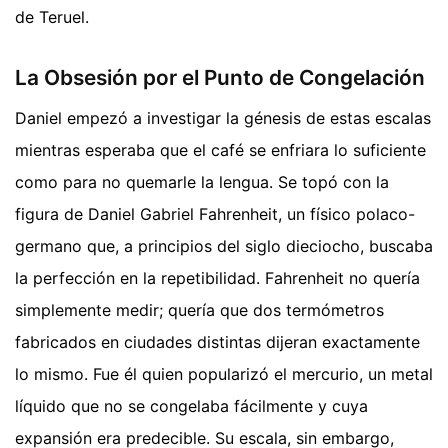
de Teruel.
La Obsesión por el Punto de Congelación
Daniel empezó a investigar la génesis de estas escalas
mientras esperaba que el café se enfriara lo suficiente
como para no quemarle la lengua. Se topó con la
figura de Daniel Gabriel Fahrenheit, un físico polaco-
germano que, a principios del siglo dieciocho, buscaba
la perfección en la repetibilidad. Fahrenheit no quería
simplemente medir; quería que dos termómetros
fabricados en ciudades distintas dijeran exactamente
lo mismo. Fue él quien popularizó el mercurio, un metal
líquido que no se congelaba fácilmente y cuya
expansión era predecible. Su escala, sin embargo,