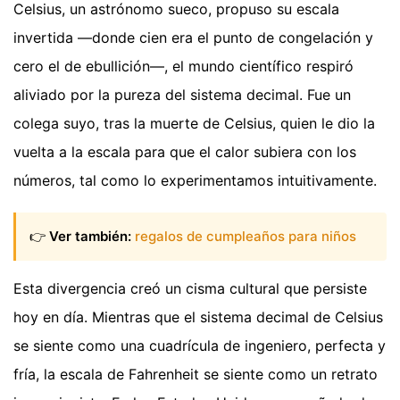
Celsius, un astrónomo sueco, propuso su escala
invertida —donde cien era el punto de congelación y
cero el de ebullición—, el mundo científico respiró
aliviado por la pureza del sistema decimal. Fue un
colega suyo, tras la muerte de Celsius, quien le dio la
vuelta a la escala para que el calor subiera con los
números, tal como lo experimentamos intuitivamente.
👉
Ver también:
regalos de cumpleaños para niños
Esta divergencia creó un cisma cultural que persiste
hoy en día. Mientras que el sistema decimal de Celsius
se siente como una cuadrícula de ingeniero, perfecta y
fría, la escala de Fahrenheit se siente como un retrato