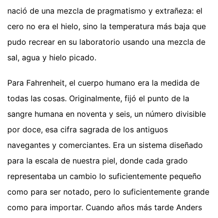
nació de una mezcla de pragmatismo y extrañeza: el
cero no era el hielo, sino la temperatura más baja que
pudo recrear en su laboratorio usando una mezcla de
sal, agua y hielo picado.
Para Fahrenheit, el cuerpo humano era la medida de
todas las cosas. Originalmente, fijó el punto de la
sangre humana en noventa y seis, un número divisible
por doce, esa cifra sagrada de los antiguos
navegantes y comerciantes. Era un sistema diseñado
para la escala de nuestra piel, donde cada grado
representaba un cambio lo suficientemente pequeño
como para ser notado, pero lo suficientemente grande
como para importar. Cuando años más tarde Anders