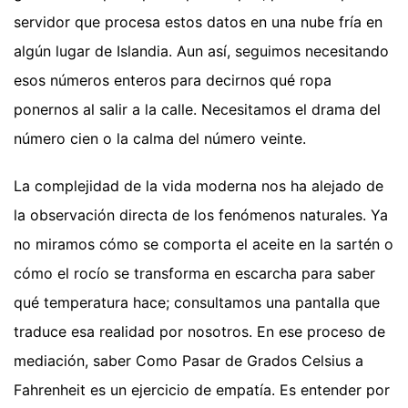
servidor que procesa estos datos en una nube fría en
algún lugar de Islandia. Aun así, seguimos necesitando
esos números enteros para decirnos qué ropa
ponernos al salir a la calle. Necesitamos el drama del
número cien o la calma del número veinte.
La complejidad de la vida moderna nos ha alejado de
la observación directa de los fenómenos naturales. Ya
no miramos cómo se comporta el aceite en la sartén o
cómo el rocío se transforma en escarcha para saber
qué temperatura hace; consultamos una pantalla que
traduce esa realidad por nosotros. En ese proceso de
mediación, saber Como Pasar de Grados Celsius a
Fahrenheit es un ejercicio de empatía. Es entender por