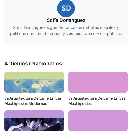
SD
Sofía Domínguez
Sofía Domínguez sigue de cerca los debates sociales y
políticos con mirada crítica y vocación de servicio público.
Artículos relacionados
La Arquitectura De La Fe En Las
La Arquitectura De La Fe En Las
Maxi Iglesias Modernas
Maxi Iglesias