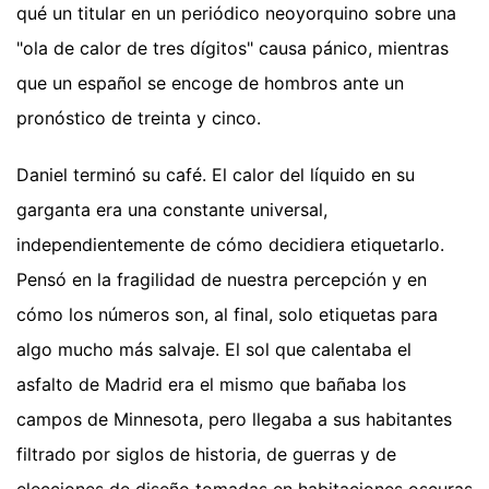
qué un titular en un periódico neoyorquino sobre una
"ola de calor de tres dígitos" causa pánico, mientras
que un español se encoge de hombros ante un
pronóstico de treinta y cinco.
Daniel terminó su café. El calor del líquido en su
garganta era una constante universal,
independientemente de cómo decidiera etiquetarlo.
Pensó en la fragilidad de nuestra percepción y en
cómo los números son, al final, solo etiquetas para
algo mucho más salvaje. El sol que calentaba el
asfalto de Madrid era el mismo que bañaba los
campos de Minnesota, pero llegaba a sus habitantes
filtrado por siglos de historia, de guerras y de