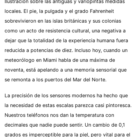
Ilustración sobre las antiguas y variopintas medidas
locales. El pie, la pulgada y el grado Fahrenheit
sobrevivieron en las islas británicas y sus colonias
como un acto de resistencia cultural, una negativa a
dejar que la totalidad de la experiencia humana fuera
reducida a potencias de diez. Incluso hoy, cuando un
meteorólogo en Miami habla de una máxima de
noventa, está apelando a una memoria sensorial que
se remonta a los puertos del Mar del Norte.
La precisión de los sensores modernos ha hecho que
la necesidad de estas escalas parezca casi pintoresca.
Nuestros teléfonos nos dan la temperatura con
decimales que nadie puede sentir. Un cambio de 0,1
grados es imperceptible para la piel, pero vital para el