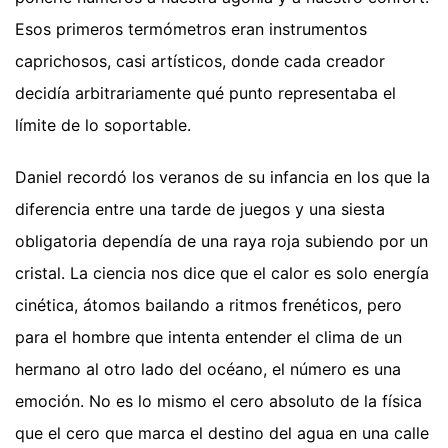
Esos primeros termómetros eran instrumentos
caprichosos, casi artísticos, donde cada creador
decidía arbitrariamente qué punto representaba el
límite de lo soportable.
Daniel recordó los veranos de su infancia en los que la
diferencia entre una tarde de juegos y una siesta
obligatoria dependía de una raya roja subiendo por un
cristal. La ciencia nos dice que el calor es solo energía
cinética, átomos bailando a ritmos frenéticos, pero
para el hombre que intenta entender el clima de un
hermano al otro lado del océano, el número es una
emoción. No es lo mismo el cero absoluto de la física
que el cero que marca el destino del agua en una calle