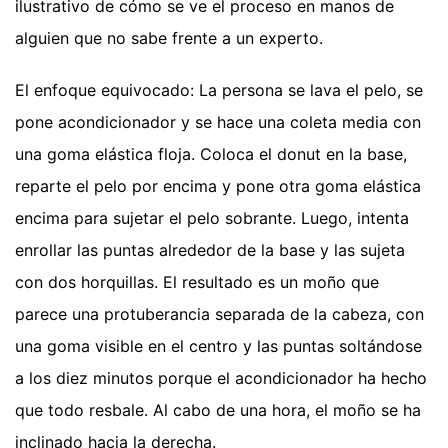
ilustrativo de cómo se ve el proceso en manos de
alguien que no sabe frente a un experto.
El enfoque equivocado: La persona se lava el pelo, se
pone acondicionador y se hace una coleta media con
una goma elástica floja. Coloca el donut en la base,
reparte el pelo por encima y pone otra goma elástica
encima para sujetar el pelo sobrante. Luego, intenta
enrollar las puntas alrededor de la base y las sujeta
con dos horquillas. El resultado es un moño que
parece una protuberancia separada de la cabeza, con
una goma visible en el centro y las puntas soltándose
a los diez minutos porque el acondicionador ha hecho
que todo resbale. Al cabo de una hora, el moño se ha
inclinado hacia la derecha.