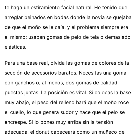
te haga un estiramiento facial natural. He tenido que
arreglar peinados en bodas donde la novia se quejaba
de que el moño se le caía, y el problema siempre era
el mismo: usaban gomas de pelo de tela o demasiado
elásticas.
Para una base real, olvida las gomas de colores de la
sección de accesorios baratos. Necesitas una goma
con ganchos o, al menos, dos gomas de calidad
puestas juntas. La posición es vital. Si colocas la base
muy abajo, el peso del relleno hará que el moño roce
el cuello, lo que genera sudor y hace que el pelo se
encrespe. Si lo pones muy arriba sin la tensión
adecuada, el donut cabeceará como un muñeco de