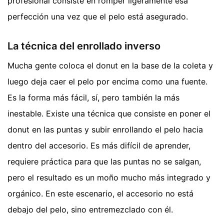
profesional consiste en romper ligeramente esa
perfección una vez que el pelo está asegurado.
La técnica del enrollado inverso
Mucha gente coloca el donut en la base de la coleta y
luego deja caer el pelo por encima como una fuente.
Es la forma más fácil, sí, pero también la más
inestable. Existe una técnica que consiste en poner el
donut en las puntas y subir enrollando el pelo hacia
dentro del accesorio. Es más difícil de aprender,
requiere práctica para que las puntas no se salgan,
pero el resultado es un moño mucho más integrado y
orgánico. En este escenario, el accesorio no está
debajo del pelo, sino entremezclado con él.