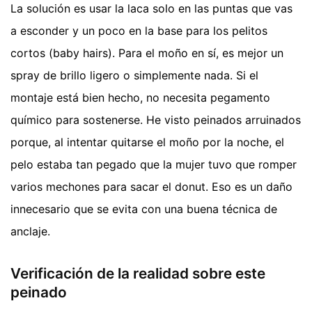
La solución es usar la laca solo en las puntas que vas
a esconder y un poco en la base para los pelitos
cortos (baby hairs). Para el moño en sí, es mejor un
spray de brillo ligero o simplemente nada. Si el
montaje está bien hecho, no necesita pegamento
químico para sostenerse. He visto peinados arruinados
porque, al intentar quitarse el moño por la noche, el
pelo estaba tan pegado que la mujer tuvo que romper
varios mechones para sacar el donut. Eso es un daño
innecesario que se evita con una buena técnica de
anclaje.
Verificación de la realidad sobre este
peinado