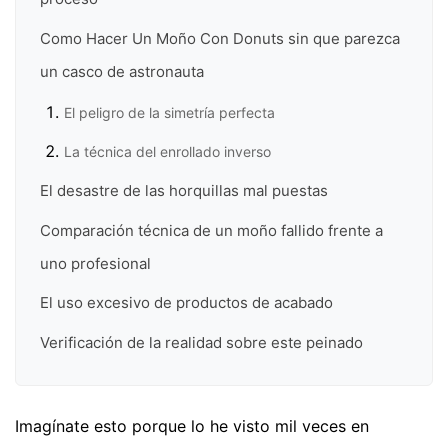
Como Hacer Un Moño Con Donuts sin que parezca
un casco de astronauta
El peligro de la simetría perfecta
La técnica del enrollado inverso
El desastre de las horquillas mal puestas
Comparación técnica de un moño fallido frente a
uno profesional
El uso excesivo de productos de acabado
Verificación de la realidad sobre este peinado
Imagínate esto porque lo he visto mil veces en