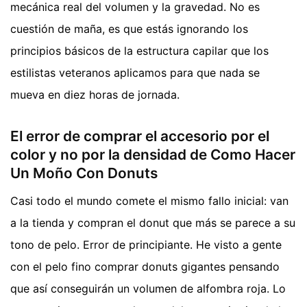
mecánica real del volumen y la gravedad. No es
cuestión de maña, es que estás ignorando los
principios básicos de la estructura capilar que los
estilistas veteranos aplicamos para que nada se
mueva en diez horas de jornada.
El error de comprar el accesorio por el
color y no por la densidad de Como Hacer
Un Moño Con Donuts
Casi todo el mundo comete el mismo fallo inicial: van
a la tienda y compran el donut que más se parece a su
tono de pelo. Error de principiante. He visto a gente
con el pelo fino comprar donuts gigantes pensando
que así conseguirán un volumen de alfombra roja. Lo