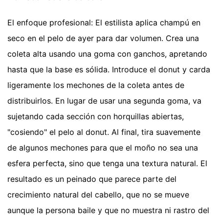
El enfoque profesional: El estilista aplica champú en
seco en el pelo de ayer para dar volumen. Crea una
coleta alta usando una goma con ganchos, apretando
hasta que la base es sólida. Introduce el donut y carda
ligeramente los mechones de la coleta antes de
distribuirlos. En lugar de usar una segunda goma, va
sujetando cada sección con horquillas abiertas,
"cosiendo" el pelo al donut. Al final, tira suavemente
de algunos mechones para que el moño no sea una
esfera perfecta, sino que tenga una textura natural. El
resultado es un peinado que parece parte del
crecimiento natural del cabello, que no se mueve
aunque la persona baile y que no muestra ni rastro del