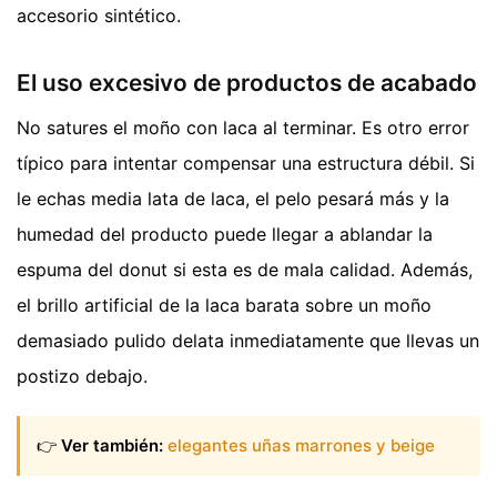
accesorio sintético.
El uso excesivo de productos de acabado
No satures el moño con laca al terminar. Es otro error
típico para intentar compensar una estructura débil. Si
le echas media lata de laca, el pelo pesará más y la
humedad del producto puede llegar a ablandar la
espuma del donut si esta es de mala calidad. Además,
el brillo artificial de la laca barata sobre un moño
demasiado pulido delata inmediatamente que llevas un
postizo debajo.
👉
Ver también:
elegantes uñas marrones y beige