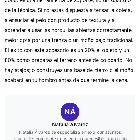
de la técnica. Si no estás dispuesta a tensar la coleta,
a ensuciar el pelo con producto de textura y a
aprender a usar las horquillas abiertas correctamente,
mejor opta por una trenza o un moño bajo tradicional.
El éxito con este accesorio es un 20% el objeto y un
80% cómo preparas el terreno antes de colocarlo. No
hay atajos; o construyes una base de hierro o el moño
acabará en tu hombro antes de que termine la cena.
NÁ
Natalia Álvarez
Natalia Álvarez se especializa en explicar asuntos
complejos con contexto y lenguaje accesible para todo