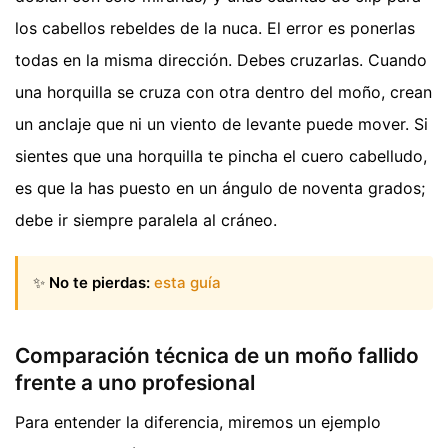
los cabellos rebeldes de la nuca. El error es ponerlas
todas en la misma dirección. Debes cruzarlas. Cuando
una horquilla se cruza con otra dentro del moño, crean
un anclaje que ni un viento de levante puede mover. Si
sientes que una horquilla te pincha el cuero cabelludo,
es que la has puesto en un ángulo de noventa grados;
debe ir siempre paralela al cráneo.
✨
No te pierdas:
esta guía
Comparación técnica de un moño fallido
frente a uno profesional
Para entender la diferencia, miremos un ejemplo