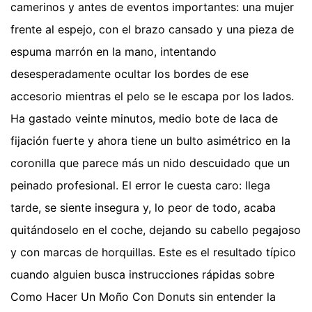
camerinos y antes de eventos importantes: una mujer
frente al espejo, con el brazo cansado y una pieza de
espuma marrón en la mano, intentando
desesperadamente ocultar los bordes de ese
accesorio mientras el pelo se le escapa por los lados.
Ha gastado veinte minutos, medio bote de laca de
fijación fuerte y ahora tiene un bulto asimétrico en la
coronilla que parece más un nido descuidado que un
peinado profesional. El error le cuesta caro: llega
tarde, se siente insegura y, lo peor de todo, acaba
quitándoselo en el coche, dejando su cabello pegajoso
y con marcas de horquillas. Este es el resultado típico
cuando alguien busca instrucciones rápidas sobre
Como Hacer Un Moño Con Donuts sin entender la