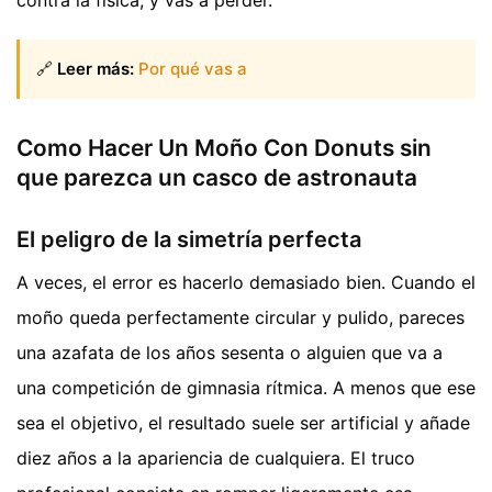
🔗
Leer más:
Por qué vas a
Como Hacer Un Moño Con Donuts sin
que parezca un casco de astronauta
El peligro de la simetría perfecta
A veces, el error es hacerlo demasiado bien. Cuando el
moño queda perfectamente circular y pulido, pareces
una azafata de los años sesenta o alguien que va a
una competición de gimnasia rítmica. A menos que ese
sea el objetivo, el resultado suele ser artificial y añade
diez años a la apariencia de cualquiera. El truco