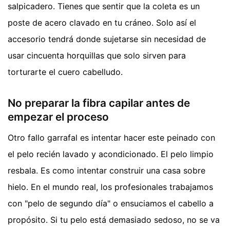
salpicadero. Tienes que sentir que la coleta es un
poste de acero clavado en tu cráneo. Solo así el
accesorio tendrá donde sujetarse sin necesidad de
usar cincuenta horquillas que solo sirven para
torturarte el cuero cabelludo.
No preparar la fibra capilar antes de
empezar el proceso
Otro fallo garrafal es intentar hacer este peinado con
el pelo recién lavado y acondicionado. El pelo limpio
resbala. Es como intentar construir una casa sobre
hielo. En el mundo real, los profesionales trabajamos
con "pelo de segundo día" o ensuciamos el cabello a
propósito. Si tu pelo está demasiado sedoso, no se va