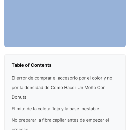
Table of Contents
El error de comprar el accesorio por el color y no
por la densidad de Como Hacer Un Moño Con
Donuts
El mito de la coleta floja y la base inestable
No preparar la fibra capilar antes de empezar el
proceso