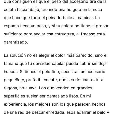
que consiguen es que el peso del accesorio tire de la
coleta hacia abajo, creando una holgura en la nuca
que hace que todo el peinado baile al caminar. La
espuma tiene un peso, y si tu coleta no tiene el grosor
suficiente para anclar esa estructura, el fracaso está
garantizado.
La solución no es elegir el color más parecido, sino el
tamaño que tu densidad capilar pueda cubrir sin dejar
huecos. Si tienes el pelo fino, necesitas un accesorio
pequeño y, preferiblemente, que sea de una textura
rugosa, no suave. Los que venden en grandes
superficies suelen ser demasiado lisos. En mi
experiencia, los mejores son los que parecen hechos
de una red de pescar enredada; esos agarran el pelo y