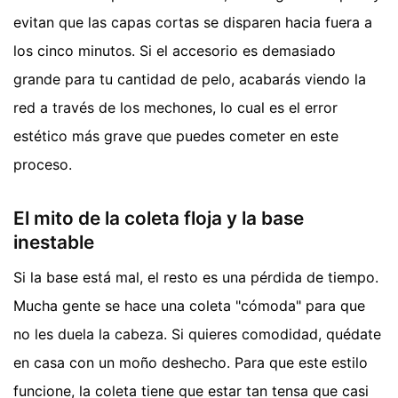
evitan que las capas cortas se disparen hacia fuera a
los cinco minutos. Si el accesorio es demasiado
grande para tu cantidad de pelo, acabarás viendo la
red a través de los mechones, lo cual es el error
estético más grave que puedes cometer en este
proceso.
El mito de la coleta floja y la base
inestable
Si la base está mal, el resto es una pérdida de tiempo.
Mucha gente se hace una coleta "cómoda" para que
no les duela la cabeza. Si quieres comodidad, quédate
en casa con un moño deshecho. Para que este estilo
funcione, la coleta tiene que estar tan tensa que casi