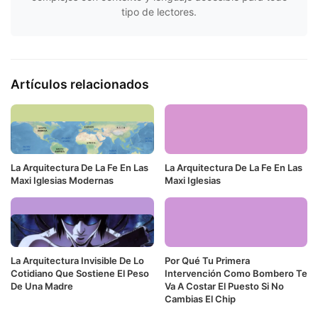
tipo de lectores.
Artículos relacionados
La Arquitectura De La Fe En Las
La Arquitectura De La Fe En Las
Maxi Iglesias Modernas
Maxi Iglesias
La Arquitectura Invisible De Lo
Por Qué Tu Primera
Cotidiano Que Sostiene El Peso
Intervención Como Bombero Te
De Una Madre
Va A Costar El Puesto Si No
Cambias El Chip