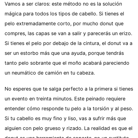
Vamos a ser claros: este método no es la solución
mágica para todos los tipos de cabello. Si tienes el
pelo extremadamente corto, por mucho donut que
compres, las capas se van a salir y parecerás un erizo.
Si tienes el pelo por debajo de la cintura, el donut va a
ser un estorbo más que una ayuda, porque tendrás
tanto pelo sobrante que el moño acabará pareciendo
un neumático de camión en tu cabeza.
No esperes que te salga perfecto a la primera si tienes
un evento en treinta minutos. Este peinado requiere
entender cómo responde tu pelo a la torsión y al peso.
Si tu cabello es muy fino y liso, vas a sufrir más que
alguien con pelo grueso y rizado. La realidad es que el
donut es una herramienta de soporte, no un sustituto