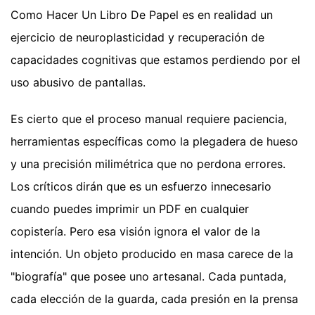
Como Hacer Un Libro De Papel es en realidad un
ejercicio de neuroplasticidad y recuperación de
capacidades cognitivas que estamos perdiendo por el
uso abusivo de pantallas.
Es cierto que el proceso manual requiere paciencia,
herramientas específicas como la plegadera de hueso
y una precisión milimétrica que no perdona errores.
Los críticos dirán que es un esfuerzo innecesario
cuando puedes imprimir un PDF en cualquier
copistería. Pero esa visión ignora el valor de la
intención. Un objeto producido en masa carece de la
"biografía" que posee uno artesanal. Cada puntada,
cada elección de la guarda, cada presión en la prensa