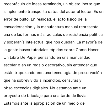
receptáculo de ideas terminado, un objeto inerte que
simplemente transporta datos del autor al lector. Es un
error de bulto. En realidad, el acto físico de la
encuadernación y la manufactura manual representa
una de las formas más radicales de resistencia política
y soberanía intelectual que nos quedan. La mayoría de
la gente busca tutoriales rápidos sobre Como Hacer
Un Libro De Papel pensando en una manualidad
escolar o en un regalo decorativo, sin entender que
están tropezando con una tecnología de preservación
que ha sobrevivido a incendios, censuras y
obsolescencias digitales. No estamos ante un
proyecto de bricolaje para una tarde de lluvia.
Estamos ante la apropiación de un medio de