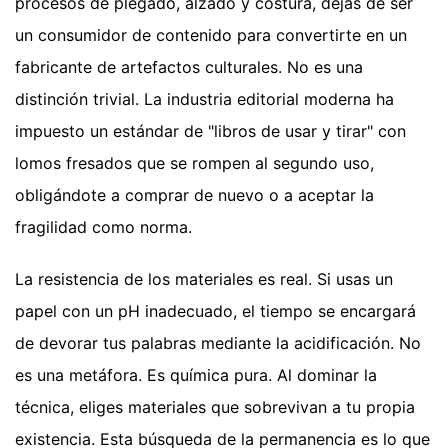
procesos de plegado, alzado y costura, dejas de ser
un consumidor de contenido para convertirte en un
fabricante de artefactos culturales. No es una
distinción trivial. La industria editorial moderna ha
impuesto un estándar de "libros de usar y tirar" con
lomos fresados que se rompen al segundo uso,
obligándote a comprar de nuevo o a aceptar la
fragilidad como norma.
La resistencia de los materiales es real. Si usas un
papel con un pH inadecuado, el tiempo se encargará
de devorar tus palabras mediante la acidificación. No
es una metáfora. Es química pura. Al dominar la
técnica, eliges materiales que sobrevivan a tu propia
existencia. Esta búsqueda de la permanencia es lo que