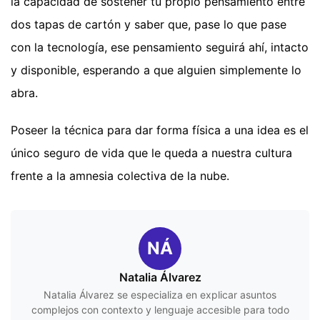
la capacidad de sostener tu propio pensamiento entre
dos tapas de cartón y saber que, pase lo que pase
con la tecnología, ese pensamiento seguirá ahí, intacto
y disponible, esperando a que alguien simplemente lo
abra.
Poseer la técnica para dar forma física a una idea es el
único seguro de vida que le queda a nuestra cultura
frente a la amnesia colectiva de la nube.
NÁ
Natalia Álvarez
Natalia Álvarez se especializa en explicar asuntos
complejos con contexto y lenguaje accesible para todo