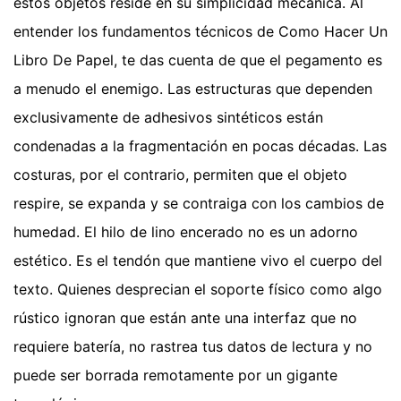
estos objetos reside en su simplicidad mecánica. Al
entender los fundamentos técnicos de Como Hacer Un
Libro De Papel, te das cuenta de que el pegamento es
a menudo el enemigo. Las estructuras que dependen
exclusivamente de adhesivos sintéticos están
condenadas a la fragmentación en pocas décadas. Las
costuras, por el contrario, permiten que el objeto
respire, se expanda y se contraiga con los cambios de
humedad. El hilo de lino encerado no es un adorno
estético. Es el tendón que mantiene vivo el cuerpo del
texto. Quienes desprecian el soporte físico como algo
rústico ignoran que están ante una interfaz que no
requiere batería, no rastrea tus datos de lectura y no
puede ser borrada remotamente por un gigante