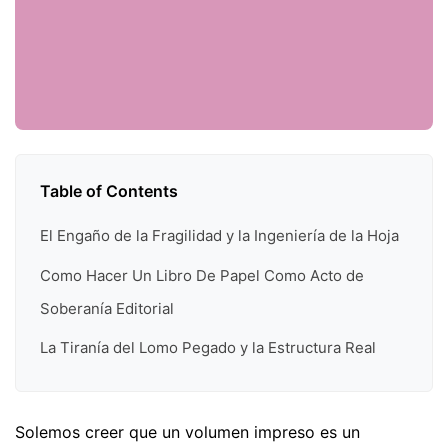
Table of Contents
El Engaño de la Fragilidad y la Ingeniería de la Hoja
Como Hacer Un Libro De Papel Como Acto de
Soberanía Editorial
La Tiranía del Lomo Pegado y la Estructura Real
Solemos creer que un volumen impreso es un