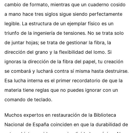
cambio de formato, mientras que un cuaderno cosido
a mano hace tres siglos sigue siendo perfectamente
legible. La estructura de un ejemplar físico es un
triunfo de la ingeniería de tensiones. No se trata solo
de juntar hojas; se trata de gestionar la fibra, la
dirección del grano y la flexibilidad del lomo. Si
ignoras la dirección de la fibra del papel, tu creación
se combará y luchará contra sí misma hasta destruirse.
Esa lucha interna es el primer recordatorio de que la
materia tiene reglas que no puedes ignorar con un
comando de teclado.
Muchos expertos en restauración de la Biblioteca
Nacional de España coinciden en que la durabilidad de