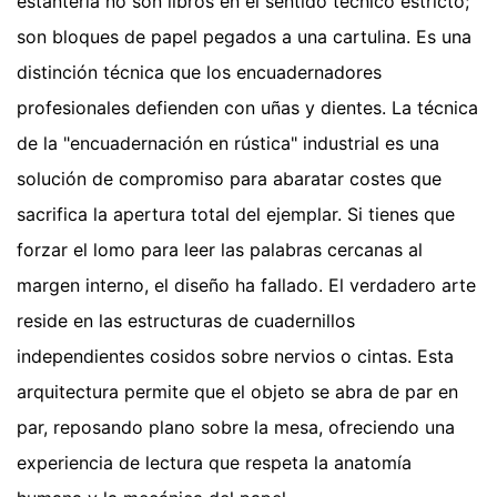
estantería no son libros en el sentido técnico estricto;
son bloques de papel pegados a una cartulina. Es una
distinción técnica que los encuadernadores
profesionales defienden con uñas y dientes. La técnica
de la "encuadernación en rústica" industrial es una
solución de compromiso para abaratar costes que
sacrifica la apertura total del ejemplar. Si tienes que
forzar el lomo para leer las palabras cercanas al
margen interno, el diseño ha fallado. El verdadero arte
reside en las estructuras de cuadernillos
independientes cosidos sobre nervios o cintas. Esta
arquitectura permite que el objeto se abra de par en
par, reposando plano sobre la mesa, ofreciendo una
experiencia de lectura que respeta la anatomía