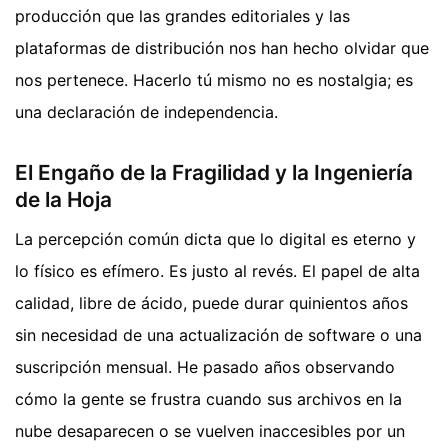
producción que las grandes editoriales y las
plataformas de distribución nos han hecho olvidar que
nos pertenece. Hacerlo tú mismo no es nostalgia; es
una declaración de independencia.
El Engaño de la Fragilidad y la Ingeniería
de la Hoja
La percepción común dicta que lo digital es eterno y
lo físico es efímero. Es justo al revés. El papel de alta
calidad, libre de ácido, puede durar quinientos años
sin necesidad de una actualización de software o una
suscripción mensual. He pasado años observando
cómo la gente se frustra cuando sus archivos en la
nube desaparecen o se vuelven inaccesibles por un