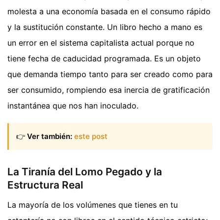
molesta a una economía basada en el consumo rápido
y la sustitución constante. Un libro hecho a mano es
un error en el sistema capitalista actual porque no
tiene fecha de caducidad programada. Es un objeto
que demanda tiempo tanto para ser creado como para
ser consumido, rompiendo esa inercia de gratificación
instantánea que nos han inoculado.
👉
Ver también:
este post
La Tiranía del Lomo Pegado y la
Estructura Real
La mayoría de los volúmenes que tienes en tu