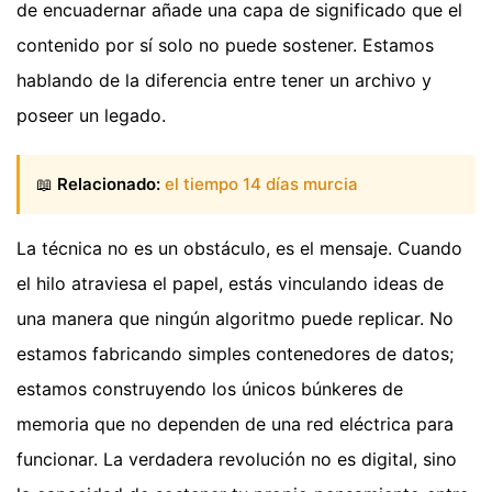
de encuadernar añade una capa de significado que el
contenido por sí solo no puede sostener. Estamos
hablando de la diferencia entre tener un archivo y
poseer un legado.
📖
Relacionado:
el tiempo 14 días murcia
La técnica no es un obstáculo, es el mensaje. Cuando
el hilo atraviesa el papel, estás vinculando ideas de
una manera que ningún algoritmo puede replicar. No
estamos fabricando simples contenedores de datos;
estamos construyendo los únicos búnkeres de
memoria que no dependen de una red eléctrica para
funcionar. La verdadera revolución no es digital, sino