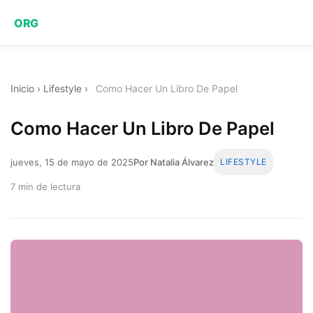
ORG
Inicio
›
Lifestyle
›
Como Hacer Un Libro De Papel
Como Hacer Un Libro De Papel
jueves, 15 de mayo de 2025
Por Natalia Álvarez
LIFESTYLE
7 min de lectura