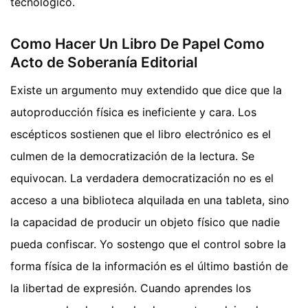
tecnológico.
Como Hacer Un Libro De Papel Como
Acto de Soberanía Editorial
Existe un argumento muy extendido que dice que la
autoproducción física es ineficiente y cara. Los
escépticos sostienen que el libro electrónico es el
culmen de la democratización de la lectura. Se
equivocan. La verdadera democratización no es el
acceso a una biblioteca alquilada en una tableta, sino
la capacidad de producir un objeto físico que nadie
pueda confiscar. Yo sostengo que el control sobre la
forma física de la información es el último bastión de
la libertad de expresión. Cuando aprendes los