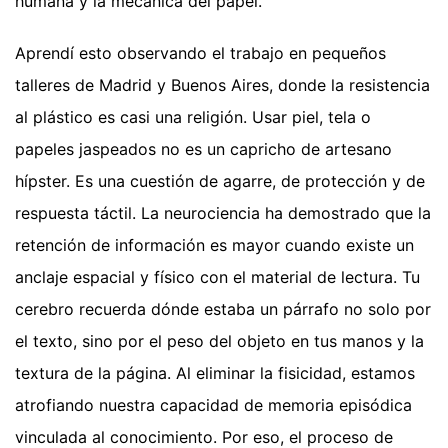
humana y la mecánica del papel.
Aprendí esto observando el trabajo en pequeños
talleres de Madrid y Buenos Aires, donde la resistencia
al plástico es casi una religión. Usar piel, tela o
papeles jaspeados no es un capricho de artesano
hípster. Es una cuestión de agarre, de protección y de
respuesta táctil. La neurociencia ha demostrado que la
retención de información es mayor cuando existe un
anclaje espacial y físico con el material de lectura. Tu
cerebro recuerda dónde estaba un párrafo no solo por
el texto, sino por el peso del objeto en tus manos y la
textura de la página. Al eliminar la fisicidad, estamos
atrofiando nuestra capacidad de memoria episódica
vinculada al conocimiento. Por eso, el proceso de