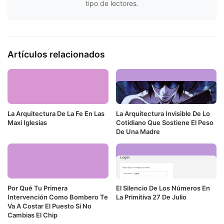
tipo de lectores.
Artículos relacionados
La Arquitectura De La Fe En Las
La Arquitectura Invisible De Lo
Maxi Iglesias
Cotidiano Que Sostiene El Peso
De Una Madre
Por Qué Tu Primera
El Silencio De Los Números En
Intervención Como Bombero Te
La Primitiva 27 De Julio
Va A Costar El Puesto Si No
Cambias El Chip