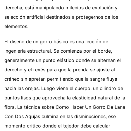
derecha, está manipulando milenios de evolución y
selección artificial destinados a protegernos de los
elementos.
El diseño de un gorro básico es una lección de
ingeniería estructural. Se comienza por el borde,
generalmente un punto elástico donde se alternan el
derecho y el revés para que la prenda se ajuste al
cráneo sin apretar, permitiendo que la sangre fluya
hacia las orejas. Luego viene el cuerpo, un cilindro de
puntos lisos que aprovecha la elasticidad natural de la
fibra. La técnica sobre Como Hacer Un Gorro De Lana
Con Dos Agujas culmina en las disminuciones, ese
momento crítico donde el tejedor debe calcular