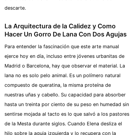
descarte.
La Arquitectura de la Calidez y Como
Hacer Un Gorro De Lana Con Dos Agujas
Para entender la fascinación que este arte manual
ejerce hoy en día, incluso entre jóvenes urbanitas de
Madrid o Barcelona, hay que observar el material. La
lana no es solo pelo animal. Es un polímero natural
compuesto de queratina, la misma proteína de
nuestras uñas y cabello. Su capacidad para absorber
hasta un treinta por ciento de su peso en humedad sin
sentirse mojada al tacto es lo que salvó a los pastores
de la Mesta durante siglos. Cuando Elena desliza el
hilo sobre la aguja izquierda y lo recupera con la