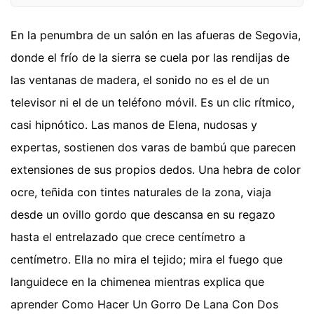
En la penumbra de un salón en las afueras de Segovia,
donde el frío de la sierra se cuela por las rendijas de
las ventanas de madera, el sonido no es el de un
televisor ni el de un teléfono móvil. Es un clic rítmico,
casi hipnótico. Las manos de Elena, nudosas y
expertas, sostienen dos varas de bambú que parecen
extensiones de sus propios dedos. Una hebra de color
ocre, teñida con tintes naturales de la zona, viaja
desde un ovillo gordo que descansa en su regazo
hasta el entrelazado que crece centímetro a
centímetro. Ella no mira el tejido; mira el fuego que
languidece en la chimenea mientras explica que
aprender Como Hacer Un Gorro De Lana Con Dos