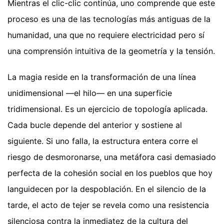
Mientras el clic-clic continúa, uno comprende que este
proceso es una de las tecnologías más antiguas de la
humanidad, una que no requiere electricidad pero sí
una comprensión intuitiva de la geometría y la tensión.
La magia reside en la transformación de una línea
unidimensional —el hilo— en una superficie
tridimensional. Es un ejercicio de topología aplicada.
Cada bucle depende del anterior y sostiene al
siguiente. Si uno falla, la estructura entera corre el
riesgo de desmoronarse, una metáfora casi demasiado
perfecta de la cohesión social en los pueblos que hoy
languidecen por la despoblación. En el silencio de la
tarde, el acto de tejer se revela como una resistencia
silenciosa contra la inmediatez de la cultura del