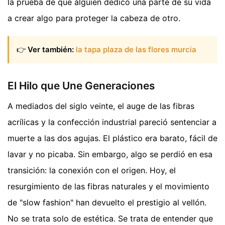
la prueba de que alguien dedicó una parte de su vida
a crear algo para proteger la cabeza de otro.
👉
Ver también:
la tapa plaza de las flores murcia
El Hilo que Une Generaciones
A mediados del siglo veinte, el auge de las fibras
acrílicas y la confección industrial pareció sentenciar a
muerte a las dos agujas. El plástico era barato, fácil de
lavar y no picaba. Sin embargo, algo se perdió en esa
transición: la conexión con el origen. Hoy, el
resurgimiento de las fibras naturales y el movimiento
de "slow fashion" han devuelto el prestigio al vellón.
No se trata solo de estética. Se trata de entender que