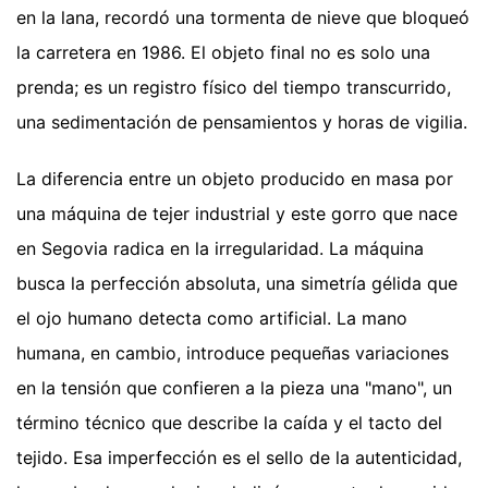
en la lana, recordó una tormenta de nieve que bloqueó
la carretera en 1986. El objeto final no es solo una
prenda; es un registro físico del tiempo transcurrido,
una sedimentación de pensamientos y horas de vigilia.
La diferencia entre un objeto producido en masa por
una máquina de tejer industrial y este gorro que nace
en Segovia radica en la irregularidad. La máquina
busca la perfección absoluta, una simetría gélida que
el ojo humano detecta como artificial. La mano
humana, en cambio, introduce pequeñas variaciones
en la tensión que confieren a la pieza una "mano", un
término técnico que describe la caída y el tacto del
tejido. Esa imperfección es el sello de la autenticidad,