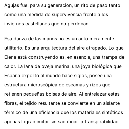
Agujas fue, para su generación, un rito de paso tanto
como una medida de supervivencia frente a los
inviernos castellanos que no perdonan.
Esa danza de las manos no es un acto meramente
utilitario. Es una arquitectura del aire atrapado. Lo que
Elena está construyendo es, en esencia, una trampa de
calor. La lana de oveja merina, una joya biológica que
España exportó al mundo hace siglos, posee una
estructura microscópica de escamas y rizos que
retienen pequeñas bolsas de aire. Al entrelazar estas
fibras, el tejido resultante se convierte en un aislante
térmico de una eficiencia que los materiales sintéticos
apenas logran imitar sin sacrificar la transpirabilidad.