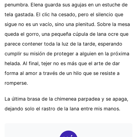
penumbra. Elena guarda sus agujas en un estuche de
tela gastada. El clic ha cesado, pero el silencio que
sigue no es un vacío, sino una plenitud. Sobre la mesa
queda el gorro, una pequeña cúpula de lana ocre que
parece contener toda la luz de la tarde, esperando
cumplir su misión de proteger a alguien en la próxima
helada. Al final, tejer no es más que el arte de dar
forma al amor a través de un hilo que se resiste a
romperse.
La última brasa de la chimenea parpadea y se apaga,
dejando solo el rastro de la lana entre mis manos.