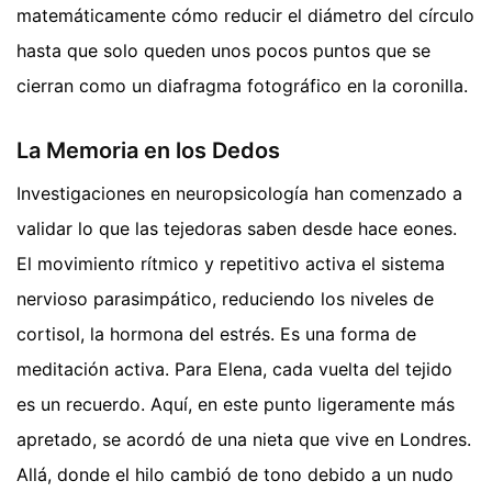
matemáticamente cómo reducir el diámetro del círculo
hasta que solo queden unos pocos puntos que se
cierran como un diafragma fotográfico en la coronilla.
La Memoria en los Dedos
Investigaciones en neuropsicología han comenzado a
validar lo que las tejedoras saben desde hace eones.
El movimiento rítmico y repetitivo activa el sistema
nervioso parasimpático, reduciendo los niveles de
cortisol, la hormona del estrés. Es una forma de
meditación activa. Para Elena, cada vuelta del tejido
es un recuerdo. Aquí, en este punto ligeramente más
apretado, se acordó de una nieta que vive en Londres.
Allá, donde el hilo cambió de tono debido a un nudo