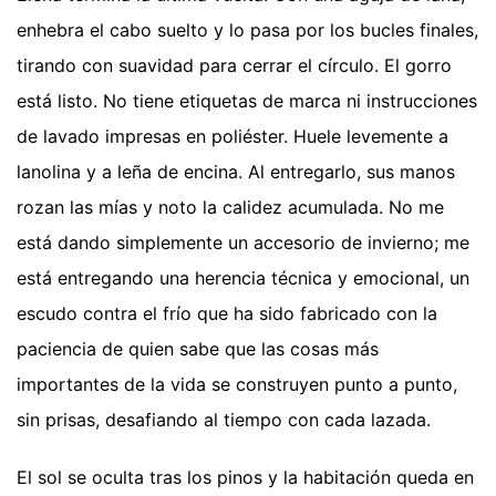
enhebra el cabo suelto y lo pasa por los bucles finales,
tirando con suavidad para cerrar el círculo. El gorro
está listo. No tiene etiquetas de marca ni instrucciones
de lavado impresas en poliéster. Huele levemente a
lanolina y a leña de encina. Al entregarlo, sus manos
rozan las mías y noto la calidez acumulada. No me
está dando simplemente un accesorio de invierno; me
está entregando una herencia técnica y emocional, un
escudo contra el frío que ha sido fabricado con la
paciencia de quien sabe que las cosas más
importantes de la vida se construyen punto a punto,
sin prisas, desafiando al tiempo con cada lazada.
El sol se oculta tras los pinos y la habitación queda en