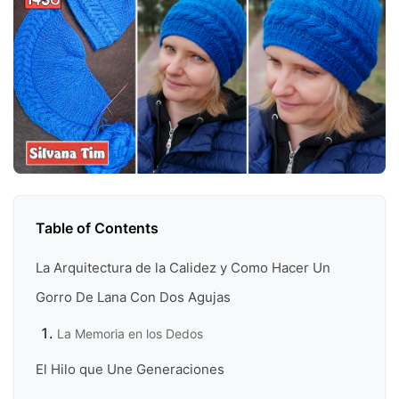
Table of Contents
La Arquitectura de la Calidez y Como Hacer Un
Gorro De Lana Con Dos Agujas
La Memoria en los Dedos
El Hilo que Une Generaciones