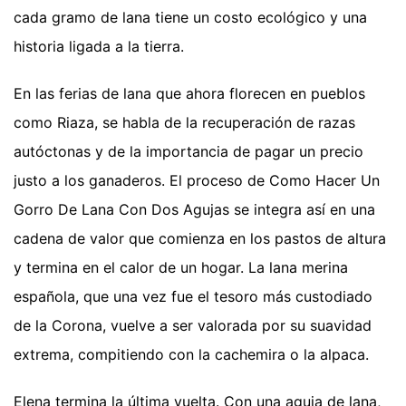
cada gramo de lana tiene un costo ecológico y una
historia ligada a la tierra.
En las ferias de lana que ahora florecen en pueblos
como Riaza, se habla de la recuperación de razas
autóctonas y de la importancia de pagar un precio
justo a los ganaderos. El proceso de Como Hacer Un
Gorro De Lana Con Dos Agujas se integra así en una
cadena de valor que comienza en los pastos de altura
y termina en el calor de un hogar. La lana merina
española, que una vez fue el tesoro más custodiado
de la Corona, vuelve a ser valorada por su suavidad
extrema, compitiendo con la cachemira o la alpaca.
Elena termina la última vuelta. Con una aguja de lana,