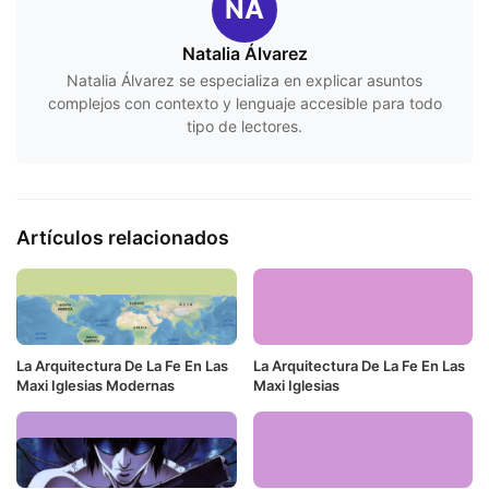
NÁ
Natalia Álvarez
Natalia Álvarez se especializa en explicar asuntos
complejos con contexto y lenguaje accesible para todo
tipo de lectores.
Artículos relacionados
La Arquitectura De La Fe En Las
La Arquitectura De La Fe En Las
Maxi Iglesias Modernas
Maxi Iglesias