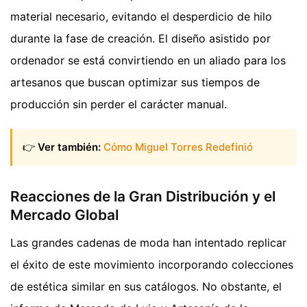
material necesario, evitando el desperdicio de hilo
durante la fase de creación. El diseño asistido por
ordenador se está convirtiendo en un aliado para los
artesanos que buscan optimizar sus tiempos de
producción sin perder el carácter manual.
👉
Ver también:
Cómo Miguel Torres Redefinió
Reacciones de la Gran Distribución y el
Mercado Global
Las grandes cadenas de moda han intentado replicar
el éxito de este movimiento incorporando colecciones
de estética similar en sus catálogos. No obstante, el