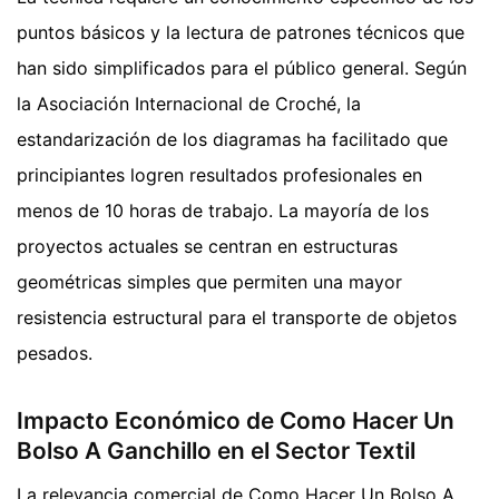
puntos básicos y la lectura de patrones técnicos que
han sido simplificados para el público general. Según
la Asociación Internacional de Croché, la
estandarización de los diagramas ha facilitado que
principiantes logren resultados profesionales en
menos de 10 horas de trabajo. La mayoría de los
proyectos actuales se centran en estructuras
geométricas simples que permiten una mayor
resistencia estructural para el transporte de objetos
pesados.
Impacto Económico de Como Hacer Un
Bolso A Ganchillo en el Sector Textil
La relevancia comercial de Como Hacer Un Bolso A