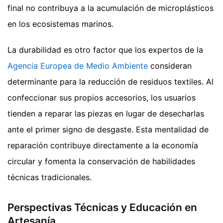
final no contribuya a la acumulación de microplásticos
en los ecosistemas marinos.
La durabilidad es otro factor que los expertos de la
Agencia Europea de Medio Ambiente
consideran
determinante para la reducción de residuos textiles. Al
confeccionar sus propios accesorios, los usuarios
tienden a reparar las piezas en lugar de desecharlas
ante el primer signo de desgaste. Esta mentalidad de
reparación contribuye directamente a la economía
circular y fomenta la conservación de habilidades
técnicas tradicionales.
Perspectivas Técnicas y Educación en
Artesanía