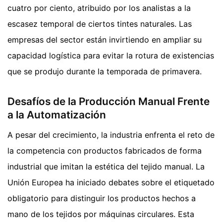
cuatro por ciento, atribuido por los analistas a la
escasez temporal de ciertos tintes naturales. Las
empresas del sector están invirtiendo en ampliar su
capacidad logística para evitar la rotura de existencias
que se produjo durante la temporada de primavera.
Desafíos de la Producción Manual Frente
a la Automatización
A pesar del crecimiento, la industria enfrenta el reto de
la competencia con productos fabricados de forma
industrial que imitan la estética del tejido manual. La
Unión Europea ha iniciado debates sobre el etiquetado
obligatorio para distinguir los productos hechos a
mano de los tejidos por máquinas circulares. Esta