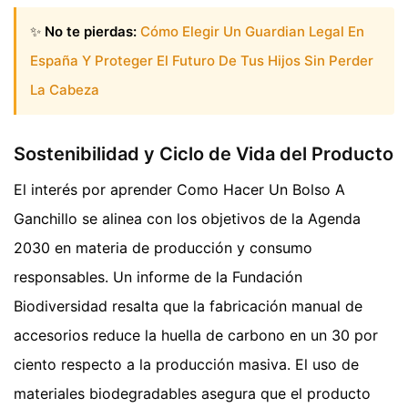
✨
No te pierdas:
Cómo Elegir Un Guardian Legal En
España Y Proteger El Futuro De Tus Hijos Sin Perder
La Cabeza
Sostenibilidad y Ciclo de Vida del Producto
El interés por aprender Como Hacer Un Bolso A
Ganchillo se alinea con los objetivos de la Agenda
2030 en materia de producción y consumo
responsables. Un informe de la Fundación
Biodiversidad resalta que la fabricación manual de
accesorios reduce la huella de carbono en un 30 por
ciento respecto a la producción masiva. El uso de
materiales biodegradables asegura que el producto