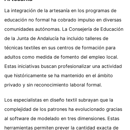
La integración de la artesanía en los programas de
educación no formal ha cobrado impulso en diversas
comunidades autónomas. La Consejería de Educación
de la Junta de Andalucía ha incluido talleres de
técnicas textiles en sus centros de formación para
adultos como medida de fomento del empleo local.
Estas iniciativas buscan profesionalizar una actividad
que históricamente se ha mantenido en el ámbito
privado y sin reconocimiento laboral formal.
Los especialistas en diseño textil subrayan que la
complejidad de los patrones ha evolucionado gracias
al software de modelado en tres dimensiones. Estas
herramientas permiten prever la cantidad exacta de