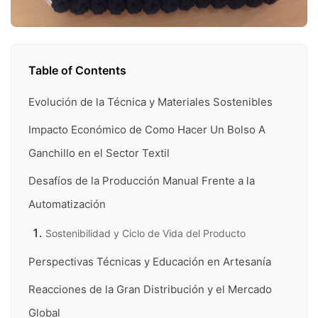
Table of Contents
Evolución de la Técnica y Materiales Sostenibles
Impacto Económico de Como Hacer Un Bolso A
Ganchillo en el Sector Textil
Desafíos de la Producción Manual Frente a la
Automatización
Sostenibilidad y Ciclo de Vida del Producto
Perspectivas Técnicas y Educación en Artesanía
Reacciones de la Gran Distribución y el Mercado
Global