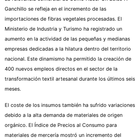
Ganchillo se refleja en el incremento de las
importaciones de fibras vegetales procesadas. El
Ministerio de Industria y Turismo ha registrado un
aumento en la actividad de las pequeñas y medianas
empresas dedicadas a la hilatura dentro del territorio
nacional. Este dinamismo ha permitido la creación de
400 nuevos empleos directos en el sector de la
transformación textil artesanal durante los últimos seis
meses.
El coste de los insumos también ha sufrido variaciones
debido a la alta demanda de materiales de origen
orgánico. El Índice de Precios al Consumo para
materiales de mercería mostró un incremento del