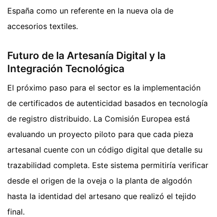
España como un referente en la nueva ola de
accesorios textiles.
Futuro de la Artesanía Digital y la
Integración Tecnológica
El próximo paso para el sector es la implementación
de certificados de autenticidad basados en tecnología
de registro distribuido. La Comisión Europea está
evaluando un proyecto piloto para que cada pieza
artesanal cuente con un código digital que detalle su
trazabilidad completa. Este sistema permitiría verificar
desde el origen de la oveja o la planta de algodón
hasta la identidad del artesano que realizó el tejido
final.