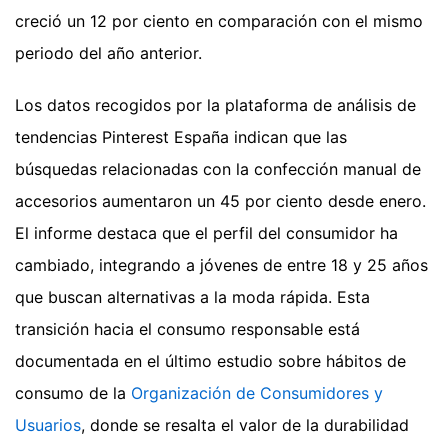
creció un 12 por ciento en comparación con el mismo
periodo del año anterior.
Los datos recogidos por la plataforma de análisis de
tendencias Pinterest España indican que las
búsquedas relacionadas con la confección manual de
accesorios aumentaron un 45 por ciento desde enero.
El informe destaca que el perfil del consumidor ha
cambiado, integrando a jóvenes de entre 18 y 25 años
que buscan alternativas a la moda rápida. Esta
transición hacia el consumo responsable está
documentada en el último estudio sobre hábitos de
consumo de la
Organización de Consumidores y
Usuarios
, donde se resalta el valor de la durabilidad