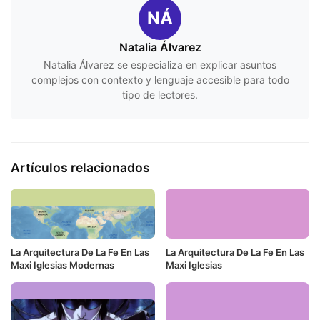
NÁ
Natalia Álvarez
Natalia Álvarez se especializa en explicar asuntos
complejos con contexto y lenguaje accesible para todo
tipo de lectores.
Artículos relacionados
La Arquitectura De La Fe En Las
La Arquitectura De La Fe En Las
Maxi Iglesias Modernas
Maxi Iglesias