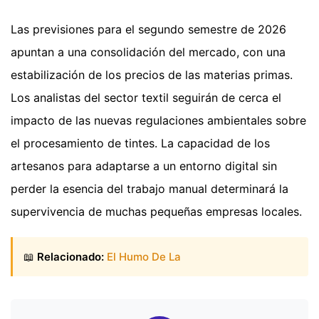
Las previsiones para el segundo semestre de 2026
apuntan a una consolidación del mercado, con una
estabilización de los precios de las materias primas.
Los analistas del sector textil seguirán de cerca el
impacto de las nuevas regulaciones ambientales sobre
el procesamiento de tintes. La capacidad de los
artesanos para adaptarse a un entorno digital sin
perder la esencia del trabajo manual determinará la
supervivencia de muchas pequeñas empresas locales.
📖
Relacionado:
El Humo De La