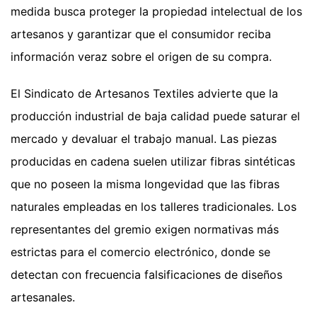
medida busca proteger la propiedad intelectual de los
artesanos y garantizar que el consumidor reciba
información veraz sobre el origen de su compra.
El Sindicato de Artesanos Textiles advierte que la
producción industrial de baja calidad puede saturar el
mercado y devaluar el trabajo manual. Las piezas
producidas en cadena suelen utilizar fibras sintéticas
que no poseen la misma longevidad que las fibras
naturales empleadas en los talleres tradicionales. Los
representantes del gremio exigen normativas más
estrictas para el comercio electrónico, donde se
detectan con frecuencia falsificaciones de diseños
artesanales.