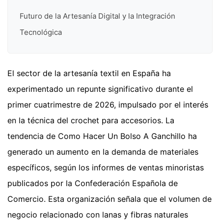
Futuro de la Artesanía Digital y la Integración
Tecnológica
El sector de la artesanía textil en España ha
experimentado un repunte significativo durante el
primer cuatrimestre de 2026, impulsado por el interés
en la técnica del crochet para accesorios. La
tendencia de Como Hacer Un Bolso A Ganchillo ha
generado un aumento en la demanda de materiales
específicos, según los informes de ventas minoristas
publicados por la Confederación Española de
Comercio. Esta organización señala que el volumen de
negocio relacionado con lanas y fibras naturales