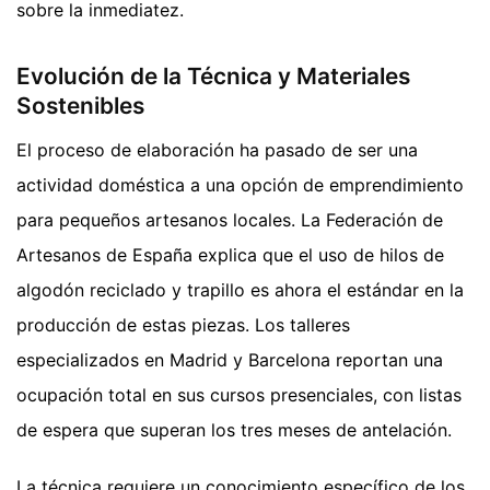
sobre la inmediatez.
Evolución de la Técnica y Materiales
Sostenibles
El proceso de elaboración ha pasado de ser una
actividad doméstica a una opción de emprendimiento
para pequeños artesanos locales. La Federación de
Artesanos de España explica que el uso de hilos de
algodón reciclado y trapillo es ahora el estándar en la
producción de estas piezas. Los talleres
especializados en Madrid y Barcelona reportan una
ocupación total en sus cursos presenciales, con listas
de espera que superan los tres meses de antelación.
La técnica requiere un conocimiento específico de los