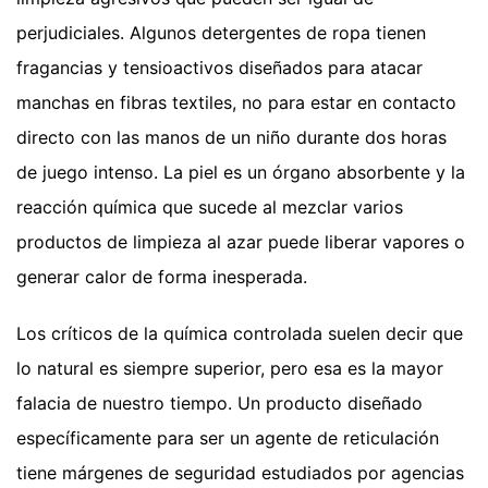
perjudiciales. Algunos detergentes de ropa tienen
fragancias y tensioactivos diseñados para atacar
manchas en fibras textiles, no para estar en contacto
directo con las manos de un niño durante dos horas
de juego intenso. La piel es un órgano absorbente y la
reacción química que sucede al mezclar varios
productos de limpieza al azar puede liberar vapores o
generar calor de forma inesperada.
Los críticos de la química controlada suelen decir que
lo natural es siempre superior, pero esa es la mayor
falacia de nuestro tiempo. Un producto diseñado
específicamente para ser un agente de reticulación
tiene márgenes de seguridad estudiados por agencias