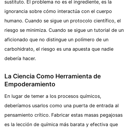
sustituto. El problema no es el ingrediente, es la
ignorancia sobre cómo interactúa con el cuerpo
humano. Cuando se sigue un protocolo científico, el
riesgo se minimiza. Cuando se sigue un tutorial de un
aficionado que no distingue un polímero de un
carbohidrato, el riesgo es una apuesta que nadie
debería hacer.
La Ciencia Como Herramienta de
Empoderamiento
En lugar de temer a los procesos químicos,
deberíamos usarlos como una puerta de entrada al
pensamiento crítico. Fabricar estas masas pegajosas
es la lección de química más barata y efectiva que