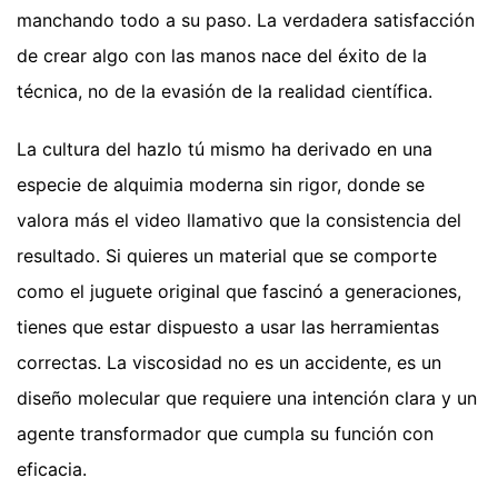
manchando todo a su paso. La verdadera satisfacción
de crear algo con las manos nace del éxito de la
técnica, no de la evasión de la realidad científica.
La cultura del hazlo tú mismo ha derivado en una
especie de alquimia moderna sin rigor, donde se
valora más el video llamativo que la consistencia del
resultado. Si quieres un material que se comporte
como el juguete original que fascinó a generaciones,
tienes que estar dispuesto a usar las herramientas
correctas. La viscosidad no es un accidente, es un
diseño molecular que requiere una intención clara y un
agente transformador que cumpla su función con
eficacia.