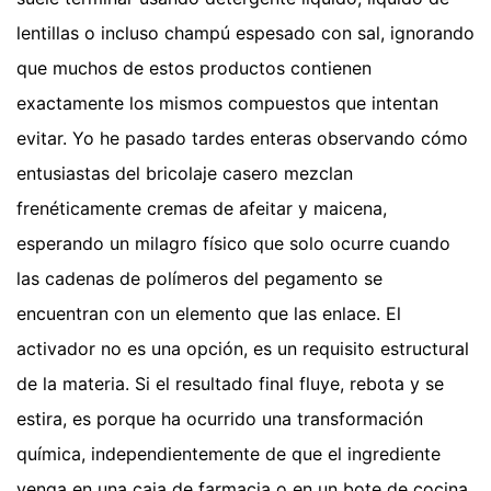
lentillas o incluso champú espesado con sal, ignorando
que muchos de estos productos contienen
exactamente los mismos compuestos que intentan
evitar. Yo he pasado tardes enteras observando cómo
entusiastas del bricolaje casero mezclan
frenéticamente cremas de afeitar y maicena,
esperando un milagro físico que solo ocurre cuando
las cadenas de polímeros del pegamento se
encuentran con un elemento que las enlace. El
activador no es una opción, es un requisito estructural
de la materia. Si el resultado final fluye, rebota y se
estira, es porque ha ocurrido una transformación
química, independientemente de que el ingrediente
venga en una caja de farmacia o en un bote de cocina.