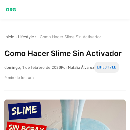
ORG
Inicio
›
Lifestyle
›
Como Hacer Slime Sin Activador
Como Hacer Slime Sin Activador
domingo, 1 de febrero de 2026
Por Natalia Álvarez
LIFESTYLE
9 min de lectura