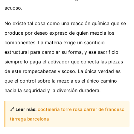
acuoso.
No existe tal cosa como una reacción química que se
produce por deseo expreso de quien mezcla los
componentes. La materia exige un sacrificio
estructural para cambiar su forma, y ese sacrificio
siempre lo paga el activador que conecta las piezas
de este rompecabezas viscoso. La única verdad es
que el control sobre la mezcla es el único camino
hacia la seguridad y la diversión duradera.
🔗
Leer más:
cocteleria torre rosa carrer de francesc
tàrrega barcelona