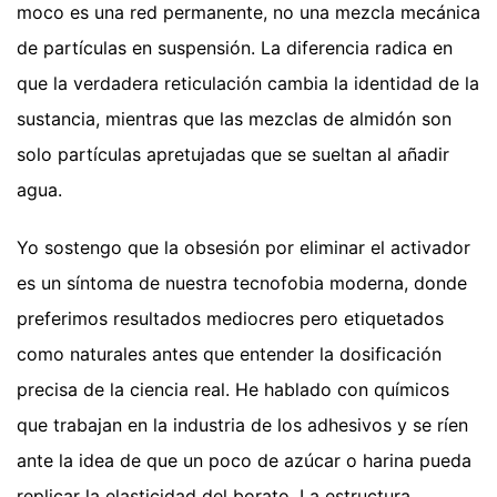
moco es una red permanente, no una mezcla mecánica
de partículas en suspensión. La diferencia radica en
que la verdadera reticulación cambia la identidad de la
sustancia, mientras que las mezclas de almidón son
solo partículas apretujadas que se sueltan al añadir
agua.
Yo sostengo que la obsesión por eliminar el activador
es un síntoma de nuestra tecnofobia moderna, donde
preferimos resultados mediocres pero etiquetados
como naturales antes que entender la dosificación
precisa de la ciencia real. He hablado con químicos
que trabajan en la industria de los adhesivos y se ríen
ante la idea de que un poco de azúcar o harina pueda
replicar la elasticidad del borato. La estructura