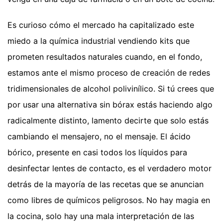
Es curioso cómo el mercado ha capitalizado este
miedo a la química industrial vendiendo kits que
prometen resultados naturales cuando, en el fondo,
estamos ante el mismo proceso de creación de redes
tridimensionales de alcohol polivinílico. Si tú crees que
por usar una alternativa sin bórax estás haciendo algo
radicalmente distinto, lamento decirte que solo estás
cambiando el mensajero, no el mensaje. El ácido
bórico, presente en casi todos los líquidos para
desinfectar lentes de contacto, es el verdadero motor
detrás de la mayoría de las recetas que se anuncian
como libres de químicos peligrosos. No hay magia en
la cocina, solo hay una mala interpretación de las