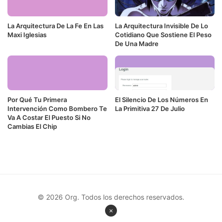
La Arquitectura De La Fe En Las
La Arquitectura Invisible De Lo
Maxi Iglesias
Cotidiano Que Sostiene El Peso
De Una Madre
Por Qué Tu Primera
El Silencio De Los Números En
Intervención Como Bombero Te
La Primitiva 27 De Julio
Va A Costar El Puesto Si No
Cambias El Chip
© 2026 Org. Todos los derechos reservados.
×