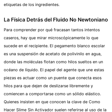
etiquetas de los ingredientes.
La Física Detrás del Fluido No Newtoniano
Para comprender por qué fracasan tantos intentos
caseros, hay que mirar microscópicamente lo que
sucede en el recipiente. El pegamento blanco escolar
es una suspensión de acetato de polivinilo en agua,
donde las moléculas flotan como hilos sueltos en un
océano de líquido. El papel del agente que une estas
piezas es actuar como un puente que conecta esos
hilos para que dejen de deslizarse libremente y
comiencen a comportarse como un sólido elástico.
Quienes insisten en que conocen la clave de Como
Hacer Slime Sin Activador suelen referirse al uso de la