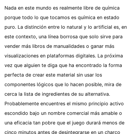
Nada en este mundo es realmente libre de química
porque todo lo que tocamos es química en estado
puro. La distinción entre lo natural y lo artificial es, en
este contexto, una línea borrosa que solo sirve para
vender más libros de manualidades o ganar más
visualizaciones en plataformas digitales. La próxima
vez que alguien te diga que ha encontrado la forma
perfecta de crear este material sin usar los
componentes lógicos que lo hacen posible, mira de
cerca la lista de ingredientes de su alternativa.
Probablemente encuentres el mismo principio activo
escondido bajo un nombre comercial más amable o
una eficacia tan pobre que el juego durará menos de
cinco minutos antes de desintegrarse en un charco