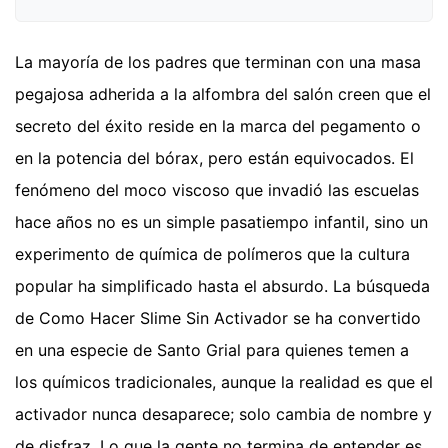
La mayoría de los padres que terminan con una masa
pegajosa adherida a la alfombra del salón creen que el
secreto del éxito reside en la marca del pegamento o
en la potencia del bórax, pero están equivocados. El
fenómeno del moco viscoso que invadió las escuelas
hace años no es un simple pasatiempo infantil, sino un
experimento de química de polímeros que la cultura
popular ha simplificado hasta el absurdo. La búsqueda
de Como Hacer Slime Sin Activador se ha convertido
en una especie de Santo Grial para quienes temen a
los químicos tradicionales, aunque la realidad es que el
activador nunca desaparece; solo cambia de nombre y
de disfraz. Lo que la gente no termina de entender es