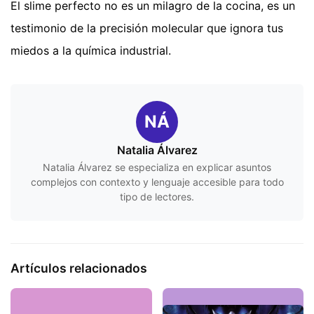
El slime perfecto no es un milagro de la cocina, es un
testimonio de la precisión molecular que ignora tus
miedos a la química industrial.
NÁ
Natalia Álvarez
Natalia Álvarez se especializa en explicar asuntos
complejos con contexto y lenguaje accesible para todo
tipo de lectores.
Artículos relacionados