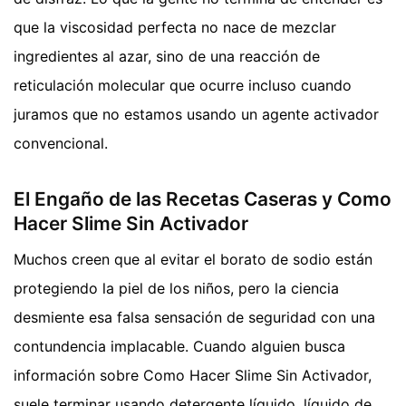
que la viscosidad perfecta no nace de mezclar
ingredientes al azar, sino de una reacción de
reticulación molecular que ocurre incluso cuando
juramos que no estamos usando un agente activador
convencional.
El Engaño de las Recetas Caseras y Como
Hacer Slime Sin Activador
Muchos creen que al evitar el borato de sodio están
protegiendo la piel de los niños, pero la ciencia
desmiente esa falsa sensación de seguridad con una
contundencia implacable. Cuando alguien busca
información sobre Como Hacer Slime Sin Activador,
suele terminar usando detergente líquido, líquido de