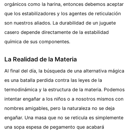
orgánicos como la harina, entonces debemos aceptar
que los estabilizadores y los agentes de reticulación
son nuestros aliados. La durabilidad de un juguete
casero depende directamente de la estabilidad
química de sus componentes.
La Realidad de la Materia
Al final del día, la búsqueda de una alternativa mágica
es una batalla perdida contra las leyes de la
termodinámica y la estructura de la materia. Podemos
intentar engañar a los niños o a nosotros mismos con
nombres amigables, pero la naturaleza no se deja
engañar. Una masa que no se reticula es simplemente
una sopa espesa de pegamento que acabará