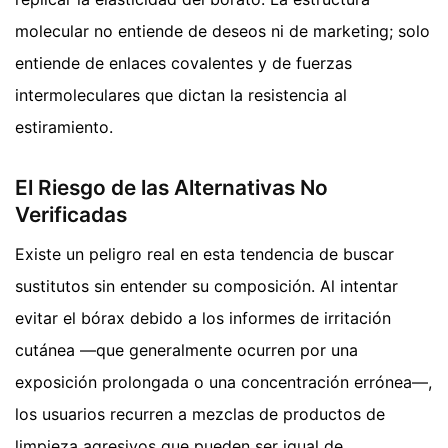
molecular no entiende de deseos ni de marketing; solo
entiende de enlaces covalentes y de fuerzas
intermoleculares que dictan la resistencia al
estiramiento.
El Riesgo de las Alternativas No
Verificadas
Existe un peligro real en esta tendencia de buscar
sustitutos sin entender su composición. Al intentar
evitar el bórax debido a los informes de irritación
cutánea —que generalmente ocurren por una
exposición prolongada o una concentración errónea—,
los usuarios recurren a mezclas de productos de
limpieza agresivos que pueden ser igual de