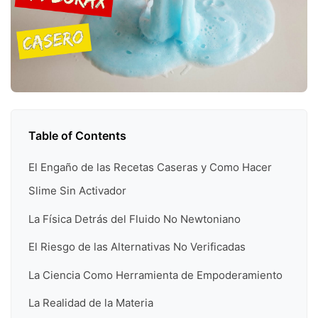
Table of Contents
El Engaño de las Recetas Caseras y Como Hacer
Slime Sin Activador
La Física Detrás del Fluido No Newtoniano
El Riesgo de las Alternativas No Verificadas
La Ciencia Como Herramienta de Empoderamiento
La Realidad de la Materia