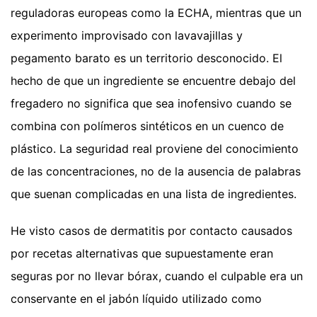
reguladoras europeas como la ECHA, mientras que un
experimento improvisado con lavavajillas y
pegamento barato es un territorio desconocido. El
hecho de que un ingrediente se encuentre debajo del
fregadero no significa que sea inofensivo cuando se
combina con polímeros sintéticos en un cuenco de
plástico. La seguridad real proviene del conocimiento
de las concentraciones, no de la ausencia de palabras
que suenan complicadas en una lista de ingredientes.
He visto casos de dermatitis por contacto causados
por recetas alternativas que supuestamente eran
seguras por no llevar bórax, cuando el culpable era un
conservante en el jabón líquido utilizado como