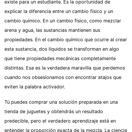
existe para un estudiante. Es la oportunidad de
explicar la diferencia entre un cambio físico y un
cambio químico. En un cambio físico, como mezclar
arena y agua, las sustancias mantienen sus
propiedades. En el cambio químico que ocurre al crear
esta sustancia, dos líquidos se transforman en algo
que tiene propiedades mecánicas completamente
distintas. Esa es la verdadera maravilla que perdemos
cuando nos obsesionamos con encontrar atajos que
eviten la palabra activador.
Tú puedes comprar una solución preparada en una
tienda de juguetes y obtendrás un resultado
predecible, pero el verdadero aprendizaje está en
entender la proporción exacta de la mezcla. La ciencia