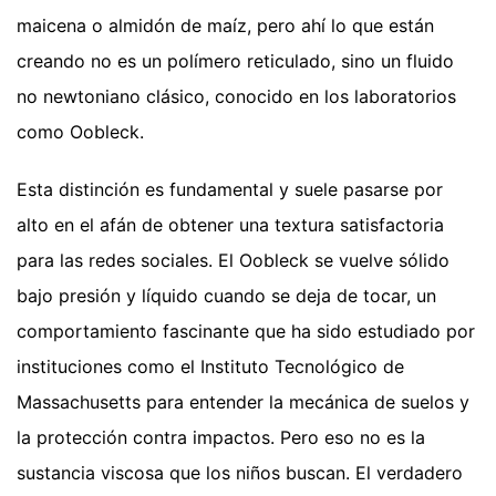
maicena o almidón de maíz, pero ahí lo que están
creando no es un polímero reticulado, sino un fluido
no newtoniano clásico, conocido en los laboratorios
como Oobleck.
Esta distinción es fundamental y suele pasarse por
alto en el afán de obtener una textura satisfactoria
para las redes sociales. El Oobleck se vuelve sólido
bajo presión y líquido cuando se deja de tocar, un
comportamiento fascinante que ha sido estudiado por
instituciones como el Instituto Tecnológico de
Massachusetts para entender la mecánica de suelos y
la protección contra impactos. Pero eso no es la
sustancia viscosa que los niños buscan. El verdadero