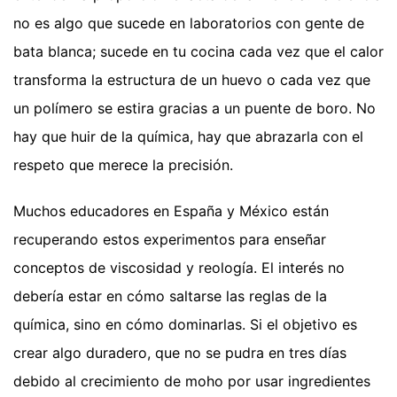
no es algo que sucede en laboratorios con gente de
bata blanca; sucede en tu cocina cada vez que el calor
transforma la estructura de un huevo o cada vez que
un polímero se estira gracias a un puente de boro. No
hay que huir de la química, hay que abrazarla con el
respeto que merece la precisión.
Muchos educadores en España y México están
recuperando estos experimentos para enseñar
conceptos de viscosidad y reología. El interés no
debería estar en cómo saltarse las reglas de la
química, sino en cómo dominarlas. Si el objetivo es
crear algo duradero, que no se pudra en tres días
debido al crecimiento de moho por usar ingredientes