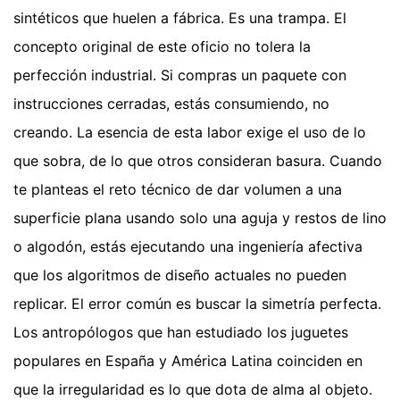
sintéticos que huelen a fábrica. Es una trampa. El
concepto original de este oficio no tolera la
perfección industrial. Si compras un paquete con
instrucciones cerradas, estás consumiendo, no
creando. La esencia de esta labor exige el uso de lo
que sobra, de lo que otros consideran basura. Cuando
te planteas el reto técnico de dar volumen a una
superficie plana usando solo una aguja y restos de lino
o algodón, estás ejecutando una ingeniería afectiva
que los algoritmos de diseño actuales no pueden
replicar. El error común es buscar la simetría perfecta.
Los antropólogos que han estudiado los juguetes
populares en España y América Latina coinciden en
que la irregularidad es lo que dota de alma al objeto.