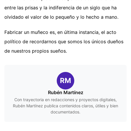
entre las prisas y la indiferencia de un siglo que ha
olvidado el valor de lo pequeño y lo hecho a mano.
Fabricar un muñeco es, en última instancia, el acto
político de recordarnos que somos los únicos dueños
de nuestros propios sueños.
RM
Rubén Martínez
Con trayectoria en redacciones y proyectos digitales,
Rubén Martínez publica contenidos claros, útiles y bien
documentados.