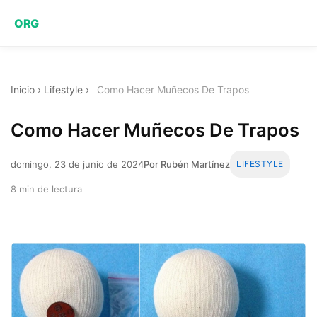
ORG
Inicio
›
Lifestyle
›
Como Hacer Muñecos De Trapos
Como Hacer Muñecos De Trapos
domingo, 23 de junio de 2024
Por Rubén Martínez
LIFESTYLE
8 min de lectura