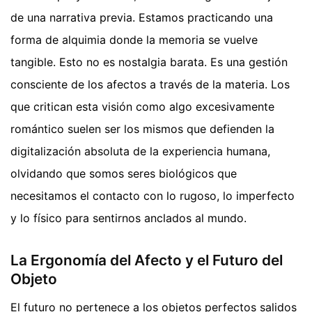
de una narrativa previa. Estamos practicando una
forma de alquimia donde la memoria se vuelve
tangible. Esto no es nostalgia barata. Es una gestión
consciente de los afectos a través de la materia. Los
que critican esta visión como algo excesivamente
romántico suelen ser los mismos que defienden la
digitalización absoluta de la experiencia humana,
olvidando que somos seres biológicos que
necesitamos el contacto con lo rugoso, lo imperfecto
y lo físico para sentirnos anclados al mundo.
La Ergonomía del Afecto y el Futuro del
Objeto
El futuro no pertenece a los objetos perfectos salidos