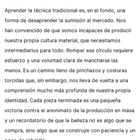
Aprender la técnica tradicional es, en el fondo, una
forma de desaprender la sumisión al mercado. Nos
han convencido de que somos incapaces de producir
nuestra propia cultura material, que necesitamos
intermediarios para todo. Romper ese círculo requiere
esfuerzo y una voluntad clara de mancharse las
manos. Es un camino lleno de pinchazos y costuras
torcidas que, sin embargo, nos lleva de vuelta a una
comprensión mucho más profunda de nuestra propia
identidad. Cada pieza terminada es una pequeña
victoria contra el anonimato de la producción en masa
y un recordatorio de que la belleza no es algo que se
compra, sino algo que se construye con paciencia y un