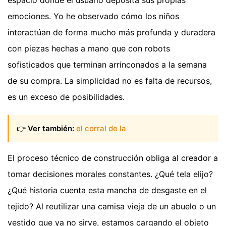
emociones. Yo he observado cómo los niños
interactúan de forma mucho más profunda y duradera
con piezas hechas a mano que con robots
sofisticados que terminan arrinconados a la semana
de su compra. La simplicidad no es falta de recursos,
es un exceso de posibilidades.
👉
Ver también:
el corral de la
El proceso técnico de construcción obliga al creador a
tomar decisiones morales constantes. ¿Qué tela elijo?
¿Qué historia cuenta esta mancha de desgaste en el
tejido? Al reutilizar una camisa vieja de un abuelo o un
vestido que ya no sirve, estamos cargando el objeto