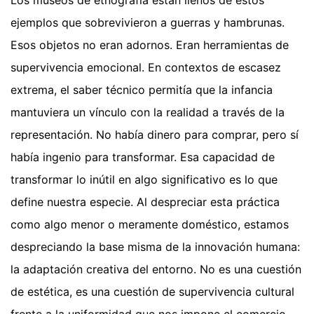
Los museos de etnografía están llenos de estos
ejemplos que sobrevivieron a guerras y hambrunas.
Esos objetos no eran adornos. Eran herramientas de
supervivencia emocional. En contextos de escasez
extrema, el saber técnico permitía que la infancia
mantuviera un vínculo con la realidad a través de la
representación. No había dinero para comprar, pero sí
había ingenio para transformar. Esa capacidad de
transformar lo inútil en algo significativo es lo que
define nuestra especie. Al despreciar esta práctica
como algo menor o meramente doméstico, estamos
despreciando la base misma de la innovación humana:
la adaptación creativa del entorno. No es una cuestión
de estética, es una cuestión de supervivencia cultural