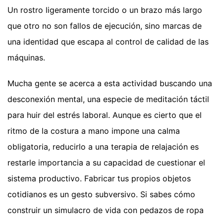
Un rostro ligeramente torcido o un brazo más largo
que otro no son fallos de ejecución, sino marcas de
una identidad que escapa al control de calidad de las
máquinas.
Mucha gente se acerca a esta actividad buscando una
desconexión mental, una especie de meditación táctil
para huir del estrés laboral. Aunque es cierto que el
ritmo de la costura a mano impone una calma
obligatoria, reducirlo a una terapia de relajación es
restarle importancia a su capacidad de cuestionar el
sistema productivo. Fabricar tus propios objetos
cotidianos es un gesto subversivo. Si sabes cómo
construir un simulacro de vida con pedazos de ropa