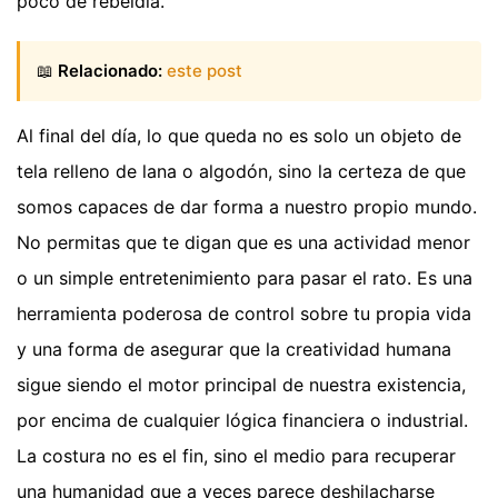
poco de rebeldía.
📖
Relacionado:
este post
Al final del día, lo que queda no es solo un objeto de
tela relleno de lana o algodón, sino la certeza de que
somos capaces de dar forma a nuestro propio mundo.
No permitas que te digan que es una actividad menor
o un simple entretenimiento para pasar el rato. Es una
herramienta poderosa de control sobre tu propia vida
y una forma de asegurar que la creatividad humana
sigue siendo el motor principal de nuestra existencia,
por encima de cualquier lógica financiera o industrial.
La costura no es el fin, sino el medio para recuperar
una humanidad que a veces parece deshilacharse