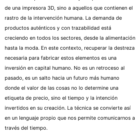
de una impresora 3D, sino a aquellos que contienen el
rastro de la intervención humana. La demanda de
productos auténticos y con trazabilidad está
creciendo en todos los sectores, desde la alimentación
hasta la moda. En este contexto, recuperar la destreza
necesaria para fabricar estos elementos es una
inversión en capital humano. No es un retroceso al
pasado, es un salto hacia un futuro más humano
donde el valor de las cosas no lo determine una
etiqueta de precio, sino el tiempo y la intención
invertidos en su creación. La técnica se convierte así
en un lenguaje propio que nos permite comunicarnos a
través del tiempo.