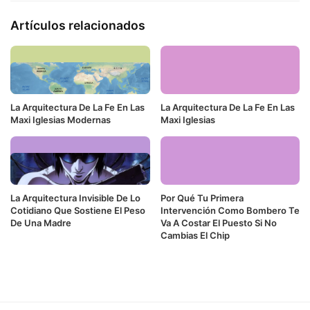
Artículos relacionados
La Arquitectura De La Fe En Las
La Arquitectura De La Fe En Las
Maxi Iglesias Modernas
Maxi Iglesias
La Arquitectura Invisible De Lo
Por Qué Tu Primera
Cotidiano Que Sostiene El Peso
Intervención Como Bombero Te
De Una Madre
Va A Costar El Puesto Si No
Cambias El Chip