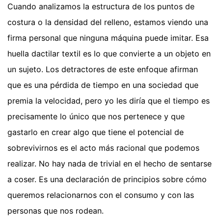
Cuando analizamos la estructura de los puntos de
costura o la densidad del relleno, estamos viendo una
firma personal que ninguna máquina puede imitar. Esa
huella dactilar textil es lo que convierte a un objeto en
un sujeto. Los detractores de este enfoque afirman
que es una pérdida de tiempo en una sociedad que
premia la velocidad, pero yo les diría que el tiempo es
precisamente lo único que nos pertenece y que
gastarlo en crear algo que tiene el potencial de
sobrevivirnos es el acto más racional que podemos
realizar. No hay nada de trivial en el hecho de sentarse
a coser. Es una declaración de principios sobre cómo
queremos relacionarnos con el consumo y con las
personas que nos rodean.