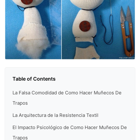
Table of Contents
La Falsa Comodidad de Como Hacer Muñecos De
Trapos
La Arquitectura de la Resistencia Textil
El Impacto Psicológico de Como Hacer Muñecos De
Trapos