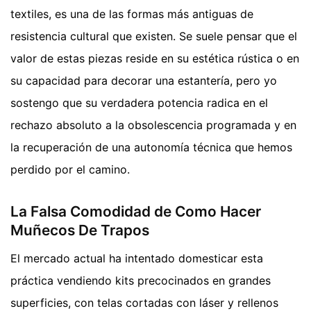
textiles, es una de las formas más antiguas de
resistencia cultural que existen. Se suele pensar que el
valor de estas piezas reside en su estética rústica o en
su capacidad para decorar una estantería, pero yo
sostengo que su verdadera potencia radica en el
rechazo absoluto a la obsolescencia programada y en
la recuperación de una autonomía técnica que hemos
perdido por el camino.
La Falsa Comodidad de Como Hacer
Muñecos De Trapos
El mercado actual ha intentado domesticar esta
práctica vendiendo kits precocinados en grandes
superficies, con telas cortadas con láser y rellenos