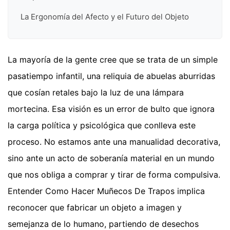
La Ergonomía del Afecto y el Futuro del Objeto
La mayoría de la gente cree que se trata de un simple
pasatiempo infantil, una reliquia de abuelas aburridas
que cosían retales bajo la luz de una lámpara
mortecina. Esa visión es un error de bulto que ignora
la carga política y psicológica que conlleva este
proceso. No estamos ante una manualidad decorativa,
sino ante un acto de soberanía material en un mundo
que nos obliga a comprar y tirar de forma compulsiva.
Entender Como Hacer Muñecos De Trapos implica
reconocer que fabricar un objeto a imagen y
semejanza de lo humano, partiendo de desechos