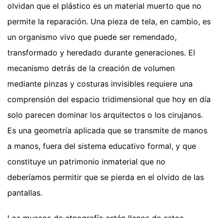
olvidan que el plástico es un material muerto que no
permite la reparación. Una pieza de tela, en cambio, es
un organismo vivo que puede ser remendado,
transformado y heredado durante generaciones. El
mecanismo detrás de la creación de volumen
mediante pinzas y costuras invisibles requiere una
comprensión del espacio tridimensional que hoy en día
solo parecen dominar los arquitectos o los cirujanos.
Es una geometría aplicada que se transmite de manos
a manos, fuera del sistema educativo formal, y que
constituye un patrimonio inmaterial que no
deberíamos permitir que se pierda en el olvido de las
pantallas.