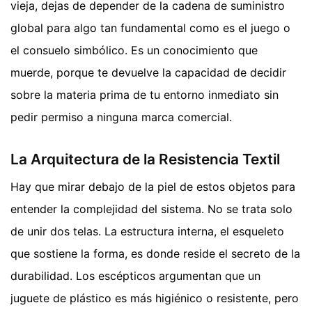
vieja, dejas de depender de la cadena de suministro
global para algo tan fundamental como es el juego o
el consuelo simbólico. Es un conocimiento que
muerde, porque te devuelve la capacidad de decidir
sobre la materia prima de tu entorno inmediato sin
pedir permiso a ninguna marca comercial.
La Arquitectura de la Resistencia Textil
Hay que mirar debajo de la piel de estos objetos para
entender la complejidad del sistema. No se trata solo
de unir dos telas. La estructura interna, el esqueleto
que sostiene la forma, es donde reside el secreto de la
durabilidad. Los escépticos argumentan que un
juguete de plástico es más higiénico o resistente, pero